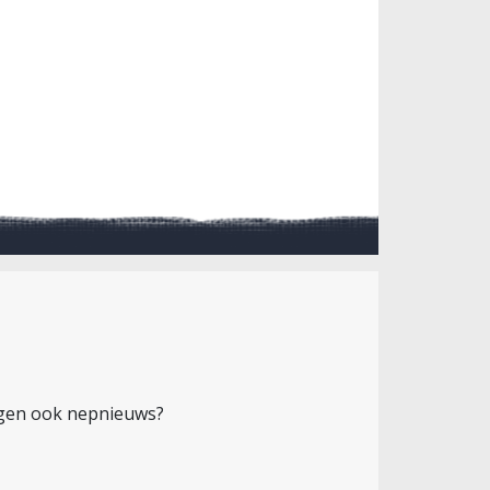
ingen ook nepnieuws?