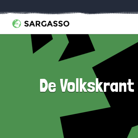
De Volkskrant