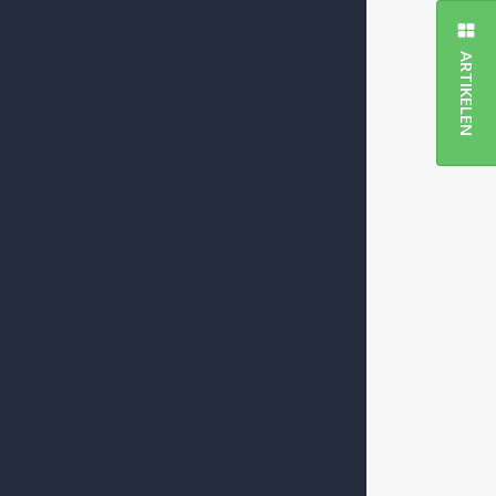
ARTIKELEN