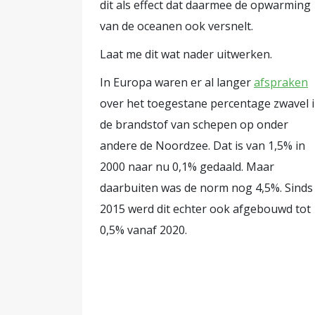
dit als effect dat daarmee de opwarming
van de oceanen ook versnelt.
Laat me dit wat nader uitwerken.
In Europa waren er al langer
afspraken
over het toegestane percentage zwavel 
de brandstof van schepen op onder
andere de Noordzee. Dat is van 1,5% in
2000 naar nu 0,1% gedaald. Maar
daarbuiten was de norm nog 4,5%. Sinds
2015 werd dit echter ook afgebouwd tot
0,5% vanaf 2020.