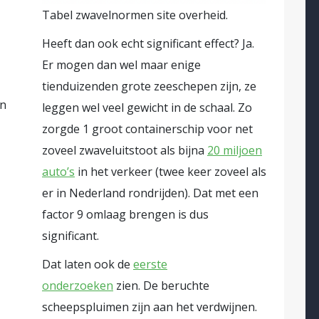
Tabel zwavelnormen site overheid.
Heeft dan ook echt significant effect? Ja.
Er mogen dan wel maar enige
tienduizenden grote zeeschepen zijn, ze
in
leggen wel veel gewicht in de schaal. Zo
zorgde 1 groot containerschip voor net
zoveel zwaveluitstoot als bijna
20 miljoen
auto’s
in het verkeer (twee keer zoveel als
er in Nederland rondrijden). Dat met een
factor 9 omlaag brengen is dus
significant.
Dat laten ook de
eerste
onderzoeken
zien. De beruchte
scheepspluimen zijn aan het verdwijnen.