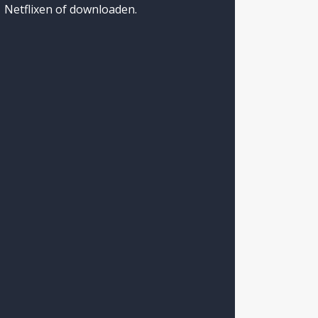
Netflixen of downloaden.