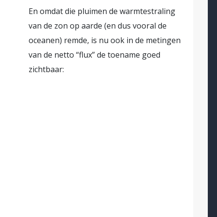
En omdat die pluimen de warmtestraling
van de zon op aarde (en dus vooral de
oceanen) remde, is nu ook in de metingen
van de netto “flux” de toename goed
zichtbaar: