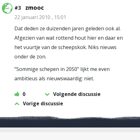
zmooc
#3
22 januari 2010 , 15:01
Dat deden ze duizenden jaren geleden ook al.
Afgezien van wat rottend hout hier en daar en
het vuurtje van de scheepskok. Niks nieuws
onder de zon.
“Sommige schepen in 2050” lijkt me even
ambitieus als nieuwswaardig: niet.
0
Volgende discussie
Vorige discussie