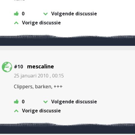
0
Volgende discussie
Vorige discussie
mescaline
#10
25 januari 2010 , 00:15
Clippers, barken, +++
0
Volgende discussie
Vorige discussie