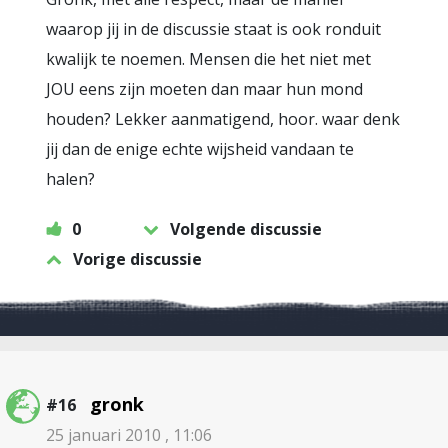
waarop jij in de discussie staat is ook ronduit
kwalijk te noemen. Mensen die het niet met
JOU eens zijn moeten dan maar hun mond
houden? Lekker aanmatigend, hoor. waar denk
jij dan de enige echte wijsheid vandaan te
halen?
0
Volgende discussie
Vorige discussie
gronk
#16
25 januari 2010 , 11:06