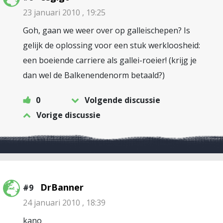
23 januari 2010 , 19:25
Goh, gaan we weer over op galleischepen? Is
gelijk de oplossing voor een stuk werkloosheid:
een boeiende carriere als gallei-roeier! (krijg je
dan wel de Balkenendenorm betaald?)
0
Volgende discussie
Vorige discussie
DrBanner
#9
24 januari 2010 , 18:39
kano