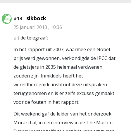
sikbock
#13
25 januari 2010 , 10:36
uit de telegraaf:
In het rapport uit 2007, waarmee een Nobel-
prijs werd gewonnen, verkondigde de IPCC dat
de gletsjers in 2035 helemaal verdwenen
zouden zijn. Inmiddels heeft het
wereldberoemde instituut deze uitspraken
teruggenomen en is er zelfs excuses gemaakt
voor de fouten in het rapport.
Dit weekend gaf de leider van het onderzoek,
Murari Lal, in een interview in de The Mail on