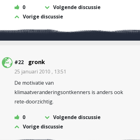
0
Volgende discussie
Vorige discussie
gronk
#22
25 januari 2010 , 13:51
De motivatie van
klimaatveranderingsontkenners is anders ook
rete-doorzichtig.
0
Volgende discussie
Vorige discussie