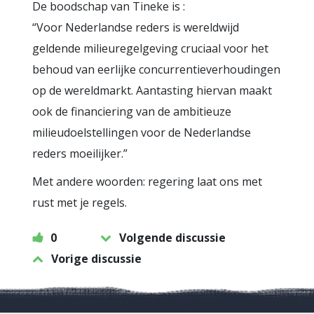
De boodschap van Tineke is :
“Voor Nederlandse reders is wereldwijd
geldende milieuregelgeving cruciaal voor het
behoud van eerlijke concurrentieverhoudingen
op de wereldmarkt. Aantasting hiervan maakt
ook de financiering van de ambitieuze
milieudoelstellingen voor de Nederlandse
reders moeilijker.”
Met andere woorden: regering laat ons met
rust met je regels.
0
Volgende discussie
Vorige discussie