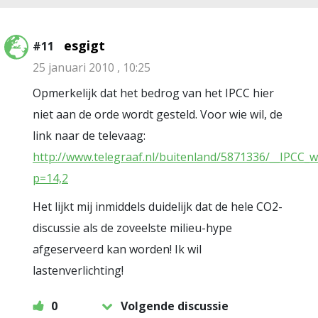
esgigt
#11
25 januari 2010 , 10:25
Opmerkelijk dat het bedrog van het IPCC hier
niet aan de orde wordt gesteld. Voor wie wil, de
link naar de televaag:
http://www.telegraaf.nl/buitenland/5871336/__IPCC_wi
p=14,2
Het lijkt mij inmiddels duidelijk dat de hele CO2-
discussie als de zoveelste milieu-hype
afgeserveerd kan worden! Ik wil
lastenverlichting!
0
Volgende discussie