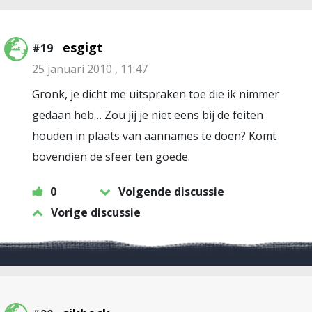
esgigt
#19
25 januari 2010 , 11:47
Gronk, je dicht me uitspraken toe die ik nimmer
gedaan heb… Zou jij je niet eens bij de feiten
houden in plaats van aannames te doen? Komt
bovendien de sfeer ten goede.
0
Volgende discussie
Vorige discussie