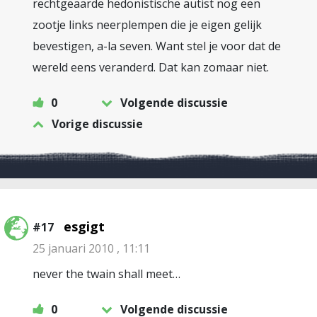
rechtgeaarde hedonistische autist nog een
zootje links neerplempen die je eigen gelijk
bevestigen, a-la seven. Want stel je voor dat de
wereld eens veranderd. Dat kan zomaar niet.
0
Volgende discussie
Vorige discussie
esgigt
#17
25 januari 2010 , 11:11
never the twain shall meet…
0
Volgende discussie