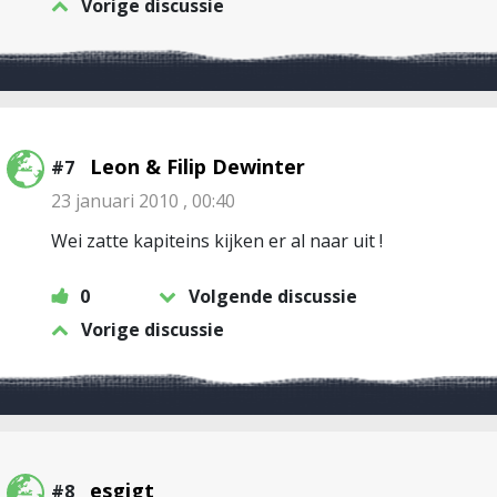
Vorige discussie
Leon & Filip Dewinter
#7
23 januari 2010 , 00:40
Wei zatte kapiteins kijken er al naar uit !
0
Volgende discussie
Vorige discussie
esgigt
#8