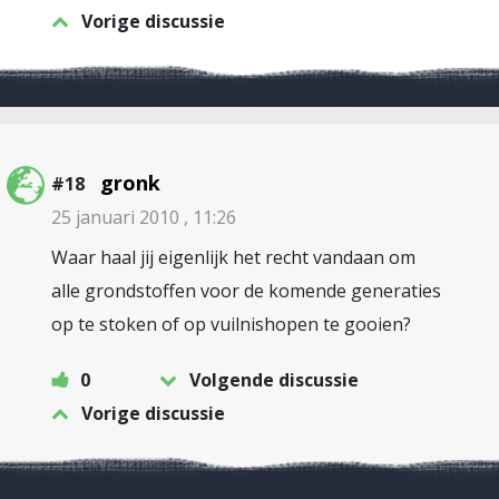
Vorige discussie
gronk
#18
25 januari 2010 , 11:26
Waar haal jij eigenlijk het recht vandaan om
alle grondstoffen voor de komende generaties
op te stoken of op vuilnishopen te gooien?
0
Volgende discussie
Vorige discussie