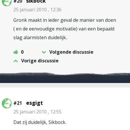
sikbock
#20
25 januari 2010 , 12:36
Gronk maakt in ieder geval de manier van doen
( en de eenvoudige motivatie) van een bepaald
slag alarmisten duidelijk..
0
Volgende discussie
Vorige discussie
esgigt
#21
25 januari 2010 , 12:55
Dat zij duidelijk, Sikbock.