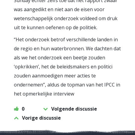
Sunday echter zelfs toe dat het rapport zwaar
was aangedikt en niet aan de eisen voor
wetenschappelijk onderzoek voldeed om druk
uit te kunnen oefenen op de politiek.
“Het onderzoek betrof verschillende landen in
de regio en hun waterbronnen. We dachten dat
als we het onderzoek een beetje zouden
‘opkrikken’, het de beleidsmakers en politici
zouden aanmoedigen meer acties te
ondernemen”, aldus de topman van het IPCC in
het opmerkelijke interview
0
Volgende discussie
Vorige discussie