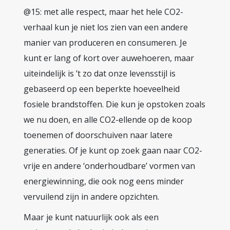
@15: met alle respect, maar het hele CO2-
verhaal kun je niet los zien van een andere
manier van produceren en consumeren. Je
kunt er lang of kort over auwehoeren, maar
uiteindelijk is ’t zo dat onze levensstijl is
gebaseerd op een beperkte hoeveelheid
fosiele brandstoffen. Die kun je opstoken zoals
we nu doen, en alle CO2-ellende op de koop
toenemen of doorschuiven naar latere
generaties. Of je kunt op zoek gaan naar CO2-
vrije en andere ‘onderhoudbare’ vormen van
energiewinning, die ook nog eens minder
vervuilend zijn in andere opzichten.
Maar je kunt natuurlijk ook als een