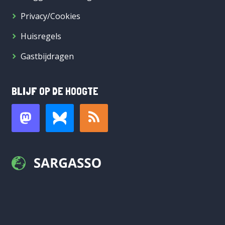
Privacy/Cookies
Huisregels
Gastbijdragen
BLIJF OP DE HOOGTE