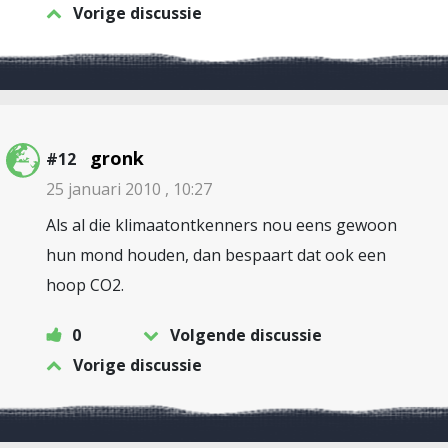
Vorige discussie
gronk
#12
25 januari 2010 , 10:27
Als al die klimaatontkenners nou eens gewoon
hun mond houden, dan bespaart dat ook een
hoop CO2.
0
Volgende discussie
Vorige discussie