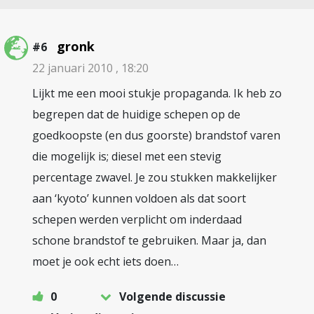
gronk
#6
22 januari 2010 , 18:20
Lijkt me een mooi stukje propaganda. Ik heb zo
begrepen dat de huidige schepen op de
goedkoopste (en dus goorste) brandstof varen
die mogelijk is; diesel met een stevig
percentage zwavel. Je zou stukken makkelijker
aan ‘kyoto’ kunnen voldoen als dat soort
schepen werden verplicht om inderdaad
schone brandstof te gebruiken. Maar ja, dan
moet je ook echt iets doen…
0
Volgende discussie