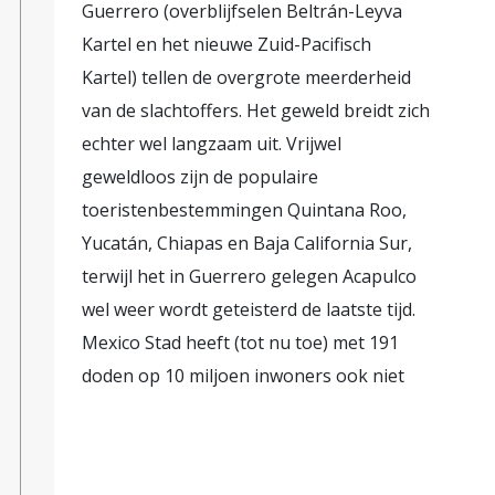
Guerrero (overblijfselen Beltrán-Leyva
Kartel en het nieuwe Zuid-Pacifisch
Kartel) tellen de overgrote meerderheid
van de slachtoffers. Het geweld breidt zich
echter wel langzaam uit. Vrijwel
geweldloos zijn de populaire
toeristenbestemmingen Quintana Roo,
Yucatán, Chiapas en Baja California Sur,
terwijl het in Guerrero gelegen Acapulco
wel weer wordt geteisterd de laatste tijd.
Mexico Stad heeft (tot nu toe) met 191
doden op 10 miljoen inwoners ook niet