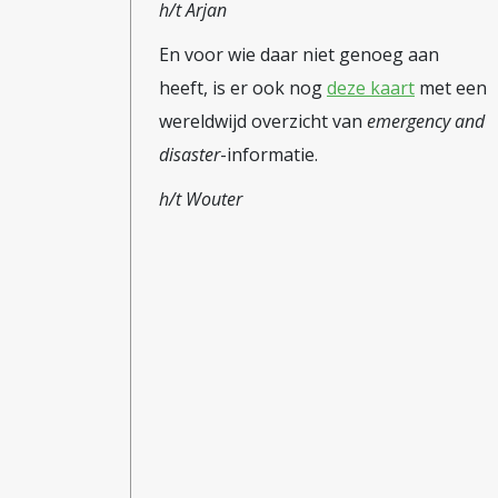
h/t Arjan
En voor wie daar niet genoeg aan
heeft, is er ook nog
deze kaart
met een
wereldwijd overzicht van
emergency and
disaster
-informatie.
h/t Wouter