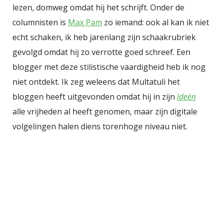
lezen, domweg omdat hij het schrijft. Onder de
columnisten is
Max Pam
zo iemand: ook al kan ik niet
echt schaken, ik heb jarenlang zijn schaakrubriek
gevolgd omdat hij zo verrotte goed schreef. Een
blogger met deze stilistische vaardigheid heb ik nog
niet ontdekt. Ik zeg weleens dat Multatuli het
bloggen heeft uitgevonden omdat hij in zijn
Ideën
alle vrijheden al heeft genomen, maar zijn digitale
volgelingen halen diens torenhoge niveau niet.