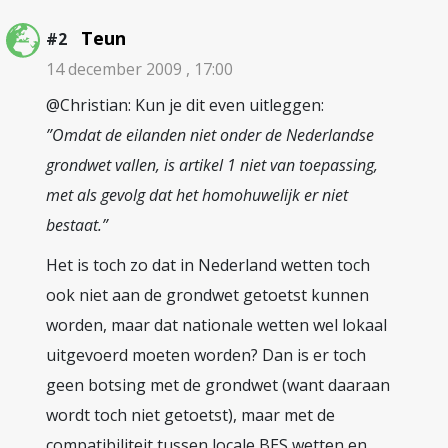
Teun
#2
14 december 2009 , 17:00
@Christian: Kun je dit even uitleggen:
”Omdat de eilanden niet onder de Nederlandse
grondwet vallen, is artikel 1 niet van toepassing,
met als gevolg dat het homohuwelijk er niet
bestaat.”
Het is toch zo dat in Nederland wetten toch
ook niet aan de grondwet getoetst kunnen
worden, maar dat nationale wetten wel lokaal
uitgevoerd moeten worden? Dan is er toch
geen botsing met de grondwet (want daaraan
wordt toch niet getoetst), maar met de
compatibiliteit tussen locale BES wetten en