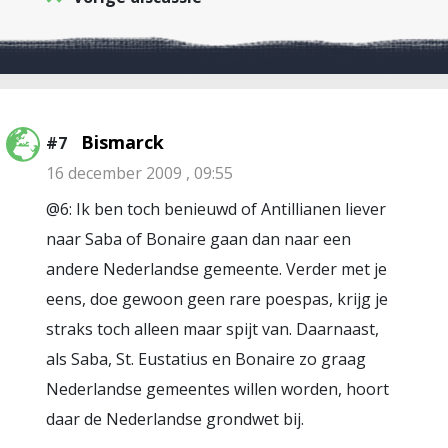
Bismarck
#7
16 december 2009 , 09:55
@6: Ik ben toch benieuwd of Antillianen liever
naar Saba of Bonaire gaan dan naar een
andere Nederlandse gemeente. Verder met je
eens, doe gewoon geen rare poespas, krijg je
straks toch alleen maar spijt van. Daarnaast,
als Saba, St. Eustatius en Bonaire zo graag
Nederlandse gemeentes willen worden, hoort
daar de Nederlandse grondwet bij.