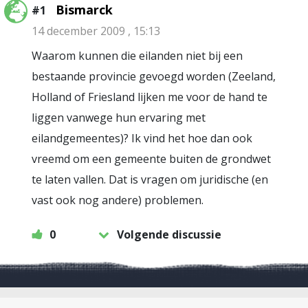
Bismarck
#1
14 december 2009 , 15:13
Waarom kunnen die eilanden niet bij een
bestaande provincie gevoegd worden (Zeeland,
Holland of Friesland lijken me voor de hand te
liggen vanwege hun ervaring met
eilandgemeentes)? Ik vind het hoe dan ook
vreemd om een gemeente buiten de grondwet
te laten vallen. Dat is vragen om juridische (en
vast ook nog andere) problemen.
0
Volgende discussie