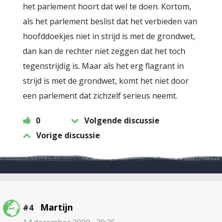
het parlement hoort dat wel te doen. Kortom,
als het parlement beslist dat het verbieden van
hoofddoekjes niet in strijd is met de grondwet,
dan kan de rechter niet zeggen dat het toch
tegenstrijdig is. Maar als het erg flagrant in
strijd is met de grondwet, komt het niet door
een parlement dat zichzelf serieus neemt.
0
Volgende discussie
Vorige discussie
Martijn
#4