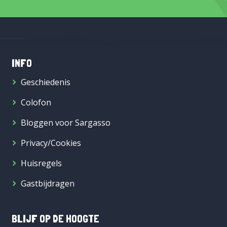
INFO
Geschiedenis
Colofon
Bloggen voor Sargasso
Privacy/Cookies
Huisregels
Gastbijdragen
BLIJF OP DE HOOGTE