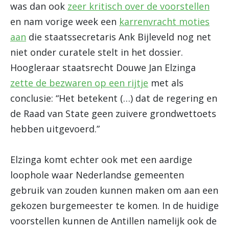
was dan ook
zeer kritisch over de voorstellen
en nam vorige week een
karrenvracht moties
aan
die staatssecretaris Ank Bijleveld nog net
niet onder curatele stelt in het dossier.
Hoogleraar staatsrecht Douwe Jan Elzinga
zette de bezwaren op een rijtje
met als
conclusie: “Het betekent (…) dat de regering en
de Raad van State geen zuivere grondwettoets
hebben uitgevoerd.”
Elzinga komt echter ook met een aardige
loophole waar Nederlandse gemeenten
gebruik van zouden kunnen maken om aan een
gekozen burgemeester te komen. In de huidige
voorstellen kunnen de Antillen namelijk ook de