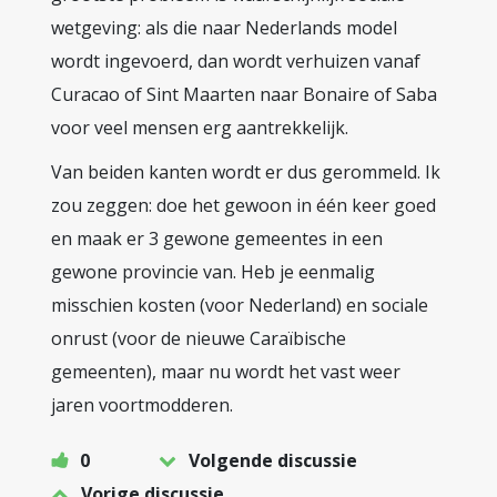
wetgeving: als die naar Nederlands model
wordt ingevoerd, dan wordt verhuizen vanaf
Curacao of Sint Maarten naar Bonaire of Saba
voor veel mensen erg aantrekkelijk.
Van beiden kanten wordt er dus gerommeld. Ik
zou zeggen: doe het gewoon in één keer goed
en maak er 3 gewone gemeentes in een
gewone provincie van. Heb je eenmalig
misschien kosten (voor Nederland) en sociale
onrust (voor de nieuwe Caraïbische
gemeenten), maar nu wordt het vast weer
jaren voortmodderen.
0
Volgende discussie
Vorige discussie