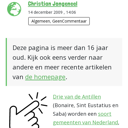
Christian Jongeneel
14 december 2009 , 14:06
Algemeen
,
GeenCommentaar
Deze pagina is meer dan 16 jaar
oud. Kijk ook eens verder naar
andere en meer recente artikelen
van
de homepage
.
Drie van de Antillen
(Bonaire, Sint Eustatius en
Saba) worden een
soort
gemeenten van Nederland
,