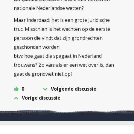
nationale Nederlandse wetten?
Maar inderdaad: het is een grote juridische
truc. Misschien is het wachten op de eerste
persoon die vindt dat zijn grondrechten
geschonden worden.
btw: hoe gaat die spagaat in Nederland
trouwens? Zo van: als er een wet over is, dan
gaat de grondwet niet op?
0
Volgende discussie
Vorige discussie