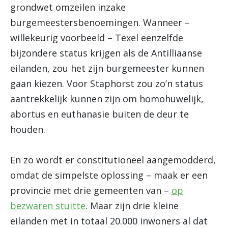
grondwet omzeilen inzake
burgemeestersbenoemingen. Wanneer –
willekeurig voorbeeld – Texel eenzelfde
bijzondere status krijgen als de Antilliaanse
eilanden, zou het zijn burgemeester kunnen
gaan kiezen. Voor Staphorst zou zo’n status
aantrekkelijk kunnen zijn om homohuwelijk,
abortus en euthanasie buiten de deur te
houden.
En zo wordt er constitutioneel aangemodderd,
omdat de simpelste oplossing – maak er een
provincie met drie gemeenten van –
op
bezwaren stuitte
. Maar zijn drie kleine
eilanden met in totaal 20.000 inwoners al dat