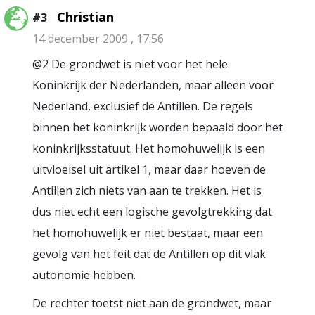
Christian
#3
14 december 2009 , 17:56
@2 De grondwet is niet voor het hele
Koninkrijk der Nederlanden, maar alleen voor
Nederland, exclusief de Antillen. De regels
binnen het koninkrijk worden bepaald door het
koninkrijksstatuut. Het homohuwelijk is een
uitvloeisel uit artikel 1, maar daar hoeven de
Antillen zich niets van aan te trekken. Het is
dus niet echt een logische gevolgtrekking dat
het homohuwelijk er niet bestaat, maar een
gevolg van het feit dat de Antillen op dit vlak
autonomie hebben.
De rechter toetst niet aan de grondwet, maar