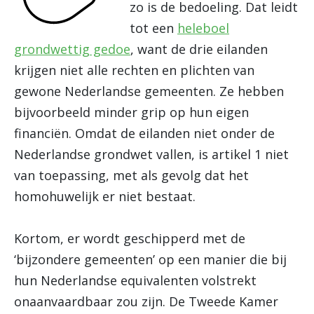
zo is de bedoeling. Dat leidt
tot een
heleboel
grondwettig gedoe
, want de drie eilanden
krijgen niet alle rechten en plichten van
gewone Nederlandse gemeenten. Ze hebben
bijvoorbeeld minder grip op hun eigen
financiën. Omdat de eilanden niet onder de
Nederlandse grondwet vallen, is artikel 1 niet
van toepassing, met als gevolg dat het
homohuwelijk er niet bestaat.
Kortom, er wordt geschipperd met de
‘bijzondere gemeenten’ op een manier die bij
hun Nederlandse equivalenten volstrekt
onaanvaardbaar zou zijn. De Tweede Kamer