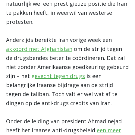
natuurlijk wel een prestigieuze positie die Iran
te pakken heeft, in weerwil van westerse
protesten.
Anderzijds bereikte Iran vorige week een
akkoord met Afghanistan
om de strijd tegen
de drugsbendes beter te coördineren. Dat zal
niet zonder Amerikaanse goedkeuring gebeurd
zijn – het
gevecht tegen drugs
is een
belangrijke Iraanse bijdrage aan de strijd
tegen de taliban. Toch valt er wel wat af te
dingen op de anti-drugs credits van Iran.
Onder de leiding van president Ahmadinejad
heeft het Iraanse anti-drugsbeleid
een meer