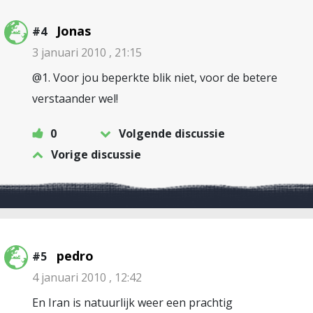
Jonas
#4
3 januari 2010 , 21:15
@1. Voor jou beperkte blik niet, voor de betere
verstaander wel!
0
Volgende discussie
Vorige discussie
pedro
#5
4 januari 2010 , 12:42
En Iran is natuurlijk weer een prachtig