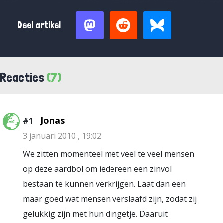
Deel artikel
Reacties
(7)
Jonas
#1
3 januari 2010 , 19:02
We zitten momenteel met veel te veel mensen
op deze aardbol om iedereen een zinvol
bestaan te kunnen verkrijgen. Laat dan een
maar goed wat mensen verslaafd zijn, zodat zij
gelukkig zijn met hun dingetje. Daaruit