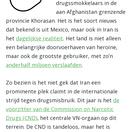
drugssmokkelaars in de
aan Afghanistan grenzende
provincie Khorasan. Het is het soort nieuws
dat bekend is uit Mexico, maar ook in Iran is
het
dagelijkse realiteit
. Het land is niet alleen
een belangrijke doorvoerhaven van heroïne,
maar ook de grootste gebruiker, met zo’n
anderhalf miljoen verslaafden
.
Zo bezien is het niet gek dat Iran een
prominente plek claimt in de internationale
strijd tegen drugsmisbruik. Dit jaar is het
de
voorzitter van de Commission on Narcotic
Drugs (CND)
, het centrale VN-orgaan op dit
terrein. De CND is tandeloos, maar het is