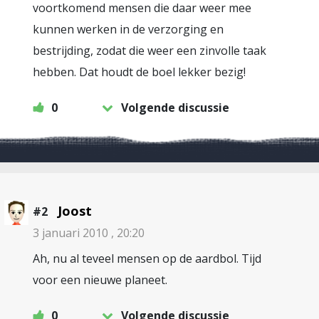
voortkomend mensen die daar weer mee
kunnen werken in de verzorging en
bestrijding, zodat die weer een zinvolle taak
hebben. Dat houdt de boel lekker bezig!
0
Volgende discussie
Joost
#2
3 januari 2010 , 20:20
Ah, nu al teveel mensen op de aardbol. Tijd
voor een nieuwe planeet.
0
Volgende discussie