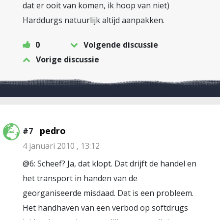
dat er ooit van komen, ik hoop van niet)
Harddurgs natuurlijk altijd aanpakken.
0
Volgende discussie
Vorige discussie
pedro
#7
4 januari 2010 , 13:12
@6: Scheef? Ja, dat klopt. Dat drijft de handel en
het transport in handen van de
georganiseerde misdaad. Dat is een probleem.
Het handhaven van een verbod op softdrugs