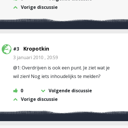
Vorige discussie
Kropotkin
#3
3 januari 2010 , 20:59
@1: Overdrijven is ook een punt. Je ziet wat je
wil zien! Nog iets inhoudelijks te melden?
0
Volgende discussie
Vorige discussie