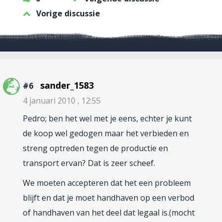
Vorige discussie
sander_1583
#6
4 januari 2010 , 12:55
Pedro; ben het wel met je eens, echter je kunt
de koop wel gedogen maar het verbieden en
streng optreden tegen de productie en
transport ervan? Dat is zeer scheef.
We moeten accepteren dat het een probleem
blijft en dat je moet handhaven op een verbod
of handhaven van het deel dat legaal is.(mocht