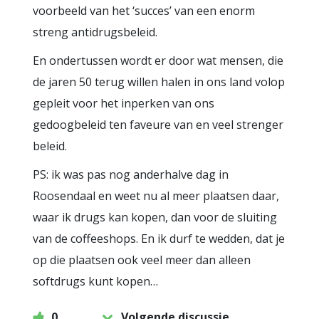
voorbeeld van het ‘succes’ van een enorm
streng antidrugsbeleid.
En ondertussen wordt er door wat mensen, die
de jaren 50 terug willen halen in ons land volop
gepleit voor het inperken van ons
gedoogbeleid ten faveure van en veel strenger
beleid.
PS: ik was pas nog anderhalve dag in
Roosendaal en weet nu al meer plaatsen daar,
waar ik drugs kan kopen, dan voor de sluiting
van de coffeeshops. En ik durf te wedden, dat je
op die plaatsen ook veel meer dan alleen
softdrugs kunt kopen…
0
Volgende discussie