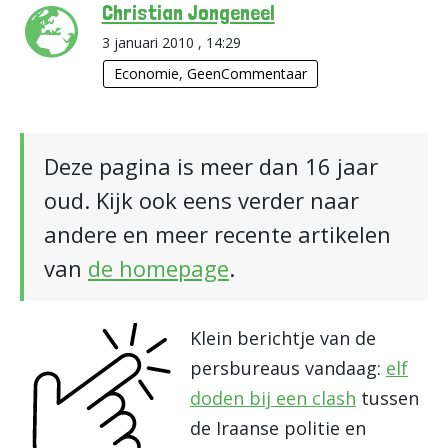
Christian Jongeneel
3 januari 2010 , 14:29
Economie
,
GeenCommentaar
Deze pagina is meer dan 16 jaar
oud. Kijk ook eens verder naar
andere en meer recente artikelen
van
de homepage
.
Klein berichtje van de
persbureaus vandaag:
elf
doden bij een clash
tussen
de Iraanse politie en