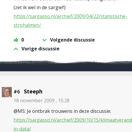
(zet ik wel in de sargief):
https://sargasso.nl/archief/2009/04/22/statistische-
strohalmen/
0
Volgende discussie
Vorige discussie
Steeph
#6
18 november 2009 , 15:28
@MS: Je ontbrak trouwens in deze discussie:
https://sargasso.nl/archief/2009/10/15/klimaatverand
in-data/