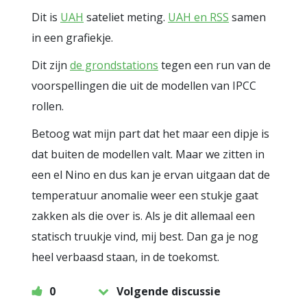
Dit is
UAH
sateliet meting.
UAH en RSS
samen
in een grafiekje.
Dit zijn
de grondstations
tegen een run van de
voorspellingen die uit de modellen van IPCC
rollen.
Betoog wat mijn part dat het maar een dipje is
dat buiten de modellen valt. Maar we zitten in
een el Nino en dus kan je ervan uitgaan dat de
temperatuur anomalie weer een stukje gaat
zakken als die over is. Als je dit allemaal een
statisch truukje vind, mij best. Dan ga je nog
heel verbaasd staan, in de toekomst.
0
Volgende discussie