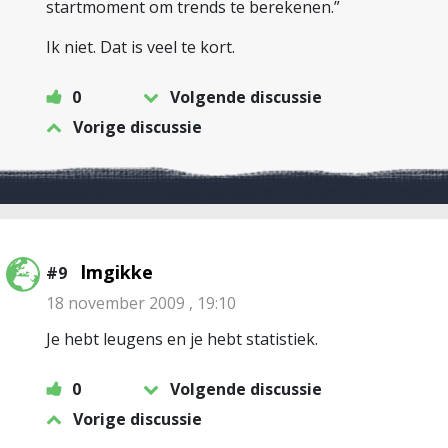
startmoment om trends te berekenen.”
Ik niet. Dat is veel te kort.
0
Volgende discussie
Vorige discussie
lmgikke
#9
18 november 2009 , 19:10
Je hebt leugens en je hebt statistiek.
0
Volgende discussie
Vorige discussie