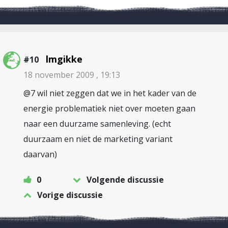
lmgikke
#10
18 november 2009 , 19:13
@7 wil niet zeggen dat we in het kader van de
energie problematiek niet over moeten gaan
naar een duurzame samenleving. (echt
duurzaam en niet de marketing variant
daarvan)
0
Volgende discussie
Vorige discussie