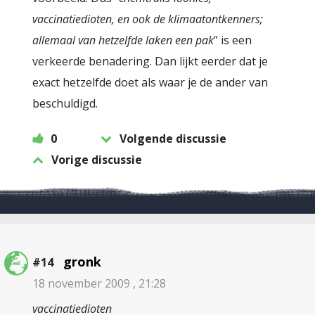
vaccinatiedioten, en ook de klimaatontkenners;
allemaal van hetzelfde laken een pak
” is een
verkeerde benadering. Dan lijkt eerder dat je
exact hetzelfde doet als waar je de ander van
beschuldigd.
0
Volgende discussie
Vorige discussie
gronk
#14
18 november 2009 , 21:28
vaccinatiedioten