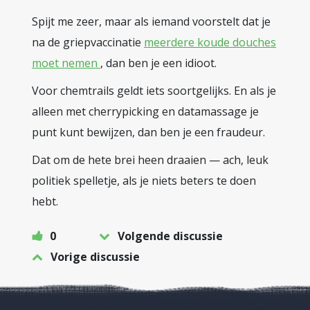
Spijt me zeer, maar als iemand voorstelt dat je
na de griepvaccinatie
meerdere koude douches
moet nemen
, dan ben je een idioot.
Voor chemtrails geldt iets soortgelijks. En als je
alleen met cherrypicking en datamassage je
punt kunt bewijzen, dan ben je een fraudeur.
Dat om de hete brei heen draaien — ach, leuk
politiek spelletje, als je niets beters te doen
hebt.
0
Volgende discussie
Vorige discussie