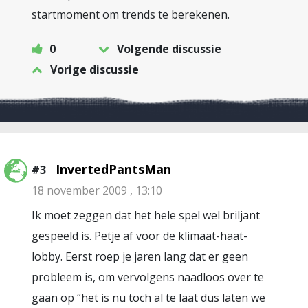
startmoment om trends te berekenen.
0
Volgende discussie
Vorige discussie
InvertedPantsMan
#3
18 november 2009 , 13:10
Ik moet zeggen dat het hele spel wel briljant
gespeeld is. Petje af voor de klimaat-haat-
lobby. Eerst roep je jaren lang dat er geen
probleem is, om vervolgens naadloos over te
gaan op “het is nu toch al te laat dus laten we