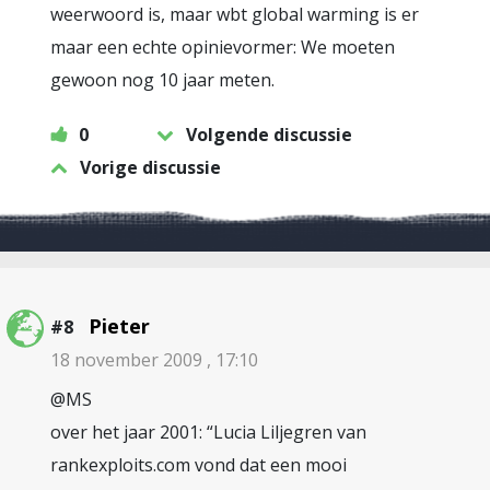
weerwoord is, maar wbt global warming is er
maar een echte opinievormer: We moeten
gewoon nog 10 jaar meten.
0
Volgende discussie
Vorige discussie
Pieter
#8
18 november 2009 , 17:10
@MS
over het jaar 2001: “Lucia Liljegren van
rankexploits.com vond dat een mooi