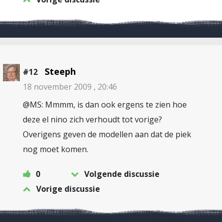
Steeph
#12
18 november 2009 , 20:46
@MS: Mmmm, is dan ook ergens te zien hoe
deze el nino zich verhoudt tot vorige?
Overigens geven de modellen aan dat de piek
nog moet komen.
0
Volgende discussie
Vorige discussie