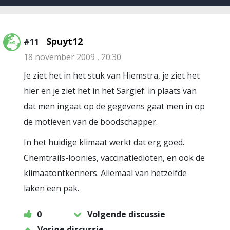
Spuyt12
#11
18 november 2009 , 20:30
Je ziet het in het stuk van Hiemstra, je ziet het
hier en je ziet het in het Sargief: in plaats van
dat men ingaat op de gegevens gaat men in op
de motieven van de boodschapper.
In het huidige klimaat werkt dat erg goed.
Chemtrails-loonies, vaccinatiedioten, en ook de
klimaatontkenners. Allemaal van hetzelfde
laken een pak.
0
Volgende discussie
Vorige discussie