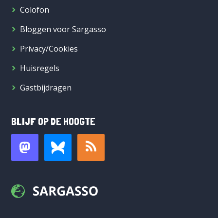
Colofon
Bloggen voor Sargasso
Privacy/Cookies
Huisregels
Gastbijdragen
BLIJF OP DE HOOGTE