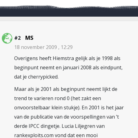
MS
#2
18 november 2009 , 12:29
Overigens heeft Hiemstra gelijk als je 1998 als
beginpunt neemt en januari 2008 als eindpunt,
dat je cherrypicked.
Maar als je 2001 als beginpunt neemt lijkt de
trend te varieren rond 0 (het zakt een
onvoorstelbaar klein stukje). En 2001 is het jaar
van de publicatie van de voorspellingen van ’t
derde IPCC dingetje. Lucia Liljegren van
rankexploits.com vond dat een mooi