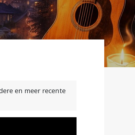
ndere en meer recente