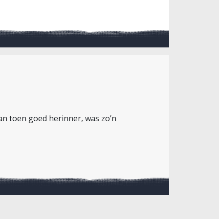
van toen goed herinner, was zo’n