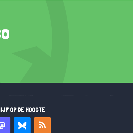
so
IJF OP DE HOOGTE