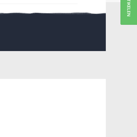
ARTIKELEN