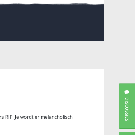
DISCUSSIES
 RIP. Je wordt er melancholisch