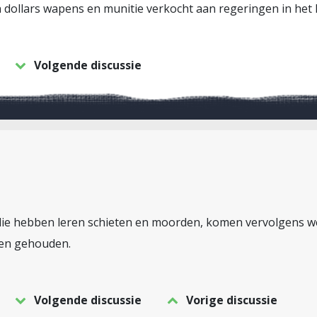
n dollars wapens en munitie verkocht aan regeringen in he
Volgende discussie
 die hebben leren schieten en moorden, komen vervolgens 
den gehouden.
Volgende discussie
Vorige discussie