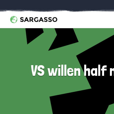
VS willen half