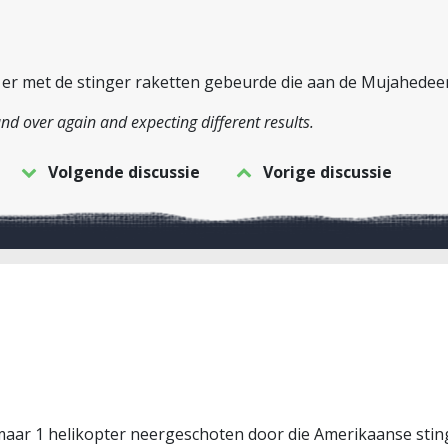
t er met de stinger raketten gebeurde die aan de Mujahedee
nd over again and expecting different results.
Volgende discussie
Vorige discussie
maar 1 helikopter neergeschoten door die Amerikaanse sting