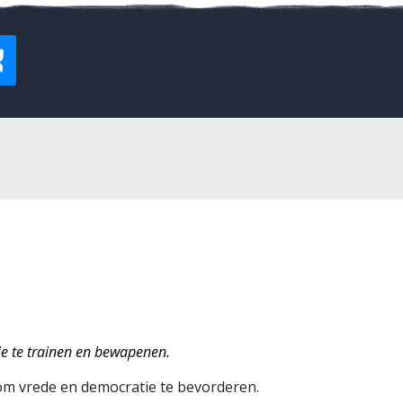
ie te trainen en bewapenen.
om vrede en democratie te bevorderen.