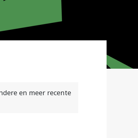
andere en meer recente