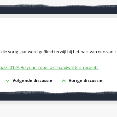
 die vorig jaar werd gefilmd terwijl hij het hart van een van 
ics/2013/09/syrian-rebel-aid-handwritten-receipts
Volgende discussie
Vorige discussie