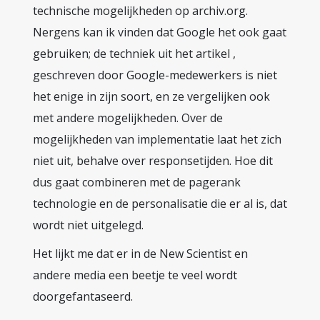
technische mogelijkheden op archiv.org.
Nergens kan ik vinden dat Google het ook gaat
gebruiken; de techniek uit het artikel ,
geschreven door Google-medewerkers is niet
het enige in zijn soort, en ze vergelijken ook
met andere mogelijkheden. Over de
mogelijkheden van implementatie laat het zich
niet uit, behalve over responsetijden. Hoe dit
dus gaat combineren met de pagerank
technologie en de personalisatie die er al is, dat
wordt niet uitgelegd.
Het lijkt me dat er in de New Scientist en
andere media een beetje te veel wordt
doorgefantaseerd.