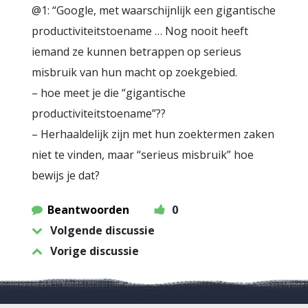
@1: “Google, met waarschijnlijk een gigantische
productiviteitstoename … Nog nooit heeft
iemand ze kunnen betrappen op serieus
misbruik van hun macht op zoekgebied.
– hoe meet je die “gigantische
productiviteitstoename”??
– Herhaaldelijk zijn met hun zoektermen zaken
niet te vinden, maar “serieus misbruik” hoe
bewijs je dat?
Beantwoorden
0
Volgende discussie
Vorige discussie