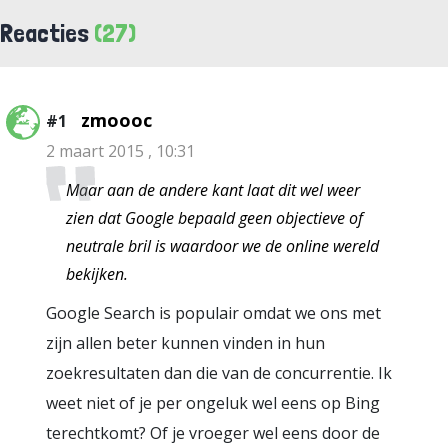
Reacties
(27)
zmoooc
#1
2 maart 2015 , 10:31
Maar aan de andere kant laat dit wel weer
zien dat Google bepaald geen objectieve of
neutrale bril is waardoor we de online wereld
bekijken.
Google Search is populair omdat we ons met
zijn allen beter kunnen vinden in hun
zoekresultaten dan die van de concurrentie. Ik
weet niet of je per ongeluk wel eens op Bing
terechtkomt? Of je vroeger wel eens door de