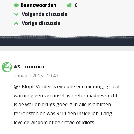
Beantwoorden
0
Volgende discussie
Vorige discussie
zmoooc
#3
2 maart 2015 , 10:47
@2 Klopt. Verder is evolutie een mening, global
warming een verzinsel, is reefer madness echt,
is de war on drugs goed, zijn alle islamieten
terroristen en was 9/11 een inside job. Lang
leve de wisdom of de crowd of idiots.