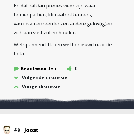
En dat zal dan precies weer zijn waar
homeopathen, klimaatontkenners,
vaccinsamenzeerders en andere gelov(ig)en
zich aan vast zullen houden.
Wel spannend. Ik ben wel benieuwd naar de
beta.
Beantwoorden
0
Volgende discussie
Vorige discussie
Joost
#9