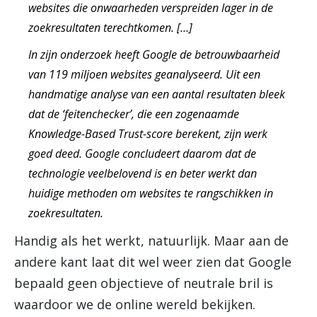
websites die onwaarheden verspreiden lager in de
zoekresultaten terechtkomen. […]
In zijn onderzoek heeft Google de betrouwbaarheid
van 119 miljoen websites geanalyseerd. Uit een
handmatige analyse van een aantal resultaten bleek
dat de ‘feitenchecker’, die een zogenaamde
Knowledge-Based Trust-score berekent, zijn werk
goed deed. Google concludeert daarom dat de
technologie veelbelovend is en beter werkt dan
huidige methoden om websites te rangschikken in
zoekresultaten.
Handig als het werkt, natuurlijk. Maar aan de
andere kant laat dit wel weer zien dat Google
bepaald geen objectieve of neutrale bril is
waardoor we de online wereld bekijken.