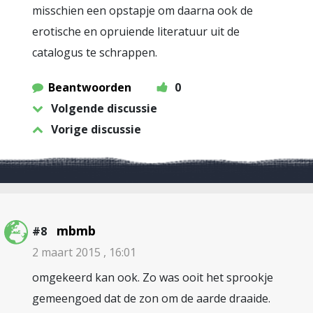
misschien een opstapje om daarna ook de
erotische en opruiende literatuur uit de
catalogus te schrappen.
Beantwoorden
0
Volgende discussie
Vorige discussie
mbmb
#8
2 maart 2015 , 16:01
omgekeerd kan ook. Zo was ooit het sprookje
gemeengoed dat de zon om de aarde draaide.