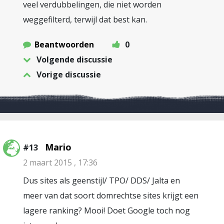
veel verdubbelingen, die niet worden
weggefilterd, terwijl dat best kan.
Beantwoorden
0
Volgende discussie
Vorige discussie
Mario
#13
2 maart 2015 , 17:36
Dus sites als geenstijl/ TPO/ DDS/ Jalta en
meer van dat soort domrechtse sites krijgt een
lagere ranking? Mooi! Doet Google toch nog