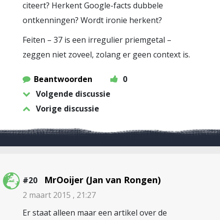
citeert? Herkent Google-facts dubbele
ontkenningen? Wordt ironie herkent?
Feiten – 37 is een irregulier priemgetal –
zeggen niet zoveel, zolang er geen context is.
Beantwoorden
0
Volgende discussie
Vorige discussie
MrOoijer (Jan van Rongen)
#20
2 maart 2015 , 21:27
Er staat alleen maar een artikel over de