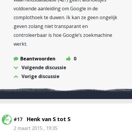
voldoende aanleiding om Google in de
complothoek te duwen. Ik kan ze geen ongelijk
geven zolang niet transparant en
controleerbaar is hoe Google’s zoekmachine
werkt.
Beantwoorden
0
Volgende discussie
Vorige discussie
Henk van S tot S
#17
2 maart 2015 , 19:35