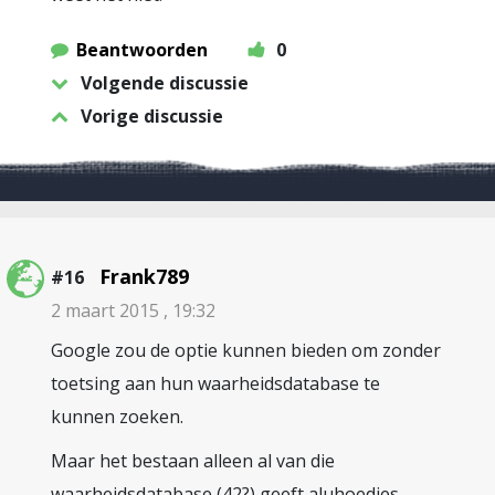
Beantwoorden
0
Volgende discussie
Vorige discussie
Frank789
#16
2 maart 2015 , 19:32
Google zou de optie kunnen bieden om zonder
toetsing aan hun waarheidsdatabase te
kunnen zoeken.
Maar het bestaan alleen al van die
waarheidsdatabase (42?) geeft aluhoedjes