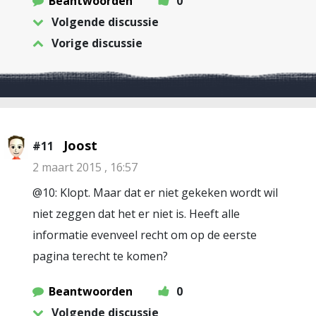
Beantwoorden
0
Volgende discussie
Vorige discussie
Joost
#11
2 maart 2015 , 16:57
@10: Klopt. Maar dat er niet gekeken wordt wil
niet zeggen dat het er niet is. Heeft alle
informatie evenveel recht om op de eerste
pagina terecht te komen?
Beantwoorden
0
Volgende discussie