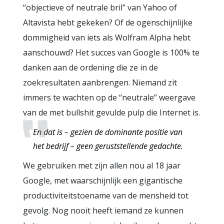
“objectieve of neutrale bril” van Yahoo of
Altavista hebt gekeken? Of de ogenschijnlijke
dommigheid van iets als Wolfram Alpha hebt
aanschouwd? Het succes van Google is 100% te
danken aan de ordening die ze in de
zoekresultaten aanbrengen. Niemand zit
immers te wachten op de “neutrale” weergave
van de met bullshit gevulde pulp die Internet is.
En dat is – gezien de dominante positie van
het bedrijf – geen geruststellende gedachte.
We gebruiken met zijn allen nou al 18 jaar
Google, met waarschijnlijk een gigantische
productiviteitstoename van de mensheid tot
gevolg. Nog nooit heeft iemand ze kunnen