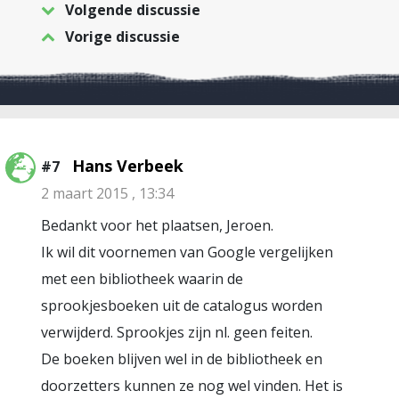
Volgende discussie
Vorige discussie
Hans Verbeek
#7
2 maart 2015 , 13:34
Bedankt voor het plaatsen, Jeroen.
Ik wil dit voornemen van Google vergelijken
met een bibliotheek waarin de
sprookjesboeken uit de catalogus worden
verwijderd. Sprookjes zijn nl. geen feiten.
De boeken blijven wel in de bibliotheek en
doorzetters kunnen ze nog wel vinden. Het is