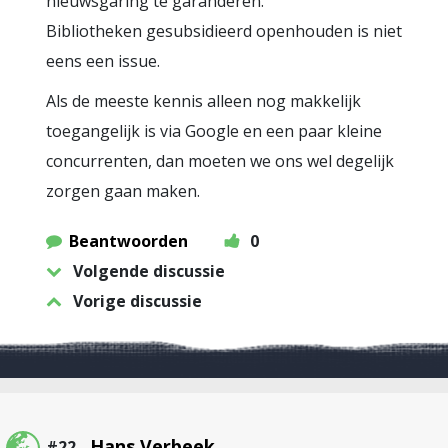
nieuwsgaring te garanderen.
Bibliotheken gesubsidieerd openhouden is niet
eens een issue.
Als de meeste kennis alleen nog makkelijk
toegangelijk is via Google en een paar kleine
concurrenten, dan moeten we ons wel degelijk
zorgen gaan maken.
Beantwoorden
0
Volgende discussie
Vorige discussie
Hans Verbeek
#22