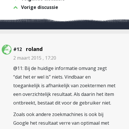
Vorige discussie
roland
#12
2 maart 2015 , 17:20
@11: Bij de huidige informatie omvang zegt
“dat het er wel is” niets. Vindbaar en
toegankelijk is afhankelijk van zoektermen met
een overzichtelijk resultaat. Als daarin het item
ontbreekt, bestaat dit voor de gebruiker niet.
Zoals ook andere zoekmachines is ook bij
Google het resultaat verre van optimaal met