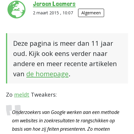
Jeroen Laemers
2 maart 2015 , 10:07
Algemeen
Deze pagina is meer dan 11 jaar
oud. Kijk ook eens verder naar
andere en meer recente artikelen
van
de homepage
.
Zo
meldt
Tweakers:
Onderzoekers van Google werken aan een methode
om websites in zoekresultaten te rangschikken op
basis van hoe zij feiten presenteren. Zo moeten