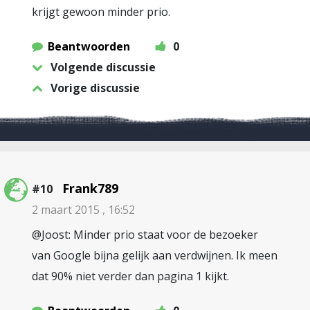
krijgt gewoon minder prio.
Beantwoorden
0
Volgende discussie
Vorige discussie
Frank789
#10
2 maart 2015 , 16:52
@Joost: Minder prio staat voor de bezoeker
van Google bijna gelijk aan verdwijnen. Ik meen
dat 90% niet verder dan pagina 1 kijkt.