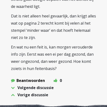
de waarheid ligt.
Dat is niet alleen heel gevaarlijk, dan krijgt alles
wat op pagina 2 terecht komt bij velen al het
stempel ‘minder waar’ en dat hoeft helemaal
niet zo te zijn.
En wat nu een feit is, kan morgen verouderde
info zijn. Eerst was een ei per dag gezond, dan
weer ongezond, dan weer gezond. Hoe komt
zoiets in hun feitenbasis?
Beantwoorden
0
Volgende discussie
Vorige discussie