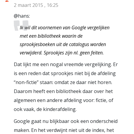
2 maart 2015 , 16:25
@hans:
Ik wil dit voornemen van Google vergelijken
met een bibliotheek waarin de
sprookjesboeken uit de catalogus worden
verwijderd. Sprookjes zijn nl. geen feiten.
Dat lijkt me een nogal vreemde vergelijking. Er
is een reden dat sprookjes niet bij de afdeling
“non-fictie” staan: omdat ze daar niet horen.
Daarom heeft een bibliotheek daar over het
algemeen een andere afdeling voor: fictie, of
ook vaak, de kinderafdeling.
Google gaat nu blijkbaar ook een onderscheid
maken. En het verdwijnt niet uit de index, het