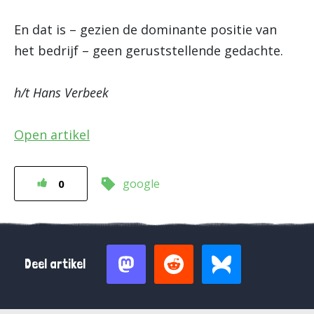
En dat is – gezien de dominante positie van
het bedrijf – geen geruststellende gedachte.
h/t Hans Verbeek
Open artikel
google
0
Deel artikel