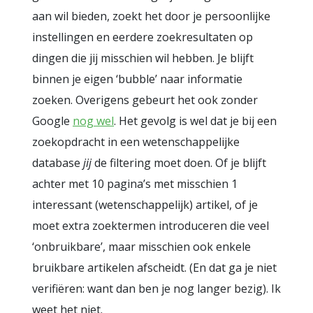
aan wil bieden, zoekt het door je persoonlijke
instellingen en eerdere zoekresultaten op
dingen die jij misschien wil hebben. Je blijft
binnen je eigen ‘bubble’ naar informatie
zoeken. Overigens gebeurt het ook zonder
Google
nog wel
. Het gevolg is wel dat je bij een
zoekopdracht in een wetenschappelijke
database
jij
de filtering moet doen. Of je blijft
achter met 10 pagina’s met misschien 1
interessant (wetenschappelijk) artikel, of je
moet extra zoektermen introduceren die veel
‘onbruikbare’, maar misschien ook enkele
bruikbare artikelen afscheidt. (En dat ga je niet
verifiëren: want dan ben je nog langer bezig). Ik
weet het niet.