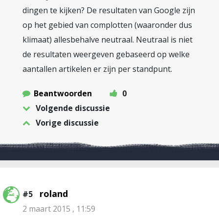
dingen te kijken? De resultaten van Google zijn
op het gebied van complotten (waaronder dus
klimaat) allesbehalve neutraal. Neutraal is niet
de resultaten weergeven gebaseerd op welke
aantallen artikelen er zijn per standpunt.
Beantwoorden
0
Volgende discussie
Vorige discussie
roland
#5
2 maart 2015 , 11:59