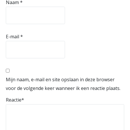
Naam
*
E-mail
*
Mijn naam, e-mail en site opslaan in deze browser
voor de volgende keer wanneer ik een reactie plaats.
Reactie
*