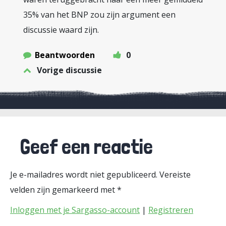
35% van het BNP zou zijn argument een
discussie waard zijn.
Beantwoorden
0
Vorige discussie
Geef een reactie
Je e-mailadres wordt niet gepubliceerd.
Vereiste
velden zijn gemarkeerd met
*
Inloggen met je Sargasso-account
|
Registreren