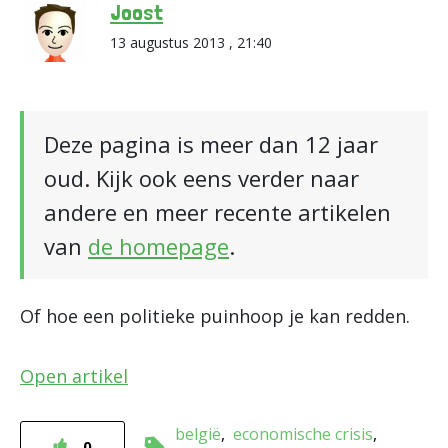
Joost
13 augustus 2013 , 21:40
Deze pagina is meer dan 12 jaar
oud. Kijk ook eens verder naar
andere en meer recente artikelen
van
de homepage
.
Of hoe een politieke puinhoop je kan redden.
Open artikel
belgië
economische crisis
0