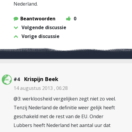
Nederland.
Beantwoorden
0
Volgende discussie
Vorige discussie
Krispijn Beek
#4
14 augustus 2013 , 06:28
@3: werkloosheid vergelijken zegt niet zo veel.
Tenzij Nederland de definitie weer gelijk heeft
geschakeld met de rest van de EU. Onder
Lubbers heeft Nederland het aantal uur dat