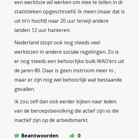
een werkloze wil werken om mee te tellen in dr
statistieken opgeschroefd. Ik meen (maar dat is
uit m’n hoofd) naar 20 uur terwijl andere
landen 12 uur hanteren.
Nederland stopt ook nog steeds veel
werklozen in andere sociale regelingen. Zo is
er nog steeds een behoorlijke bulk WAO’ers uit
de jaren 80. Daar is geen instroom meer in ,
maar er zijn nog wel behoorlijk wat bestaande
gevallen.
Ik zou zelf dan ook eerder kijken naar leden
van de beroepsbevolking die actief zijn vs die
inactief zijn op de arbeidsmarkt.
Beantwoorden
0