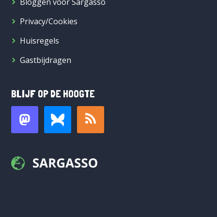
Bloggen voor Sargasso
Privacy/Cookies
Huisregels
Gastbijdragen
BLIJF OP DE HOOGTE