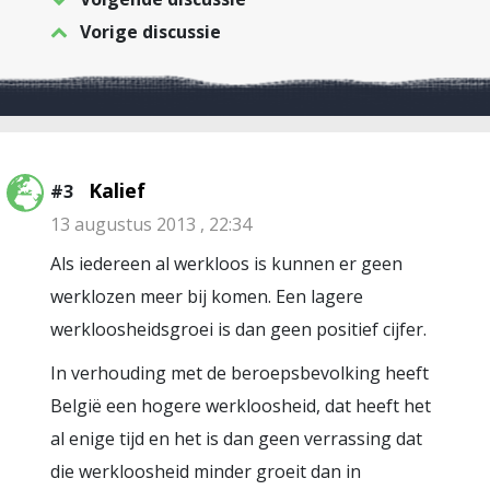
Vorige discussie
Kalief
#3
13 augustus 2013 , 22:34
Als iedereen al werkloos is kunnen er geen
werklozen meer bij komen. Een lagere
werkloosheidsgroei is dan geen positief cijfer.
In verhouding met de beroepsbevolking heeft
België een hogere werkloosheid, dat heeft het
al enige tijd en het is dan geen verrassing dat
die werkloosheid minder groeit dan in