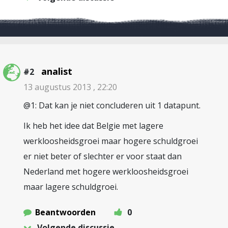
analist
#2
13 augustus 2013 , 22:20
@1: Dat kan je niet concluderen uit 1 datapunt.
Ik heb het idee dat Belgie met lagere
werkloosheidsgroei maar hogere schuldgroei
er niet beter of slechter er voor staat dan
Nederland met hogere werkloosheidsgroei
maar lagere schuldgroei.
Beantwoorden
0
Volgende discussie