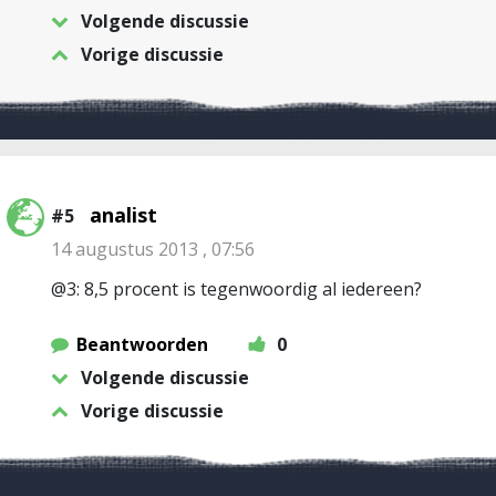
Volgende discussie
Vorige discussie
analist
#5
14 augustus 2013 , 07:56
@3: 8,5 procent is tegenwoordig al iedereen?
Beantwoorden
0
Volgende discussie
Vorige discussie