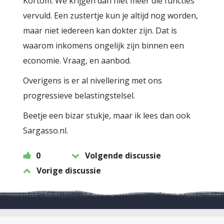
Kortom: We krijgen dan niet meer die functies
vervuld. Een zustertje kun je altijd nog worden,
maar niet iedereen kan dokter zijn. Dat is
waarom inkomens ongelijk zijn binnen een
economie. Vraag, en aanbod.
Overigens is er al nivellering met ons
progressieve belastingstelsel.
Beetje een bizar stukje, maar ik lees dan ook
Sargasso.nl.
0
Volgende discussie
Vorige discussie