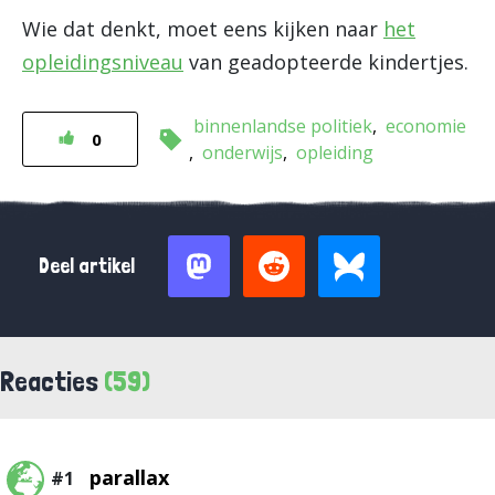
Wie dat denkt, moet eens kijken naar
het
opleidingsniveau
van geadopteerde kindertjes.
binnenlandse politiek
economie
0
onderwijs
opleiding
Deel artikel
Reacties
(59)
parallax
#1