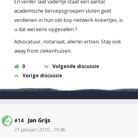
En verder laat vadertje staat een aantal
academische beroepsgroepen sloten geld
verdienen in hun old-boy-netwerk-kokertjes, is
u dat wel eens opgevallen ?
Advocatuur, notariaat, allerlei artsen. Stay ook
away from ziekenhuizen.
0
Volgende discussie
Vorige discussie
Jan Grijs
#14
21 januari 2010 , 19:46