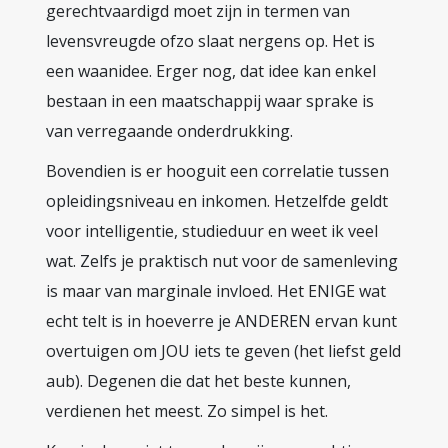
gerechtvaardigd moet zijn in termen van
levensvreugde ofzo slaat nergens op. Het is
een waanidee. Erger nog, dat idee kan enkel
bestaan in een maatschappij waar sprake is
van verregaande onderdrukking.
Bovendien is er hooguit een correlatie tussen
opleidingsniveau en inkomen. Hetzelfde geldt
voor intelligentie, studieduur en weet ik veel
wat. Zelfs je praktisch nut voor de samenleving
is maar van marginale invloed. Het ENIGE wat
echt telt is in hoeverre je ANDEREN ervan kunt
overtuigen om JOU iets te geven (het liefst geld
aub). Degenen die dat het beste kunnen,
verdienen het meest. Zo simpel is het.