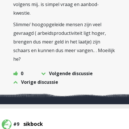
volgens mij.. is simpel vraag en aanbod-
kwestie.
Slimme/ hoogopgeleide mensen zijn veel
gevraagd ( arbeidsproductiviteit ligt hoger,
brengen dus meer geld in het laatje) zijn
schaars en kunnen dus meer vangen.. . Moeilijk
he?
0
Volgende discussie
Vorige discussie
sikbock
#9