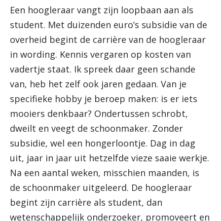
Een hoogleraar vangt zijn loopbaan aan als
student. Met duizenden euro’s subsidie van de
overheid begint de carrière van de hoogleraar
in wording. Kennis vergaren op kosten van
vadertje staat. Ik spreek daar geen schande
van, heb het zelf ook jaren gedaan. Van je
specifieke hobby je beroep maken: is er iets
mooiers denkbaar? Ondertussen schrobt,
dweilt en veegt de schoonmaker. Zonder
subsidie, wel een hongerloontje. Dag in dag
uit, jaar in jaar uit hetzelfde vieze saaie werkje.
Na een aantal weken, misschien maanden, is
de schoonmaker uitgeleerd. De hoogleraar
begint zijn carrière als student, dan
wetenschappelijk onderzoeker, promoveert en