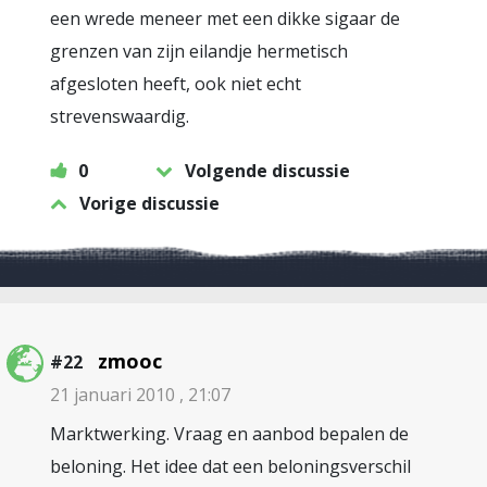
een wrede meneer met een dikke sigaar de
grenzen van zijn eilandje hermetisch
afgesloten heeft, ook niet echt
strevenswaardig.
0
Volgende discussie
Vorige discussie
zmooc
#22
21 januari 2010 , 21:07
Marktwerking. Vraag en aanbod bepalen de
beloning. Het idee dat een beloningsverschil