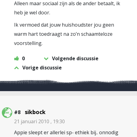
Alleen maar sociaal zijn als de ander betaalt, ik
heb je wel door.
Ik vermoed dat jouw huishoudster jou geen
warm hart toedraagt na zo’n schaamteloze
voorstelling.
0
Volgende discussie
Vorige discussie
sikbock
#8
21 januari 2010 , 19:30
Appie sleept er allerlei sp- ethiek bij.. onnodig