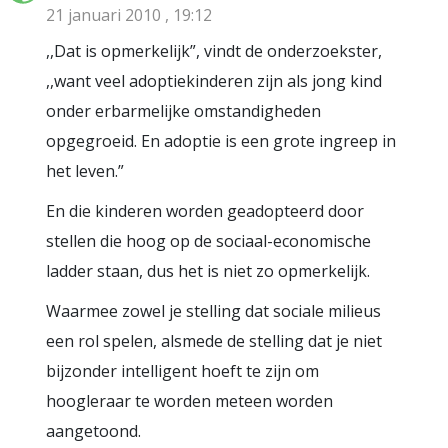
21 januari 2010 , 19:12
,,Dat is opmerkelijk”, vindt de onderzoekster,
,,want veel adoptiekinderen zijn als jong kind
onder erbarmelijke omstandigheden
opgegroeid. En adoptie is een grote ingreep in
het leven.”
En die kinderen worden geadopteerd door
stellen die hoog op de sociaal-economische
ladder staan, dus het is niet zo opmerkelijk.
Waarmee zowel je stelling dat sociale milieus
een rol spelen, alsmede de stelling dat je niet
bijzonder intelligent hoeft te zijn om
hoogleraar te worden meteen worden
aangetoond.