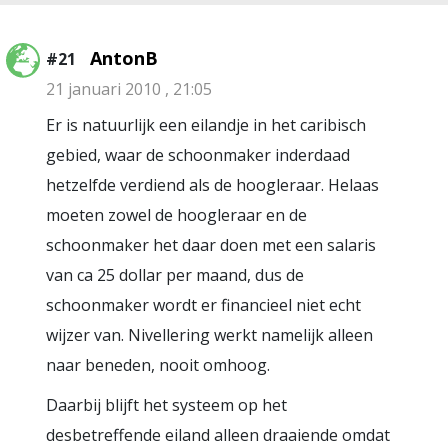
AntonB
#21
21 januari 2010 , 21:05
Er is natuurlijk een eilandje in het caribisch
gebied, waar de schoonmaker inderdaad
hetzelfde verdiend als de hoogleraar. Helaas
moeten zowel de hoogleraar en de
schoonmaker het daar doen met een salaris
van ca 25 dollar per maand, dus de
schoonmaker wordt er financieel niet echt
wijzer van. Nivellering werkt namelijk alleen
naar beneden, nooit omhoog.
Daarbij blijft het systeem op het
desbetreffende eiland alleen draaiende omdat