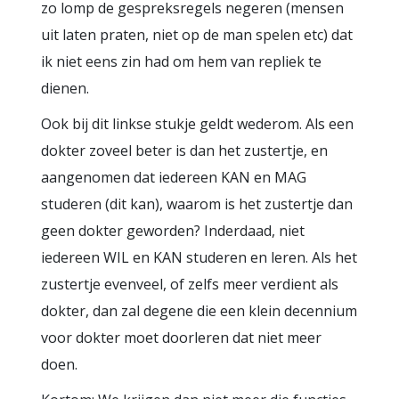
zo lomp de gespreksregels negeren (mensen
uit laten praten, niet op de man spelen etc) dat
ik niet eens zin had om hem van repliek te
dienen.
Ook bij dit linkse stukje geldt wederom. Als een
dokter zoveel beter is dan het zustertje, en
aangenomen dat iedereen KAN en MAG
studeren (dit kan), waarom is het zustertje dan
geen dokter geworden? Inderdaad, niet
iedereen WIL en KAN studeren en leren. Als het
zustertje evenveel, of zelfs meer verdient als
dokter, dan zal degene die een klein decennium
voor dokter moet doorleren dat niet meer
doen.