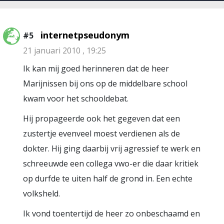
internetpseudonym
#5
21 januari 2010 , 19:25
Ik kan mij goed herinneren dat de heer
Marijnissen bij ons op de middelbare school
kwam voor het schooldebat.
Hij propageerde ook het gegeven dat een
zustertje evenveel moest verdienen als de
dokter. Hij ging daarbij vrij agressief te werk en
schreeuwde een collega vwo-er die daar kritiek
op durfde te uiten half de grond in. Een echte
volksheld.
Ik vond toentertijd de heer zo onbeschaamd en