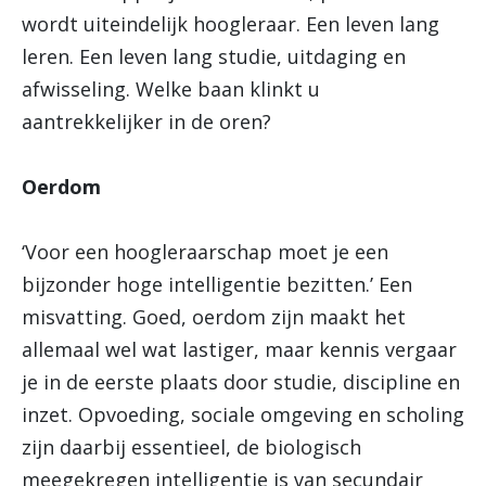
wordt uiteindelijk hoogleraar. Een leven lang
leren. Een leven lang studie, uitdaging en
afwisseling. Welke baan klinkt u
aantrekkelijker in de oren?
Oerdom
‘Voor een hoogleraarschap moet je een
bijzonder hoge intelligentie bezitten.’ Een
misvatting. Goed, oerdom zijn maakt het
allemaal wel wat lastiger, maar kennis vergaar
je in de eerste plaats door studie, discipline en
inzet. Opvoeding, sociale omgeving en scholing
zijn daarbij essentieel, de biologisch
meegekregen intelligentie is van secundair