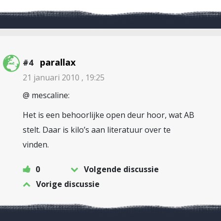
parallax
#4
21 januari 2010 , 19:25
@ mescaline:
Het is een behoorlijke open deur hoor, wat AB
stelt. Daar is kilo’s aan literatuur over te
vinden.
0
Volgende discussie
Vorige discussie