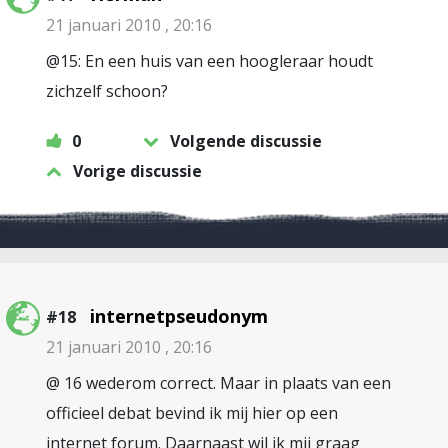
21 januari 2010 , 20:16
@15: En een huis van een hoogleraar houdt
zichzelf schoon?
0
Volgende discussie
Vorige discussie
internetpseudonym
#18
21 januari 2010 , 20:16
@ 16 wederom correct. Maar in plaats van een
officieel debat bevind ik mij hier op een
internet forum. Daarnaast wil ik mij graag