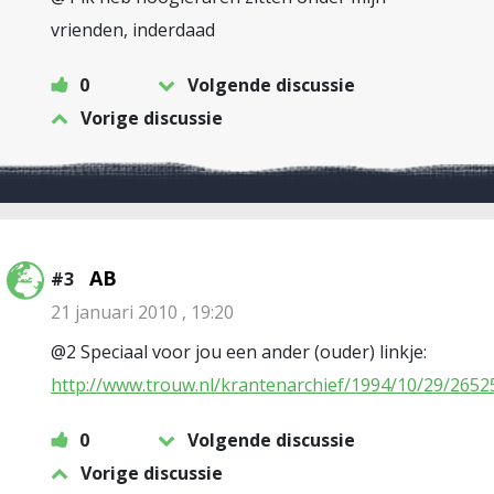
vrienden, inderdaad
0
Volgende discussie
Vorige discussie
AB
#3
21 januari 2010 , 19:20
@2 Speciaal voor jou een ander (ouder) linkje:
http://www.trouw.nl/krantenarchief/1994/10/29/2652
0
Volgende discussie
Vorige discussie