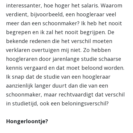
interessanter, hoe hoger het salaris. Waarom
verdient, bijvoorbeeld, een hoogleraar veel
meer dan een schoonmaker? Ik heb het nooit
begrepen en ik zal het nooit begrijpen. De
bekende redenen die het verschil moeten
verklaren overtuigen mij niet. Zo hebben
hoogleraren door jarenlange studie schaarse
kennis vergaard en dat moet beloond worden.
Ik snap dat de studie van een hoogleraar
aanzienlijk langer duurt dan die van een
schoonmaker, maar rechtvaardigt dat verschil
in studietijd, ook een beloningsverschil?
Hongerloontje?