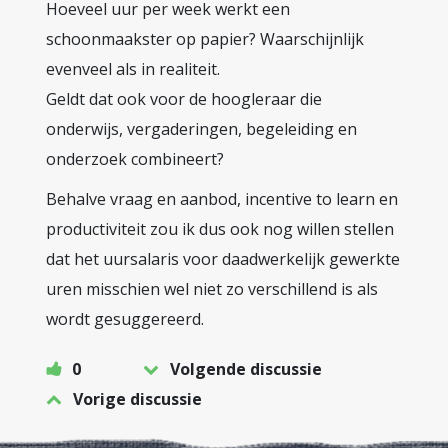
Hoeveel uur per week werkt een
schoonmaakster op papier? Waarschijnlijk
evenveel als in realiteit.
Geldt dat ook voor de hoogleraar die
onderwijs, vergaderingen, begeleiding en
onderzoek combineert?
Behalve vraag en aanbod, incentive to learn en
productiviteit zou ik dus ook nog willen stellen
dat het uursalaris voor daadwerkelijk gewerkte
uren misschien wel niet zo verschillend is als
wordt gesuggereerd.
0
Volgende discussie
Vorige discussie