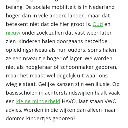
belang. De sociale mobiliteit is in Nederland
hoger dan in vele andere landen, maar dat
betekent niet dat die hier groot is.
Oud
en
nieuw
onderzoek zullen dat vast weer laten
zien. Kinderen halen doorgaans hetzelfde
opleidingsniveau als hun ouders, soms halen
ze een niveautje hoger of lager. We worden
niet als hoogleraar of schoonmaker geboren,
maar het maakt wel degelijk uit waar ons
wiegje staat. Gelijke kansen zijn een illusie. Op
basisscholen in achterstandswijken haalt vaak
een
kleine minderheid
HAVO, laat staan VWO
advies. Worden in die wijken dan alleen maar
domme kindertjes geboren?