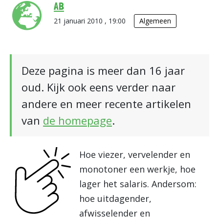
AB
21 januari 2010 , 19:00
Algemeen
Deze pagina is meer dan 16 jaar
oud. Kijk ook eens verder naar
andere en meer recente artikelen
van
de homepage
.
Hoe viezer, vervelender en
monotoner een werkje, hoe
lager het salaris. Andersom:
hoe uitdagender,
afwisselender en