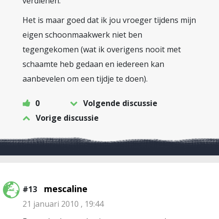
verdienen.
Het is maar goed dat ik jou vroeger tijdens mijn
eigen schoonmaakwerk niet ben
tegengekomen (wat ik overigens nooit met
schaamte heb gedaan en iedereen kan
aanbevelen om een tijdje te doen).
0
Volgende discussie
Vorige discussie
mescaline
#13
21 januari 2010 , 19:44