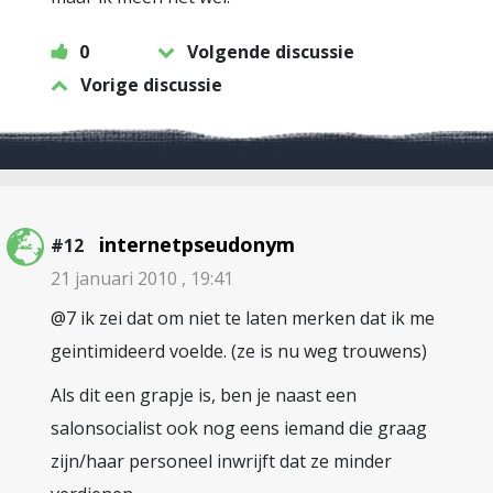
0
Volgende discussie
Vorige discussie
internetpseudonym
#12
21 januari 2010 , 19:41
@7 ik zei dat om niet te laten merken dat ik me
geintimideerd voelde. (ze is nu weg trouwens)
Als dit een grapje is, ben je naast een
salonsocialist ook nog eens iemand die graag
zijn/haar personeel inwrijft dat ze minder