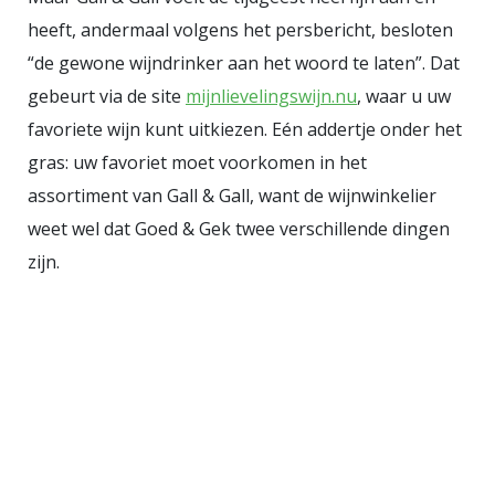
heeft, andermaal volgens het persbericht, besloten
“de gewone wijndrinker aan het woord te laten”. Dat
gebeurt via de site
mijnlievelingswijn.nu
, waar u uw
favoriete wijn kunt uitkiezen. Eén addertje onder het
gras: uw favoriet moet voorkomen in het
assortiment van Gall & Gall, want de wijnwinkelier
weet wel dat Goed & Gek twee verschillende dingen
zijn.