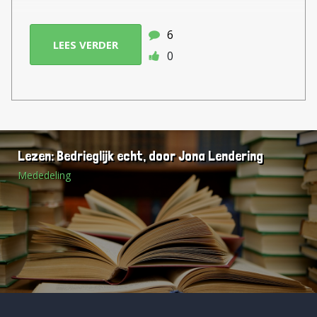
6
LEES VERDER
0
Lezen: Bedrieglijk echt, door Jona Lendering
Mededeling