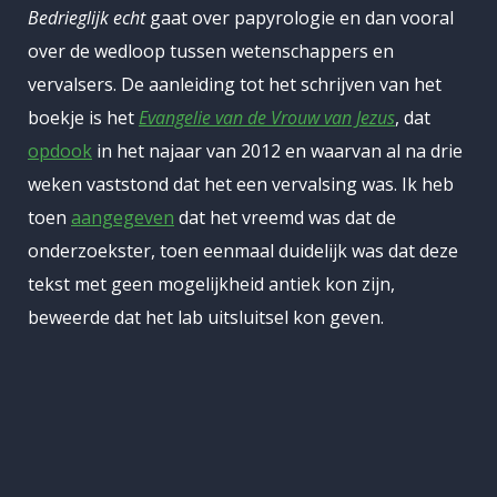
Bedrieglijk echt
gaat over papyrologie en dan vooral
over de wedloop tussen wetenschappers en
vervalsers. De aanleiding tot het schrijven van het
boekje is het
Evangelie van de Vrouw van Jezus
, dat
opdook
in het najaar van 2012 en waarvan al na drie
weken vaststond dat het een vervalsing was. Ik heb
toen
aangegeven
dat het vreemd was dat de
onderzoekster, toen eenmaal duidelijk was dat deze
tekst met geen mogelijkheid antiek kon zijn,
beweerde dat het lab uitsluitsel kon geven.