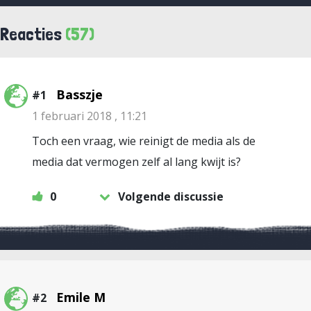
Reacties
(57)
Basszje
#1
1 februari 2018 , 11:21
Toch een vraag, wie reinigt de media als de
media dat vermogen zelf al lang kwijt is?
0
Volgende discussie
Emile M
#2