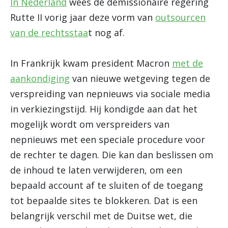
In Nederland
wees de demissionaire regering
Rutte II vorig jaar deze vorm van
outsourcen
van de rechtsstaa
t nog af.
In Frankrijk kwam president Macron
met de
aankondiging
van nieuwe wetgeving tegen de
verspreiding van nepnieuws via sociale media
in verkiezingstijd. Hij kondigde aan dat het
mogelijk wordt om verspreiders van
nepnieuws met een speciale procedure voor
de rechter te dagen. Die kan dan beslissen om
de inhoud te laten verwijderen, om een
bepaald account af te sluiten of de toegang
tot bepaalde sites te blokkeren. Dat is een
belangrijk verschil met de Duitse wet, die