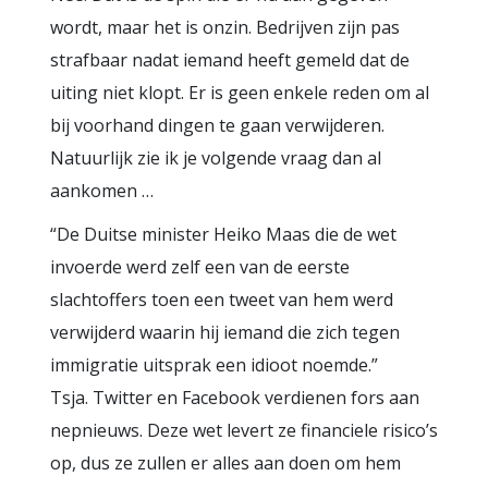
wordt, maar het is onzin. Bedrijven zijn pas
strafbaar nadat iemand heeft gemeld dat de
uiting niet klopt. Er is geen enkele reden om al
bij voorhand dingen te gaan verwijderen.
Natuurlijk zie ik je volgende vraag dan al
aankomen …
“De Duitse minister Heiko Maas die de wet
invoerde werd zelf een van de eerste
slachtoffers toen een tweet van hem werd
verwijderd waarin hij iemand die zich tegen
immigratie uitsprak een idioot noemde.”
Tsja. Twitter en Facebook verdienen fors aan
nepnieuws. Deze wet levert ze financiele risico’s
op, dus ze zullen er alles aan doen om hem