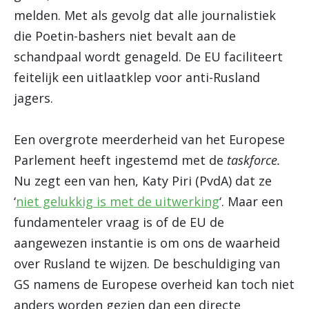
melden. Met als gevolg dat alle journalistiek
die Poetin-bashers niet bevalt aan de
schandpaal wordt genageld. De EU faciliteert
feitelijk een uitlaatklep voor anti-Rusland
jagers.
Een overgrote meerderheid van het Europese
Parlement heeft ingestemd met de
taskforce.
Nu zegt een van hen, Katy Piri (PvdA) dat ze
‘
niet gelukkig is met de uitwerking
‘. Maar een
fundamenteler vraag is of de EU de
aangewezen instantie is om ons de waarheid
over Rusland te wijzen. De beschuldiging van
GS namens de Europese overheid kan toch niet
anders worden gezien dan een directe