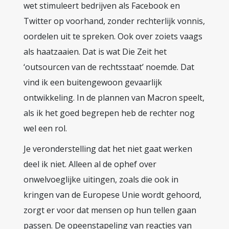
wet stimuleert bedrijven als Facebook en
Twitter op voorhand, zonder rechterlijk vonnis,
oordelen uit te spreken. Ook over zoiets vaags
als haatzaaien. Dat is wat Die Zeit het
‘outsourcen van de rechtsstaat’ noemde. Dat
vind ik een buitengewoon gevaarlijk
ontwikkeling. In de plannen van Macron speelt,
als ik het goed begrepen heb de rechter nog
wel een rol.
Je veronderstelling dat het niet gaat werken
deel ik niet. Alleen al de ophef over
onwelvoeglijke uitingen, zoals die ook in
kringen van de Europese Unie wordt gehoord,
zorgt er voor dat mensen op hun tellen gaan
passen. De opeenstapeling van reacties van