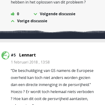
hebben in het oplossen van dit probleem ?
0
Volgende discussie
Vorige discussie
Lennart
#5
1 februari 2018 , 13:58
“De beschuldiging van GS namens de Europese
overheid kan toch niet anders worden gezien
dan een directe inmenging in de persvrijheid.”
Hoezo ? Er wordt toch helemaal niets verboden
? Hoe kan dit ooit de persvrijheid aantasten,