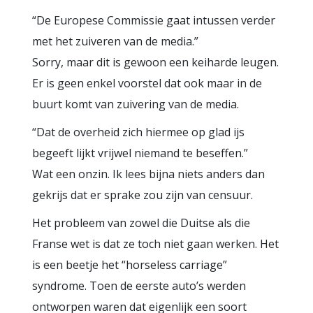
“De Europese Commissie gaat intussen verder
met het zuiveren van de media.”
Sorry, maar dit is gewoon een keiharde leugen.
Er is geen enkel voorstel dat ook maar in de
buurt komt van zuivering van de media.
“Dat de overheid zich hiermee op glad ijs
begeeft lijkt vrijwel niemand te beseffen.”
Wat een onzin. Ik lees bijna niets anders dan
gekrijs dat er sprake zou zijn van censuur.
Het probleem van zowel die Duitse als die
Franse wet is dat ze toch niet gaan werken. Het
is een beetje het “horseless carriage”
syndrome. Toen de eerste auto’s werden
ontworpen waren dat eigenlijk een soort