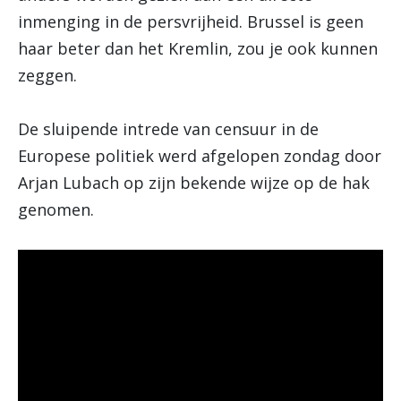
inmenging in de persvrijheid. Brussel is geen
haar beter dan het Kremlin, zou je ook kunnen
zeggen.
De sluipende intrede van censuur in de
Europese politiek werd afgelopen zondag door
Arjan Lubach op zijn bekende wijze op de hak
genomen.