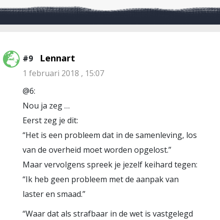
Lennart
#9
1 februari 2018 , 15:07
@6:
Nou ja zeg …
Eerst zeg je dit:
“Het is een probleem dat in de samenleving, los
van de overheid moet worden opgelost.”
Maar vervolgens spreek je jezelf keihard tegen:
“Ik heb geen probleem met de aanpak van
laster en smaad.”
“Waar dat als strafbaar in de wet is vastgelegd