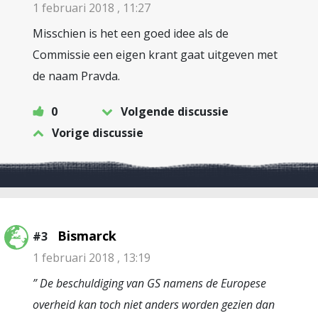
1 februari 2018 , 11:27
Misschien is het een goed idee als de
Commissie een eigen krant gaat uitgeven met
de naam Pravda.
0
Volgende discussie
Vorige discussie
Bismarck
#3
1 februari 2018 , 13:19
” De beschuldiging van GS namens de Europese
overheid kan toch niet anders worden gezien dan