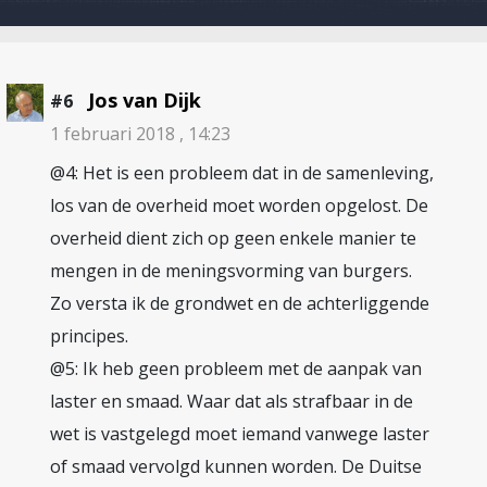
Jos van Dijk
#6
1 februari 2018 , 14:23
@4: Het is een probleem dat in de samenleving,
los van de overheid moet worden opgelost. De
overheid dient zich op geen enkele manier te
mengen in de meningsvorming van burgers.
Zo versta ik de grondwet en de achterliggende
principes.
@5: Ik heb geen probleem met de aanpak van
laster en smaad. Waar dat als strafbaar in de
wet is vastgelegd moet iemand vanwege laster
of smaad vervolgd kunnen worden. De Duitse