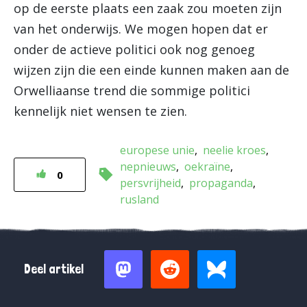
op de eerste plaats een zaak zou moeten zijn
van het onderwijs. We mogen hopen dat er
onder de actieve politici ook nog genoeg
wijzen zijn die een einde kunnen maken aan de
Orwelliaanse trend die sommige politici
kennelijk niet wensen te zien.
europese unie
neelie kroes
nepnieuws
oekraïne
0
persvrijheid
propaganda
rusland
Deel artikel