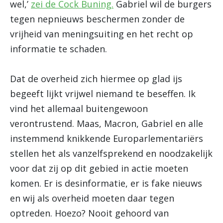
wel,’
zei de Cock Buning.
Gabriel wil de burgers
tegen nepnieuws beschermen zonder de
vrijheid van meningsuiting en het recht op
informatie te schaden.
Dat de overheid zich hiermee op glad ijs
begeeft lijkt vrijwel niemand te beseffen. Ik
vind het allemaal buitengewoon
verontrustend. Maas, Macron, Gabriel en alle
instemmend knikkende Europarlementariërs
stellen het als vanzelfsprekend en noodzakelijk
voor dat zij op dit gebied in actie moeten
komen. Er is desinformatie, er is fake nieuws
en wij als overheid moeten daar tegen
optreden. Hoezo? Nooit gehoord van