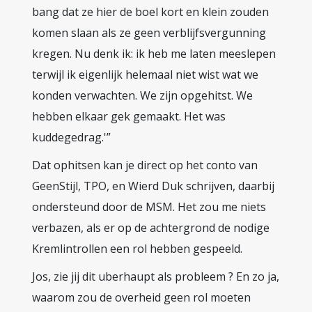
bang dat ze hier de boel kort en klein zouden
komen slaan als ze geen verblijfsvergunning
kregen. Nu denk ik: ik heb me laten meeslepen
terwijl ik eigenlijk helemaal niet wist wat we
konden verwachten. We zijn opgehitst. We
hebben elkaar gek gemaakt. Het was
kuddegedrag.'”
Dat ophitsen kan je direct op het conto van
GeenStijl, TPO, en Wierd Duk schrijven, daarbij
ondersteund door de MSM. Het zou me niets
verbazen, als er op de achtergrond de nodige
Kremlintrollen een rol hebben gespeeld.
Jos, zie jij dit uberhaupt als probleem ? En zo ja,
waarom zou de overheid geen rol moeten