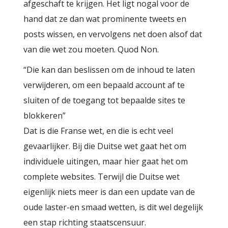
afgeschaft te krijgen. Het ligt nogal voor de
hand dat ze dan wat prominente tweets en
posts wissen, en vervolgens net doen alsof dat
van die wet zou moeten. Quod Non.
“Die kan dan beslissen om de inhoud te laten
verwijderen, om een bepaald account af te
sluiten of de toegang tot bepaalde sites te
blokkeren”
Dat is die Franse wet, en die is echt veel
gevaarlijker. Bij die Duitse wet gaat het om
individuele uitingen, maar hier gaat het om
complete websites. Terwijl die Duitse wet
eigenlijk niets meer is dan een update van de
oude laster-en smaad wetten, is dit wel degelijk
een stap richting staatscensuur.