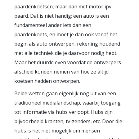
paardenkoetsen, maar dan met motor ipv
paard. Dat is niet handig; een auto is een
fundamenteel ander iets dan een
paardenkoets, en moet je dan ook vanaf het
begin als auto ontwerpen, rekening houdend
met alle techniek die je daarvoor nodig hebt.
Maar het duurde even voordat de ontwerpers
afscheid konden nemen van hoe ze altijd
koetsen hadden ontworpen.
Beide wetten gaan eigenlijk nog uit van een
traditioneel medialandschap, waarbij toegang
tot informatie via hubs verloopt. Hubs zijn
bijvoorbeeld kranten, tv-zenders, etc. Door die
hubs is het niet mogelijk om mensen