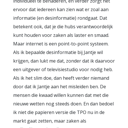
individueel te benaderen, en verder zorgt het
ervoor dat iedereen kan zien wat er zoal aan
informatie (en desinformatie) rondgaat. Dat
betekent ook, dat je die hubs verantwoordelijk
kunt houden voor zaken als laster en smaad.
Maar internet is een point-to-point systeem.
Als ik bepaalde desinformatie bij Jantje wil
krijgen, dan lukt me dat, zonder dat ik daarvoor
een uitgever of televisiestudio voor nodig heb.
Als ik het slim doe, dan heeft verder niemand
door dat ik Jantje aan het misleiden ben. De
mensen die kwaad willen kunnen dat met die
nieuwe wetten nog steeds doen. En dan bedoel
ik niet die papieren versie die TPO nu in de
markt gaat zetten, maar zaken als