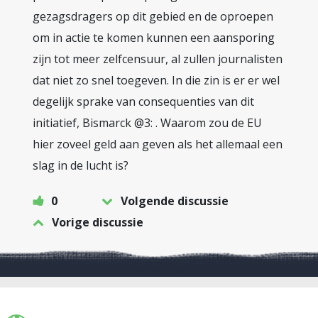
gezagsdragers op dit gebied en de oproepen
om in actie te komen kunnen een aansporing
zijn tot meer zelfcensuur, al zullen journalisten
dat niet zo snel toegeven. In die zin is er er wel
degelijk sprake van consequenties van dit
initiatief, Bismarck @3: . Waarom zou de EU
hier zoveel geld aan geven als het allemaal een
slag in de lucht is?
0
Volgende discussie
Vorige discussie