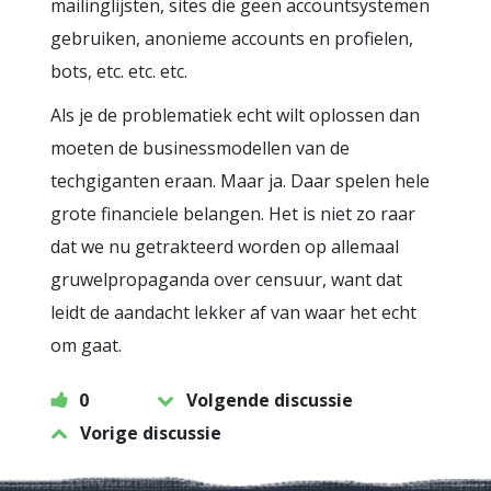
mailinglijsten, sites die geen accountsystemen
gebruiken, anonieme accounts en profielen,
bots, etc. etc. etc.
Als je de problematiek echt wilt oplossen dan
moeten de businessmodellen van de
techgiganten eraan. Maar ja. Daar spelen hele
grote financiele belangen. Het is niet zo raar
dat we nu getrakteerd worden op allemaal
gruwelpropaganda over censuur, want dat
leidt de aandacht lekker af van waar het echt
om gaat.
0
Volgende discussie
Vorige discussie