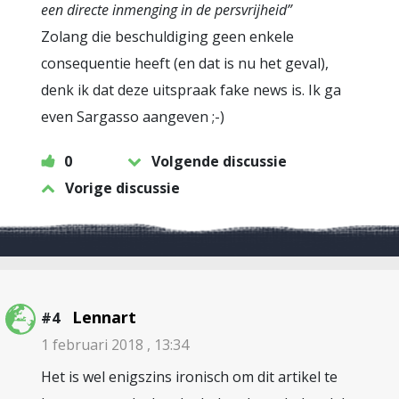
een directe inmenging in de persvrijheid”
Zolang die beschuldiging geen enkele
consequentie heeft (en dat is nu het geval),
denk ik dat deze uitspraak fake news is. Ik ga
even Sargasso aangeven ;-)
0
Volgende discussie
Vorige discussie
Lennart
#4
1 februari 2018 , 13:34
Het is wel enigszins ironisch om dit artikel te