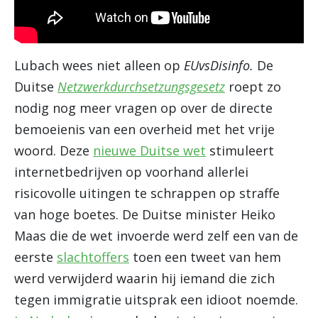
Lubach wees niet alleen op
EUvsDisinfo.
De
Duitse
Netzwerkdurchsetzungsgesetz
roept zo
nodig nog meer vragen op over de directe
bemoeienis van een overheid met het vrije
woord. Deze
nieuwe Duitse wet
stimuleert
internetbedrijven op voorhand allerlei
risicovolle uitingen te schrappen op straffe
van hoge boetes. De Duitse minister Heiko
Maas die de wet invoerde werd zelf een van de
eerste
slachtoffers
toen een tweet van hem
werd verwijderd waarin hij iemand die zich
tegen immigratie uitsprak een idioot noemde.