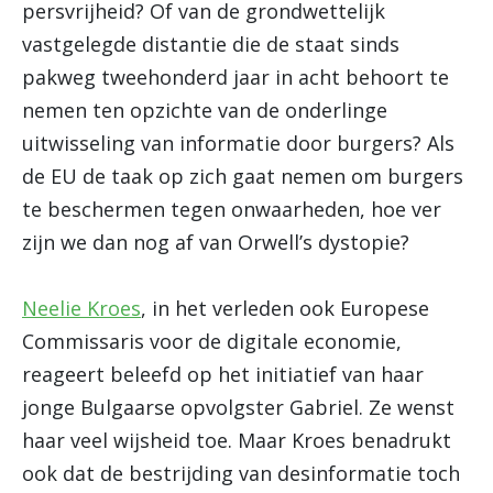
persvrijheid? Of van de grondwettelijk
vastgelegde distantie die de staat sinds
pakweg tweehonderd jaar in acht behoort te
nemen ten opzichte van de onderlinge
uitwisseling van informatie door burgers? Als
de EU de taak op zich gaat nemen om burgers
te beschermen tegen onwaarheden, hoe ver
zijn we dan nog af van Orwell’s dystopie?
Neelie Kroes
, in het verleden ook Europese
Commissaris voor de digitale economie,
reageert beleefd op het initiatief van haar
jonge Bulgaarse opvolgster Gabriel. Ze wenst
haar veel wijsheid toe. Maar Kroes benadrukt
ook dat de bestrijding van desinformatie toch