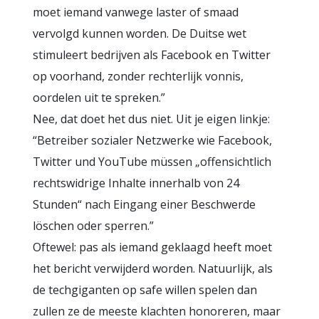
moet iemand vanwege laster of smaad
vervolgd kunnen worden. De Duitse wet
stimuleert bedrijven als Facebook en Twitter
op voorhand, zonder rechterlijk vonnis,
oordelen uit te spreken.”
Nee, dat doet het dus niet. Uit je eigen linkje:
“Betreiber sozialer Netzwerke wie Facebook,
Twitter und YouTube müssen „offensichtlich
rechtswidrige Inhalte innerhalb von 24
Stunden“ nach Eingang einer Beschwerde
löschen oder sperren.”
Oftewel: pas als iemand geklaagd heeft moet
het bericht verwijderd worden. Natuurlijk, als
de techgiganten op safe willen spelen dan
zullen ze de meeste klachten honoreren, maar