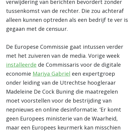
verwijdering van berichten bevordert zonder
tussenkomst van de rechter. Die zou achteraf
alleen kunnen optreden als een bedrijf te ver is
gegaan met de censuur.
De Europese Commissie gaat intussen verder
met het zuiveren van de media. Vorige week
installeerde
de Commissaris voor de digitale
economie
Mariya Gabriel
een expertgroep
onder leiding van de Utrechtse hoogleraar
Madeleine De Cock Buning die maatregelen
moet voorstellen voor de bestrijding van
nepnieuws en online desinformatie. ‘Er komt
geen Europees ministerie van de Waarheid,
maar een Europees keurmerk kan misschien