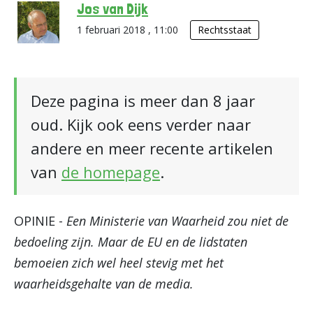
Jos van Dijk
1 februari 2018 , 11:00
Rechtsstaat
Deze pagina is meer dan 8 jaar
oud. Kijk ook eens verder naar
andere en meer recente artikelen
van
de homepage
.
OPINIE -
Een Ministerie van Waarheid zou niet de
bedoeling zijn. Maar de EU en de lidstaten
bemoeien zich wel heel stevig met het
waarheidsgehalte van de media.