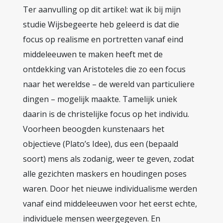
Ter aanvulling op dit artikel: wat ik bij mijn
studie Wijsbegeerte heb geleerd is dat die
focus op realisme en portretten vanaf eind
middeleeuwen te maken heeft met de
ontdekking van Aristoteles die zo een focus
naar het wereldse – de wereld van particuliere
dingen – mogelijk maakte. Tamelijk uniek
daarin is de christelijke focus op het individu.
Voorheen beoogden kunstenaars het
objectieve (Plato’s Idee), dus een (bepaald
soort) mens als zodanig, weer te geven, zodat
alle gezichten maskers en houdingen poses
waren. Door het nieuwe individualisme werden
vanaf eind middeleeuwen voor het eerst echte,
individuele mensen weergegeven. En