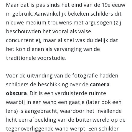
Maar dat is pas sinds het eind van de 19e eeuw
in gebruik. Aanvankelijk bekeken schilders dit
nieuwe medium trouwens met argusogen (zij
beschouwden het vooral als valse
concurrentie), maar al snel was duidelijk dat
het kon dienen als vervanging van de
traditionele voorstudie.
Voor de uitvinding van de fotografie hadden
schilders de beschikking over de
camera
obscura
. Dit is een verduisterde ruimte
waarbij in een wand een gaatje (later ook een
lens) is aangebracht, waardoor het invallende
licht een afbeelding van de buitenwereld op de
tegenoverliggende wand werpt. Een schilder