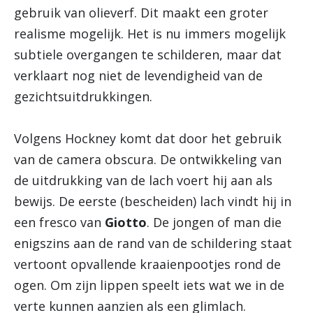
gebruik van olieverf. Dit maakt een groter
realisme mogelijk. Het is nu immers mogelijk
subtiele overgangen te schilderen, maar dat
verklaart nog niet de levendigheid van de
gezichtsuitdrukkingen.
Volgens Hockney komt dat door het gebruik
van de camera obscura. De ontwikkeling van
de uitdrukking van de lach voert hij aan als
bewijs. De eerste (bescheiden) lach vindt hij in
een fresco van
Giotto
. De jongen of man die
enigszins aan de rand van de schildering staat
vertoont opvallende kraaienpootjes rond de
ogen. Om zijn lippen speelt iets wat we in de
verte kunnen aanzien als een glimlach.