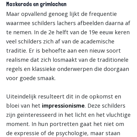
Maskerade en grimlachen
Maar opvallend genoeg lijkt de frequentie
waarmee schilders lachers afbeelden daarna af
te nemen. In de 2e helft van de 19e eeuw keren
veel schilders zich af van de academische
traditie. Er is behoefte aan een nieuw soort
realisme dat zich losmaakt van de traditionele
regels en klassieke onderwerpen die doorgaan
voor goede smaak.
Uiteindelijk resulteert dit in de opkomst en
bloei van het
impressionisme
. Deze schilders
zijn geïnteresseerd in het licht en het vluchtige
moment. In hun portretten gaat het niet om
de expressie of de psychologie, maar staan