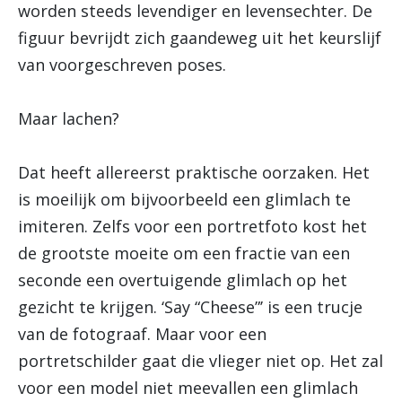
worden steeds levendiger en levensechter. De
figuur bevrijdt zich gaandeweg uit het keurslijf
van voorgeschreven poses.
Maar lachen?
Dat heeft allereerst praktische oorzaken. Het
is moeilijk om bijvoorbeeld een glimlach te
imiteren. Zelfs voor een portretfoto kost het
de grootste moeite om een fractie van een
seconde een overtuigende glimlach op het
gezicht te krijgen. ‘Say “Cheese”’ is een trucje
van de fotograaf. Maar voor een
portretschilder gaat die vlieger niet op. Het zal
voor een model niet meevallen een glimlach