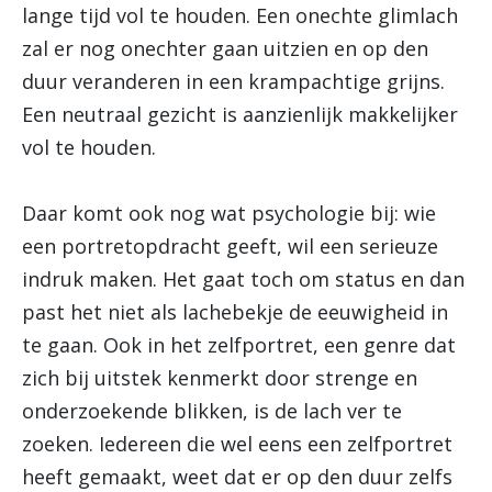
lange tijd vol te houden. Een onechte glimlach
zal er nog onechter gaan uitzien en op den
duur veranderen in een krampachtige grijns.
Een neutraal gezicht is aanzienlijk makkelijker
vol te houden.
Daar komt ook nog wat psychologie bij: wie
een portretopdracht geeft, wil een serieuze
indruk maken. Het gaat toch om status en dan
past het niet als lachebekje de eeuwigheid in
te gaan. Ook in het zelfportret, een genre dat
zich bij uitstek kenmerkt door strenge en
onderzoekende blikken, is de lach ver te
zoeken. Iedereen die wel eens een zelfportret
heeft gemaakt, weet dat er op den duur zelfs