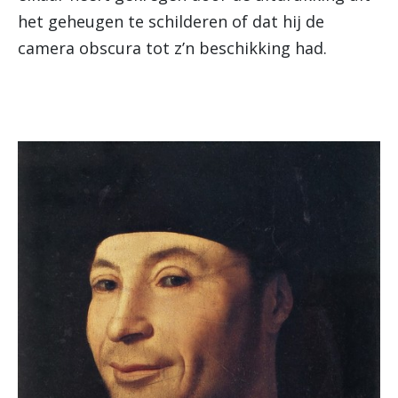
het geheugen te schilderen of dat hij de
camera obscura tot z’n beschikking had.