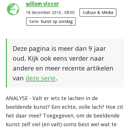
willem visser
18 december 2016 , 08:00
Cultuur & Media
Serie:
Kunst op zondag
Deze pagina is meer dan 9 jaar
oud. Kijk ook eens verder naar
andere en meer recente artikelen
van
deze serie
.
ANALYSE - Valt er iets te lachen in de
beeldende kunst? Een echte, volle lach? Hoe zit
het daar mee? Toegegeven, om de beeldende
kunst zelf viel (en valt) soms best wel wat te