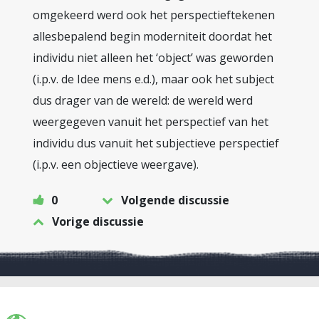
omgekeerd werd ook het perspectieftekenen
allesbepalend begin moderniteit doordat het
individu niet alleen het ‘object’ was geworden
(i.p.v. de Idee mens e.d.), maar ook het subject
dus drager van de wereld: de wereld werd
weergegeven vanuit het perspectief van het
individu dus vanuit het subjectieve perspectief
(i.p.v. een objectieve weergave).
0
Volgende discussie
Vorige discussie