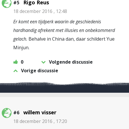
Rigo Reus
#5
18 december 2016 , 12:48
Er komt een tijdperk waarin de geschiedenis
hardhandig afrekent met illusies en onbekommerd
gelach.
Behalve in China dan, daar schildert Yue
Minjun.
0
Volgende discussie
Vorige discussie
willem visser
#6
18 december 2016 , 17:20