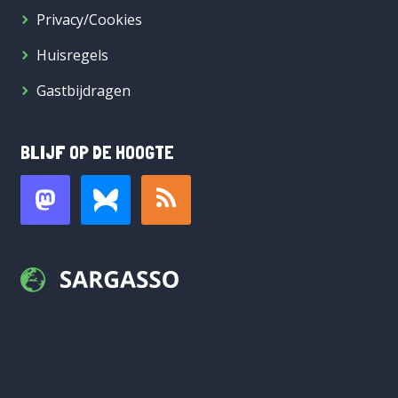
Privacy/Cookies
Huisregels
Gastbijdragen
BLIJF OP DE HOOGTE