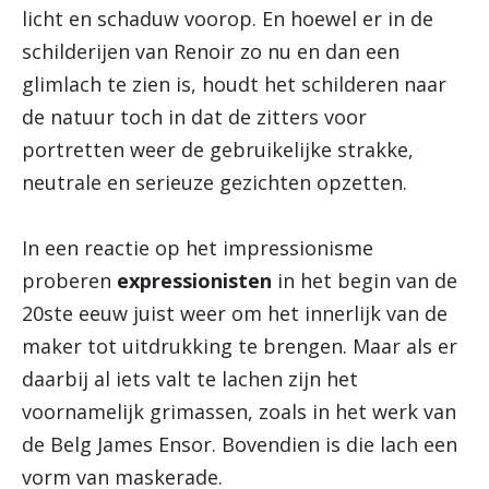
licht en schaduw voorop. En hoewel er in de
schilderijen van Renoir zo nu en dan een
glimlach te zien is, houdt het schilderen naar
de natuur toch in dat de zitters voor
portretten weer de gebruikelijke strakke,
neutrale en serieuze gezichten opzetten.
In een reactie op het impressionisme
proberen
expressionisten
in het begin van de
20ste eeuw juist weer om het innerlijk van de
maker tot uitdrukking te brengen. Maar als er
daarbij al iets valt te lachen zijn het
voornamelijk grimassen, zoals in het werk van
de Belg James Ensor. Bovendien is die lach een
vorm van maskerade.