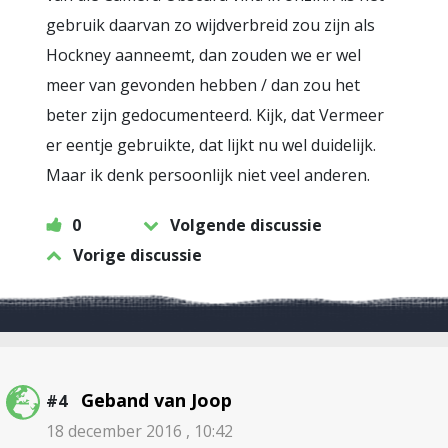
gebruik daarvan zo wijdverbreid zou zijn als
Hockney aanneemt, dan zouden we er wel
meer van gevonden hebben / dan zou het
beter zijn gedocumenteerd. Kijk, dat Vermeer
er eentje gebruikte, dat lijkt nu wel duidelijk.
Maar ik denk persoonlijk niet veel anderen.
0
Volgende discussie
Vorige discussie
Geband van Joop
#4
18 december 2016 , 10:42