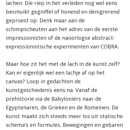
lachen. Die riep in het verleden nog wel eens
besmuikt gegniffel of honend en denigrerend
geproest op. Denk maar aan de
schimpscheuten aan het adres van de eerste
impressionisten of de naoorlogse abstract-
expressionistische experimenten van COBRA.
Maar hoe zit het met de lach in de kunst zelf?
Kan er eigenlijk wel een lachje af op het
canvas? Loop in gedachten de
kunstgeschiedenis eens na. Vanaf de
prehistorie via de Babyloniërs naar de
Egyptenaren, de Grieken en de Romeinen. De
kunst maakt zich steeds meer los uit statische
schema’s en formules. Bewegingen en gebaren