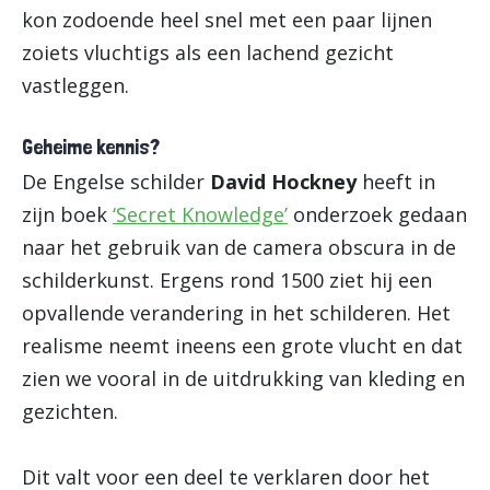
kon zodoende heel snel met een paar lijnen
zoiets vluchtigs als een lachend gezicht
vastleggen.
Geheime kennis?
De Engelse schilder
David Hockney
heeft in
zijn boek
‘Secret Knowledge’
onderzoek gedaan
naar het gebruik van de camera obscura in de
schilderkunst. Ergens rond 1500 ziet hij een
opvallende verandering in het schilderen. Het
realisme neemt ineens een grote vlucht en dat
zien we vooral in de uitdrukking van kleding en
gezichten.
Dit valt voor een deel te verklaren door het