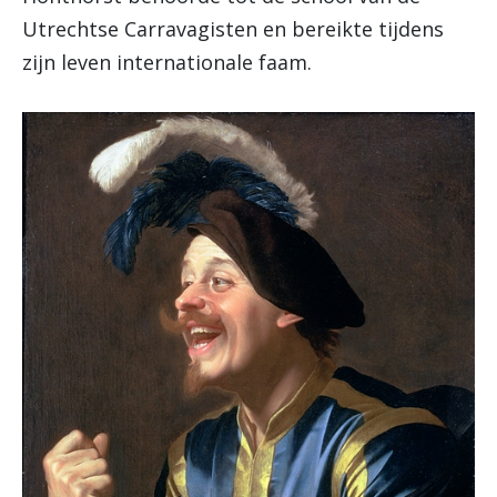
Utrechtse Carravagisten en bereikte tijdens
zijn leven internationale faam.