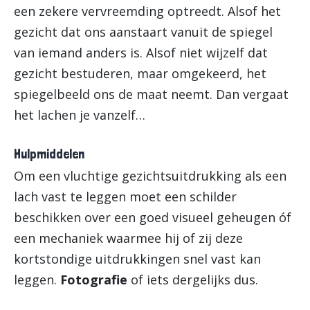
een zekere vervreemding optreedt. Alsof het
gezicht dat ons aanstaart vanuit de spiegel
van iemand anders is. Alsof niet wijzelf dat
gezicht bestuderen, maar omgekeerd, het
spiegelbeeld ons de maat neemt. Dan vergaat
het lachen je vanzelf…
Hulpmiddelen
Om een vluchtige gezichtsuitdrukking als een
lach vast te leggen moet een schilder
beschikken over een goed visueel geheugen óf
een mechaniek waarmee hij of zij deze
kortstondige uitdrukkingen snel vast kan
leggen.
Fotografie
of iets dergelijks dus.