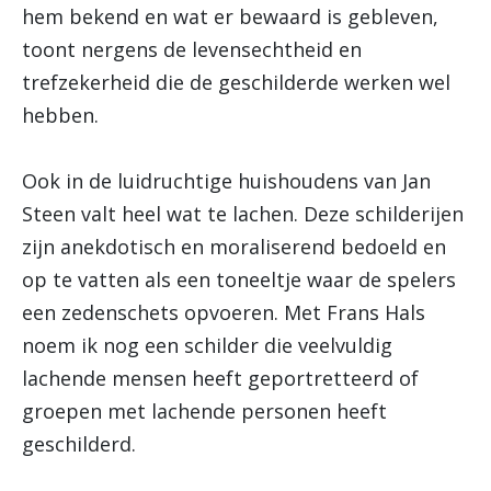
hem bekend en wat er bewaard is gebleven,
toont nergens de levensechtheid en
trefzekerheid die de geschilderde werken wel
hebben.
Ook in de luidruchtige huishoudens van Jan
Steen valt heel wat te lachen. Deze schilderijen
zijn anekdotisch en moraliserend bedoeld en
op te vatten als een toneeltje waar de spelers
een zedenschets opvoeren. Met Frans Hals
noem ik nog een schilder die veelvuldig
lachende mensen heeft geportretteerd of
groepen met lachende personen heeft
geschilderd.