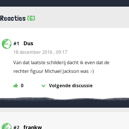
Reacties
(6)
Dus
#1
18 december 2016 , 09:17
Van dat laatste schilderij dacht ik even dat de
rechter figuur Michael Jackson was :-)
0
Volgende discussie
frankw
#2