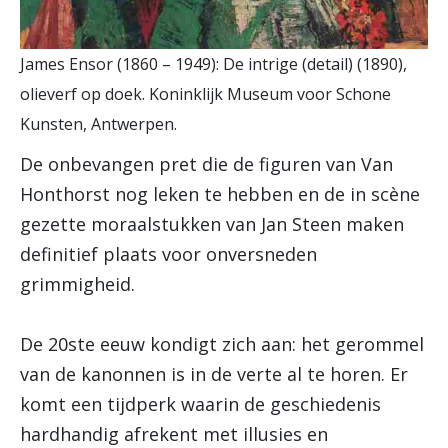
James Ensor (1860 – 1949): De intrige (detail) (1890),
olieverf op doek. Koninklijk Museum voor Schone
Kunsten, Antwerpen.
De onbevangen pret die de figuren van Van
Honthorst nog leken te hebben en de in scène
gezette moraalstukken van Jan Steen maken
definitief plaats voor onversneden
grimmigheid.
De 20ste eeuw kondigt zich aan: het gerommel
van de kanonnen is in de verte al te horen. Er
komt een tijdperk waarin de geschiedenis
hardhandig afrekent met illusies en