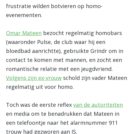
frustratie wilden botvieren op homo-
evenementen.
Omar Mateen
bezocht regelmatig homobars
(waaronder Pulse, de club waar hij een
bloedbad aanrichtte), gebruikte Grindr om in
contact te komen met mannen, en zocht een
romantische relatie met een jeugdvriend.
Volgens zijn ex-vrouw
schold zijn vader Mateen
regelmatig uit voor homo.
Toch was de eerste reflex
van de autoriteiten
en media om te benadrukken dat Mateen in
een telefoontje naar het alarmnummer 911
trouw had gezworen aan IS.