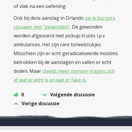
of vlak na een oefening.
Ook bij deze aanslag in Orlando
zie je burgers
sjouwen met “gewonden”
. De gewonden
worden afgevoerd met pickup-trucks i.p.v.
ambulances. Het zijn rare toneelstukjes.
Misschien zijn er echt geradicaliseerde moslims
betrokken bij de aanslagen en vallen er echt
doden. Maar
steeds meer mensen vragen zich
af wat er echt is en wat er fake is
.
0
Volgende discussie
Vorige discussie