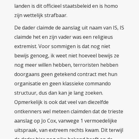
landen is dit officieel staatsbeleid en is homo
zijn wettelijk strafbaar.
De dader claimde de aanslag uit naam van IS, IS
claimde het en zijn vader was een religieus
extremist. Voor sommigen is dat nog niet
bewijs genoeg, ik weet niet hoeveel bewijs ze
nog meer willen hebben, terroristen hebben
doorgaans geen getekend contract met hun
organisatie en geen klassieke commando
structuur, dus dan kan je lang zoeken.
Opmerkelijk is ook dat veel van diezelfde
ontkenners wel meteen claimden dat de trieste
aanslag op Jo Cox, vanwege 1 vermoedelijke
uitspraak, van extreem rechts kwam. Dit terwijl