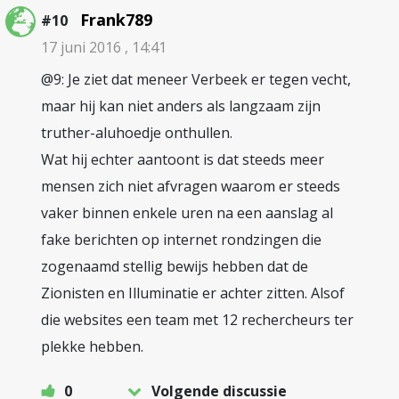
Frank789
#10
17 juni 2016 , 14:41
@9: Je ziet dat meneer Verbeek er tegen vecht,
maar hij kan niet anders als langzaam zijn
truther-aluhoedje onthullen.
Wat hij echter aantoont is dat steeds meer
mensen zich niet afvragen waarom er steeds
vaker binnen enkele uren na een aanslag al
fake berichten op internet rondzingen die
zogenaamd stellig bewijs hebben dat de
Zionisten en Illuminatie er achter zitten. Alsof
die websites een team met 12 rechercheurs ter
plekke hebben.
0
Volgende discussie