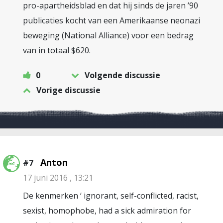
pro-apartheidsblad en dat hij sinds de jaren ’90
publicaties kocht van een Amerikaanse neonazi
beweging (National Alliance) voor een bedrag
van in totaal $620.
0
Volgende discussie
Vorige discussie
Anton
#7
17 juni 2016 , 13:21
De kenmerken ‘ ignorant, self-conflicted, racist,
sexist, homophobe, had a sick admiration for