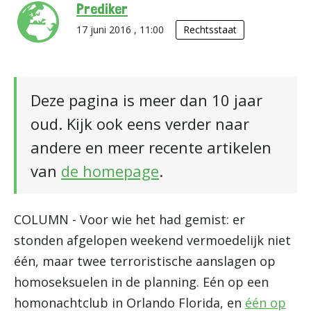
Prediker
17 juni 2016 , 11:00
Rechtsstaat
Deze pagina is meer dan 10 jaar
oud. Kijk ook eens verder naar
andere en meer recente artikelen
van
de homepage
.
COLUMN - Voor wie het had gemist: er
stonden afgelopen weekend vermoedelijk niet
één, maar twee terroristische aanslagen op
homoseksuelen in de planning. Eén op een
homonachtclub in Orlando Florida, en
één op