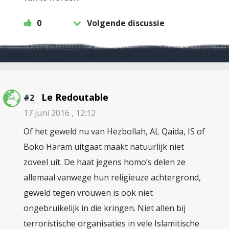
0
Volgende discussie
Le Redoutable
#2
17 juni 2016 , 12:12
Of het geweld nu van Hezbollah, AL Qaida, IS of
Boko Haram uitgaat maakt natuurlijk niet
zoveel uit. De haat jegens homo’s delen ze
allemaal vanwege hun religieuze achtergrond,
geweld tegen vrouwen is ook niet
ongebruikelijk in die kringen. Niet allen bij
terroristische organisaties in vele Islamitische