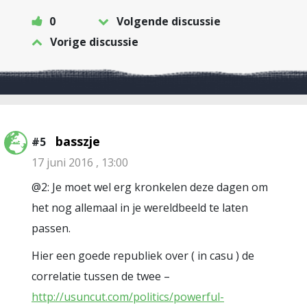
0
Volgende discussie
Vorige discussie
basszje
#5
17 juni 2016 , 13:00
@2: Je moet wel erg kronkelen deze dagen om
het nog allemaal in je wereldbeeld te laten
passen.
Hier een goede republiek over ( in casu ) de
correlatie tussen de twee –
http://usuncut.com/politics/powerful-