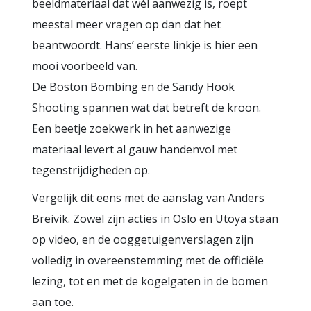
beeldmateriaal dat wél aanwezig is, roept
meestal meer vragen op dan dat het
beantwoordt. Hans’ eerste linkje is hier een
mooi voorbeeld van.
De Boston Bombing en de Sandy Hook
Shooting spannen wat dat betreft de kroon.
Een beetje zoekwerk in het aanwezige
materiaal levert al gauw handenvol met
tegenstrijdigheden op.
Vergelijk dit eens met de aanslag van Anders
Breivik. Zowel zijn acties in Oslo en Utoya staan
op video, en de ooggetuigenverslagen zijn
volledig in overeenstemming met de officiële
lezing, tot en met de kogelgaten in de bomen
aan toe.