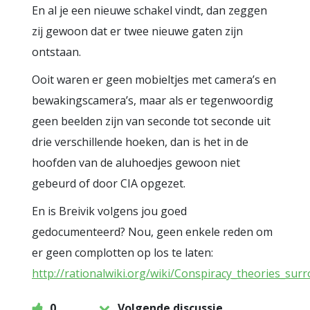
En al je een nieuwe schakel vindt, dan zeggen
zij gewoon dat er twee nieuwe gaten zijn
ontstaan.
Ooit waren er geen mobieltjes met camera’s en
bewakingscamera’s, maar als er tegenwoordig
geen beelden zijn van seconde tot seconde uit
drie verschillende hoeken, dan is het in de
hoofden van de aluhoedjes gewoon niet
gebeurd of door CIA opgezet.
En is Breivik volgens jou goed
gedocumenteerd? Nou, geen enkele reden om
er geen complotten op los te laten:
http://rationalwiki.org/wiki/Conspiracy_theories_sur
0
Volgende discussie