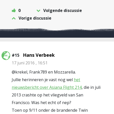
0
Volgende discussie
Vorige discussie
Hans Verbeek
#15
17 juni 2016 , 16:51
@krekel, Frank789 en Mozzarella.
Jullie herinneren je vast nog wel
het
nieuwsbericht over Asiana Flight 214
, die in juli
2013 crashte op het vliegveld van San
Francisco. Was het echt of nep?
Toen op 9/11 onder de brandende Twin