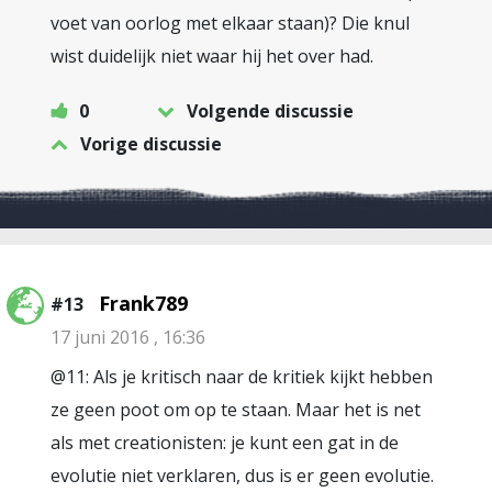
voet van oorlog met elkaar staan)? Die knul
wist duidelijk niet waar hij het over had.
0
Volgende discussie
Vorige discussie
Frank789
#13
17 juni 2016 , 16:36
@11: Als je kritisch naar de kritiek kijkt hebben
ze geen poot om op te staan. Maar het is net
als met creationisten: je kunt een gat in de
evolutie niet verklaren, dus is er geen evolutie.