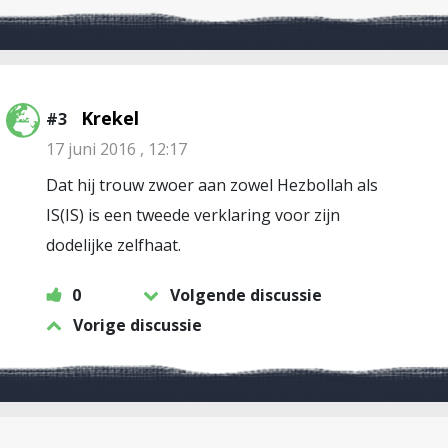
Krekel
#3
17 juni 2016 , 12:17
Dat hij trouw zwoer aan zowel Hezbollah als
IS(IS) is een tweede verklaring voor zijn
dodelijke zelfhaat.
0
Volgende discussie
Vorige discussie