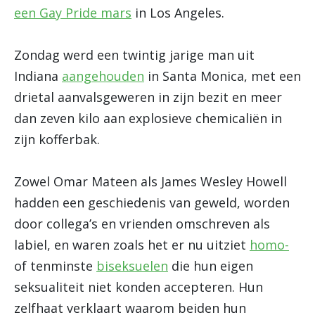
een Gay Pride mars
in Los Angeles.
Zondag werd een twintig jarige man uit
Indiana
aangehouden
in Santa Monica, met een
drietal aanvalsgeweren in zijn bezit en meer
dan zeven kilo aan explosieve chemicaliën in
zijn kofferbak.
Zowel Omar Mateen als James Wesley Howell
hadden een geschiedenis van geweld, worden
door collega’s en vrienden omschreven als
labiel, en waren zoals het er nu uitziet
homo-
of tenminste
biseksuelen
die hun eigen
seksualiteit niet konden accepteren. Hun
zelfhaat verklaart waarom beiden hun