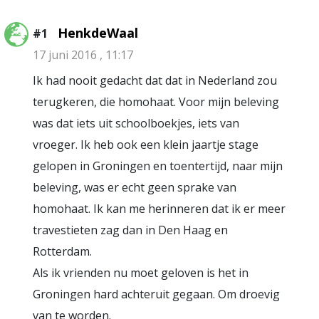
HenkdeWaal
#1
17 juni 2016 , 11:17
Ik had nooit gedacht dat dat in Nederland zou
terugkeren, die homohaat. Voor mijn beleving
was dat iets uit schoolboekjes, iets van
vroeger. Ik heb ook een klein jaartje stage
gelopen in Groningen en toentertijd, naar mijn
beleving, was er echt geen sprake van
homohaat. Ik kan me herinneren dat ik er meer
travestieten zag dan in Den Haag en
Rotterdam.
Als ik vrienden nu moet geloven is het in
Groningen hard achteruit gegaan. Om droevig
van te worden.