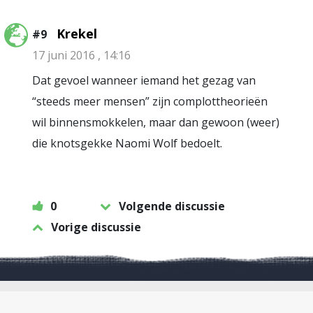
Krekel
#9
17 juni 2016 , 14:16
Dat gevoel wanneer iemand het gezag van
“steeds meer mensen” zijn complottheorieën
wil binnensmokkelen, maar dan gewoon (weer)
die knotsgekke Naomi Wolf bedoelt.
0
Volgende discussie
Vorige discussie