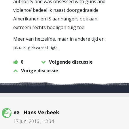
authority and was obsessed with guns and
violence’ bedeel ik naast doorgedraaide
Amerikanen en IS aanhangers ook aan
extreem rechts hooligan tuig toe.
Meer van hetzelfde, maar in andere tijd en
plaats gekweekt, @2.
0
Volgende discussie
Vorige discussie
Hans Verbeek
#8
17 juni 2016 , 13:34