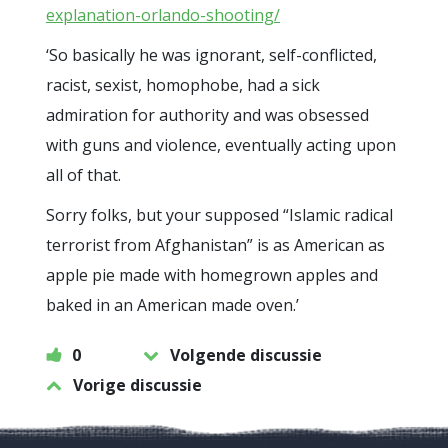
explanation-orlando-shooting/
‘So basically he was ignorant, self-conflicted,
racist, sexist, homophobe, had a sick
admiration for authority and was obsessed
with guns and violence, eventually acting upon
all of that.
Sorry folks, but your supposed “Islamic radical
terrorist from Afghanistan” is as American as
apple pie made with homegrown apples and
baked in an American made oven.’
0
Volgende discussie
Vorige discussie