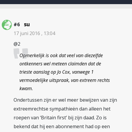
su
#6
17 juni 2016 , 13:04
@2
Opmerkelijk is ook dat veel van diezelfde
ontkenners wel meteen claimden dat de
trieste aanslag op Jo Cox, vanwege 1
vermoedelijke uitspraak, van extreem rechts
kwam.
Ondertussen zijn er wel meer bewijzen van zijn
extreemrechtse sympathieën dan alleen het
roepen van ‘Britain first’ bij zijn daad. Zo is
bekend dat hij een abonnement had op een