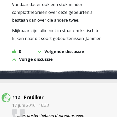
Vandaar dat er ook een stuk minder
complottheorieën over deze gebeurtenis
bestaan dan over die andere twee.
Blijkbaar zijn jullie niet in staat om kritisch te
kijken naar dit soort gebeurtenissen. Jammer.
0
Volgende discussie
Vorige discussie
Prediker
#12
17 juni 2016 , 16:33
…terroristen hebben doorgaans geen