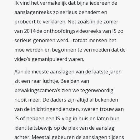
Ik vind het vermakelijk dat bijna iedereen de
aanslagenreeks zo serieus benadert en
probeert te verklaren. Net zoals in de zomer
van 2014 de onthoofdingsvideoreeks van IS zo
serieus genomen werd… totdat mensen het
moe werden en begonnen te vermoeden dat de
video’s gemanipuleerd waren.
Aan de meeste aanslagen van de laatste jaren
zit een raar luchtje. Beelden van
bewakingscamera’s zien we tegenwoordig
nooit meer. De daders zijn altijd al bekenden
van de inlichtingendiensten, zweren trouw aan
IS of hebben een IS-vlag in huis en laten hun
identiteitsbewijs op de plek van de aanslag
achter. Meestal gebeuren de aanslagen tijdens