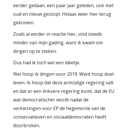
eerder gedaan, een paar jaar geleden, ook met
oud en nieuw gestopt. Helaas weer hier terug
gekomen.
Zoals al eerder in reactie hier, vind steeds
minder van mijn gading, want ik kwam om
dingen op te steken.
Dus had ik toch wel een ideetje.
Wel hoop ik dingen voor 2019. Want hoop doet
leven. Ik hoop dat deze armzalige regering valt
en dat er een linksere regering komt, dat de EU
wat democratischer wordt nadat de
verkiezingen voor EP de hegemonie van de
conservatieven en sociaaldemocraten heeft
doorbroken.