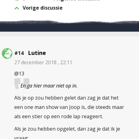
Vorige discussie
Lutine
#14
27 december 2018 , 22:11
@13
En ga hier maar niet op in.
Als je op zou hebben gelet dan zag je dat het
een one man show van Joop is, die steeds maar
als een stier op een rode lap reageert.
Als je zou hebben opgelet, dan zag je dat ik je
vraag: