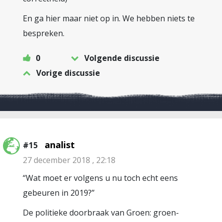
En ga hier maar niet op in. We hebben niets te
bespreken.
0
Volgende discussie
Vorige discussie
analist
#15
27 december 2018 , 22:18
“Wat moet er volgens u nu toch echt eens
gebeuren in 2019?”
De politieke doorbraak van Groen: groen-