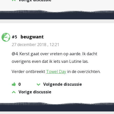
beugwant
#5
27 december 2018 , 12:21
@4: Kerst gaat over vreten op aarde. Ik dacht
overigens even dat ik iets van Lutine las.
Verder ontbreekt
Towel Day
in de overzichten.
0
Volgende discussie
Vorige discussie