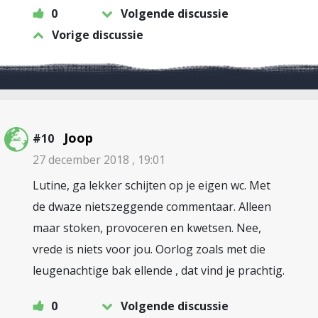
0
Volgende discussie
Vorige discussie
Joop
#10
27 december 2018 , 19:01
Lutine, ga lekker schijten op je eigen wc. Met
de dwaze nietszeggende commentaar. Alleen
maar stoken, provoceren en kwetsen. Nee,
vrede is niets voor jou. Oorlog zoals met die
leugenachtige bak ellende , dat vind je prachtig.
0
Volgende discussie