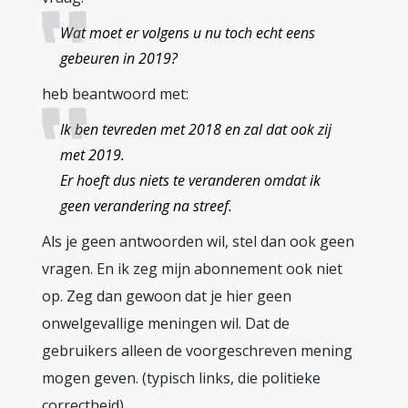
Wat moet er volgens u nu toch echt eens
gebeuren in 2019?
heb beantwoord met:
Ik ben tevreden met 2018 en zal dat ook zij
met 2019.
Er hoeft dus niets te veranderen omdat ik
geen verandering na streef.
Als je geen antwoorden wil, stel dan ook geen
vragen. En ik zeg mijn abonnement ook niet
op. Zeg dan gewoon dat je hier geen
onwelgevallige meningen wil. Dat de
gebruikers alleen de voorgeschreven mening
mogen geven. (typisch links, die politieke
correctheid)