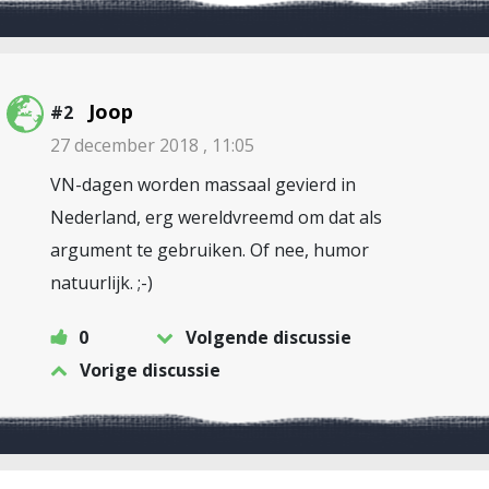
Joop
#2
27 december 2018 , 11:05
VN-dagen worden massaal gevierd in
Nederland, erg wereldvreemd om dat als
argument te gebruiken. Of nee, humor
natuurlijk. ;-)
0
Volgende discussie
Vorige discussie