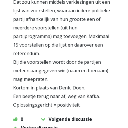
Dat zou kunnen middels verkiezingen uit een
lijst van voorstellen, waaraan iedere politieke
partij afhankelijk van hun grootte een of
meerdere voorstellen (uit hun
partijprogramma) mag toevoegen. Maximaal
15 voorstellen op die lijst en daarover een
referendum.
Bij die voorstellen wordt door de partijen
meteen aangegeven wie (naam en toenaam)
mag meepraten.
Kortom in plaats van Denk, Doen.
Een beetje terug naar af, weg van Kafka.
Oplossingsgericht = positiviteit.
0
Volgende discussie
Vorige discussie