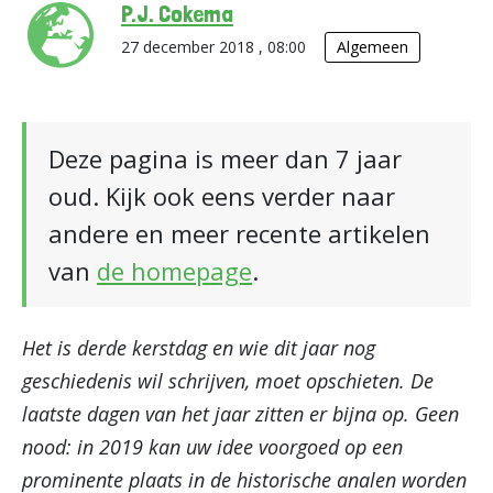
P.J. Cokema
27 december 2018 , 08:00
Algemeen
Deze pagina is meer dan 7 jaar
oud. Kijk ook eens verder naar
andere en meer recente artikelen
van
de homepage
.
Het is derde kerstdag en wie dit jaar nog
geschiedenis wil schrijven, moet opschieten. De
laatste dagen van het jaar zitten er bijna op. Geen
nood: in 2019 kan uw idee voorgoed op een
prominente plaats in de historische analen worden