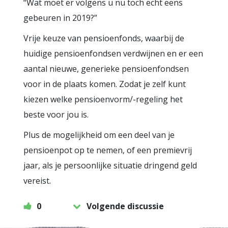
“Wat moet er volgens u nu toch echt eens
gebeuren in 2019?”
Vrije keuze van pensioenfonds, waarbij de
huidige pensioenfondsen verdwijnen en er een
aantal nieuwe, generieke pensioenfondsen
voor in de plaats komen. Zodat je zelf kunt
kiezen welke pensioenvorm/-regeling het
beste voor jou is.
Plus de mogelijkheid om een deel van je
pensioenpot op te nemen, of een premievrij
jaar, als je persoonlijke situatie dringend geld
vereist.
0
Volgende discussie