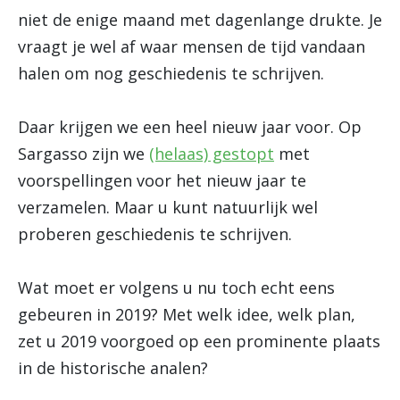
niet de enige maand met dagenlange drukte. Je
vraagt je wel af waar mensen de tijd vandaan
halen om nog geschiedenis te schrijven.
Daar krijgen we een heel nieuw jaar voor. Op
Sargasso zijn we
(helaas) gestopt
met
voorspellingen voor het nieuw jaar te
verzamelen. Maar u kunt natuurlijk wel
proberen geschiedenis te schrijven.
Wat moet er volgens u nu toch echt eens
gebeuren in 2019? Met welk idee, welk plan,
zet u 2019 voorgoed op een prominente plaats
in de historische analen?