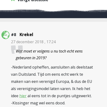
Krekel
#8
27 december 2018 , 17:24
Wat moet er volgens u nu toch echt eens
gebeuren in 2019?
-Nederland opheffen, aansluiten als deelstaat
van Duitsland. Tijd om eens echt werk te
maken van een verenigd Europa, & dus de EU
als verenigingsmodel laten varen. Ik heb het
idee
hier
al eens tot in de puntjes uitgewerkt.
-Kissinger mag wel eens dood.