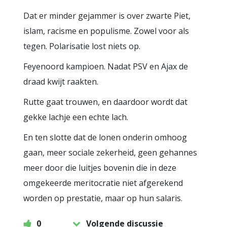
Dat er minder gejammer is over zwarte Piet,
islam, racisme en populisme. Zowel voor als
tegen. Polarisatie lost niets op.
Feyenoord kampioen. Nadat PSV en Ajax de
draad kwijt raakten.
Rutte gaat trouwen, en daardoor wordt dat
gekke lachje een echte lach.
En ten slotte dat de lonen onderin omhoog
gaan, meer sociale zekerheid, geen gehannes
meer door die luitjes bovenin die in deze
omgekeerde meritocratie niet afgerekend
worden op prestatie, maar op hun salaris.
0
Volgende discussie