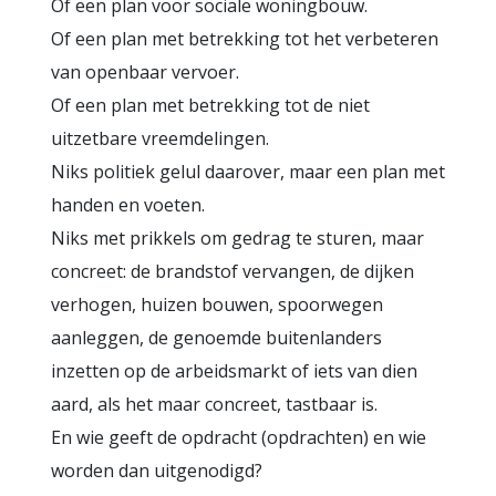
Of een plan voor sociale woningbouw.
Of een plan met betrekking tot het verbeteren
van openbaar vervoer.
Of een plan met betrekking tot de niet
uitzetbare vreemdelingen.
Niks politiek gelul daarover, maar een plan met
handen en voeten.
Niks met prikkels om gedrag te sturen, maar
concreet: de brandstof vervangen, de dijken
verhogen, huizen bouwen, spoorwegen
aanleggen, de genoemde buitenlanders
inzetten op de arbeidsmarkt of iets van dien
aard, als het maar concreet, tastbaar is.
En wie geeft de opdracht (opdrachten) en wie
worden dan uitgenodigd?