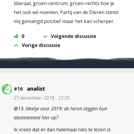
liberaal, groen-centrum, groen-rechts hoe je
het ook wil noemen. Partij van de Dieren stemt
mij gematigd positief maar het kan scherper.
0
Volgende discussie
Vorige discussie
analist
#16
27 december 2018 , 22:20
@13:
Ideetje voor 2019: de heren zeggen hun
abonnement hier op?
ik vrees dat er dan helemaal niks te lezen is