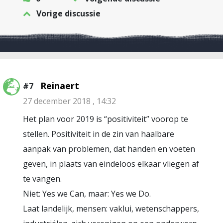
Vorige discussie
Reinaert
#7
27 december 2018 , 14:32
Het plan voor 2019 is “positiviteit” voorop te
stellen. Positiviteit in de zin van haalbare
aanpak van problemen, dat handen en voeten
geven, in plaats van eindeloos elkaar vliegen af
te vangen.
Niet: Yes we Can, maar: Yes we Do.
Laat landelijk, mensen: vaklui, wetenschappers,