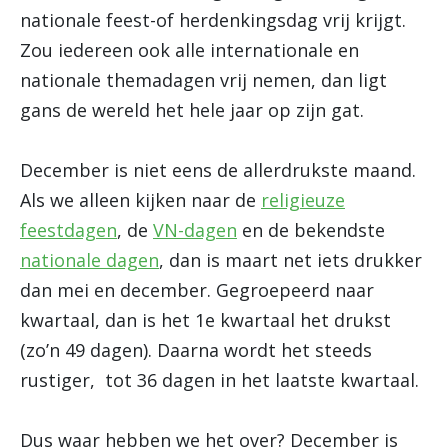
nationale feest-of herdenkingsdag vrij krijgt.
Zou iedereen ook alle internationale en
nationale themadagen vrij nemen, dan ligt
gans de wereld het hele jaar op zijn gat.
December is niet eens de allerdrukste maand.
Als we alleen kijken naar de
religieuze
feestdagen
, de
VN-dagen
en de bekendste
nationale dagen
, dan is maart net iets drukker
dan mei en december. Gegroepeerd naar
kwartaal, dan is het 1e kwartaal het drukst
(zo’n 49 dagen). Daarna wordt het steeds
rustiger, tot 36 dagen in het laatste kwartaal.
Dus waar hebben we het over? December is