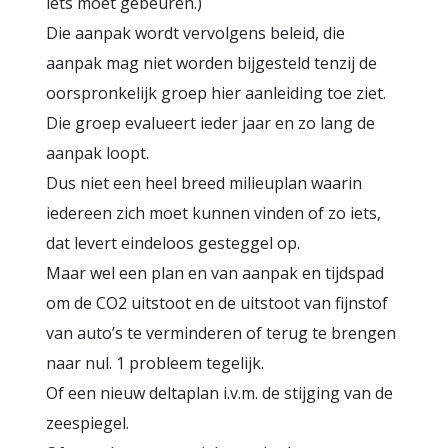
iets moet gebeuren.)
Die aanpak wordt vervolgens beleid, die
aanpak mag niet worden bijgesteld tenzij de
oorspronkelijk groep hier aanleiding toe ziet.
Die groep evalueert ieder jaar en zo lang de
aanpak loopt.
Dus niet een heel breed milieuplan waarin
iedereen zich moet kunnen vinden of zo iets,
dat levert eindeloos gesteggel op.
Maar wel een plan en van aanpak en tijdspad
om de CO2 uitstoot en de uitstoot van fijnstof
van auto’s te verminderen of terug te brengen
naar nul. 1 probleem tegelijk.
Of een nieuw deltaplan i.v.m. de stijging van de
zeespiegel.