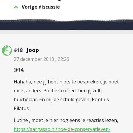
Vorige discussie
Joop
#18
27 december 2018 , 22:26
@14.
Hahaha, nee jij hebt niets te bespreken, je doet
niets anders. Politiek correct ben jij zelf,
huichelaar. En mij de schuld geven, Pontius
Pilatus.
Lutine , moet je hier nog eens je reacties lezen,
https://sargasso.nl/hoe-de-conservatieven-