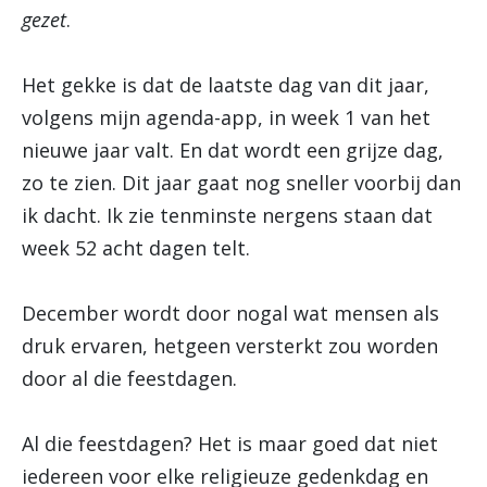
gezet
.
Het gekke is dat de laatste dag van dit jaar,
volgens mijn agenda-app, in week 1 van het
nieuwe jaar valt. En dat wordt een grijze dag,
zo te zien. Dit jaar gaat nog sneller voorbij dan
ik dacht. Ik zie tenminste nergens staan dat
week 52 acht dagen telt.
December wordt door nogal wat mensen als
druk ervaren, hetgeen versterkt zou worden
door al die feestdagen.
Al die feestdagen? Het is maar goed dat niet
iedereen voor elke religieuze gedenkdag en