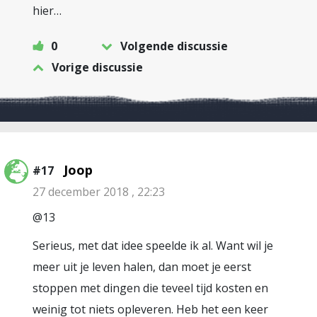
hier…
0
Volgende discussie
Vorige discussie
Joop
#17
27 december 2018 , 22:23
@13
Serieus, met dat idee speelde ik al. Want wil je
meer uit je leven halen, dan moet je eerst
stoppen met dingen die teveel tijd kosten en
weinig tot niets opleveren. Heb het een keer