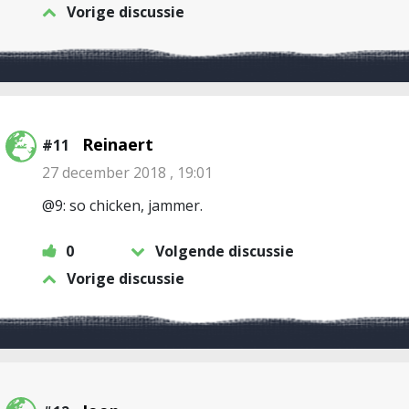
Vorige discussie
Reinaert
#11
27 december 2018 , 19:01
@9: so chicken, jammer.
0
Volgende discussie
Vorige discussie