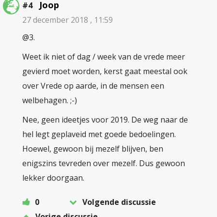
Joop
#4
27 december 2018 , 11:59
@3.
Weet ik niet of dag / week van de vrede meer
gevierd moet worden, kerst gaat meestal ook
over Vrede op aarde, in de mensen een
welbehagen. ;-)
Nee, geen ideetjes voor 2019. De weg naar de
hel legt geplaveid met goede bedoelingen.
Hoewel, gewoon bij mezelf blijven, ben
enigszins tevreden over mezelf. Dus gewoon
lekker doorgaan.
0
Volgende discussie
Vorige discussie