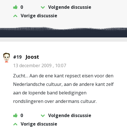
0
Volgende discussie
Vorige discussie
Joost
#19
13 december 2009 , 10:07
Zucht… Aan de ene kant repsect eisen voor den
Nederlandsche cultuur, aan de andere kant zelf
aan de lopende band beledigingen
rondslingeren over andermans cultuur.
0
Volgende discussie
Vorige discussie