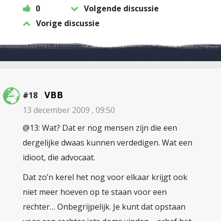
0
Volgende discussie
Vorige discussie
VBB
#18
13 december 2009 , 09:50
@13: Wat? Dat er nog mensen zijn die een
dergelijke dwaas kunnen verdedigen. Wat een
idioot, die advocaat.
Dat zo’n kerel het nog voor elkaar krijgt ook
niet meer hoeven op te staan voor een
rechter… Onbegrijpelijk. Je kunt dat opstaan