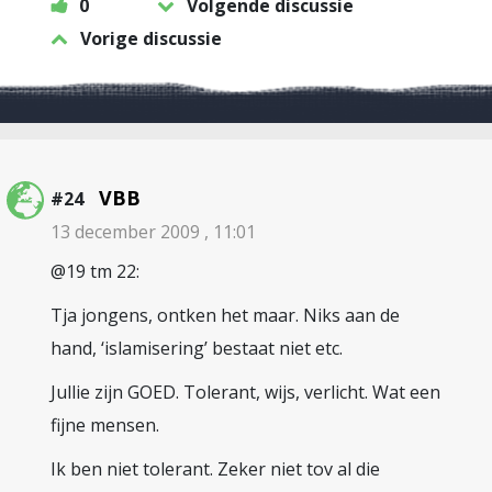
0
Volgende discussie
Vorige discussie
VBB
#24
13 december 2009 , 11:01
@19 tm 22:
Tja jongens, ontken het maar. Niks aan de
hand, ‘islamisering’ bestaat niet etc.
Jullie zijn GOED. Tolerant, wijs, verlicht. Wat een
fijne mensen.
Ik ben niet tolerant. Zeker niet tov al die