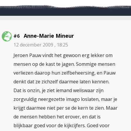
Anne-Marie Mineur
#6
12 december 2009 , 18:25
Jeroen Pauw vindt het gewoon erg lekker om
mensen op de kast te jagen. Sommige mensen
verliezen daarop hun zelfbeheersing, en Pauw
denkt dat ze zichzelf daarmee laten kennen.
Dat is onzin, je ziet iemand weliswaar zijn
zorgvuldig neergezette imago loslaten, maar je
krijgt daarmee niet per se de kern te zien. Maar
de mensen hebben het erover, en dat is
blijkbaar goed voor de kijkcijfers. Goed voor