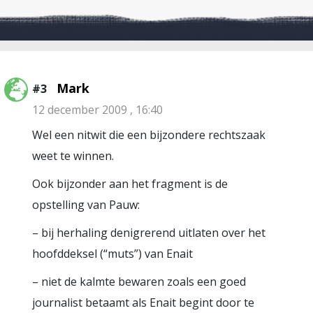
Mark
#3
12 december 2009 , 16:40
Wel een nitwit die een bijzondere rechtszaak
weet te winnen.
Ook bijzonder aan het fragment is de
opstelling van Pauw:
– bij herhaling denigrerend uitlaten over het
hoofddeksel (“muts”) van Enait
– niet de kalmte bewaren zoals een goed
journalist betaamt als Enait begint door te