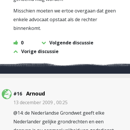
Misschien moeten we ertoe overgaan dat geen
enkele advocaat opstaat als de rechter
binnenkomt.
0
Volgende discussie
Vorige discussie
Arnoud
#16
13 december 2009 , 00:25
@14: de Nederlandse Grondwet geeft elke
Nederlander gelijke grondrechten en een