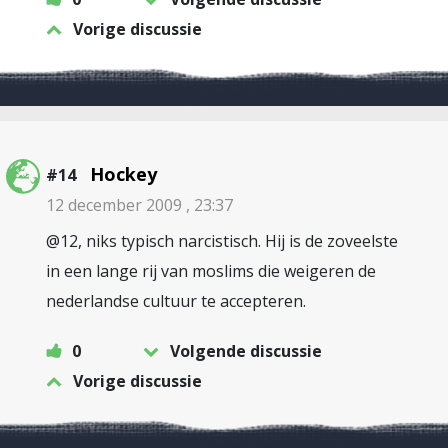
Vorige discussie
Hockey
#14
12 december 2009 , 23:37
@12, niks typisch narcistisch. Hij is de zoveelste
in een lange rij van moslims die weigeren de
nederlandse cultuur te accepteren.
0
Volgende discussie
Vorige discussie