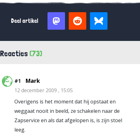
Deel artikel
Reacties
(73)
Mark
#1
12 december 2009 , 15:05
Overigens is het moment dat hij opstaat en
weggaat nooit in beeld, ze schakelen naar de
Zapservice en als dat afgelopen is, is zijn stoel
leeg.