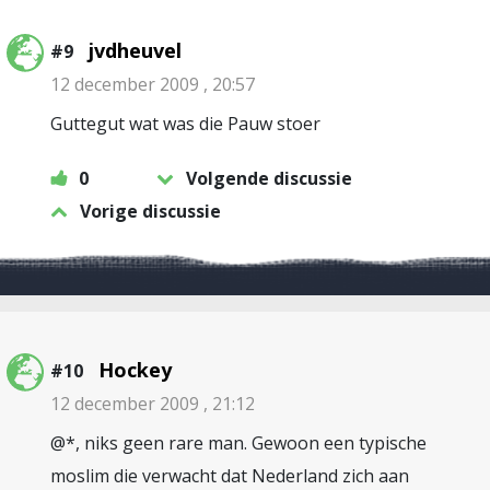
jvdheuvel
#9
12 december 2009 , 20:57
Guttegut wat was die Pauw stoer
0
Volgende discussie
Vorige discussie
Hockey
#10
12 december 2009 , 21:12
@*, niks geen rare man. Gewoon een typische
moslim die verwacht dat Nederland zich aan