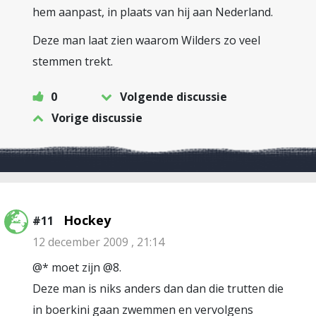
hem aanpast, in plaats van hij aan Nederland.
Deze man laat zien waarom Wilders zo veel
stemmen trekt.
0
Volgende discussie
Vorige discussie
Hockey
#11
12 december 2009 , 21:14
@* moet zijn @8.
Deze man is niks anders dan dan die trutten die
in boerkini gaan zwemmen en vervolgens