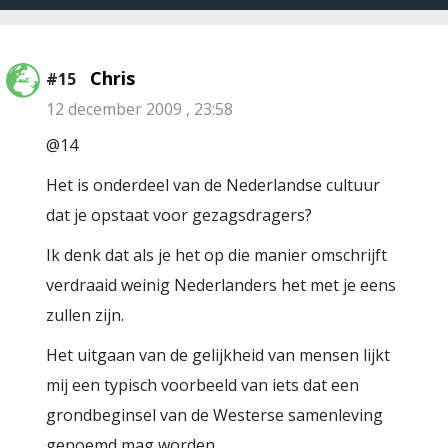
Chris
#15
12 december 2009 , 23:58
@14
Het is onderdeel van de Nederlandse cultuur
dat je opstaat voor gezagsdragers?
Ik denk dat als je het op die manier omschrijft
verdraaid weinig Nederlanders het met je eens
zullen zijn.
Het uitgaan van de gelijkheid van mensen lijkt
mij een typisch voorbeeld van iets dat een
grondbeginsel van de Westerse samenleving
genoemd mag worden.