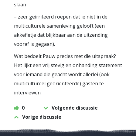
slaan
– zeer geirriteerd roepen dat ie niet in de
multiculturele samenleving gelooft (een
akkefietje dat blijkbaar aan de uitzending
vooraf is gegaan).
Wat bedoelt Pauw precies met die uitspraak?
Het lijkt een vrij stevig en onhanding statement
voor iemand die geacht wordt allerlei (ook
multicultureel georienteerde) gasten te
interviewen.
0
Volgende discussie
Vorige discussie