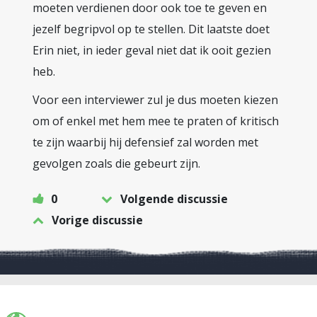
moeten verdienen door ook toe te geven en
jezelf begripvol op te stellen. Dit laatste doet
Erin niet, in ieder geval niet dat ik ooit gezien
heb.
Voor een interviewer zul je dus moeten kiezen
om of enkel met hem mee te praten of kritisch
te zijn waarbij hij defensief zal worden met
gevolgen zoals die gebeurt zijn.
0
Volgende discussie
Vorige discussie