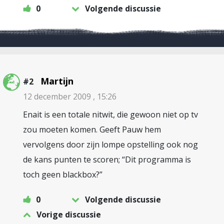
0
Volgende discussie
Martijn
#2
12 december 2009 , 15:26
Enait is een totale nitwit, die gewoon niet op tv
zou moeten komen. Geeft Pauw hem
vervolgens door zijn lompe opstelling ook nog
de kans punten te scoren; “Dit programma is
toch geen blackbox?”
0
Volgende discussie
Vorige discussie