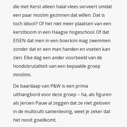
die met Kerst alleen halal vlees serveert omdat
een paar moslim gezinnen dat willen. Dat is
toch idioot? Of het niet meer plaatsen van een
kerstboom in een Haagse hogeschool. Of dat
EISEN dat men in een boerkini mag zwemmen
zonder dat er een man handen en voeten kan
zien. Elke dag een ander voorbeeld van de
hondsbrutaliteit van een bepaalde groep
moslims.
De baardaap van P&W is een prima
uithangbord voor deze groep – ha, als figuren
als Jeroen Pauw al zeggen dat ze niet geloven
in de multiculti samenleving, weet je zeker dat
het nooit goedkomt.