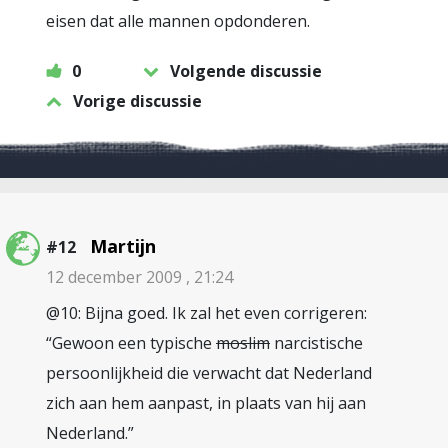
eisen dat alle mannen opdonderen.
0
Volgende discussie
Vorige discussie
Martijn
#12
12 december 2009 , 21:24
@10: Bijna goed. Ik zal het even corrigeren:
“Gewoon een typische
moslim
narcistische
persoonlijkheid die verwacht dat Nederland
zich aan hem aanpast, in plaats van hij aan
Nederland.”