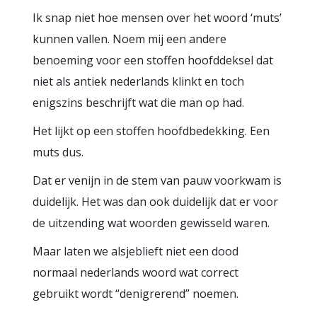
Ik snap niet hoe mensen over het woord ‘muts’
kunnen vallen. Noem mij een andere
benoeming voor een stoffen hoofddeksel dat
niet als antiek nederlands klinkt en toch
enigszins beschrijft wat die man op had.
Het lijkt op een stoffen hoofdbedekking. Een
muts dus.
Dat er venijn in de stem van pauw voorkwam is
duidelijk. Het was dan ook duidelijk dat er voor
de uitzending wat woorden gewisseld waren.
Maar laten we alsjeblieft niet een dood
normaal nederlands woord wat correct
gebruikt wordt “denigrerend” noemen.