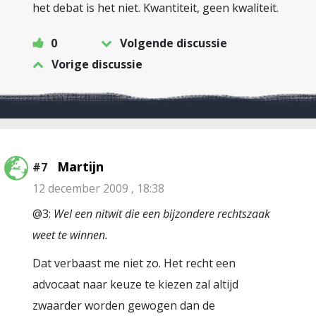
het debat is het niet. Kwantiteit, geen kwaliteit.
0
Volgende discussie
Vorige discussie
Martijn
#7
12 december 2009 , 18:38
@3:
Wel een nitwit die een bijzondere rechtszaak
weet te winnen.
Dat verbaast me niet zo. Het recht een
advocaat naar keuze te kiezen zal altijd
zwaarder worden gewogen dan de