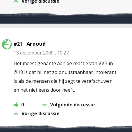
Vorige discussie
Arnoud
#21
13 december 2009 , 10:27
Het meest genante aan de reactie van VVB in
@18 is dat hij net zo onuitstaanbaar intolerant
is als de mensen die hij zegt te verafschuwen
en het niet eens door heeft.
0
Volgende discussie
Vorige discussie