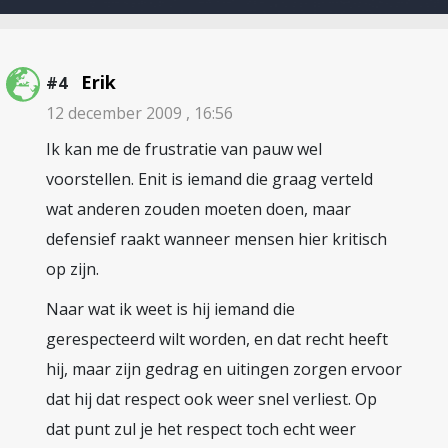
Erik
#4
12 december 2009 , 16:56
Ik kan me de frustratie van pauw wel
voorstellen. Enit is iemand die graag verteld
wat anderen zouden moeten doen, maar
defensief raakt wanneer mensen hier kritisch
op zijn.
Naar wat ik weet is hij iemand die
gerespecteerd wilt worden, en dat recht heeft
hij, maar zijn gedrag en uitingen zorgen ervoor
dat hij dat respect ook weer snel verliest. Op
dat punt zul je het respect toch echt weer