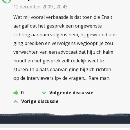
12 december 2009 , 20:43
Wat mij vooral verbaasde is dat toen die Enait
aangaf dat het gesprek een ongewenste
richting aannam volgens hem, hij gewoon boos
ging prediken en vervolgens wegloopt. Je zou
verwachten van een advocaat dat hij zich kalm
houdt en het gesprek zelf redelijk weet te
sturen. In plaats daarvan ging hij zich richten
op de interviewers ipv de vragen… Rare man.
0
Volgende discussie
Vorige discussie