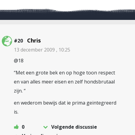
Chris
#20
13 december 2009 , 10:25
@18
“Met een grote bek en op hoge toon respect
en van alles meer eisen en zelf hondsbrutaal
zijn. “
en wederom bewijs dat ie prima geintegreerd
is.
0
Volgende discussie