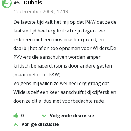
Dubois
#5
12 december 2009 , 17:19
De laatste tijd valt het mij op dat P&W dat ze de
laatste tijd heel erg kritisch zijn tegenover
iedereen met een moslimachtergrond, en
daarbij het af en toe opnemen voor Wilders.De
PVV-ers die aanschuiven worden amper
kritisch benaderd, (soms door andere gasten
,maar niet door P&W).
Volgens mij willen ze wel heel erg graag dat
Wilders zelf een keer aanschuift (kijkcijfers!) en
doen ze dit al dus met voorbedachte rade.
0
Volgende discussie
Vorige discussie