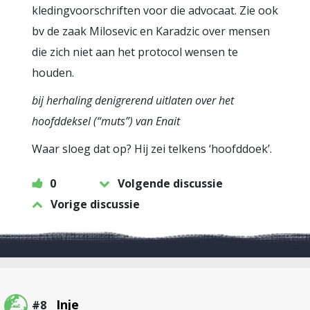
kledingvoorschriften voor die advocaat. Zie ook
bv de zaak Milosevic en Karadzic over mensen
die zich niet aan het protocol wensen te
houden.
bij herhaling denigrerend uitlaten over het
hoofddeksel (“muts”) van Enait
Waar sloeg dat op? Hij zei telkens ‘hoofddoek’.
0
Volgende discussie
Vorige discussie
Inje
#8