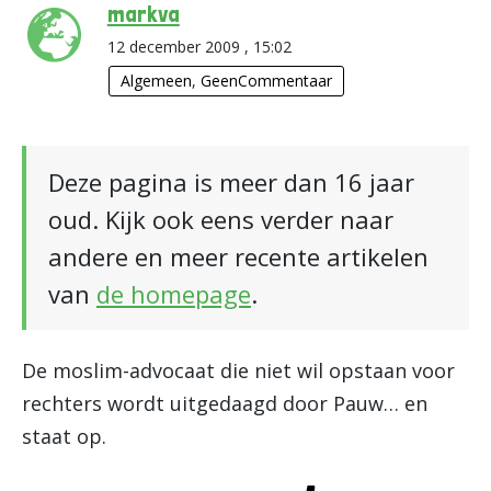
markva
12 december 2009 , 15:02
Algemeen
,
GeenCommentaar
Deze pagina is meer dan 16 jaar
oud. Kijk ook eens verder naar
andere en meer recente artikelen
van
de homepage
.
De moslim-advocaat die niet wil opstaan voor
rechters wordt uitgedaagd door Pauw… en
staat op.