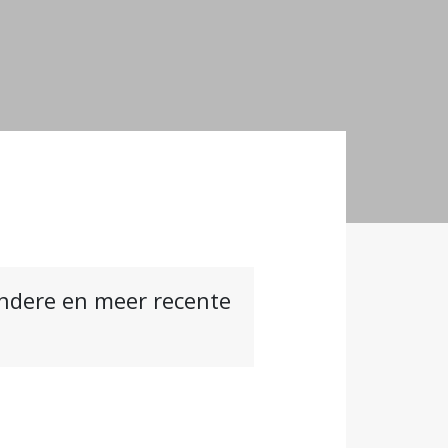
andere en meer recente