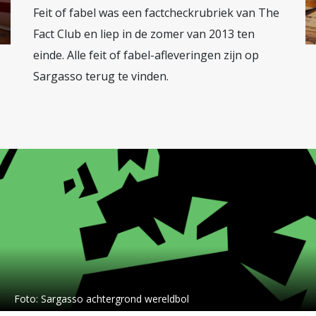
Feit of fabel was een factcheckrubriek van The
Fact Club en liep in de zomer van 2013 ten
einde. Alle feit of fabel-afleveringen zijn op
Sargasso terug te vinden.
Foto:
Sargasso achtergrond wereldbol