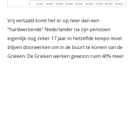
Vrij vertaald komt het er op neer dan een
“hardwerkende” Nederlander na zijn pensioen
eigenlijk nog zeker 17 jaar in hetzelfde tempo moet
blijven doorwerken om in de buurt te komen van de
Grieken. De Grieken werken gewoon ruim 40% meer.