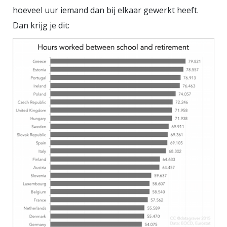
hoeveel uur iemand dan bij elkaar gewerkt heeft.
Dan krijg je dit: