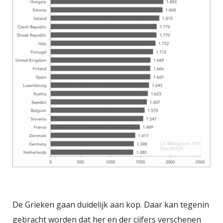
De Grieken gaan duidelijk aan kop. Daar kan tegenin
gebracht worden dat her en der cijfers verschenen