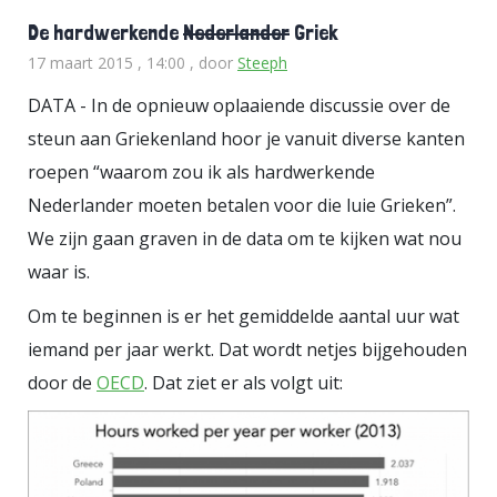
De hardwerkende
Nederlander
Griek
17 maart 2015 , 14:00
, door
Steeph
DATA - In de opnieuw oplaaiende discussie over de
steun aan Griekenland hoor je vanuit diverse kanten
roepen “waarom zou ik als hardwerkende
Nederlander moeten betalen voor die luie Grieken”.
We zijn gaan graven in de data om te kijken wat nou
waar is.
Om te beginnen is er het gemiddelde aantal uur wat
iemand per jaar werkt. Dat wordt netjes bijgehouden
door de
OECD
. Dat ziet er als volgt uit: