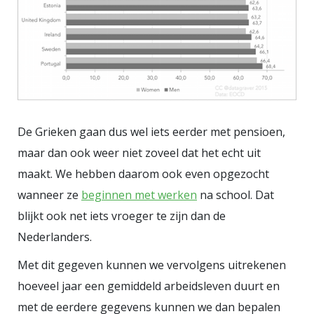
De Grieken gaan dus wel iets eerder met pensioen,
maar dan ook weer niet zoveel dat het echt uit
maakt. We hebben daarom ook even opgezocht
wanneer ze
beginnen met werken
na school. Dat
blijkt ook net iets vroeger te zijn dan de
Nederlanders.
Met dit gegeven kunnen we vervolgens uitrekenen
hoeveel jaar een gemiddeld arbeidsleven duurt en
met de eerdere gegevens kunnen we dan bepalen