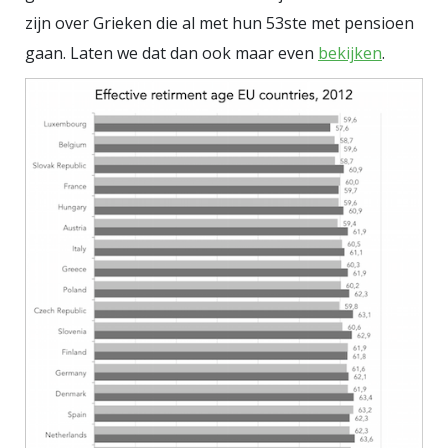
zijn over Grieken die al met hun 53ste met pensioen
gaan. Laten we dat dan ook maar even
bekijken
.