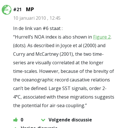
MP
#21
10 januari 2010 , 12:45
In de link van #6 staat :
“Hurrell’s NOA index is also shown in
Figure 2
.
(dots). As described in Joyce et al (2000) and
Curry and McCartney (2001), the two time-
series are visually correlated at the longer
time-scales. However, because of the brevity of
the oceanographic record causative relations
can’t be defined. Large SST signals, order 2-
4°C, associated with these migrations suggests
the potential for air-sea coupling.”
0
Volgende discussie