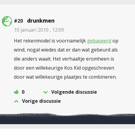
drunkmen
#20
10 januari 2010 , 12:09
Het rekenmodel is voornamelijk
gebaseerd
op
wind, nogal wiedes dat er dan wat gebeurd als
die anders waait. Het verhaaltje eromheen is
door een willekeurige Kos Kid opgeschreven
door wat willekeurige plaatjes te combineren.
0
Volgende discussie
Vorige discussie