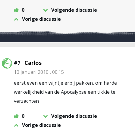
0
Volgende discussie
Vorige discussie
Carlos
#7
10 januari 2010 , 00:15
eerst even een wijntje erbij pakken, om harde
werkelijkheid van de Apocalypse een tikkie te
verzachten
0
Volgende discussie
Vorige discussie