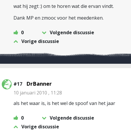
wat hij zegt :) om te horen wat die ervan vindt.
Dank MP en zmooc voor het meedenken.
0
Volgende discussie
Vorige discussie
DrBanner
#17
10 januari 2010 , 11:28
als het waar is, is het wel de spoof van het jaar
0
Volgende discussie
Vorige discussie