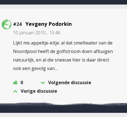
Yevgeny Podorkin
#24
10 januari 2010 , 15:46
Lijkt me appeltje-eitje: al dat smeltwater van de
Noordpool heeft de golfstroom doen afbuigen
natuurlijk, en al die sneeuw hier is daar direct
ook een gevolg van…
0
Volgende discussie
Vorige discussie