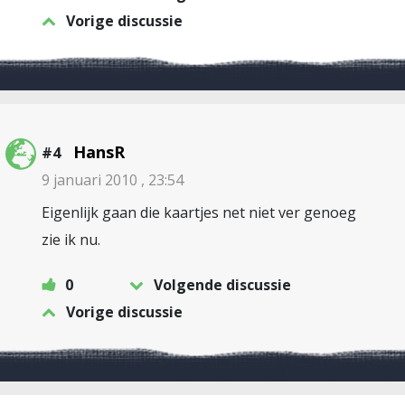
Vorige discussie
HansR
#4
9 januari 2010 , 23:54
Eigenlijk gaan die kaartjes net niet ver genoeg
zie ik nu.
0
Volgende discussie
Vorige discussie