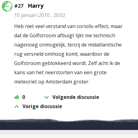
Harry
#27
10 januari 2010 , 20:02
Heb niet veel verstand van coriolis-effect, maar
dat de Golfstroom afbuigt lijkt me technisch
nagenoeg onmogelijk, tenzij de midatlantische
rug versneld omhoog komt, waardoor de
Golfstroom geblokkeerd wordt. Zelf acht ik de
kans van het neerstorten van een grote
meteoriet op Amsterdam groter.
0
Volgende discussie
Vorige discussie