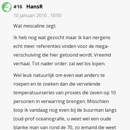
HansR
#16
10 januari 2010 , 10:50
Wat mescaline zegt.
Ik heb nog wat gezocht maar ik kan nergens
echt meer referenties vinden voor de mega-
verschuiving die hier getoond wordt. Vreemd
verhaal. Tot nader order: zal wel los lopen.
Wel leuk natuurlijk om even wat anders te
roepen en te zoeken dan die vervelende
temperatuurseries van proxies die zeven op 10
personen in verwarring brengen. Misschien
loop ik vandaag nog even bij de buurman langs
(oud-prof oceanografie, u weet wel een oude
blanke man van rond de 70, zo iemand die weet