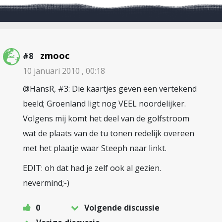
zmooc
#8
10 januari 2010 , 00:18
@HansR, #3: Die kaartjes geven een vertekend
beeld; Groenland ligt nog VEEL noordelijker.
Volgens mij komt het deel van de golfstroom
wat de plaats van de tu tonen redelijk overeen
met het plaatje waar Steeph naar linkt.
EDIT: oh dat had je zelf ook al gezien.
nevermind;-)
0
Volgende discussie