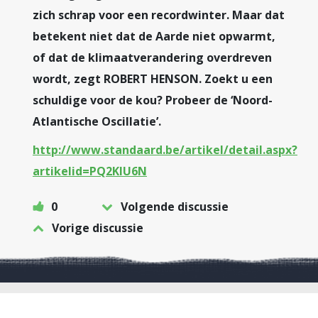
zich schrap voor een recordwinter. Maar dat
betekent niet dat de Aarde niet opwarmt,
of dat de klimaatverandering overdreven
wordt, zegt ROBERT HENSON. Zoekt u een
schuldige voor de kou? Probeer de ‘Noord-
Atlantische Oscillatie’.
http://www.standaard.be/artikel/detail.aspx?
artikelid=PQ2KIU6N
0
Volgende discussie
Vorige discussie