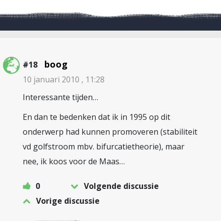
boog
#18
10 januari 2010 , 11:28
Interessante tijden…
En dan te bedenken dat ik in 1995 op dit
onderwerp had kunnen promoveren (stabiliteit
vd golfstroom mbv. bifurcatietheorie), maar
nee, ik koos voor de Maas…
0
Volgende discussie
Vorige discussie