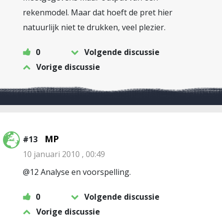
rekenmodel. Maar dat hoeft de pret hier
natuurlijk niet te drukken, veel plezier.
0
Volgende discussie
Vorige discussie
MP
#13
10 januari 2010 , 00:49
@12 Analyse en voorspelling.
0
Volgende discussie
Vorige discussie