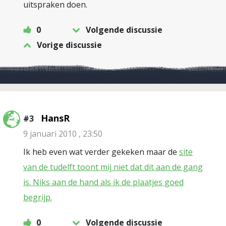
uitspraken doen.
0
Volgende discussie
Vorige discussie
HansR
#3
9 januari 2010 , 23:50
Ik heb even wat verder gekeken maar de
site
van de tudelft toont mij niet dat dit aan de gang
is. Niks aan de hand als ik de plaatjes goed
begrijp.
0
Volgende discussie