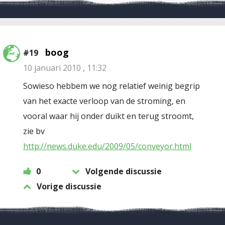
boog
#19
10 januari 2010 , 11:32
Sowieso hebbem we nog relatief weinig begrip
van het exacte verloop van de stroming, en
vooral waar hij onder duikt en terug stroomt,
zie bv
http://news.duke.edu/2009/05/conveyor.html
0
Volgende discussie
Vorige discussie