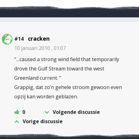
cracken
#14
10 januari 2010 , 01:07
“…caused a strong wind field that temporarily
drove the Gulf Stream toward the west
Greenland current. ”
Grappig, dat zo’n gehele stroom gewoon even
opzij kan worden geblazen.
0
Volgende discussie
Vorige discussie