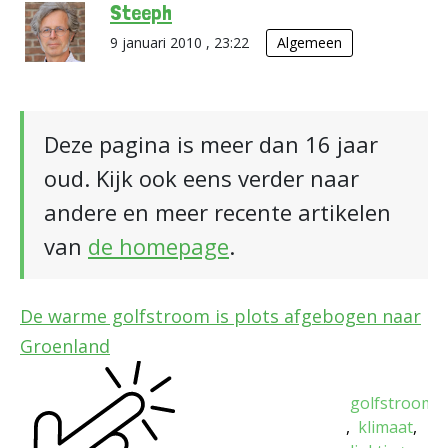
Steeph
9 januari 2010 , 23:22
Algemeen
Deze pagina is meer dan 16 jaar
oud. Kijk ook eens verder naar
andere en meer recente artikelen
van
de homepage
.
De warme golfstroom is plots afgebogen naar
Groenland
golfstroom
klimaat