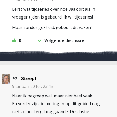
Eerst wat tijdseries over hoe vaak dit als in
vroeger tijden is gebeurd. Ik wil tijdseries!
Maar zonder gekheid: gebeurt dit vaker?
0
Volgende discussie
Steeph
#2
9 januari 2010 , 23:45
Naar ik begreep wel, maar niet heel vaak.
En verder zijn de metingen op dit gebied nog
niet zo heel erg lang gaande. Dus lastig