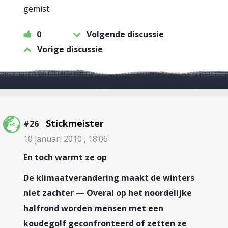
gemist.
0
Volgende discussie
Vorige discussie
Stickmeister
#26
10 januari 2010 , 18:06
En toch warmt ze op
De klimaatverandering maakt de winters
niet zachter — Overal op het noordelijke
halfrond worden mensen met een
koudegolf geconfronteerd of zetten ze