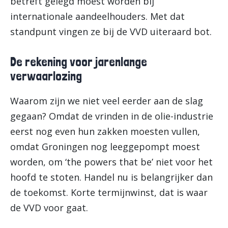
betreft gelegd moest worden bij
internationale aandeelhouders. Met dat
standpunt vingen ze bij de VVD uiteraard bot.
De rekening voor jarenlange
verwaarlozing
Waarom zijn we niet veel eerder aan de slag
gegaan? Omdat de vrinden in de olie-industrie
eerst nog even hun zakken moesten vullen,
omdat Groningen nog leeggepompt moest
worden, om ‘the powers that be’ niet voor het
hoofd te stoten. Handel nu is belangrijker dan
de toekomst. Korte termijnwinst, dat is waar
de VVD voor gaat.