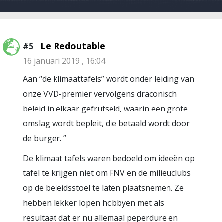
Le Redoutable
#5
16 januari 2019 , 16:04
Aan “de klimaattafels” wordt onder leiding van
onze VVD-premier vervolgens draconisch
beleid in elkaar gefrutseld, waarin een grote
omslag wordt bepleit, die betaald wordt door
de burger. ”
De klimaat tafels waren bedoeld om ideeën op
tafel te krijgen niet om FNV en de milieuclubs
op de beleidsstoel te laten plaatsnemen. Ze
hebben lekker lopen hobbyen met als
resultaat dat er nu allemaal peperdure en