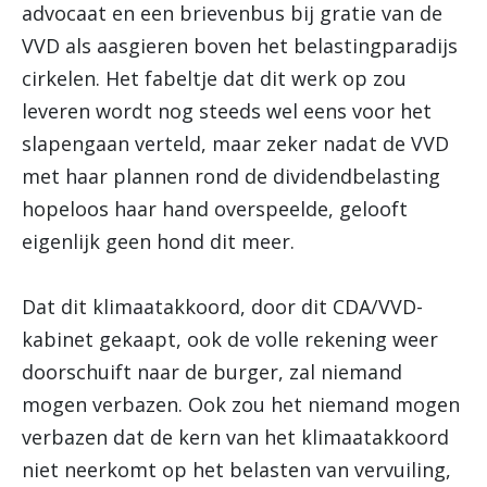
advocaat en een brievenbus bij gratie van de
VVD als aasgieren boven het belastingparadijs
cirkelen. Het fabeltje dat dit werk op zou
leveren wordt nog steeds wel eens voor het
slapengaan verteld, maar zeker nadat de VVD
met haar plannen rond de dividendbelasting
hopeloos haar hand overspeelde, gelooft
eigenlijk geen hond dit meer.
Dat dit klimaatakkoord, door dit CDA/VVD-
kabinet gekaapt, ook de volle rekening weer
doorschuift naar de burger, zal niemand
mogen verbazen. Ook zou het niemand mogen
verbazen dat de kern van het klimaatakkoord
niet neerkomt op het belasten van vervuiling,