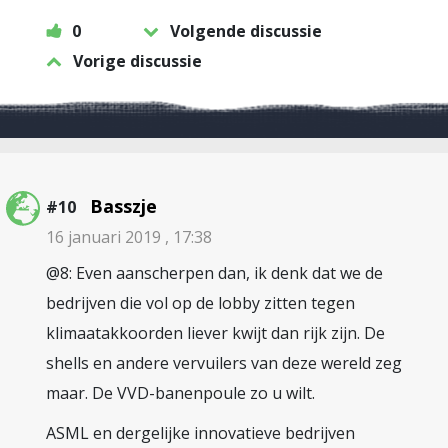
0
Volgende discussie
Vorige discussie
Basszje
#10
16 januari 2019 , 17:38
@8: Even aanscherpen dan, ik denk dat we de
bedrijven die vol op de lobby zitten tegen
klimaatakkoorden liever kwijt dan rijk zijn. De
shells en andere vervuilers van deze wereld zeg
maar. De VVD-banenpoule zo u wilt.
ASML en dergelijke innovatieve bedrijven