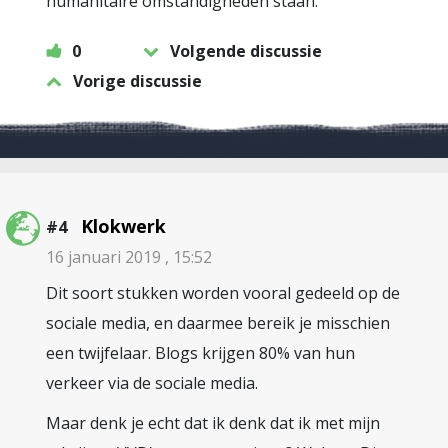
humanitaire omstandigheden staan.
0
Volgende discussie
Vorige discussie
Klokwerk
#4
16 januari 2019 , 15:52
Dit soort stukken worden vooral gedeeld op de
sociale media, en daarmee bereik je misschien
een twijfelaar. Blogs krijgen 80% van hun
verkeer via de sociale media.
Maar denk je echt dat ik denk dat ik met mijn