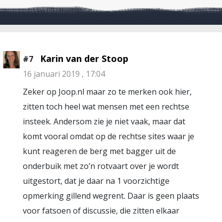
Karin van der Stoop
#7
16 januari 2019 , 17:04
Zeker op Joop.nl maar zo te merken ook hier,
zitten toch heel wat mensen met een rechtse
insteek. Andersom zie je niet vaak, maar dat
komt vooral omdat op de rechtse sites waar je
kunt reageren de berg met bagger uit de
onderbuik met zo’n rotvaart over je wordt
uitgestort, dat je daar na 1 voorzichtige
opmerking gillend wegrent. Daar is geen plaats
voor fatsoen of discussie, die zitten elkaar