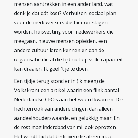
mensen aantrekken in een ander land, wat
denk je dat dát kost? Verhuizen, sociaal plan
voor de medewerkers die hier ontslagen
worden, huisvesting voor medewerkers die
meegaan, nieuwe mensen opleiden, een
andere cultuur leren kennen en dan de
organisatie die al die tijd niet op volle capaciteit
kan draaien. Ik geef ’t je te doen.
Een tijdje terug stond er in (ik meen) de
Volkskrant een artikel waarin een flink aantal
Nederlandse CEO’s aan het woord kwamen. Die
hechten ook aan andere dingen dan alleen
aandeelhouderswaarde, en gelukkig maar. En
de rest mag inderdaad van mij ook oprotten.
Het wordt tijd dat bedrijven die alleen maar