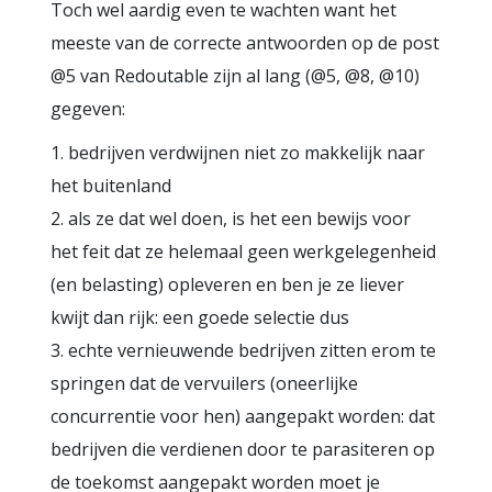
Toch wel aardig even te wachten want het
meeste van de correcte antwoorden op de post
@5 van Redoutable zijn al lang (@5, @8, @10)
gegeven:
1. bedrijven verdwijnen niet zo makkelijk naar
het buitenland
2. als ze dat wel doen, is het een bewijs voor
het feit dat ze helemaal geen werkgelegenheid
(en belasting) opleveren en ben je ze liever
kwijt dan rijk: een goede selectie dus
3. echte vernieuwende bedrijven zitten erom te
springen dat de vervuilers (oneerlijke
concurrentie voor hen) aangepakt worden: dat
bedrijven die verdienen door te parasiteren op
de toekomst aangepakt worden moet je