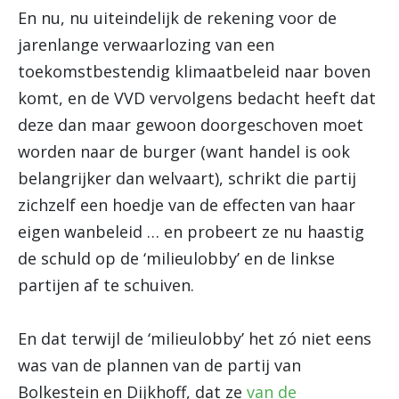
En nu, nu uiteindelijk de rekening voor de
jarenlange verwaarlozing van een
toekomstbestendig klimaatbeleid naar boven
komt, en de VVD vervolgens bedacht heeft dat
deze dan maar gewoon doorgeschoven moet
worden naar de burger (want handel is ook
belangrijker dan welvaart), schrikt die partij
zichzelf een hoedje van de effecten van haar
eigen wanbeleid … en probeert ze nu haastig
de schuld op de ‘milieulobby’ en de linkse
partijen af te schuiven.
En dat terwijl de ‘milieulobby’ het zó niet eens
was van de plannen van de partij van
Bolkestein en Dijkhoff, dat ze
van de