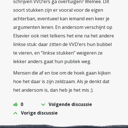
schrijven VVD’ers ga overtuigen? Welnee. Dit
soort stukken zijn er vooral voor de eigen
achterban, eventueel kan iemand een keer je
argumenten lenen. En andersom verschijnt op
Elsevier ook niet telkens het ene na het andere
linkse stuk: daar zitten de VVD’ers hun bubbel
te vieren, en “linkse stukken” weigeren ze
lekker anders gaat hun publiek weg.
Mensen die af en toe om de hoek gaan kijken
hoe het daar is zijn zeldzaam. Als je denkt dat
het andersom is, dan heb je het mis ;).
0
Volgende discussie
Vorige discussie