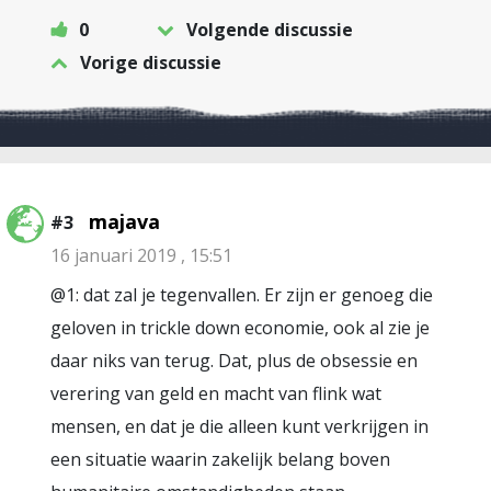
0
Volgende discussie
Vorige discussie
majava
#3
16 januari 2019 , 15:51
@1: dat zal je tegenvallen. Er zijn er genoeg die
geloven in trickle down economie, ook al zie je
daar niks van terug. Dat, plus de obsessie en
verering van geld en macht van flink wat
mensen, en dat je die alleen kunt verkrijgen in
een situatie waarin zakelijk belang boven