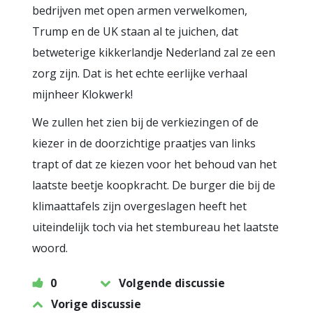
bedrijven met open armen verwelkomen,
Trump en de UK staan al te juichen, dat
betweterige kikkerlandje Nederland zal ze een
zorg zijn. Dat is het echte eerlijke verhaal
mijnheer Klokwerk!
We zullen het zien bij de verkiezingen of de
kiezer in de doorzichtige praatjes van links
trapt of dat ze kiezen voor het behoud van het
laatste beetje koopkracht. De burger die bij de
klimaattafels zijn overgeslagen heeft het
uiteindelijk toch via het stembureau het laatste
woord.
0
Volgende discussie
Vorige discussie