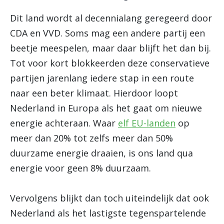
Dit land wordt al decennialang geregeerd door
CDA en VVD. Soms mag een andere partij een
beetje meespelen, maar daar blijft het dan bij.
Tot voor kort blokkeerden deze conservatieve
partijen jarenlang iedere stap in een route
naar een beter klimaat. Hierdoor loopt
Nederland in Europa als het gaat om nieuwe
energie achteraan. Waar
elf EU-landen
op
meer dan 20% tot zelfs meer dan 50%
duurzame energie draaien, is ons land qua
energie voor geen 8% duurzaam.
Vervolgens blijkt dan toch uiteindelijk dat ook
Nederland als het lastigste tegenspartelende