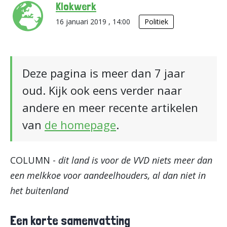
Klokwerk
16 januari 2019 , 14:00
Politiek
Deze pagina is meer dan 7 jaar
oud. Kijk ook eens verder naar
andere en meer recente artikelen
van
de homepage
.
COLUMN -
dit land is voor de VVD niets meer dan
een melkkoe voor aandeelhouders, al dan niet in
het buitenland
Een korte samenvatting