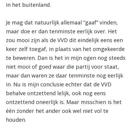
in het buitenland.
Je mag dat natuurlijk allemaal “gaaf” vinden,
maar doe er dan tenminste eerlijk over. Het
zou mooi zijn als de VVD dit eindelijk eens een
keer zelf toegaf, in plaats van het omgekeerde
te beweren. Dan is het in mijn ogen nog steeds
niet mooi of goed waar die partij voor staat,
maar dan waren ze daar tenminste nog eerlijk
in. Nu is mijn conclusie echter dat de VVD
behalve ontzettend lelijk, ook nog eens
ontzettend oneerlijk is. Maar misschien is het
één zonder het ander ook wel niet vol te
houden.