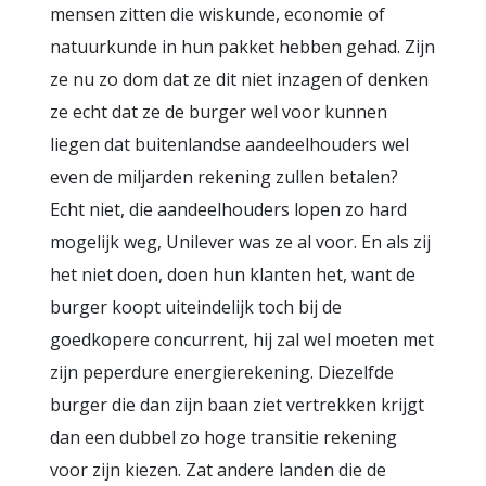
mensen zitten die wiskunde, economie of
natuurkunde in hun pakket hebben gehad. Zijn
ze nu zo dom dat ze dit niet inzagen of denken
ze echt dat ze de burger wel voor kunnen
liegen dat buitenlandse aandeelhouders wel
even de miljarden rekening zullen betalen?
Echt niet, die aandeelhouders lopen zo hard
mogelijk weg, Unilever was ze al voor. En als zij
het niet doen, doen hun klanten het, want de
burger koopt uiteindelijk toch bij de
goedkopere concurrent, hij zal wel moeten met
zijn peperdure energierekening. Diezelfde
burger die dan zijn baan ziet vertrekken krijgt
dan een dubbel zo hoge transitie rekening
voor zijn kiezen. Zat andere landen die de