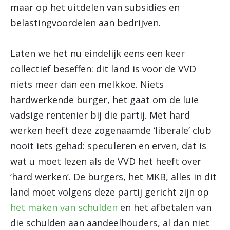
maar op het uitdelen van subsidies en
belastingvoordelen aan bedrijven.
Laten we het nu eindelijk eens een keer
collectief beseffen: dit land is voor de VVD
niets meer dan een melkkoe. Niets
hardwerkende burger, het gaat om de luie
vadsige rentenier bij die partij. Met hard
werken heeft deze zogenaamde ‘liberale’ club
nooit iets gehad: speculeren en erven, dat is
wat u moet lezen als de VVD het heeft over
‘hard werken’. De burgers, het MKB, alles in dit
land moet volgens deze partij gericht zijn op
het maken van schulden
en het afbetalen van
die schulden aan aandeelhouders, al dan niet