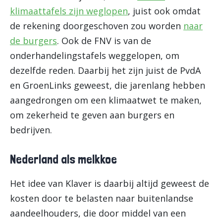
klimaattafels zijn weglopen
, juist ook omdat
de rekening doorgeschoven zou worden
naar
de burgers
. Ook de FNV is van de
onderhandelingstafels weggelopen, om
dezelfde reden. Daarbij het zijn juist de PvdA
en GroenLinks geweest, die jarenlang hebben
aangedrongen om een klimaatwet te maken,
om zekerheid te geven aan burgers en
bedrijven.
Nederland als melkkoe
Het idee van Klaver is daarbij altijd geweest de
kosten door te belasten naar buitenlandse
aandeelhouders, die door middel van een