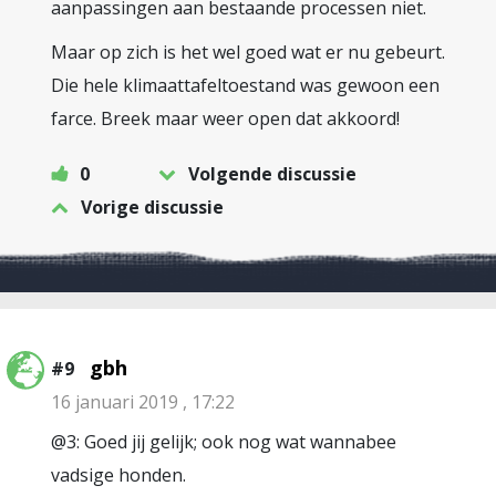
aanpassingen aan bestaande processen niet.
Maar op zich is het wel goed wat er nu gebeurt.
Die hele klimaattafeltoestand was gewoon een
farce. Breek maar weer open dat akkoord!
0
Volgende discussie
Vorige discussie
gbh
#9
16 januari 2019 , 17:22
@3: Goed jij gelijk; ook nog wat wannabee
vadsige honden.