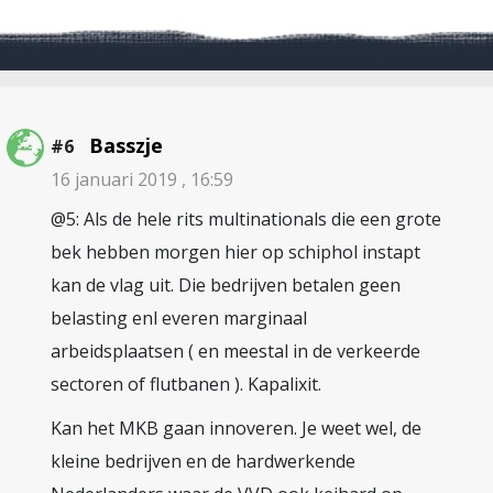
Basszje
#6
16 januari 2019 , 16:59
@5: Als de hele rits multinationals die een grote
bek hebben morgen hier op schiphol instapt
kan de vlag uit. Die bedrijven betalen geen
belasting enl everen marginaal
arbeidsplaatsen ( en meestal in de verkeerde
sectoren of flutbanen ). Kapalixit.
Kan het MKB gaan innoveren. Je weet wel, de
kleine bedrijven en de hardwerkende