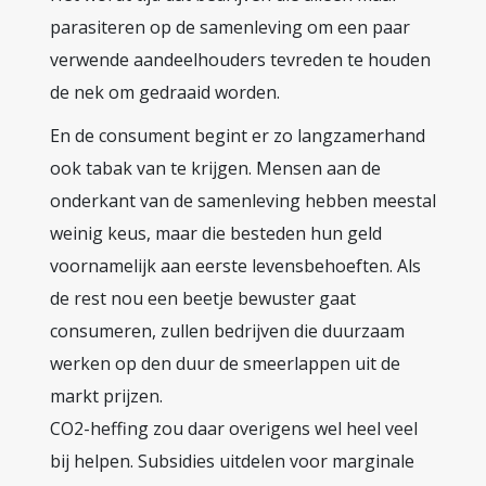
parasiteren op de samenleving om een paar
verwende aandeelhouders tevreden te houden
de nek om gedraaid worden.
En de consument begint er zo langzamerhand
ook tabak van te krijgen. Mensen aan de
onderkant van de samenleving hebben meestal
weinig keus, maar die besteden hun geld
voornamelijk aan eerste levensbehoeften. Als
de rest nou een beetje bewuster gaat
consumeren, zullen bedrijven die duurzaam
werken op den duur de smeerlappen uit de
markt prijzen.
CO2-heffing zou daar overigens wel heel veel
bij helpen. Subsidies uitdelen voor marginale