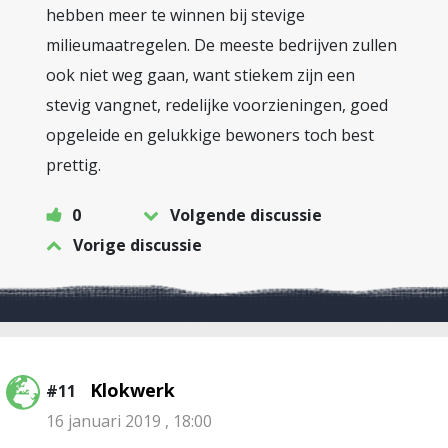
hebben meer te winnen bij stevige
milieumaatregelen. De meeste bedrijven zullen
ook niet weg gaan, want stiekem zijn een
stevig vangnet, redelijke voorzieningen, goed
opgeleide en gelukkige bewoners toch best
prettig.
0
Volgende discussie
Vorige discussie
Klokwerk
#11
16 januari 2019 , 18:00