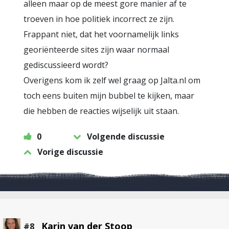
alleen maar op de meest gore manier af te
troeven in hoe politiek incorrect ze zijn.
Frappant niet, dat het voornamelijk links
georiënteerde sites zijn waar normaal
gediscussieerd wordt?
Overigens kom ik zelf wel graag op Jalta.nl om
toch eens buiten mijn bubbel te kijken, maar
die hebben de reacties wijselijk uit staan.
0
Volgende discussie
Vorige discussie
Karin van der Stoop
#8