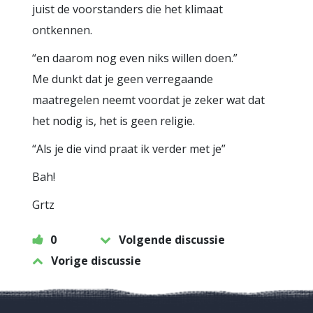
juist de voorstanders die het klimaat
ontkennen.
“en daarom nog even niks willen doen.”
Me dunkt dat je geen verregaande
maatregelen neemt voordat je zeker wat dat
het nodig is, het is geen religie.
“Als je die vind praat ik verder met je”
Bah!
Grtz
0
Volgende discussie
Vorige discussie