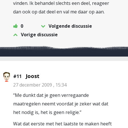
vinden. Ik behandel slechts een deel, reageer
dan ook op dat deel en val me daar op aan.
0
Volgende discussie
Vorige discussie
Joost
#11
27 december 2009 , 15:34
“Me dunkt dat je geen verregaande
maatregelen neemt voordat je zeker wat dat
het nodig is, het is geen religie.”
Wat dat eerste met het laatste te maken heeft