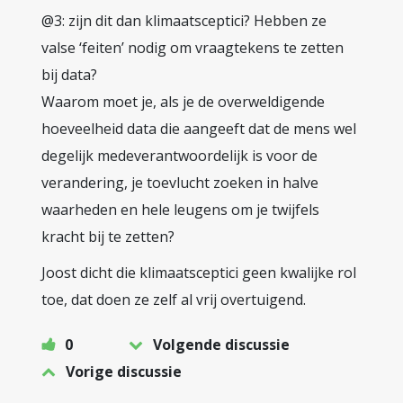
@3: zijn dit dan klimaatsceptici? Hebben ze
valse ‘feiten’ nodig om vraagtekens te zetten
bij data?
Waarom moet je, als je de overweldigende
hoeveelheid data die aangeeft dat de mens wel
degelijk medeverantwoordelijk is voor de
verandering, je toevlucht zoeken in halve
waarheden en hele leugens om je twijfels
kracht bij te zetten?
Joost dicht die klimaatsceptici geen kwalijke rol
toe, dat doen ze zelf al vrij overtuigend.
0
Volgende discussie
Vorige discussie