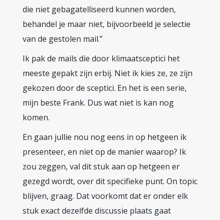
die niet gebagatelliseerd kunnen worden,
behandel je maar niet, bijvoorbeeld je selectie
van de gestolen mail.”
Ik pak de mails die door klimaatsceptici het
meeste gepakt zijn erbij. Niet ik kies ze, ze zijn
gekozen door de sceptici. En het is een serie,
mijn beste Frank. Dus wat niet is kan nog
komen.
En gaan jullie nou nog eens in op hetgeen ik
presenteer, en niet op de manier waarop? Ik
zou zeggen, val dit stuk aan op hetgeen er
gezegd wordt, over dit specifieke punt. On topic
blijven, graag. Dat voorkomt dat er onder elk
stuk exact dezelfde discussie plaats gaat