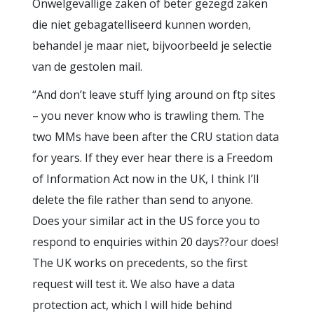
Onwelgevallige zaken of beter gezegd zaken
die niet gebagatelliseerd kunnen worden,
behandel je maar niet, bijvoorbeeld je selectie
van de gestolen mail.
“And don’t leave stuff lying around on ftp sites
– you never know who is trawling them. The
two MMs have been after the CRU station data
for years. If they ever hear there is a Freedom
of Information Act now in the UK, I think I’ll
delete the file rather than send to anyone.
Does your similar act in the US force you to
respond to enquiries within 20 days??our does!
The UK works on precedents, so the first
request will test it. We also have a data
protection act, which I will hide behind