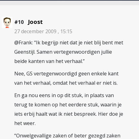
Joost
#10
27 december 2009 , 15:15
@Frank: “Ik begrijp niet dat je niet blij bent met
Geenstijl. Samen vertegenwoordigen jullie
beide kanten van het verhaal.”
Nee, GS vertegenwoordigd geen enkele kant
van het verhaal, omdat het verhaal er niet is.
En ga nou eens in op dit stuk, in plaats van
terug te komen op het eerdere stuk, waarin je
iets erbij haalt wat ik niet bespreek. Hier doe je
het weer.
“Onwelgevallige zaken of beter gezegd zaken