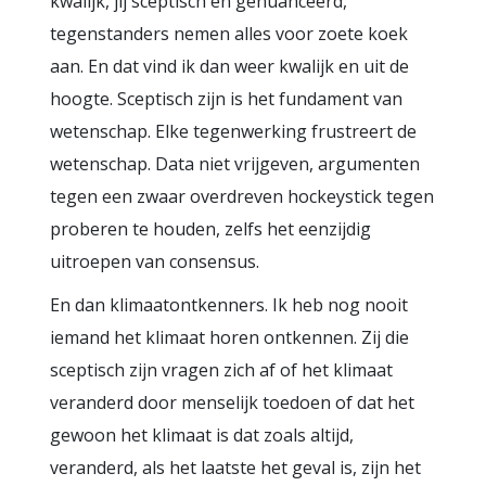
kwalijk, jij sceptisch en genuanceerd,
tegenstanders nemen alles voor zoete koek
aan. En dat vind ik dan weer kwalijk en uit de
hoogte. Sceptisch zijn is het fundament van
wetenschap. Elke tegenwerking frustreert de
wetenschap. Data niet vrijgeven, argumenten
tegen een zwaar overdreven hockeystick tegen
proberen te houden, zelfs het eenzijdig
uitroepen van consensus.
En dan klimaatontkenners. Ik heb nog nooit
iemand het klimaat horen ontkennen. Zij die
sceptisch zijn vragen zich af of het klimaat
veranderd door menselijk toedoen of dat het
gewoon het klimaat is dat zoals altijd,
veranderd, als het laatste het geval is, zijn het