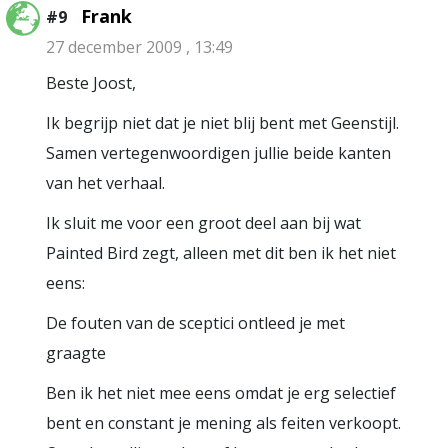
Frank
#9
27 december 2009 , 13:49
Beste Joost,
Ik begrijp niet dat je niet blij bent met Geenstijl.
Samen vertegenwoordigen jullie beide kanten
van het verhaal.
Ik sluit me voor een groot deel aan bij wat
Painted Bird zegt, alleen met dit ben ik het niet
eens:
De fouten van de sceptici ontleed je met
graagte
Ben ik het niet mee eens omdat je erg selectief
bent en constant je mening als feiten verkoopt.