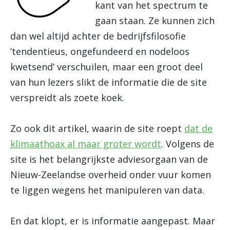
kant van het spectrum te
gaan staan. Ze kunnen zich
dan wel altijd achter de bedrijfsfilosofie
’tendentieus, ongefundeerd en nodeloos
kwetsend’ verschuilen, maar een groot deel
van hun lezers slikt de informatie die de site
verspreidt als zoete koek.
Zo ook dit artikel, waarin de site roept
dat de
klimaathoax al maar groter wordt
. Volgens de
site is het belangrijkste adviesorgaan van de
Nieuw-Zeelandse overheid onder vuur komen
te liggen wegens het manipuleren van data.
En dat klopt, er is informatie aangepast. Maar