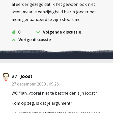
al eerder gezegd dat ik het gewoon ook niet
weet, maar je eenzijdigheid hierin (onder het
mom genuanceerd te zijn) stoort me.
0
Volgende discussie
Vorige discussie
Joost
#7
27 december 2009 , 09:26
@6: “Jah, vooral niet te bescheiden zijn Joost.”
Kom op zeg, is dat je argument?