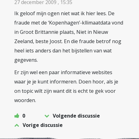
27 december 2009 , 15:35
Ik geloof mijn ogen niet wat ik hier lees. De
fraude met de ‘Kopenhagen’-kllimaatdata vond
in Groot Brittannie plaats, Niet in Nieuw
Zeeland, beste Joost. En die fraude betrof nog
heel iets anders dan het bijstellen van wat
gegevens.
Er zijn wel een paar informatieve websites
waar je je kunt informeren. Doen hoor, als je
on topic wilt zijn want dit is echt te gek voor
woorden.
0
Volgende discussie
Vorige discussie