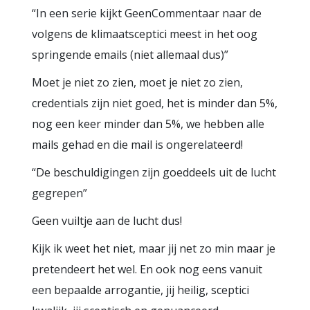
“In een serie kijkt GeenCommentaar naar de
volgens de klimaatsceptici meest in het oog
springende emails (niet allemaal dus)”
Moet je niet zo zien, moet je niet zo zien,
credentials zijn niet goed, het is minder dan 5%,
nog een keer minder dan 5%, we hebben alle
mails gehad en die mail is ongerelateerd!
“De beschuldigingen zijn goeddeels uit de lucht
gegrepen”
Geen vuiltje aan de lucht dus!
Kijk ik weet het niet, maar jij net zo min maar je
pretendeert het wel. En ook nog eens vanuit
een bepaalde arrogantie, jij heilig, sceptici