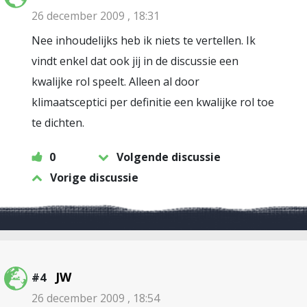
26 december 2009 , 18:31
Nee inhoudelijks heb ik niets te vertellen. Ik
vindt enkel dat ook jij in de discussie een
kwalijke rol speelt. Alleen al door
klimaatsceptici per definitie een kwalijke rol toe
te dichten.
0
Volgende discussie
Vorige discussie
JW
#4
26 december 2009 , 18:54