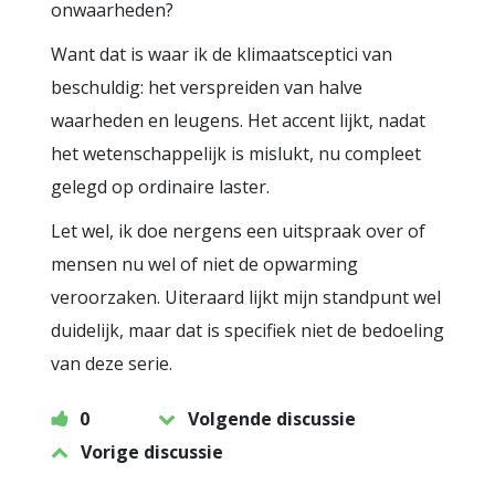
onwaarheden?
Want dat is waar ik de klimaatsceptici van
beschuldig: het verspreiden van halve
waarheden en leugens. Het accent lijkt, nadat
het wetenschappelijk is mislukt, nu compleet
gelegd op ordinaire laster.
Let wel, ik doe nergens een uitspraak over of
mensen nu wel of niet de opwarming
veroorzaken. Uiteraard lijkt mijn standpunt wel
duidelijk, maar dat is specifiek niet de bedoeling
van deze serie.
0
Volgende discussie
Vorige discussie