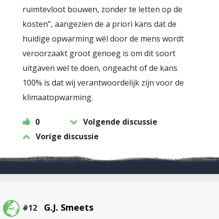
ruimtevloot bouwen, zonder te letten op de
kosten”, aangezien de a priori kans dat de
huidige opwarming wél door de mens wordt
veroorzaakt groot genoeg is om dit soort
uitgaven wel te doen, ongeacht of de kans
100% is dat wij verantwoordelijk zijn voor de
klimaatopwarming.
0
Volgende discussie
Vorige discussie
G.J. Smeets
#12