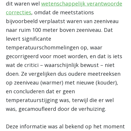
dit waren wel
wetenschappelijk verantwoorde
correcties
, omdat de meetstations
bijvoorbeeld verplaatst waren van zeeniveau
naar ruim 100 meter boven zeeniveau. Dat
levert significante
temperatuurschommelingen op, waar
gecorrigeerd voor moet worden, en dat is iets
wat de critici – waarschijnlijk bewust – niet
doen. Ze vergelijken dus oudere meetreeksen
op zeeniveau (warmer) met nieuwe (kouder),
en concluderen dat er geen
temperatuurstijging was, terwijl die er wel
was, gecamoufleerd door de verhuizing.
Deze informatie was al bekend op het moment