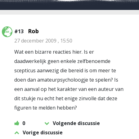
Rob
#13
27 december 2009 , 15:50
Wat een bizarre reacties hier. Is er
daadwerkelijk geen enkele zelfbenoemde
scepticus aanwezig die bereid is om meer te
doen dan amateurpsycholoogje te spelen? Is
een aanval op het karakter van een auteur van
dit stukje nu echt het enige zinvolle dat deze
figuren te melden hebben?
0
Volgende discussie
Vorige discussie