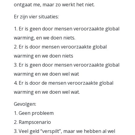
ontgaat me, maar zo werkt het niet.
Er zijn vier situaties:
1. Er is geen door mensen veroorzaakte global
warming, en we doen niets.
2. Er is door mensen veroorzaakte global
warming en we doen niets
3. Er is geen door mensen veroorzaakte global
warming en we doen wel wat
4. Er is door de mensen veroorzaakte global
warming en we doen wel wat.
Gevolgen:
1. Geen probleem
2. Rampscenario
3. Veel geld “verspilt”, maar we hebben al wel