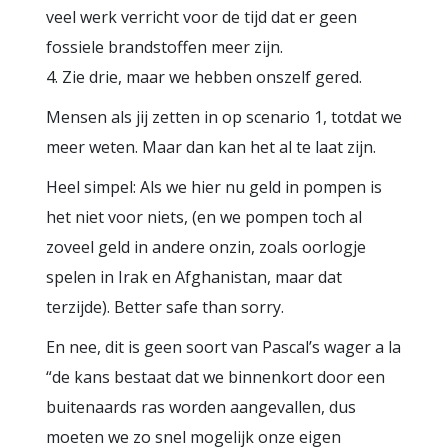
veel werk verricht voor de tijd dat er geen
fossiele brandstoffen meer zijn.
4. Zie drie, maar we hebben onszelf gered.
Mensen als jij zetten in op scenario 1, totdat we
meer weten. Maar dan kan het al te laat zijn.
Heel simpel: Als we hier nu geld in pompen is
het niet voor niets, (en we pompen toch al
zoveel geld in andere onzin, zoals oorlogje
spelen in Irak en Afghanistan, maar dat
terzijde). Better safe than sorry.
En nee, dit is geen soort van Pascal’s wager a la
“de kans bestaat dat we binnenkort door een
buitenaards ras worden aangevallen, dus
moeten we zo snel mogelijk onze eigen