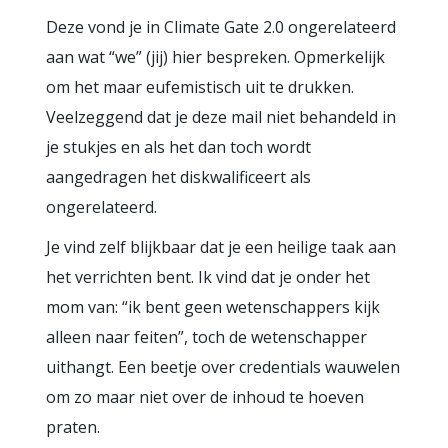
Deze vond je in Climate Gate 2.0 ongerelateerd
aan wat “we” (jij) hier bespreken. Opmerkelijk
om het maar eufemistisch uit te drukken.
Veelzeggend dat je deze mail niet behandeld in
je stukjes en als het dan toch wordt
aangedragen het diskwalificeert als
ongerelateerd.
Je vind zelf blijkbaar dat je een heilige taak aan
het verrichten bent. Ik vind dat je onder het
mom van: “ik bent geen wetenschappers kijk
alleen naar feiten”, toch de wetenschapper
uithangt. Een beetje over credentials wauwelen
om zo maar niet over de inhoud te hoeven
praten.