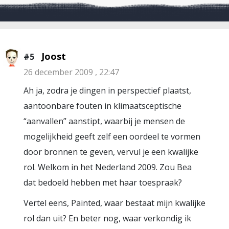
Joost
#5
26 december 2009 , 22:47
Ah ja, zodra je dingen in perspectief plaatst,
aantoonbare fouten in klimaatsceptische
“aanvallen” aanstipt, waarbij je mensen de
mogelijkheid geeft zelf een oordeel te vormen
door bronnen te geven, vervul je een kwalijke
rol. Welkom in het Nederland 2009. Zou Bea
dat bedoeld hebben met haar toespraak?
Vertel eens, Painted, waar bestaat mijn kwalijke
rol dan uit? En beter nog, waar verkondig ik