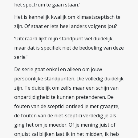
het spectrum te gaan staan.’
Het is kennelijk kwalijk om klimaatsceptisch te
zijn. Of staat er iets heel anders volgens jou?
‘Uiteraard lijkt mijn standpunt wel duidelijk,
maar dat is specifiek niet de bedoeling van deze
serie.’
De serie gaat enkel en alleen om jouw
persoonlijke standpunten. Die volledig duidelijk
zijn. Te duidelijk om zelfs maar een schijn van
onpartijdigheid te kunnen pretenderen. De
fouten van de sceptici ontleed je met graagte,
de fouten van de niet-sceptici verdedig je als
ging het om je moeder. Of je mening juist of
onjuist zal blijken laat ik in het midden, ik heb