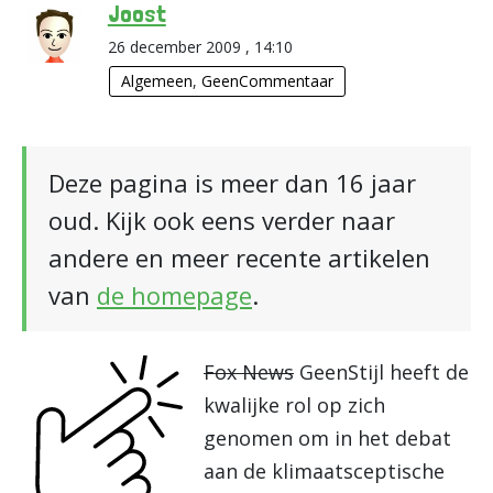
Joost
26 december 2009 , 14:10
Algemeen
,
GeenCommentaar
Deze pagina is meer dan 16 jaar
oud. Kijk ook eens verder naar
andere en meer recente artikelen
van
de homepage
.
Fox News
GeenStijl heeft de
kwalijke rol op zich
genomen om in het debat
aan de klimaatsceptische