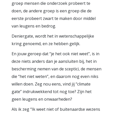
groep mensen die onderzoek probeert te
doen, de andere groep is een groep die de
eerste probeert zwart te maken door middel
van leugens en bedrog.
Deniergate, wordt het in wetenschappelijke
kring genoemd, en ze hebben gelijk.
En jouw geroep dat “je het ook niet weet”, is in
deze niets anders dan je aansluiten bij, het in
bescherming nemen van de sceptici, de mensen
die “het niet weten”, en daarom nog even niks
willen doen. Zeg nou eens, vind jij “climate
gate” indrukwekkend tot nog toe? Zijn het
geen leugens en onwaarheden?
Als ik zeg “Ik weet niet of buitenaardse wezens