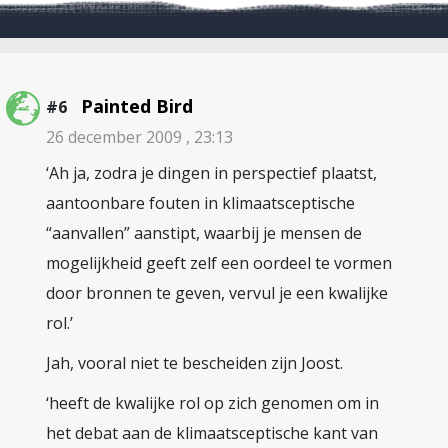
Painted Bird
#6
26 december 2009 , 23:13
‘Ah ja, zodra je dingen in perspectief plaatst,
aantoonbare fouten in klimaatsceptische
“aanvallen” aanstipt, waarbij je mensen de
mogelijkheid geeft zelf een oordeel te vormen
door bronnen te geven, vervul je een kwalijke
rol.’
Jah, vooral niet te bescheiden zijn Joost.
‘heeft de kwalijke rol op zich genomen om in
het debat aan de klimaatsceptische kant van