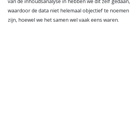
van de inhoudsanalyse in hebben we dit zelf gedaan,
waardoor de data niet helemaal objectief te noemen
zijn, hoewel we het samen wel vaak eens waren.