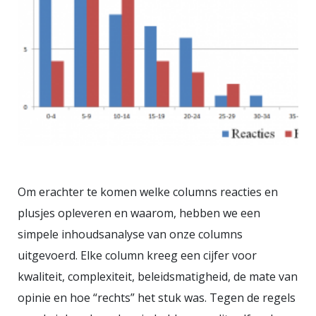
Om erachter te komen welke columns reacties en
plusjes opleveren en waarom, hebben we een
simpele inhoudsanalyse van onze columns
uitgevoerd. Elke column kreeg een cijfer voor
kwaliteit, complexiteit, beleidsmatigheid, de mate van
opinie en hoe “rechts” het stuk was. Tegen de regels