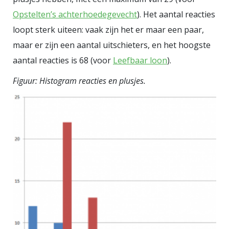
Opstelten’s achterhoedegevecht
). Het aantal reacties
loopt sterk uiteen: vaak zijn het er maar een paar,
maar er zijn een aantal uitschieters, en het hoogste
aantal reacties is 68 (voor
Leefbaar loon
).
Figuur: Histogram reacties en plusjes.