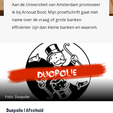
Aan de Universiteit van Amsterdam promoveer
ik bij Arnoud Boot. Mijn proefschrift gaat met
name over de vraag of grote banken
efficiënter zijn dan kleine banken en waarom.
Foto:
Duopolie
Duopolie | Afscheid