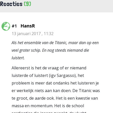
Reacties
(9)
HansR
#1
13 januari 2017 , 11:32
Als het ensemble van de Titanic, maar dan op een
veel groter schip. En nog steeds niemand die
luistert.
Allereerst is het de vraag of er niemand
luisterde of luistert (igv Sargasso), het
probleem is meer dat ondanks het luisteren je
er werkelijk niets aan kan doen. De Titanic was
te groot, de aarde ook. Het is een kwestie van
massa en momentum. Het is de school