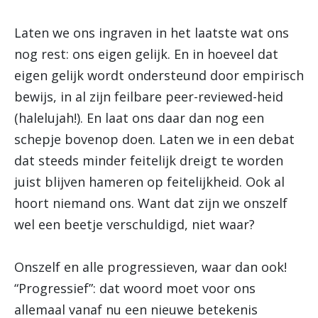
Laten we ons ingraven in het laatste wat ons
nog rest: ons eigen gelijk. En in hoeveel dat
eigen gelijk wordt ondersteund door empirisch
bewijs, in al zijn feilbare peer-reviewed-heid
(halelujah!). En laat ons daar dan nog een
schepje bovenop doen. Laten we in een debat
dat steeds minder feitelijk dreigt te worden
juist blijven hameren op feitelijkheid. Ook al
hoort niemand ons. Want dat zijn we onszelf
wel een beetje verschuldigd, niet waar?
Onszelf en alle progressieven, waar dan ook!
“Progressief”: dat woord moet voor ons
allemaal vanaf nu een nieuwe betekenis