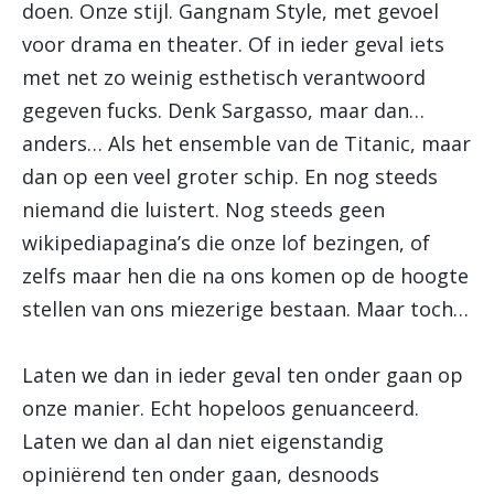
doen. Onze stijl. Gangnam Style, met gevoel
voor drama en theater. Of in ieder geval iets
met net zo weinig esthetisch verantwoord
gegeven fucks. Denk Sargasso, maar dan…
anders… Als het ensemble van de Titanic, maar
dan op een veel groter schip. En nog steeds
niemand die luistert. Nog steeds geen
wikipediapagina’s die onze lof bezingen, of
zelfs maar hen die na ons komen op de hoogte
stellen van ons miezerige bestaan. Maar toch…
Laten we dan in ieder geval ten onder gaan op
onze manier. Echt hopeloos genuanceerd.
Laten we dan al dan niet eigenstandig
opiniërend ten onder gaan, desnoods