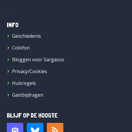
INFO
Geschiedenis
Colofon
Bloggen voor Sargasso
Privacy/Cookies
Huisregels
Gastbijdragen
BLIJF OP DE HOOGTE