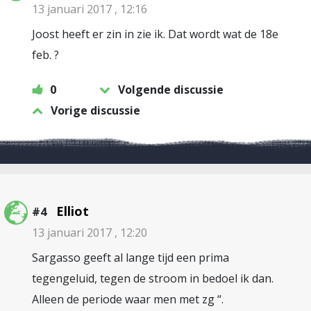
13 januari 2017 , 12:16
Joost heeft er zin in zie ik. Dat wordt wat de 18e
feb. ?
0
Volgende discussie
Vorige discussie
Elliot
#4
13 januari 2017 , 12:20
Sargasso geeft al lange tijd een prima
tegengeluid, tegen de stroom in bedoel ik dan.
Alleen de periode waar men met zg “.