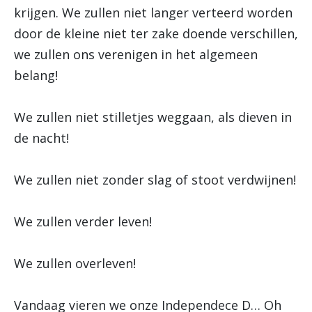
krijgen. We zullen niet langer verteerd worden
door de kleine niet ter zake doende verschillen,
we zullen ons verenigen in het algemeen
belang!
We zullen niet stilletjes weggaan, als dieven in
de nacht!
We zullen niet zonder slag of stoot verdwijnen!
We zullen verder leven!
We zullen overleven!
Vandaag vieren we onze Independece D… Oh