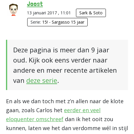
Joost
13 januari 2017 , 11:01
Sark & Soto
Serie:
15! - Sargasso 15 jaar
Deze pagina is meer dan 9 jaar
oud. Kijk ook eens verder naar
andere en meer recente artikelen
van
deze serie
.
En als we dan toch met z’n allen naar de klote
gaan, zoals Carlos het
eerder en veel
eloquenter omschreef
dan ik het ooit zou
kunnen, laten we het dan verdomme wél in stijl