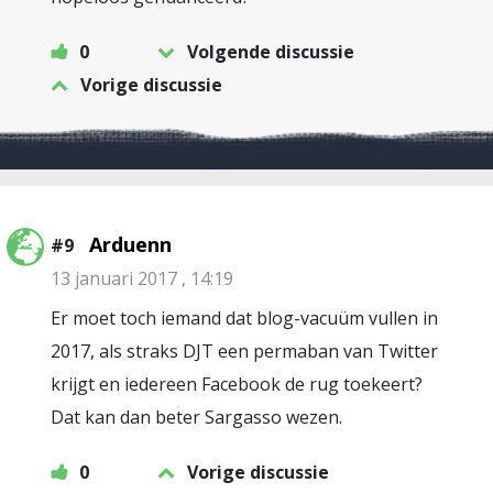
0
Volgende discussie
Vorige discussie
Arduenn
#9
13 januari 2017 , 14:19
Er moet toch iemand dat blog-vacuüm vullen in
2017, als straks DJT een permaban van Twitter
krijgt en iedereen Facebook de rug toekeert?
Dat kan dan beter Sargasso wezen.
0
Vorige discussie