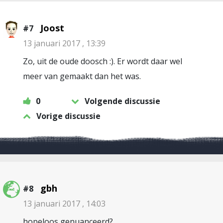
Joost
#7
13 januari 2017 , 13:39
Zo, uit de oude doosch :). Er wordt daar wel
meer van gemaakt dan het was.
0
Volgende discussie
Vorige discussie
gbh
#8
13 januari 2017 , 14:03
hopeloos genuanceerd?