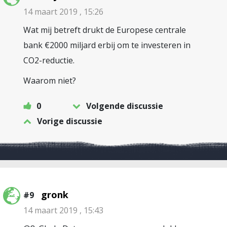
14 maart 2019 , 15:26
Wat mij betreft drukt de Europese centrale
bank €2000 miljard erbij om te investeren in
CO2-reductie.
Waarom niet?
0
Volgende discussie
Vorige discussie
gronk
#9
14 maart 2019 , 15:43