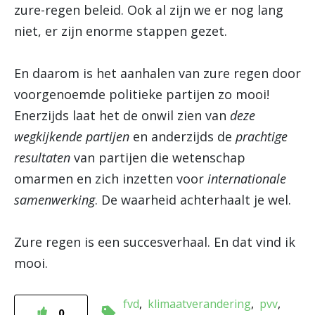
zure-regen beleid. Ook al zijn we er nog lang
niet, er zijn enorme stappen gezet.
En daarom is het aanhalen van zure regen door
voorgenoemde politieke partijen zo mooi!
Enerzijds laat het de onwil zien van
deze
wegkijkende partijen
en anderzijds de
prachtige
resultaten
van partijen die wetenschap
omarmen en zich inzetten voor
internationale
samenwerking
. De waarheid achterhaalt je wel.
Zure regen is een succesverhaal. En dat vind ik
mooi.
fvd
klimaatverandering
pvv
0