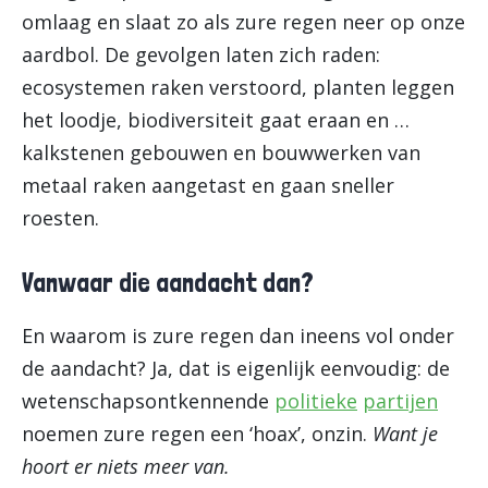
omlaag en slaat zo als zure regen neer op onze
aardbol. De gevolgen laten zich raden:
ecosystemen raken verstoord, planten leggen
het loodje, biodiversiteit gaat eraan en …
kalkstenen gebouwen en bouwwerken van
metaal raken aangetast en gaan sneller
roesten.
Vanwaar die aandacht dan?
En waarom is zure regen dan ineens vol onder
de aandacht? Ja, dat is eigenlijk eenvoudig: de
wetenschapsontkennende
politieke
partijen
noemen zure regen een ‘hoax’, onzin.
Want je
hoort er niets meer van.