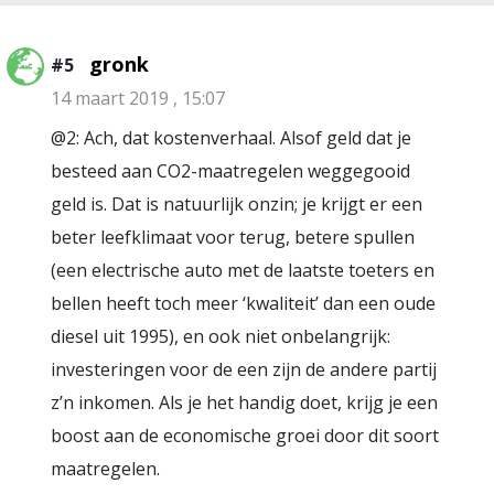
gronk
#5
14 maart 2019 , 15:07
@2: Ach, dat kostenverhaal. Alsof geld dat je
besteed aan CO2-maatregelen weggegooid
geld is. Dat is natuurlijk onzin; je krijgt er een
beter leefklimaat voor terug, betere spullen
(een electrische auto met de laatste toeters en
bellen heeft toch meer ‘kwaliteit’ dan een oude
diesel uit 1995), en ook niet onbelangrijk:
investeringen voor de een zijn de andere partij
z’n inkomen. Als je het handig doet, krijg je een
boost aan de economische groei door dit soort
maatregelen.