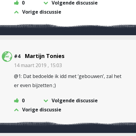
0
Volgende discussie
Vorige discussie
Martijn Tonies
#4
14 maart 2019 , 15:03
@1: Dat bedoelde ik idd met ‘gebouwen’, zal het
er even bijzetten ;)
0
Volgende discussie
Vorige discussie