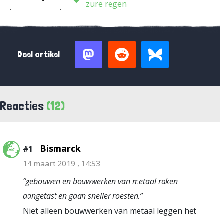
zure regen
Deel artikel
Reacties
(12)
Bismarck
#1
14 maart 2019 , 14:53
“gebouwen en bouwwerken van metaal raken
aangetast en gaan sneller roesten.”
Niet alleen bouwwerken van metaal leggen het