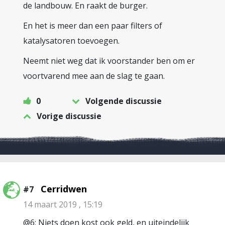
de landbouw. En raakt de burger.
En het is meer dan een paar filters of
katalysatoren toevoegen.
Neemt niet weg dat ik voorstander ben om er
voortvarend mee aan de slag te gaan.
0
Volgende discussie
Vorige discussie
Cerridwen
#7
14 maart 2019 , 15:19
@6: Niets doen kost ook geld, en uiteindelijk