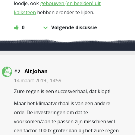
loodje, ook
gebouwen (en beelden) uit
kalksteen
hebben eronder te lijden.
0
Volgende discussie
AltJohan
#2
14 maart 2019 , 14:59
Zure regen is een succesverhaal, dat klopt!
Maar het klimaatverhaal is van een andere
orde. De investeringen om dat te
voorkomen/aan te passen zijn misschien wel
een factor 1000x groter dan bij het zure regen