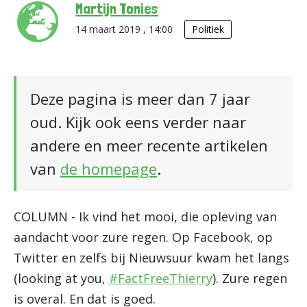
Martijn Tonies
14 maart 2019 , 14:00
Politiek
Deze pagina is meer dan 7 jaar
oud. Kijk ook eens verder naar
andere en meer recente artikelen
van
de homepage
.
COLUMN - Ik vind het mooi, die opleving van
aandacht voor zure regen. Op Facebook, op
Twitter en zelfs bij Nieuwsuur kwam het langs
(looking at you,
#FactFreeThierry
). Zure regen
is overal. En dat is goed.