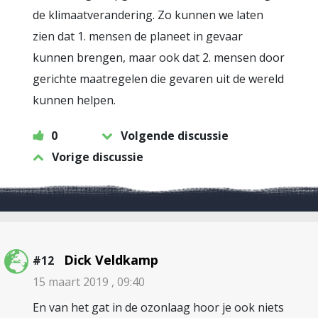
de klimaatverandering. Zo kunnen we laten
zien dat 1. mensen de planeet in gevaar
kunnen brengen, maar ook dat 2. mensen door
gerichte maatregelen die gevaren uit de wereld
kunnen helpen.
0
Volgende discussie
Vorige discussie
Dick Veldkamp
#12
15 maart 2019 , 09:40
En van het gat in de ozonlaag hoor je ook niets