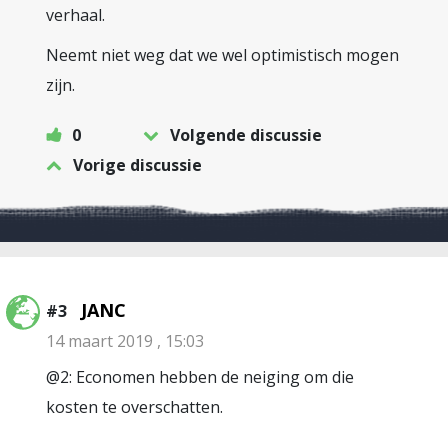
verhaal.
Neemt niet weg dat we wel optimistisch mogen
zijn.
0
Volgende discussie
Vorige discussie
JANC
#3
14 maart 2019 , 15:03
@2: Economen hebben de neiging om die
kosten te overschatten.