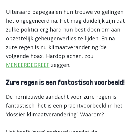
Uiteraard papegaaien hun trouwe volgelingen
het ongegeneerd na. Het mag duidelijk zijn dat
zulke politici erg hard hun best doen om aan
opzettelijk geheugenverlies te lijden. En na
zure regen is nu klimaatverandering ‘de
volgende hoax’. Hardoplachen, zou
MENEERDEGREEF
zeggen.
Zure regen is een fantastisch voorbeeld!
De hernieuwde aandacht voor zure regen is
fantastisch, het is een prachtvoorbeeld in het
‘dossier klimaatverandering’. Waarom?