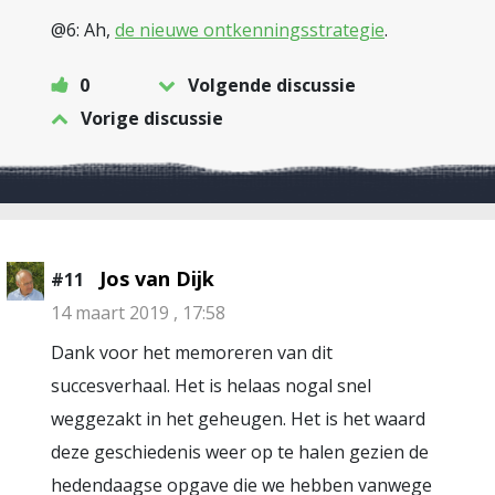
@6: Ah,
de nieuwe ontkenningsstrategie
.
0
Volgende discussie
Vorige discussie
Jos van Dijk
#11
14 maart 2019 , 17:58
Dank voor het memoreren van dit
succesverhaal. Het is helaas nogal snel
weggezakt in het geheugen. Het is het waard
deze geschiedenis weer op te halen gezien de
hedendaagse opgave die we hebben vanwege