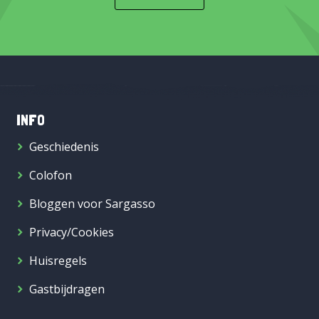
INFO
Geschiedenis
Colofon
Bloggen voor Sargasso
Privacy/Cookies
Huisregels
Gastbijdragen