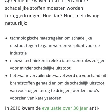
Agreement. Zwavel-uitstoot en andere
schadelijke stoffen moesten worden
teruggedrongen. Hoe dan? Nou, met dwang
natuurlijk:
technologische maatregelen om schadelijke
uitstoot tegen te gaan werden verplicht voor de
industrie
nieuwe technieken in elektriciteitscentrales zorgen
voor minder schadelijke uitstoot
het zwaar vervuilende zwavel werd op voorhand uit
brandstoffen gehaald en om de schadelijk uitstoot
van voertuigen terug te dringen, werden auto’s
voorzien van katalysatoren
In 2010 kwam de
evaluatie over 30 jaar
anti-