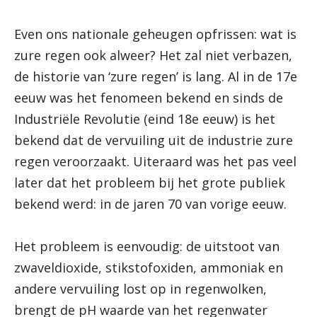
Even ons nationale geheugen opfrissen: wat is
zure regen ook alweer? Het zal niet verbazen,
de historie van ‘zure regen’ is lang. Al in de 17e
eeuw was het fenomeen bekend en sinds de
Industriële Revolutie (eind 18e eeuw) is het
bekend dat de vervuiling uit de industrie zure
regen veroorzaakt. Uiteraard was het pas veel
later dat het probleem bij het grote publiek
bekend werd: in de jaren 70 van vorige eeuw.
Het probleem is eenvoudig: de uitstoot van
zwaveldioxide, stikstofoxiden, ammoniak en
andere vervuiling lost op in regenwolken,
brengt de pH waarde van het regenwater