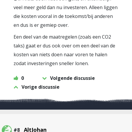
veel meer geld dan nu investeren. Alleen liggen
die kosten vooral in de toekomst/bij anderen
en dus is er gemiep over.
Een deel van de maatregelen (zoals een CO2
taks) gaat er dus ook over om een deel van de
kosten van niets doen naar voren te halen
zodat investeringen sneller lonen.
0
Volgende discussie
Vorige discussie
AltJohan
#8