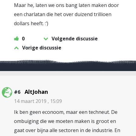
Maar he, laten we ons bang laten maken door
een charlatan die het over duizend trillioen
dollars heeft. :’)
0
Volgende discussie
Vorige discussie
AltJohan
#6
14 maart 2019 , 15:09
Ik ben geen econoom, maar een techneut. De
ombuiging die we moeten maken is groot en
gaat over bijna alle sectoren in de industrie. En