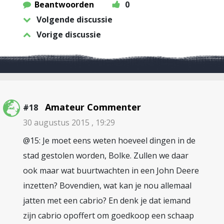
Beantwoorden
0
Volgende discussie
Vorige discussie
Amateur Commenter
#18
30 augustus 2015 , 19:29
@15: Je moet eens weten hoeveel dingen in de
stad gestolen worden, Bolke. Zullen we daar
ook maar wat buurtwachten in een John Deere
inzetten? Bovendien, wat kan je nou allemaal
jatten met een cabrio? En denk je dat iemand
zijn cabrio opoffert om goedkoop een schaap