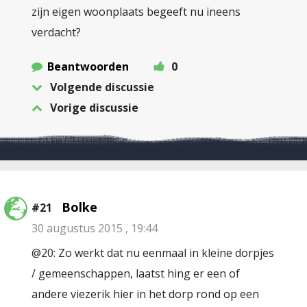
zijn eigen woonplaats begeeft nu ineens
verdacht?
Beantwoorden
0
Volgende discussie
Vorige discussie
Bolke
#21
30 augustus 2015 , 19:44
@20: Zo werkt dat nu eenmaal in kleine dorpjes
/ gemeenschappen, laatst hing er een of
andere viezerik hier in het dorp rond op een