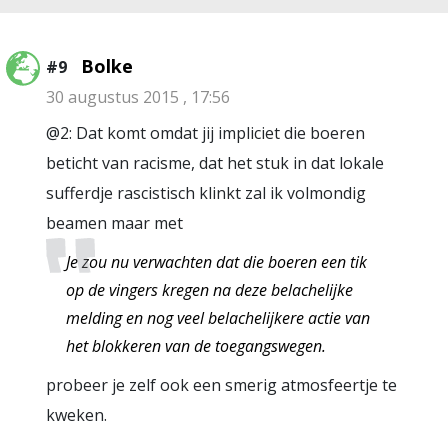
Bolke
#9
30 augustus 2015 , 17:56
@2: Dat komt omdat jij impliciet die boeren
beticht van racisme, dat het stuk in dat lokale
sufferdje rascistisch klinkt zal ik volmondig
beamen maar met
Je zou nu verwachten dat die boeren een tik
op de vingers kregen na deze belachelijke
melding en nog veel belachelijkere actie van
het blokkeren van de toegangswegen.
probeer je zelf ook een smerig atmosfeertje te
kweken.