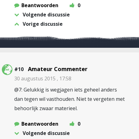
Beantwoorden
0
Volgende discussie
Vorige discussie
Amateur Commenter
#10
30 augustus 2015 , 17:58
@7: Gelukkig is wegjagen iets geheel anders
dan tegen wil vasthouden. Niet te vergeten met
behoorlijk zwaar materieel.
Beantwoorden
0
Volgende discussie