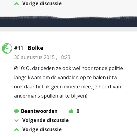
Vorige discussie
Bolke
#11
30 augustus 2015 , 18:23
@10: O, dat deden ze ook wel hoor tot de politie
langs kwam om de vandalen op te halen (btw
ook daar heb ik geen moeite mee, je hoort van
andermans spullen af te blijven)
Beantwoorden
0
Volgende discussie
Vorige discussie