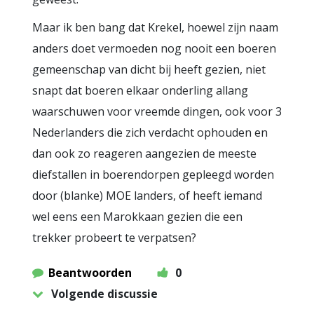
Maar ik ben bang dat Krekel, hoewel zijn naam
anders doet vermoeden nog nooit een boeren
gemeenschap van dicht bij heeft gezien, niet
snapt dat boeren elkaar onderling allang
waarschuwen voor vreemde dingen, ook voor 3
Nederlanders die zich verdacht ophouden en
dan ook zo reageren aangezien de meeste
diefstallen in boerendorpen gepleegd worden
door (blanke) MOE landers, of heeft iemand
wel eens een Marokkaan gezien die een
trekker probeert te verpatsen?
Beantwoorden
0
Volgende discussie