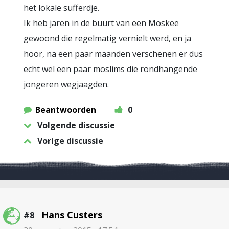
het lokale sufferdje.
Ik heb jaren in de buurt van een Moskee
gewoond die regelmatig vernielt werd, en ja
hoor, na een paar maanden verschenen er dus
echt wel een paar moslims die rondhangende
jongeren wegjaagden.
Beantwoorden
0
Volgende discussie
Vorige discussie
Hans Custers
#8