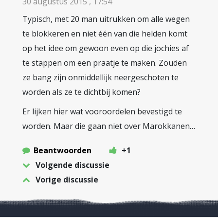
30 augustus 2015 , 17:54
Typisch, met 20 man uitrukken om alle wegen
te blokkeren en niet één van die helden komt
op het idee om gewoon even op die jochies af
te stappen om een praatje te maken. Zouden
ze bang zijn onmiddellijk neergeschoten te
worden als ze te dichtbij komen?
Er lijken hier wat vooroordelen bevestigd te
worden. Maar die gaan niet over Marokkanen…
Beantwoorden
+1
Volgende discussie
Vorige discussie