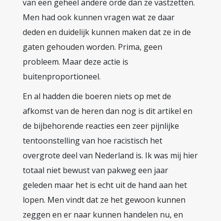
van een geheel andere orde dan ze vastzetten.
Men had ook kunnen vragen wat ze daar
deden en duidelijk kunnen maken dat ze in de
gaten gehouden worden. Prima, geen
probleem. Maar deze actie is
buitenproportioneel.
En al hadden die boeren niets op met de
afkomst van de heren dan nog is dit artikel en
de bijbehorende reacties een zeer pijnlijke
tentoonstelling van hoe racistisch het
overgrote deel van Nederland is. Ik was mij hier
totaal niet bewust van pakweg een jaar
geleden maar het is echt uit de hand aan het
lopen. Men vindt dat ze het gewoon kunnen
zeggen en er naar kunnen handelen nu, en