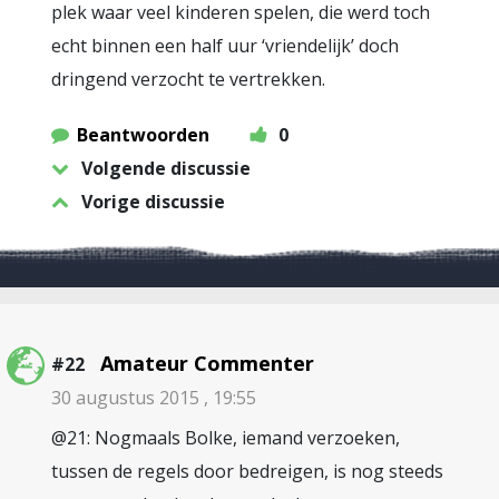
plek waar veel kinderen spelen, die werd toch
echt binnen een half uur ‘vriendelijk’ doch
dringend verzocht te vertrekken.
Beantwoorden
0
Volgende discussie
Vorige discussie
Amateur Commenter
#22
30 augustus 2015 , 19:55
@21: Nogmaals Bolke, iemand verzoeken,
tussen de regels door bedreigen, is nog steeds