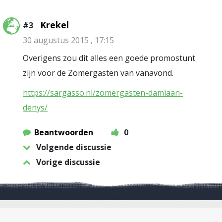
Krekel
#3
30 augustus 2015 , 17:15
Overigens zou dit alles een goede promostunt
zijn voor de Zomergasten van vanavond.
https://sargasso.nl/zomergasten-damiaan-
denys/
Beantwoorden
0
Volgende discussie
Vorige discussie