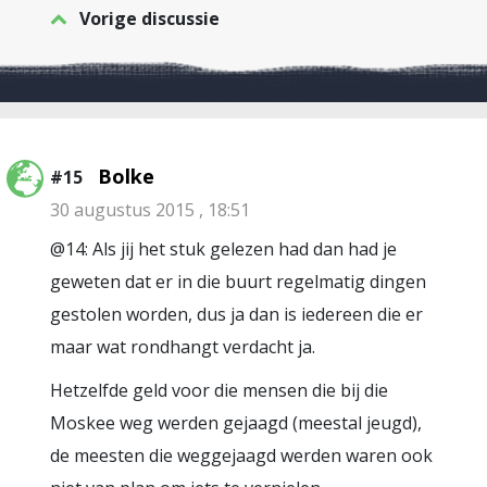
Vorige discussie
Bolke
#15
30 augustus 2015 , 18:51
@14: Als jij het stuk gelezen had dan had je
geweten dat er in die buurt regelmatig dingen
gestolen worden, dus ja dan is iedereen die er
maar wat rondhangt verdacht ja.
Hetzelfde geld voor die mensen die bij die
Moskee weg werden gejaagd (meestal jeugd),
de meesten die weggejaagd werden waren ook