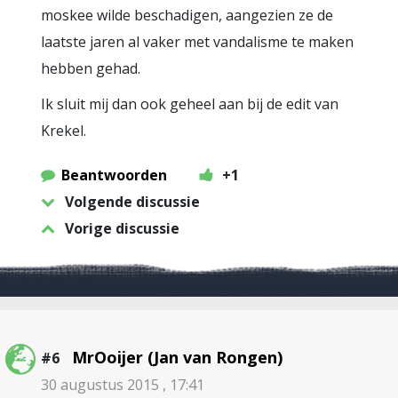
moskee wilde beschadigen, aangezien ze de
laatste jaren al vaker met vandalisme te maken
hebben gehad.
Ik sluit mij dan ook geheel aan bij de edit van
Krekel.
Beantwoorden
+1
Volgende discussie
Vorige discussie
MrOoijer (Jan van Rongen)
#6
30 augustus 2015 , 17:41