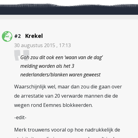
Krekel
#2
30 augustus 2015 , 17:13
Goh zou dit ook een ‘waan van de dag’
melding worden als het 3
nederlanders/blanken waren geweest
Waarschijnlijk wel, maar dan zou die gaan over
de arrestatie van 20 verwarde mannen die de
wegen rond Eemnes blokkeerden.
-edit-
Merk trouwens vooral op hoe nadrukkelijk de