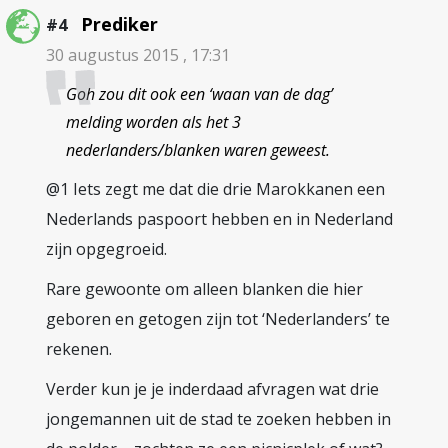
Prediker
#4
30 augustus 2015 , 17:31
Goh zou dit ook een ‘waan van de dag’
melding worden als het 3
nederlanders/blanken waren geweest.
@1 Iets zegt me dat die drie Marokkanen een
Nederlands paspoort hebben en in Nederland
zijn opgegroeid.
Rare gewoonte om alleen blanken die hier
geboren en getogen zijn tot ‘Nederlanders’ te
rekenen.
Verder kun je je inderdaad afvragen wat drie
jongemannen uit de stad te zoeken hebben in