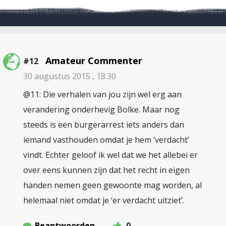
Amateur Commenter
#12
30 augustus 2015 , 18:30
@11: Die verhalen van jou zijn wel erg aan
verandering onderhevig Bolke. Maar nog
steeds is een burgerarrest iets anders dan
iemand vasthouden omdat je hem ‘verdacht’
vindt. Echter geloof ik wel dat we het allebei er
over eens kunnen zijn dat het recht in eigen
handen nemen geen gewoonte mag worden, al
helemaal niet omdat je ‘er verdacht uitziet’.
Beantwoorden
0