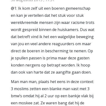
@1: Ik kom zelf uit een boeren gemeenschap
en kan je vertellen dat het stuk voor stuk
wereldvreemde mensen zijn waar racisme trots
wordt gespreid binnen de huiskamers. Dus wat
dat betreft vind ik het een walgelijke beweging
van jou en veel andere reaguurders om maar
direct de boeren in bescherming te nemen. Op
je spullen passen is prima maar deze gasten
konden nergens op betrapt worden. Ik hoop
dan ook van harte dat ze aangifte gaan doen.
Man man man, plaats het eens in deze context:
3 moslims zetten een blanke man vast met 3
bmw’s omdat hij al 2 uur op een bankje vlak bij
een moskee zat. Ze waren bang dat hij de