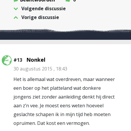
Volgende discussie
Vorige discussie
Nonkel
#13
30 augustus 2015 , 18:43
Het is allemaal wat overdreven, maar wanneer
een boer op het platteland wat donkere
jongens ziet zonder aanleiding denkt hij direct
aan z’n vee. Je moest eens weten hoeveel
geslachte schapen ik in mijn tijd heb moeten
opruimen. Dat kost een vermogen.