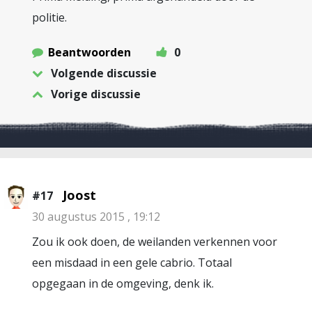
politie.
Beantwoorden
0
Volgende discussie
Vorige discussie
Joost
#17
30 augustus 2015 , 19:12
Zou ik ook doen, de weilanden verkennen voor
een misdaad in een gele cabrio. Totaal
opgegaan in de omgeving, denk ik.