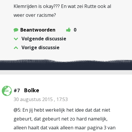
Klemrijden is okay??? En wat zei Rutte ook al
weer over racisme?
Beantwoorden
0
Volgende discussie
Vorige discussie
Bolke
#7
30 augustus 2015 , 17:53
@5: En jij hebt werkelijk het idee dat dat niet
gebeurt, dat gebeurt net zo hard namelijk,
alleen haalt dat vaak alleen maar pagina 3 van