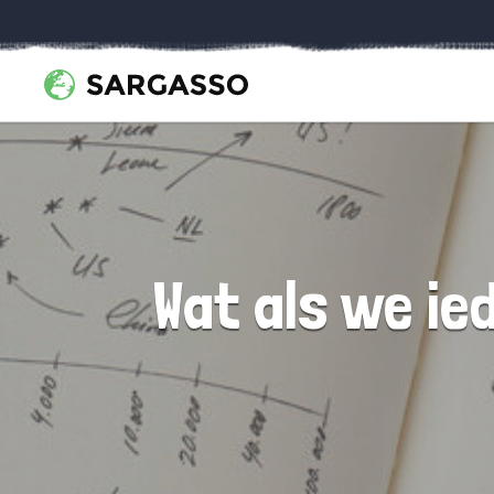
Wat als we ie