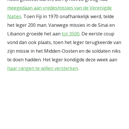
meegedaan aan vredesmissies van de Verenigde
Naties
. Toen Fiji in 1970 onafhankelijk werd, telde
het leger 200 man. Vanwege missies in de Sinaï en
Libanon groeide het aan
tot 3500
. De eerste coup
vond dan ook plaats, toen het leger terugkeerde van
zijn missie in het Midden-Oosten en de soldaten niks
te doen hadden. Het leger kondigde deze week aan
haar rangen te willen versterken
.