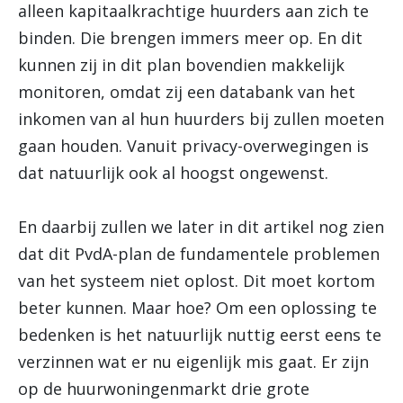
alleen kapitaalkrachtige huurders aan zich te
binden. Die brengen immers meer op. En dit
kunnen zij in dit plan bovendien makkelijk
monitoren, omdat zij een databank van het
inkomen van al hun huurders bij zullen moeten
gaan houden. Vanuit privacy-overwegingen is
dat natuurlijk ook al hoogst ongewenst.
En daarbij zullen we later in dit artikel nog zien
dat dit PvdA-plan de fundamentele problemen
van het systeem niet oplost. Dit moet kortom
beter kunnen. Maar hoe? Om een oplossing te
bedenken is het natuurlijk nuttig eerst eens te
verzinnen wat er nu eigenlijk mis gaat. Er zijn
op de huurwoningenmarkt drie grote