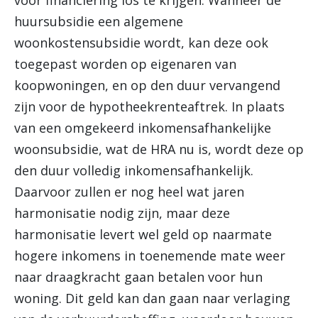
voor financiering los te krijgen. Wanneer de
huursubsidie een algemene
woonkostensubsidie wordt, kan deze ook
toegepast worden op eigenaren van
koopwoningen, en op den duur vervangend
zijn voor de hypotheekrenteaftrek. In plaats
van een omgekeerd inkomensafhankelijke
woonsubsidie, wat de HRA nu is, wordt deze op
den duur volledig inkomensafhankelijk.
Daarvoor zullen er nog heel wat jaren
harmonisatie nodig zijn, maar deze
harmonisatie levert wel geld op naarmate
hogere inkomens in toenemende mate weer
naar draagkracht gaan betalen voor hun
woning. Dit geld kan dan gaan naar verlaging