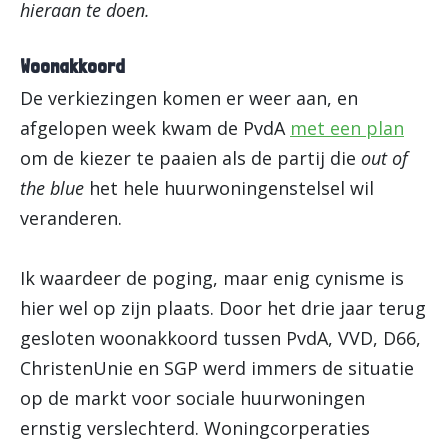
hieraan te doen.
Woonakkoord
De verkiezingen komen er weer aan, en
afgelopen week kwam de PvdA
met een plan
om de kiezer te paaien als de partij die
out of
the blue
het hele huurwoningenstelsel wil
veranderen.
Ik waardeer de poging, maar enig cynisme is
hier wel op zijn plaats. Door het drie jaar terug
gesloten woonakkoord tussen PvdA, VVD, D66,
ChristenUnie en SGP werd immers de situatie
op de markt voor sociale huurwoningen
ernstig verslechterd. Woningcorperaties