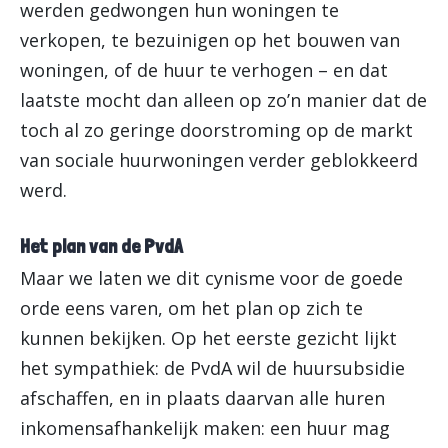
werden gedwongen hun woningen te
verkopen, te bezuinigen op het bouwen van
woningen, of de huur te verhogen – en dat
laatste mocht dan alleen op zo’n manier dat de
toch al zo geringe doorstroming op de markt
van sociale huurwoningen verder geblokkeerd
werd.
Het plan van de PvdA
Maar we laten we dit cynisme voor de goede
orde eens varen, om het plan op zich te
kunnen bekijken. Op het eerste gezicht lijkt
het sympathiek: de PvdA wil de huursubsidie
afschaffen, en in plaats daarvan alle huren
inkomensafhankelijk maken: een huur mag