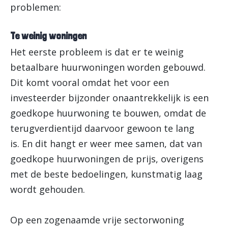
problemen:
Te weinig woningen
Het eerste probleem is dat er te weinig
betaalbare huurwoningen worden gebouwd.
Dit komt vooral omdat het voor een
investeerder bijzonder onaantrekkelijk is een
goedkope huurwoning te bouwen, omdat de
terugverdientijd daarvoor gewoon te lang
is. En dit hangt er weer mee samen, dat van
goedkope huurwoningen de prijs, overigens
met de beste bedoelingen, kunstmatig laag
wordt gehouden.
Op een zogenaamde vrije sectorwoning