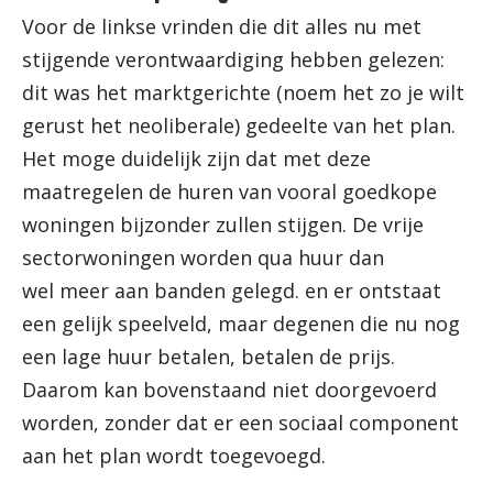
Voor de linkse vrinden die dit alles nu met
stijgende verontwaardiging hebben gelezen:
dit was het marktgerichte (noem het zo je wilt
gerust het neoliberale) gedeelte van het plan.
Het moge duidelijk zijn dat met deze
maatregelen de huren van vooral goedkope
woningen bijzonder zullen stijgen. De vrije
sectorwoningen worden qua huur dan
wel meer aan banden gelegd. en er ontstaat
een gelijk speelveld, maar degenen die nu nog
een lage huur betalen, betalen de prijs.
Daarom kan bovenstaand niet doorgevoerd
worden, zonder dat er een sociaal component
aan het plan wordt toegevoegd.