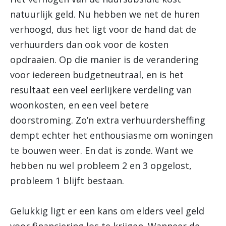
natuurlijk geld. Nu hebben we net de huren
verhoogd, dus het ligt voor de hand dat de
verhuurders dan ook voor de kosten
opdraaien. Op die manier is de verandering
voor iedereen budgetneutraal, en is het
resultaat een veel eerlijkere verdeling van
woonkosten, en een veel betere
doorstroming. Zo’n extra verhuurdersheffing
dempt echter het enthousiasme om woningen
te bouwen weer. En dat is zonde. Want we
hebben nu wel probleem 2 en 3 opgelost,
probleem 1 blijft bestaan.
Gelukkig ligt er een kans om elders veel geld