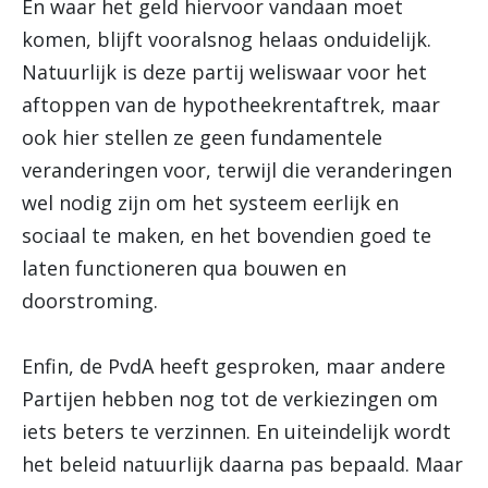
En waar het geld hiervoor vandaan moet
komen, blijft vooralsnog helaas onduidelijk.
Natuurlijk is deze partij weliswaar voor het
aftoppen van de hypotheekrentaftrek, maar
ook hier stellen ze geen fundamentele
veranderingen voor, terwijl die veranderingen
wel nodig zijn om het systeem eerlijk en
sociaal te maken, en het bovendien goed te
laten functioneren qua bouwen en
doorstroming.
Enfin, de PvdA heeft gesproken, maar andere
Partijen hebben nog tot de verkiezingen om
iets beters te verzinnen. En uiteindelijk wordt
het beleid natuurlijk daarna pas bepaald. Maar