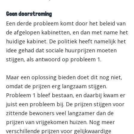
Geen doorstroming
Een derde probleem komt door het beleid van
de afgelopen kabinetten, en dan met name het
huidige kabinet. De politiek heeft namelijk het
idee gehad dat sociale huurprijzen moeten
stijgen, als antwoord op probleem 1.
Maar een oplossing bieden doet dit nog niet,
omdat de prijzen erg langzaam stijgen.
Probleem 1 bleef bestaan, en daarbij kwam er
juist een probleem bij. De prijzen stijgen voor
zittende bewoners veel langzamer dan de
prijzen van vrijgekomen huizen. Nog meer
verschillende prijzen voor gelijkwaardige