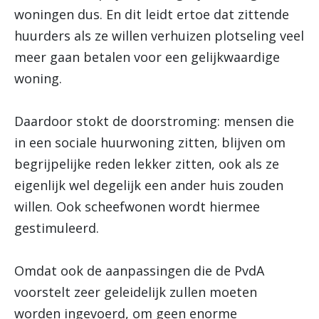
woningen dus. En dit leidt ertoe dat zittende
huurders als ze willen verhuizen plotseling veel
meer gaan betalen voor een gelijkwaardige
woning.
Daardoor stokt de doorstroming: mensen die
in een sociale huurwoning zitten, blijven om
begrijpelijke reden lekker zitten, ook als ze
eigenlijk wel degelijk een ander huis zouden
willen. Ook scheefwonen wordt hiermee
gestimuleerd.
Omdat ook de aanpassingen die de PvdA
voorstelt zeer geleidelijk zullen moeten
worden ingevoerd, om geen enorme