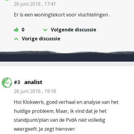
26 juni 2016 , 17:41
Er is een woningtekort voor vluchtelingen .
0
Volgende discussie
Vorige discussie
analist
#3
26 juni 2016 , 19:18
Hoi Klokwerk, goed verhaal en analyse van het
huidige probleem. Maar, ik vind dat je het
standpunt/plan van de PvdA niet volledig
weergeeft. Je zegt hierover: