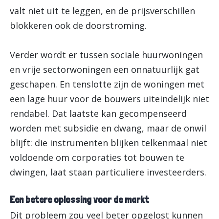
valt niet uit te leggen, en de prijsverschillen
blokkeren ook de doorstroming.
Verder wordt er tussen sociale huurwoningen
en vrije sectorwoningen een onnatuurlijk gat
geschapen. En tenslotte zijn de woningen met
een lage huur voor de bouwers uiteindelijk niet
rendabel. Dat laatste kan gecompenseerd
worden met subsidie en dwang, maar de onwil
blijft: die instrumenten blijken telkenmaal niet
voldoende om corporaties tot bouwen te
dwingen, laat staan particuliere investeerders.
Een betere oplossing voor de markt
Dit probleem zou veel beter opgelost kunnen