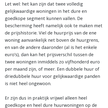
Let wel: het kan zijn dat twee volledig
gelijkwaardige woningen in het dure en
goedkope segment kunnen vallen. De
bescherming heeft namelijk ook te maken met
de prijshistorie. Viel de huurprijs van de ene
woning aanvankelijk net boven de huurgrens,
en van de andere daaronder (al is het enkele
euro’s), dan kan het prijsverschil tussen de
twee woningen inmiddels zo vijfhonderd euro
per maand zijn, of meer. Een dubbele huur of
driedubbele huur voor gelijkwaardige panden
is niet heel ongewoon.
Er zijn dus in praktijk vrijwel alleen heel
goedkope en heel dure huurwoningen op de