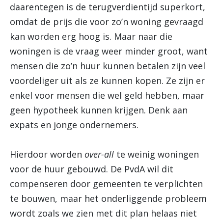
daarentegen is de terugverdientijd superkort,
omdat de prijs die voor zo’n woning gevraagd
kan worden erg hoog is. Maar naar die
woningen is de vraag weer minder groot, want
mensen die zo’n huur kunnen betalen zijn veel
voordeliger uit als ze kunnen kopen. Ze zijn er
enkel voor mensen die wel geld hebben, maar
geen hypotheek kunnen krijgen. Denk aan
expats en jonge ondernemers.
Hierdoor worden
over-all
te weinig woningen
voor de huur gebouwd. De PvdA wil dit
compenseren door gemeenten te verplichten
te bouwen, maar het onderliggende probleem
wordt zoals we zien met dit plan helaas niet