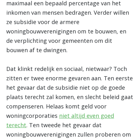
maximaal een bepaald percentage van het
inkomen van mensen bedragen. Verder willen
ze subsidie voor de armere
woningbouwverenigingen om te bouwen, en
de verplichting voor gemeenten om dit
bouwen af te dwingen.
Dat klinkt redelijk en sociaal, nietwaar? Toch
zitten er twee enorme gevaren aan. Ten eerste
het gevaar dat de subsidie niet op de goede
plaats terecht zal komen, en slecht beleid gaat
compenseren. Helaas komt geld voor
woningcorporaties
niet altijd even goed
terecht
. Ten tweede het gevaar dat
woningbouwverenigingen zullen proberen om