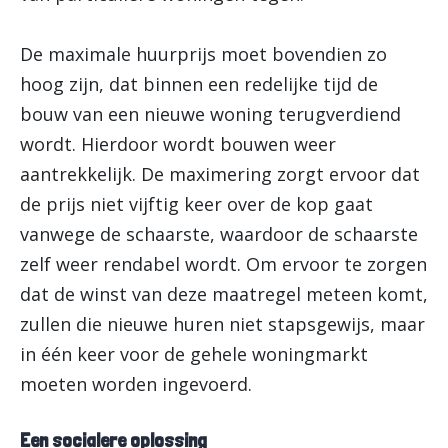
De maximale huurprijs moet bovendien zo
hoog zijn, dat binnen een redelijke tijd de
bouw van een nieuwe woning terugverdiend
wordt. Hierdoor wordt bouwen weer
aantrekkelijk. De maximering zorgt ervoor dat
de prijs niet vijftig keer over de kop gaat
vanwege de schaarste, waardoor de schaarste
zelf weer rendabel wordt. Om ervoor te zorgen
dat de winst van deze maatregel meteen komt,
zullen die nieuwe huren niet stapsgewijs, maar
in één keer voor de gehele woningmarkt
moeten worden ingevoerd.
Een socialere oplossing