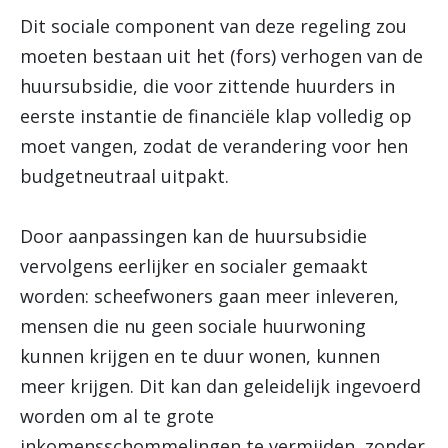
Dit sociale component van deze regeling zou
moeten bestaan uit het (fors) verhogen van de
huursubsidie, die voor zittende huurders in
eerste instantie de financiële klap volledig op
moet vangen, zodat de verandering voor hen
budgetneutraal uitpakt.
Door aanpassingen kan de huursubsidie
vervolgens eerlijker en socialer gemaakt
worden: scheefwoners gaan meer inleveren,
mensen die nu geen sociale huurwoning
kunnen krijgen en te duur wonen, kunnen
meer krijgen. Dit kan dan geleidelijk ingevoerd
worden om al te grote
inkomensschommelingen te vermijden, zonder