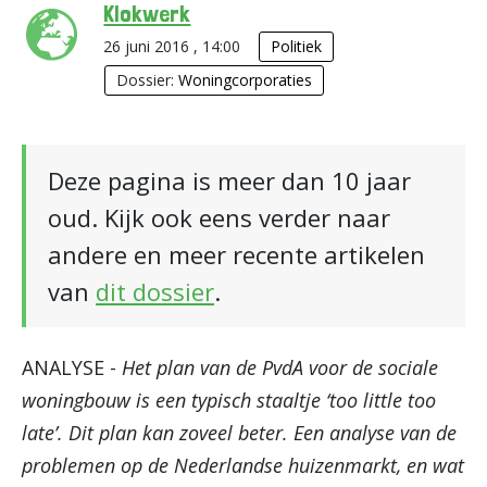
Klokwerk
26 juni 2016 , 14:00
Politiek
Dossier:
Woningcorporaties
Deze pagina is meer dan 10 jaar
oud. Kijk ook eens verder naar
andere en meer recente artikelen
van
dit dossier
.
ANALYSE -
Het plan van de PvdA voor de sociale
woningbouw is een typisch staaltje ‘too little too
late’. Dit plan kan zoveel beter. Een analyse van de
problemen op de Nederlandse huizenmarkt, en wat