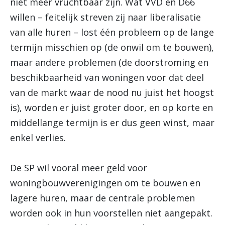
niet meer vruchtbaar zijn. Wat VVD en D66
willen – feitelijk streven zij naar liberalisatie
van alle huren – lost één probleem op de lange
termijn misschien op (de onwil om te bouwen),
maar andere problemen (de doorstroming en
beschikbaarheid van woningen voor dat deel
van de markt waar de nood nu juist het hoogst
is), worden er juist groter door, en op korte en
middellange termijn is er dus geen winst, maar
enkel verlies.
De SP wil vooral meer geld voor
woningbouwverenigingen om te bouwen en
lagere huren, maar de centrale problemen
worden ook in hun voorstellen niet aangepakt.