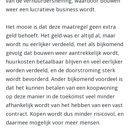
van de verhuurdersheffing, waardoor bouwen
weer een lucratieve business wordt.
Het mooie is dat deze maatregel geen extra
geld behoeft. Het geld was er altijd al, maar
wordt nu eerlijker verdeeld, met als bijkomend
gevolg dat bouwen weer aantrekkelijk wordt,
huurkosten betaalbaar blijven en veel eerlijker
worden verdeeld, en de doorstroming sterk
wordt bevorderd. Ander bijkomend voordeel is
dat het kunnen betalen van een koopwoning
op deze manier in de toekomst veel minder
afhankelijk wordt van het hebben van een vast
contract. Kopen wordt dus minder risicovol, en
daarmee mogelijk voor meer mensen.