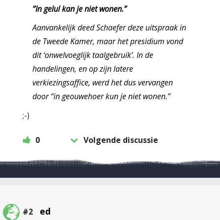
”In gelul kan je niet wonen.”
Aanvankelijk deed Schaefer deze uitspraak in
de Tweede Kamer, maar het presidium vond
dit ‘onwelvoeglijk taalgebruik’. In de
handelingen, en op zijn latere
verkiezingsaffice, werd het dus vervangen
door “in geouwehoer kun je niet wonen.”
;-)
0
Volgende discussie
ed
#2