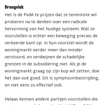
Draagvlak
Het is de PvdA te prijzen dat ze tenminste wil
proberen na te denken over een radicale
hervorming van het huidige systeem. Wat ze
voorstellen is echter een beweging precies de
verkeerde kant op: in hun voorstel wordt de
woningmarkt eerder meer dan minder
verstoord, en verdwijnen de schadelijke
grenzen in de subsidiëring niet. Als je de
woningmarkt graag op zijn kop wil zetten, doe
het dan ook goed. Dit is symptoombestrijding,
en niet eens zo effectief ook.
Helaas kennen andere partijen voorstellen die