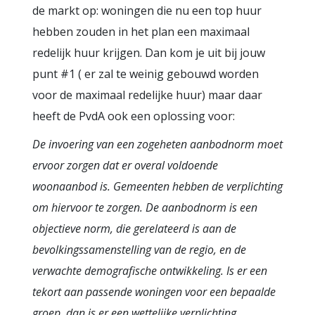
de markt op: woningen die nu een top huur
hebben zouden in het plan een maximaal
redelijk huur krijgen. Dan kom je uit bij jouw
punt #1 ( er zal te weinig gebouwd worden
voor de maximaal redelijke huur) maar daar
heeft de PvdA ook een oplossing voor:
De invoering van een zogeheten aanbodnorm moet
ervoor zorgen dat er overal voldoende
woonaanbod is. Gemeenten hebben de verplichting
om hiervoor te zorgen. De aanbodnorm is een
objectieve norm, die gerelateerd is aan de
bevolkingssamenstelling van de regio, en de
verwachte demografische ontwikkeling. Is er een
tekort aan passende woningen voor een bepaalde
groep, dan is er een wettelijke verplichting