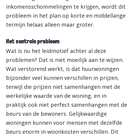
inkomensschommelingen te krijgen, wordt dit
probleem in het plan op korte en middellange
termijn helaas alleen maar groter.
Het centrale probleem
Wat is nu het leidmotief achter al deze
problemen? Dat is niet moeilijk aan te wijzen.
Wat verstorend werkt, is dat huurwoningen
bijzonder veel kunnen verschillen in prijzen,
terwijl die prijzen niet samenhangen met de
werkelijke waarde van de woning, en in
praktijk ook niet perfect samenhangen met de
beurs van de bewoners. Gelijkwaardige
woningen kunnen voor mensen met dezelfde
beurs enorm in woonkosten verschillen. Dit