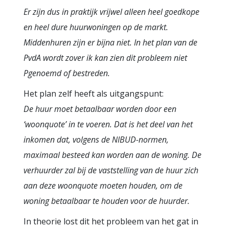
Er zijn dus in praktijk vrijwel alleen heel goedkope
en heel dure huurwoningen op de markt.
Middenhuren zijn er bijna niet. In het plan van de
PvdA wordt zover ik kan zien dit probleem niet
Pgenoemd of bestreden.
Het plan zelf heeft als uitgangspunt:
De huur moet betaalbaar worden door een
‘woonquote’ in te voeren. Dat is het deel van het
inkomen dat, volgens de NIBUD-normen,
maximaal besteed kan worden aan de woning. De
verhuurder zal bij de vaststelling van de huur zich
aan deze woonquote moeten houden, om de
woning betaalbaar te houden voor de huurder.
In theorie lost dit het probleem van het gat in