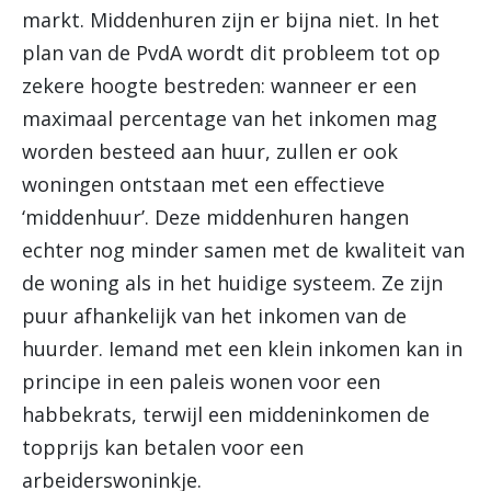
markt. Middenhuren zijn er bijna niet. In het
plan van de PvdA wordt dit probleem tot op
zekere hoogte bestreden: wanneer er een
maximaal percentage van het inkomen mag
worden besteed aan huur, zullen er ook
woningen ontstaan met een effectieve
‘middenhuur’. Deze middenhuren hangen
echter nog minder samen met de kwaliteit van
de woning als in het huidige systeem. Ze zijn
puur afhankelijk van het inkomen van de
huurder. Iemand met een klein inkomen kan in
principe in een paleis wonen voor een
habbekrats, terwijl een middeninkomen de
topprijs kan betalen voor een
arbeiderswoninkje.