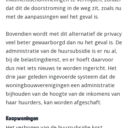
dat dit de doorstroming in de weg zit, zoals nu
met de aanpassingen wel het geval is.
Bovendien wordt met dit alternatief de privacy
veel beter gewaarborgd dan nu het geval is. De
administratie van de huursubsidie is er nu al,
bij de belastingdienst, en er hoeft daarvoor
dus niet iets nieuws te worden ingericht. Het
drie jaar geleden ingevoerde systeem dat de
woningbouwverenigingen een administratie
bijhouden van de hoogte van de inkomens van
haar huurders, kan worden afgeschaft.
Koopwoningen
Het verhogen van de huursubsidie kost