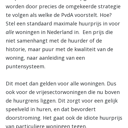
worden door precies de omgekeerde strategie
te volgen als welke de PvdA voorstelt. Hoe?
Stel een standaard maximale huurprijs in voor
alle
woningen in Nederland in. Een prijs die
niet samenhangt met de huurder of de
historie, maar puur met de kwaliteit van de
woning, naar aanleiding van een
puntensysteem.
Dit moet dan gelden voor alle woningen. Dus
ook voor de vrijesectorwoningen die nu boven
de huurgrens liggen. Dit zorgt voor een gelijk
speelveld in huren, en dat bevordert
doorstroming. Het gaat ook de idiote huurprijs
van particuliere woningen tegen.