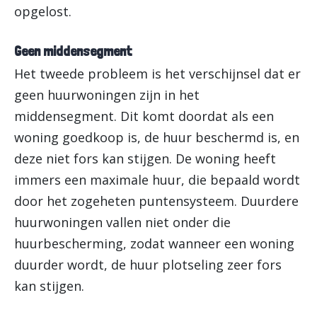
opgelost.
Geen middensegment
Het tweede probleem is het verschijnsel dat er
geen huurwoningen zijn in het
middensegment. Dit komt doordat als een
woning goedkoop is, de huur beschermd is, en
deze niet fors kan stijgen. De woning heeft
immers een maximale huur, die bepaald wordt
door het zogeheten puntensysteem. Duurdere
huurwoningen vallen niet onder die
huurbescherming, zodat wanneer een woning
duurder wordt, de huur plotseling zeer fors
kan stijgen.