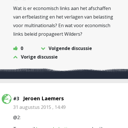
Wat is er economisch links aan het afschaffen
van erfbelasting en het verlagen van belasting
voor multinationals? En wat voor economisch
links beleid propageert Wilders?
0
Volgende discussie
Vorige discussie
Jeroen Laemers
#3
31 augustus 2015 , 14:49
@2: