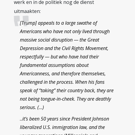
werk en in de politiek nog de dienst
uitmaakten:
[Trump] appeals to a large swathe of
Americans who have not only lived through
massive social disruption — the Great
Depression and the Civil Rights Movement,
respectfully — but who have had their
fundamental assumptions about
Americanness, and therefore themselves,
challenged in the process. When his fans
speak of “taking” their country back, they are
not being tongue-in-cheek. They are deathly
serious. (…)
..it’s been 50 years since President Johnson
liberalized U.S. immigration law, and the