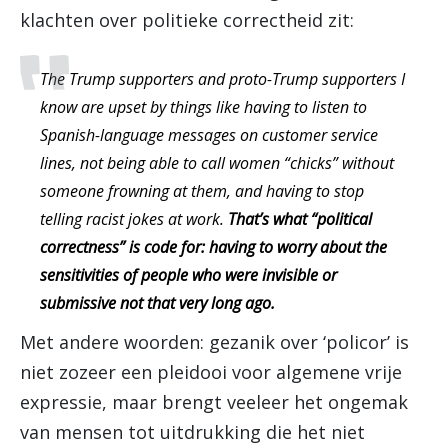
klachten over politieke correctheid zit:
The Trump supporters and proto-Trump supporters I
know are upset by things like having to listen to
Spanish-language messages on customer service
lines, not being able to call women “chicks” without
someone frowning at them, and having to stop
telling racist jokes at work.
That’s what “political
correctness” is code for: having to worry about the
sensitivities of people who were invisible or
submissive not that very long ago.
Met andere woorden: gezanik over ‘policor’ is
niet zozeer een pleidooi voor algemene vrije
expressie, maar brengt veeleer het ongemak
van mensen tot uitdrukking die het niet