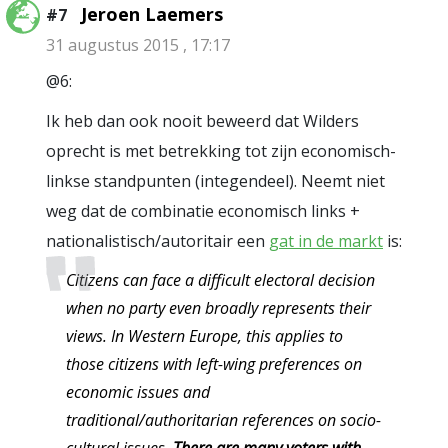
Jeroen Laemers
#7
31 augustus 2015 , 17:17
@6:
Ik heb dan ook nooit beweerd dat Wilders
oprecht is met betrekking tot zijn economisch-
linkse standpunten (integendeel). Neemt niet
weg dat de combinatie economisch links +
nationalistisch/autoritair een
gat in de markt
is:
Citizens can face a difficult electoral decision
when no party even broadly represents their
views. In Western Europe, this applies to
those citizens with left-wing preferences on
economic issues and
traditional/authoritarian references on socio-