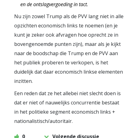
en de ontslagvergoeding in tact.
Nu zijn zowel Trump als de PVV lang niet in alle
opzichten economisch links te noemen (en je
kunt je zeker ook afvragen hoe oprecht ze in
bovengenoemde punten zijn), maar als je kijkt
naar de boodschap die Trump en de PVV aan
het publiek proberen te verkopen, is het
duidelijk dat daar economisch linkse elementen
inzitten.
Een reden dat ze het allebei niet slecht doen is
dat er niet of nauwelijks concurrentie bestaat
in het politieke segment economisch links +
nationalistisch/autoritair.
0
Volgende discussie