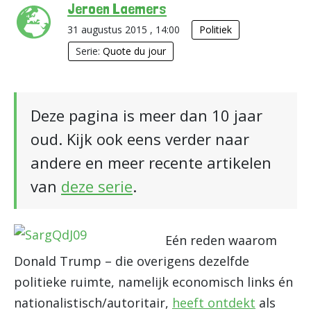
Jeroen Laemers
31 augustus 2015 , 14:00
Politiek
Serie:
Quote du jour
Deze pagina is meer dan 10 jaar
oud. Kijk ook eens verder naar
andere en meer recente artikelen
van
deze serie
.
Eén reden waarom
Donald Trump – die overigens dezelfde
politieke ruimte, namelijk economisch links én
nationalistisch/autoritair,
heeft ontdekt
als