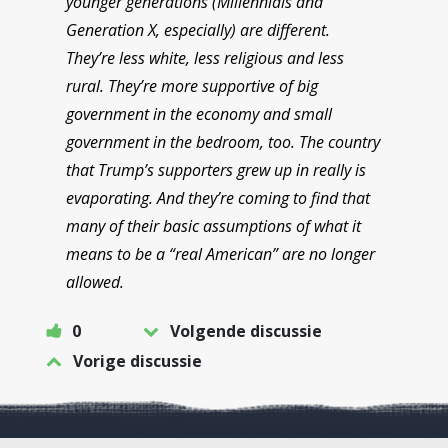
younger generations (Millennials and
Generation X, especially) are different.
They’re less white, less religious and less
rural. They’re more supportive of big
government in the economy and small
government in the bedroom, too. The country
that Trump’s supporters grew up in really is
evaporating. And they’re coming to find that
many of their basic assumptions of what it
means to be a “real American” are no longer
allowed.
0
Volgende discussie
Vorige discussie