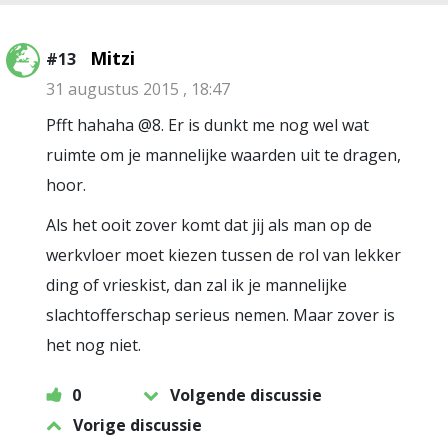
Mitzi
#13
31 augustus 2015 , 18:47
Pfft hahaha @8. Er is dunkt me nog wel wat
ruimte om je mannelijke waarden uit te dragen,
hoor.
Als het ooit zover komt dat jij als man op de
werkvloer moet kiezen tussen de rol van lekker
ding of vrieskist, dan zal ik je mannelijke
slachtofferschap serieus nemen. Maar zover is
het nog niet.
0
Volgende discussie
Vorige discussie