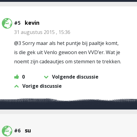
kevin
#5
31 augustus 2015 , 15:36
@3 Sorry maar als het puntje bij paaltje komt,
is die gek uit Venlo gewoon een VVD’er. Wat je
noemt zijn cadeautjes om stemmen te trekken.
0
Volgende discussie
Vorige discussie
su
#6