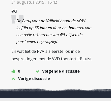
31 augustus 2015 , 16:42
@3
De Partij voor de Vrijheid houdt de AOW-
leeftijd op 65 jaar en door het hanteren van
een reële rekenrente van 4% blijven de
pensioenen ongewijzigd.
En wat liet de PVV als eerste los in de
besprekingen met de VVD toentertijd? Juist.
0
Volgende discussie
Vorige discussie