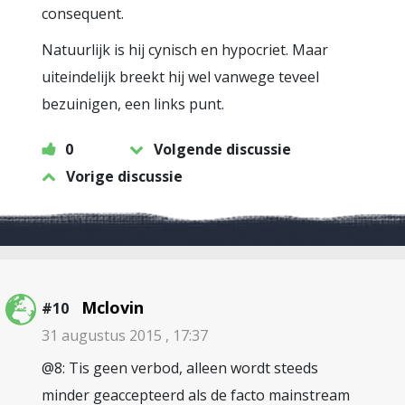
consequent.
Natuurlijk is hij cynisch en hypocriet. Maar
uiteindelijk breekt hij wel vanwege teveel
bezuinigen, een links punt.
0
Volgende discussie
Vorige discussie
Mclovin
#10
31 augustus 2015 , 17:37
@8: Tis geen verbod, alleen wordt steeds
minder geaccepteerd als de facto mainstream