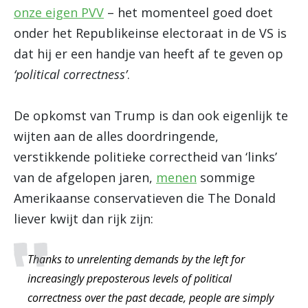
onze eigen PVV
– het momenteel goed doet
onder het Republikeinse electoraat in de VS is
dat hij er een handje van heeft af te geven op
‘political correctness’
.
De opkomst van Trump is dan ook eigenlijk te
wijten aan de alles doordringende,
verstikkende politieke correctheid van ‘links’
van de afgelopen jaren,
menen
sommige
Amerikaanse conservatieven die The Donald
liever kwijt dan rijk zijn:
Thanks to unrelenting demands by the left for
increasingly preposterous levels of political
correctness over the past decade, people are simply