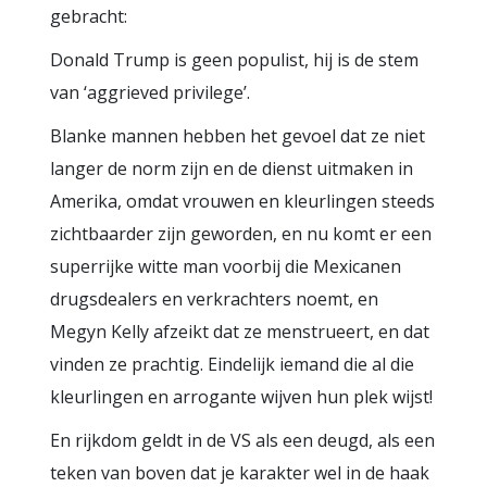
gebracht:
Donald Trump is geen populist, hij is de stem
van ‘aggrieved privilege’.
Blanke mannen hebben het gevoel dat ze niet
langer de norm zijn en de dienst uitmaken in
Amerika, omdat vrouwen en kleurlingen steeds
zichtbaarder zijn geworden, en nu komt er een
superrijke witte man voorbij die Mexicanen
drugsdealers en verkrachters noemt, en
Megyn Kelly afzeikt dat ze menstrueert, en dat
vinden ze prachtig. Eindelijk iemand die al die
kleurlingen en arrogante wijven hun plek wijst!
En rijkdom geldt in de VS als een deugd, als een
teken van boven dat je karakter wel in de haak