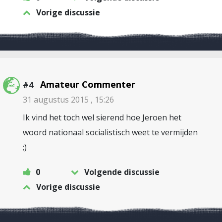
Vorige discussie
Amateur Commenter
#4
31 augustus 2015 , 15:26
Ik vind het toch wel sierend hoe Jeroen het
woord nationaal socialistisch weet te vermijden
;)
0
Volgende discussie
Vorige discussie