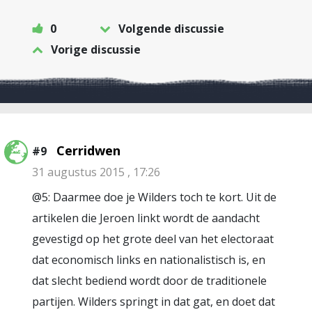
0
Volgende discussie
Vorige discussie
Cerridwen
#9
31 augustus 2015 , 17:26
@5: Daarmee doe je Wilders toch te kort. Uit de
artikelen die Jeroen linkt wordt de aandacht
gevestigd op het grote deel van het electoraat
dat economisch links en nationalistisch is, en
dat slecht bediend wordt door de traditionele
partijen. Wilders springt in dat gat, en doet dat