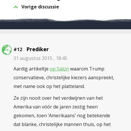
Vorige discussie
Prediker
#12
31 augustus 2015 , 18:45
Aardig artikeltje
op Salon
waarom Trump
conservatieve, christelijke kiezers aanspreekt,
met name ook op het platteland.
Ze zijn nooit over het verdwijnen van het
Amerika van vóór de jaren zestig heen
gekomen, toen ‘Amerikaans’ nog betekende
dat blanke, christelijke mannen thuis, op het