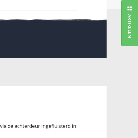
ARTIKELEN
via de achterdeur ingefluisterd in