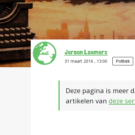
Jeroen Laemers
31 maart 2016 , 13:00
Politiek
Deze pagina is meer d
artikelen van
deze ser