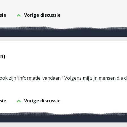
sie
Vorige discussie
n)
ook zijn ‘informatie’ vandaan.” Volgens mij zijn mensen die 
sie
Vorige discussie