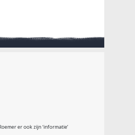
oemer er ook zijn ‘informatie’