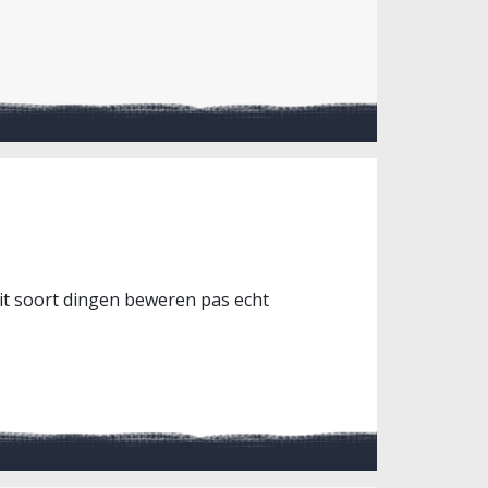
dit soort dingen beweren pas echt