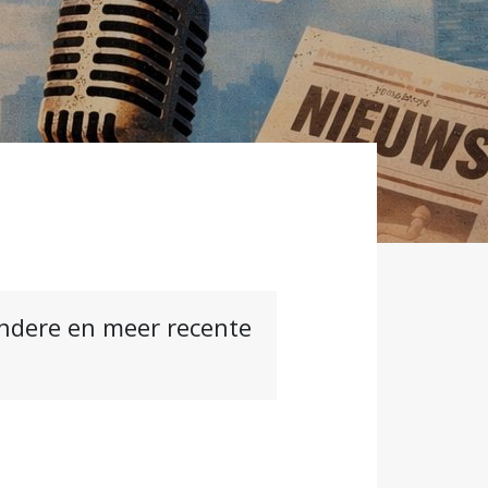
andere en meer recente