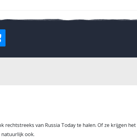
ok rechtstreeks van Russia Today te halen. Of ze krijgen het 
 natuurlijk ook.