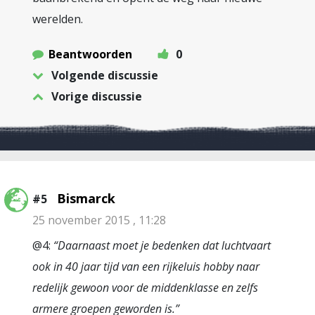
werelden.
Beantwoorden
0
Volgende discussie
Vorige discussie
Bismarck
#5
25 november 2015 , 11:28
@4:
“Daarnaast moet je bedenken dat luchtvaart
ook in 40 jaar tijd van een rijkeluis hobby naar
redelijk gewoon voor de middenklasse en zelfs
armere groepen geworden is.”