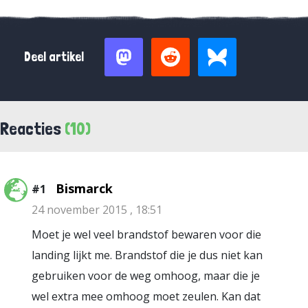
Deel artikel
Reacties
(10)
Bismarck
#1
24 november 2015 , 18:51
Moet je wel veel brandstof bewaren voor die
landing lijkt me. Brandstof die je dus niet kan
gebruiken voor de weg omhoog, maar die je
wel extra mee omhoog moet zeulen. Kan dat