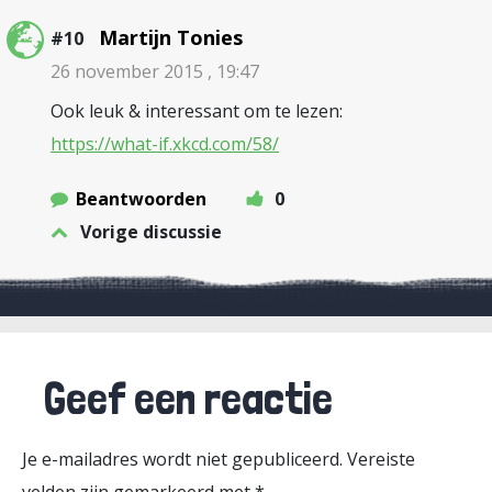
Martijn Tonies
#10
26 november 2015 , 19:47
Ook leuk & interessant om te lezen:
https://what-if.xkcd.com/58/
Beantwoorden
0
Vorige discussie
Geef een reactie
Je e-mailadres wordt niet gepubliceerd.
Vereiste