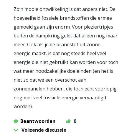
Zo’n mooie ontwikkeling is dat anders niet. De
hoeveelheid fossiele brandstoffen die ermee
gemoeid gaan zijn enorm. Voor pleziertripjes
buiten de dampkring geldt dat alleen nog maar
meer. Ook als je de brandstof uit zonne-
energie maakt, is dat nog steeds heel veel
energie die niet gebruikt kan worden voor toch
wat meer noodzakelijke doeleinden (en het is
niet zo dat we een overschot aan
zonnepanelen hebben, die toch echt voorlopig
nog met veel fossiele energie vervaardigd
worden).
Beantwoorden
0
Volgende discussie