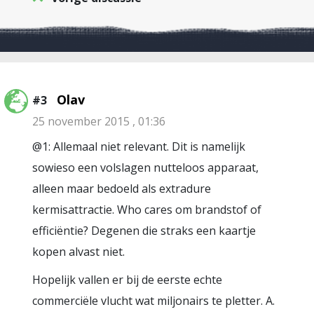
Olav
#3
25 november 2015 , 01:36
@1: Allemaal niet relevant. Dit is namelijk
sowieso een volslagen nutteloos apparaat,
alleen maar bedoeld als extradure
kermisattractie. Who cares om brandstof of
efficiëntie? Degenen die straks een kaartje
kopen alvast niet.
Hopelijk vallen er bij de eerste echte
commerciële vlucht wat miljonairs te pletter. A.