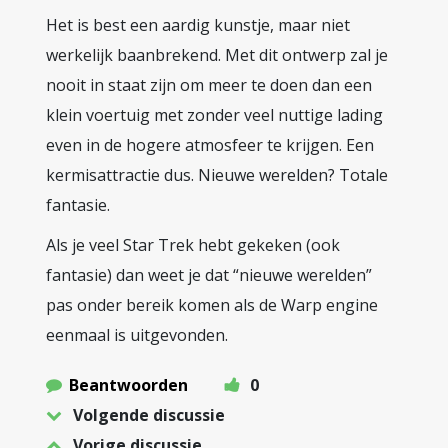
Het is best een aardig kunstje, maar niet
werkelijk baanbrekend. Met dit ontwerp zal je
nooit in staat zijn om meer te doen dan een
klein voertuig met zonder veel nuttige lading
even in de hogere atmosfeer te krijgen. Een
kermisattractie dus. Nieuwe werelden? Totale
fantasie.
Als je veel Star Trek hebt gekeken (ook
fantasie) dan weet je dat “nieuwe werelden”
pas onder bereik komen als de Warp engine
eenmaal is uitgevonden.
Beantwoorden
0
Volgende discussie
Vorige discussie