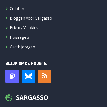
Colofon
Bloggen voor Sargasso
Privacy/Cookies
Huisregels
Gastbijdragen
BLIJF OP DE HOOGTE