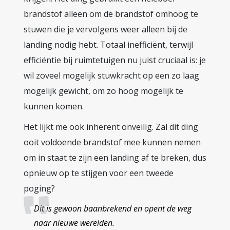
brandstof alleen om de brandstof omhoog te
stuwen die je vervolgens weer alleen bij de
landing nodig hebt. Totaal inefficiënt, terwijl
efficiëntie bij ruimtetuigen nu juist cruciaal is: je
wil zoveel mogelijk stuwkracht op een zo laag
mogelijk gewicht, om zo hoog mogelijk te
kunnen komen.
Het lijkt me ook inherent onveilig. Zal dit ding
ooit voldoende brandstof mee kunnen nemen
om in staat te zijn een landing af te breken, dus
opnieuw op te stijgen voor een tweede
poging?
Dit is gewoon baanbrekend en opent de weg
naar nieuwe werelden.