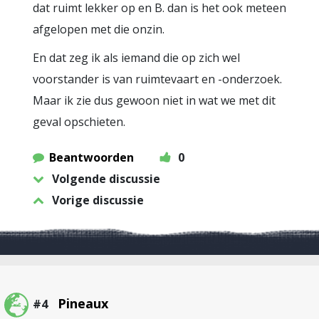
dat ruimt lekker op en B. dan is het ook meteen
afgelopen met die onzin.
En dat zeg ik als iemand die op zich wel
voorstander is van ruimtevaart en -onderzoek.
Maar ik zie dus gewoon niet in wat we met dit
geval opschieten.
Beantwoorden
0
Volgende discussie
Vorige discussie
Pineaux
#4