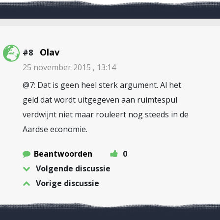
Olav
#8
25 november 2015 , 13:14
@7: Dat is geen heel sterk argument. Al het
geld dat wordt uitgegeven aan ruimtespul
verdwijnt niet maar rouleert nog steeds in de
Aardse economie.
Beantwoorden
0
Volgende discussie
Vorige discussie