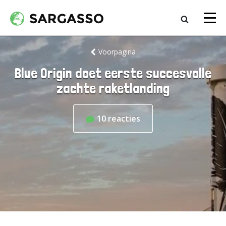
Voorpagina
Blue Origin doet eerste succesvolle
zachte raketlanding
10
reacties