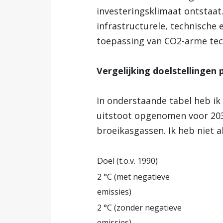
investeringsklimaat ontstaat.
infrastructurele, technische
toepassing van CO2-arme tec
Vergelijking doelstellingen 
In onderstaande tabel heb ik
uitstoot opgenomen voor 2030
broeikasgassen. Ik heb niet 
Doel (t.o.v. 1990)
2 °C (met negatieve
emissies)
2 °C (zonder negatieve
emissies)