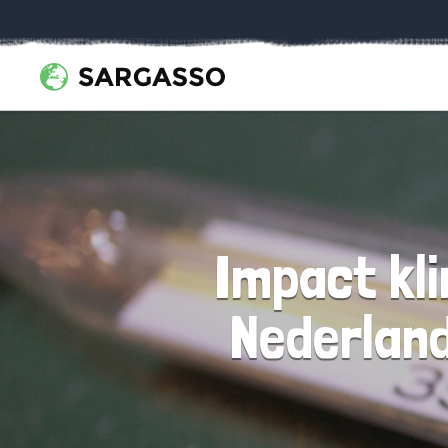
Impact kl
Nederland