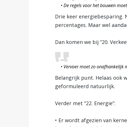
• De regels voor het bouwen moet
Drie keer energiebesparing. 
percentages. Maar wel aanda
Dan komen we bij “20. Verkee
…
• Vervoer moet zo onafhankelijk m
Belangrijk punt. Helaas ook w
geformuleerd natuurlijk.
Verder met “22. Energie”:
• Er wordt afgezien van kerne