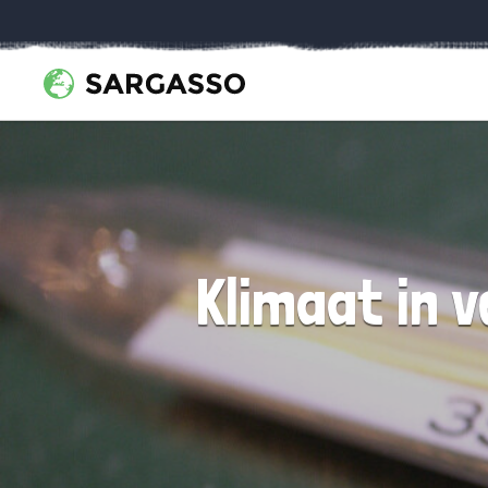
Klimaat in 