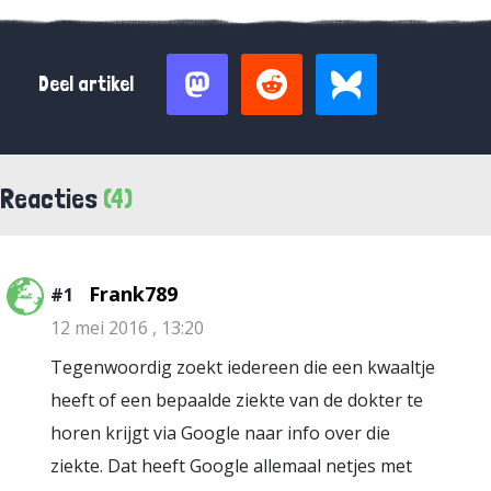
Deel artikel
Reacties
(4)
Frank789
#1
12 mei 2016 , 13:20
Tegenwoordig zoekt iedereen die een kwaaltje
heeft of een bepaalde ziekte van de dokter te
horen krijgt via Google naar info over die
ziekte. Dat heeft Google allemaal netjes met