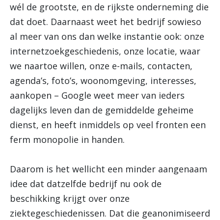
wél de grootste, en de rijkste onderneming die
dat doet. Daarnaast weet het bedrijf sowieso
al meer van ons dan welke instantie ook: onze
internetzoekgeschiedenis, onze locatie, waar
we naartoe willen, onze e-mails, contacten,
agenda’s, foto’s, woonomgeving, interesses,
aankopen – Google weet meer van ieders
dagelijks leven dan de gemiddelde geheime
dienst, en heeft inmiddels op veel fronten een
ferm monopolie in handen.
Daarom is het wellicht een minder aangenaam
idee dat datzelfde bedrijf nu ook de
beschikking krijgt over onze
ziektegeschiedenissen. Dat die geanonimiseerd