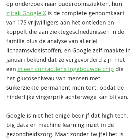
op onderzoek naar ouderdomsziekten, hun
zijtak Google X
is de complete genoomkaart
van 175 vrijwilligers aan het ontleden en
koppelt die aan ziektegeschiedenissen in de
familie plus de analyse van allerlei
lichaamsvloeistoffen, en Google zelf maakte in
januari bekend dat ze vergevorderd zijn met
een
in een contactlens ingebouwde chip
die
het glucoseniveau van mensen met
suikerziekte permanent monitort, opdat de
hinderlijke vingerprik achterwege kan blijven.
Google is niet het enige bedrijf dat high tech,
big data en machine learning inzet in de
gezondheidszorg. Maar zonder twijfel het is