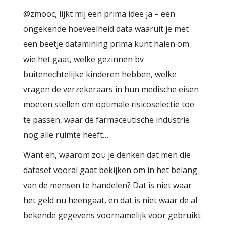
@zmooc, lijkt mij een prima idee ja – een
ongekende hoeveelheid data waaruit je met
een beetje datamining prima kunt halen om
wie het gaat, welke gezinnen bv
buitenechtelijke kinderen hebben, welke
vragen de verzekeraars in hun medische eisen
moeten stellen om optimale risicoselectie toe
te passen, waar de farmaceutische industrie
nog alle ruimte heeft…
Want eh, waarom zou je denken dat men die
dataset vooral gaat bekijken om in het belang
van de mensen te handelen? Dat is niet waar
het geld nu heengaat, en dat is niet waar de al
bekende gegevens voornamelijk voor gebruikt