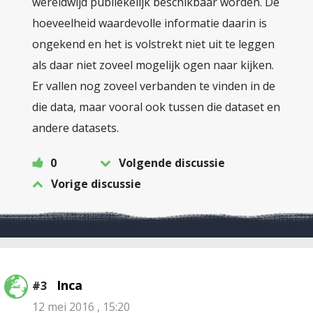
wereldwijd publiekelijk beschikbaar worden. De
hoeveelheid waardevolle informatie daarin is
ongekend en het is volstrekt niet uit te leggen
als daar niet zoveel mogelijk ogen naar kijken.
Er vallen nog zoveel verbanden te vinden in de
die data, maar vooral ook tussen die dataset en
andere datasets.
0
Volgende discussie
Vorige discussie
Inca
#3
12 mei 2016 , 15:20