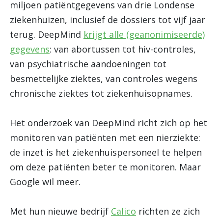
miljoen patiëntgegevens van drie Londense
ziekenhuizen, inclusief de dossiers tot vijf jaar
terug. DeepMind
krijgt alle (geanonimiseerde)
gegevens
: van abortussen tot hiv-controles,
van psychiatrische aandoeningen tot
besmettelijke ziektes, van controles wegens
chronische ziektes tot ziekenhuisopnames.
Het onderzoek van DeepMind richt zich op het
monitoren van patiënten met een nierziekte:
de inzet is het ziekenhuispersoneel te helpen
om deze patiënten beter te monitoren. Maar
Google wil meer.
Met hun nieuwe bedrijf
Calico
richten ze zich