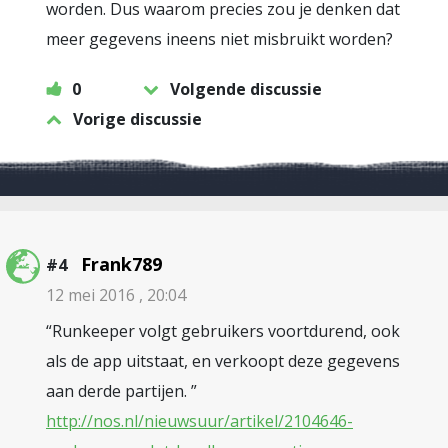
worden. Dus waarom precies zou je denken dat
meer gegevens ineens niet misbruikt worden?
0
Volgende discussie
Vorige discussie
Frank789
#4
12 mei 2016 , 20:04
“Runkeeper volgt gebruikers voortdurend, ook
als de app uitstaat, en verkoopt deze gegevens
aan derde partijen. ”
http://nos.nl/nieuwsuur/artikel/2104646-