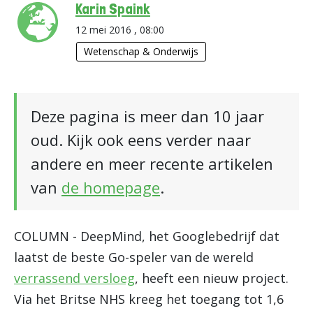
Karin Spaink
12 mei 2016 , 08:00
Wetenschap & Onderwijs
Deze pagina is meer dan 10 jaar
oud. Kijk ook eens verder naar
andere en meer recente artikelen
van
de homepage
.
COLUMN - DeepMind, het Googlebedrijf dat
laatst de beste Go-speler van de wereld
verrassend versloeg
, heeft een nieuw project.
Via het Britse NHS kreeg het toegang tot 1,6