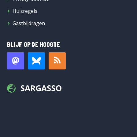
Huisregels
Gastbijdragen
BLIJF OP DE HOOGTE