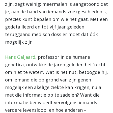
zijn, zegt weinig: meermalen is aangetoond dat
je, aan de hand van iemands zoekgeschiedenis,
precies kunt bepalen om wie het gaat. Met een
gedetailleerd en tot vijf jaar geleden
teruggaand medisch dossier moet dat óók
mogelijk zijn.
Hans Galjaard
, professor in de humane
genetica, ontwikkelde jaren geleden het ‘recht
om niet te weten’. Wat is het nut, betoogde hij,
om iemand die op grond van zijn genen
mogelijk een akelige ziekte kan krijgen, nu al
met die informatie op te zadelen? Want die
informatie beïnvloedt vervolgens iemands
verdere levensloop, en hoe anderen –