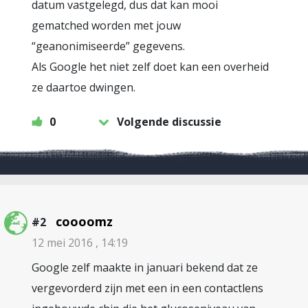
datum vastgelegd, dus dat kan mooi
gematched worden met jouw
“geanonimiseerde” gegevens.
Als Google het niet zelf doet kan een overheid
ze daartoe dwingen.
0
Volgende discussie
coooomz
#2
12 mei 2016 , 14:19
Google zelf maakte in januari bekend dat ze
vergevorderd zijn met een in een contactlens