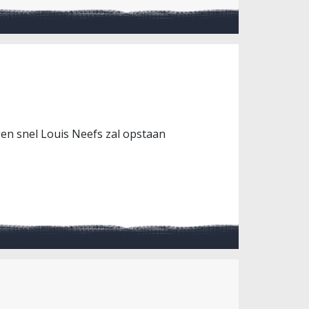
gen snel Louis Neefs zal opstaan