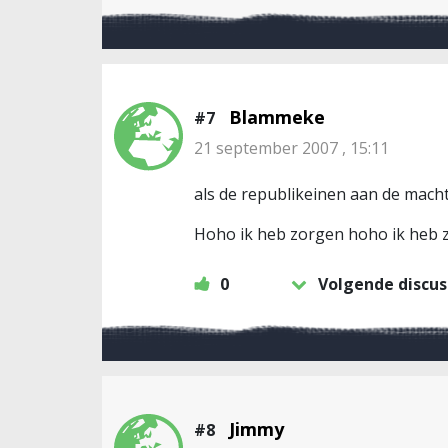
Blammeke
#7
21 september 2007 , 15:11
als de republikeinen aan de macht
Hoho ik heb zorgen hoho ik heb 
0
Volgende discus
Jimmy
#8