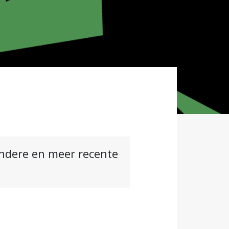
andere en meer recente