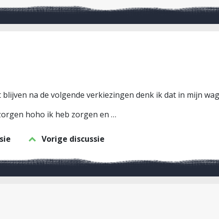
 blijven na de volgende verkiezingen denk ik dat in mijn wa
zorgen hoho ik heb zorgen en …
sie
Vorige discussie