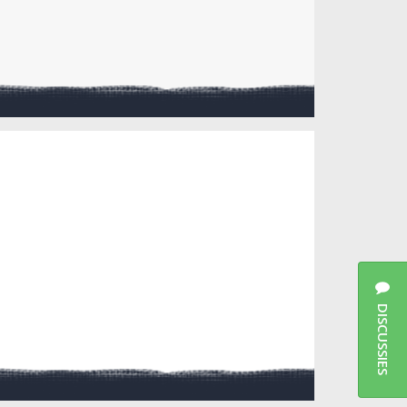
DISCUSSIES