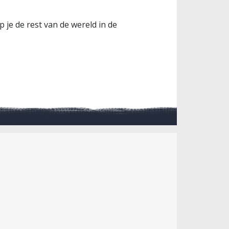
je de rest van de wereld in de