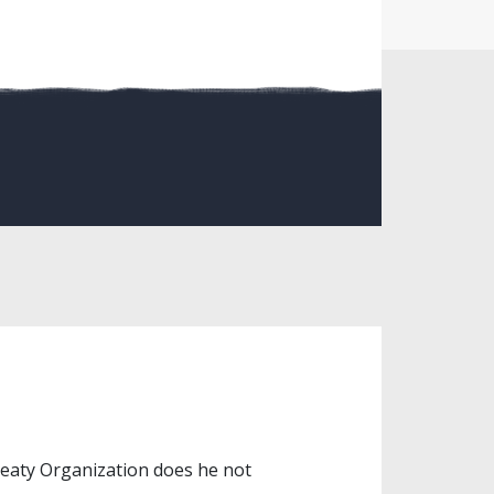
eaty Organization does he not