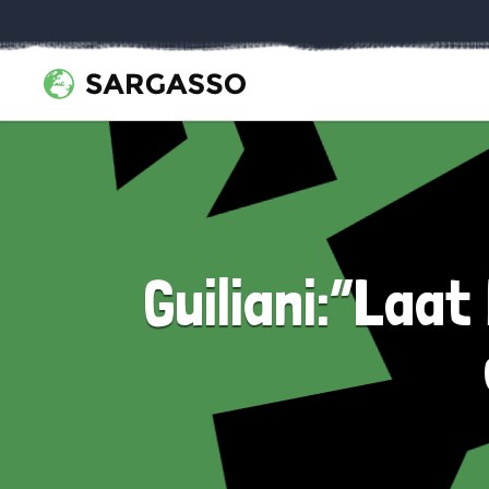
Guiliani:”Laat