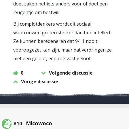
doet zaken net iets anders voor of doet een
leugentje om bestwil.
Bij complotdenkers wordt dit sociaal
wantrouwen groter/sterker dan hun intellect.
Ze kunnen beredeneren dat 9/11 nooit
vooropgezet kan zijn, maar dat verdringen ze
met een geloof, een rotsvast geloof.
0
Volgende discussie
Vorige discussie
Micowoco
#10