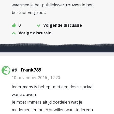
waarmee je het publieksvertrouwen in het
bestuur vergroot.
0
Volgende discussie
Vorige discussie
Frank789
#9
10 november 2016 , 12:20
Ieder mens is behept met een dosis sociaal
wantrouwen.
Je moet immers altijd oordelen wat je
medemensen nu echt willen want iedereen