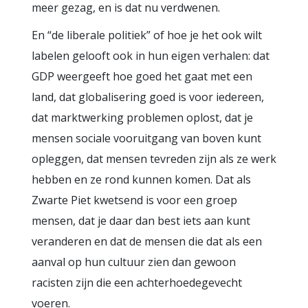
meer gezag, en is dat nu verdwenen.
En “de liberale politiek” of hoe je het ook wilt
labelen gelooft ook in hun eigen verhalen: dat
GDP weergeeft hoe goed het gaat met een
land, dat globalisering goed is voor iedereen,
dat marktwerking problemen oplost, dat je
mensen sociale vooruitgang van boven kunt
opleggen, dat mensen tevreden zijn als ze werk
hebben en ze rond kunnen komen. Dat als
Zwarte Piet kwetsend is voor een groep
mensen, dat je daar dan best iets aan kunt
veranderen en dat de mensen die dat als een
aanval op hun cultuur zien dan gewoon
racisten zijn die een achterhoedegevecht
voeren.