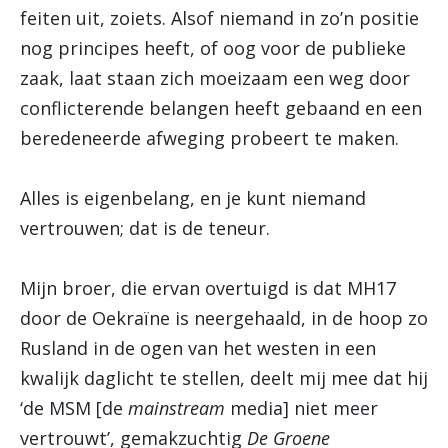
feiten uit, zoiets. Alsof niemand in zo’n positie
nog principes heeft, of oog voor de publieke
zaak, laat staan zich moeizaam een weg door
conflicterende belangen heeft gebaand en een
beredeneerde afweging probeert te maken.
Alles is eigenbelang, en je kunt niemand
vertrouwen; dat is de teneur.
Mijn broer, die ervan overtuigd is dat MH17
door de Oekraïne is neergehaald, in de hoop zo
Rusland in de ogen van het westen in een
kwalijk daglicht te stellen, deelt mij mee dat hij
‘de MSM [de
mainstream
media] niet meer
vertrouwt’, gemakzuchtig
De Groene