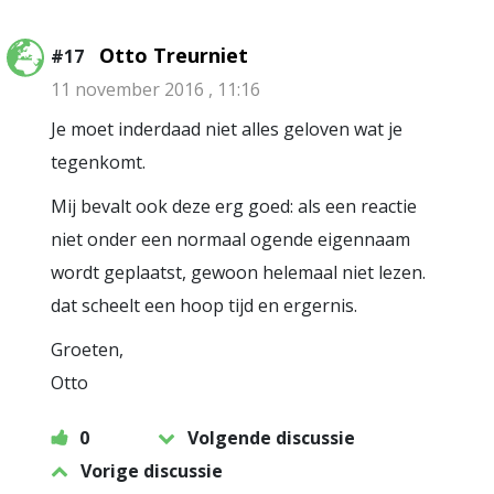
Otto Treurniet
#17
11 november 2016 , 11:16
Je moet inderdaad niet alles geloven wat je
tegenkomt.
Mij bevalt ook deze erg goed: als een reactie
niet onder een normaal ogende eigennaam
wordt geplaatst, gewoon helemaal niet lezen.
dat scheelt een hoop tijd en ergernis.
Groeten,
Otto
0
Volgende discussie
Vorige discussie