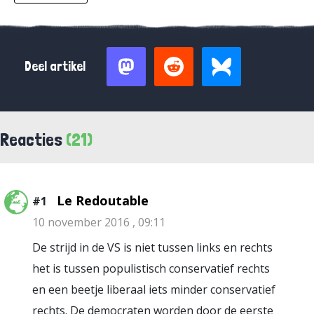
Deel artikel
Reacties
(21)
Le Redoutable
#1
10 november 2016 , 09:11
De strijd in de VS is niet tussen links en rechts
het is tussen populistisch conservatief rechts
en een beetje liberaal iets minder conservatief
rechts. De democraten worden door de eerste