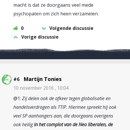
macht is dat ze doorgaans veel mede
psychopaten om zich heen verzamelen.
0
Volgende discussie
Vorige discussie
Martijn Tonies
#6
10 november 2016 , 10:04
@1:
Zij delen ook de afkeer tegen globalisatie en
handelsverdragen als TTIP. Hiermee spreekt hij ook
veel SP aanhangers aan, die doorgaans overigens
ook heilig
in het complot van de Neo liberalen, de