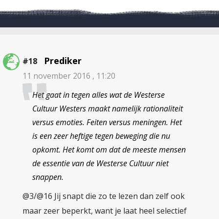
Prediker
#18
11 november 2016 , 11:20
Het gaat in tegen alles wat de Westerse
Cultuur Westers maakt namelijk rationaliteit
versus emoties. Feiten versus meningen. Het
is een zeer heftige tegen beweging die nu
opkomt. Het komt om dat de meeste mensen
de essentie van de Westerse Cultuur niet
snappen.
@3/@16 Jij snapt die zo te lezen dan zelf ook
maar zeer beperkt, want je laat heel selectief