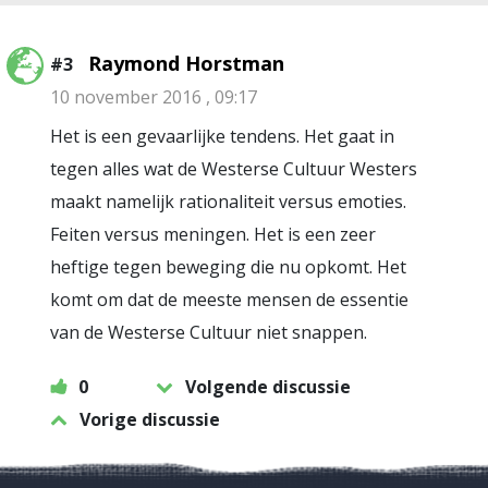
Raymond Horstman
#3
10 november 2016 , 09:17
Het is een gevaarlijke tendens. Het gaat in
tegen alles wat de Westerse Cultuur Westers
maakt namelijk rationaliteit versus emoties.
Feiten versus meningen. Het is een zeer
heftige tegen beweging die nu opkomt. Het
komt om dat de meeste mensen de essentie
van de Westerse Cultuur niet snappen.
0
Volgende discussie
Vorige discussie