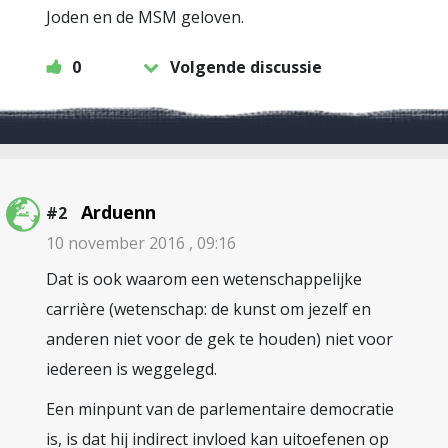
Joden en de MSM geloven.
0
Volgende discussie
Arduenn
#2
10 november 2016 , 09:16
Dat is ook waarom een wetenschappelijke
carrière (wetenschap: de kunst om jezelf en
anderen niet voor de gek te houden) niet voor
iedereen is weggelegd.
Een minpunt van de parlementaire democratie
is, is dat hij indirect invloed kan uitoefenen op