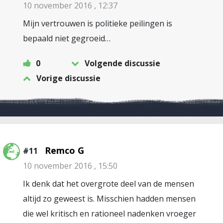
10 november 2016 , 12:37
Mijn vertrouwen is politieke peilingen is
bepaald niet gegroeid…
0
Volgende discussie
Vorige discussie
Remco G
#11
10 november 2016 , 15:50
Ik denk dat het overgrote deel van de mensen
altijd zo geweest is. Misschien hadden mensen
die wel kritisch en rationeel nadenken vroeger