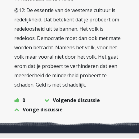
@12: De essentie van de westerse cultuur is
redelijkheid. Dat betekent dat je probeert om
redeloosheid uit te bannen. Het volk is
redeloos. Democratie moet dan ook met mate
worden betracht. Namens het volk, voor het
volk maar vooral niet door het volk. Het gaat
erom dat je probeert te verhinderen dat een
meerderheid de minderheid probeert te
schaden. Geld is niet schadelijk.
0
Volgende discussie
Vorige discussie