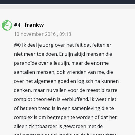
frankw
#4
10 november 2016 , 09:18
@0 Ik deel je zorg over het feit dat feiten er
niet meer toe doen. Er zijn altijd mensen die
paranoïde over alles zijn, maar de enorme
aantallen mensen, ook vrienden van me, die
over het algemeen goed en logisch na kunnen
denken, maar nu vallen voor de meest bizarre
complot theorieën is verbluffend. Ik weet niet
of het een trend is in een samenleving die te
complex is om begrepen te worden of dat het
alleen zichtbaarder is geworden met de