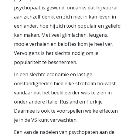
psychopaat is gewend, ondanks dat hij vooral
aan zichzelf denkt en zich niet in kan leven in
een ander, hoe hij zich toch populair en geliefd
kan maken. Met veel glimlachen, leugens,
mooie verhalen en beloftes kom je heel ver.
Vervolgens is het slechts nodig om je
populariteit te beschermen.
In een slechte economie en lastige
omstandigheden bied elke strohalm houvast,
vandaar dat het beeld eerder was te zien in
onder andere Italië, Rusland en Turkije.
Daarmee is ook te voorspellen welke effecten
je in de VS kunt verwachten.
Een van de nadelen van psychopaten aan de