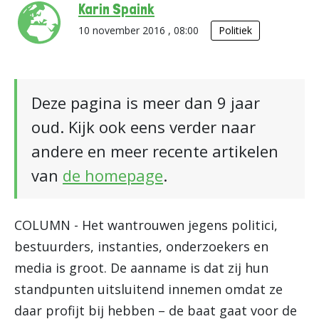
Karin Spaink
10 november 2016 , 08:00
Politiek
Deze pagina is meer dan 9 jaar
oud. Kijk ook eens verder naar
andere en meer recente artikelen
van
de homepage
.
COLUMN - Het wantrouwen jegens politici,
bestuurders, instanties, onderzoekers en
media is groot. De aanname is dat zij hun
standpunten uitsluitend innemen omdat ze
daar profijt bij hebben – de baat gaat voor de