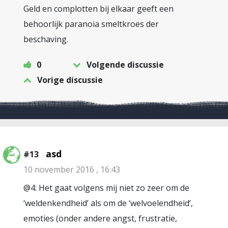
Geld en complotten bij elkaar geeft een
behoorlijk paranoia smeltkroes der
beschaving.
0
Volgende discussie
Vorige discussie
asd
#13
10 november 2016 , 16:43
@4: Het gaat volgens mij niet zo zeer om de
‘weldenkendheid’ als om de ‘welvoelendheid’,
emoties (onder andere angst, frustratie,