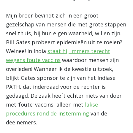
Mijn broer bevindt zich in een groot
gezelschap van mensen die met grote stappen
snel thuis, bij hun eigen waarheid, willen zijn.
Bill Gates probeert epidemieën uit te roeien?
Welnee! In India
staat hij immers terecht
wegens foute vaccins
waardoor mensen zijn
overleden! Wanneer ik de kwestie uitzoek,
blijkt Gates sponsor te zijn van het Indiase
PATH, dat inderdaad voor de rechter is
gedaagd. De zaak heeft echter niets van doen
met ‘foute’ vaccins, alleen met
lakse
procedures rond de instemming
van de
deelnemers.