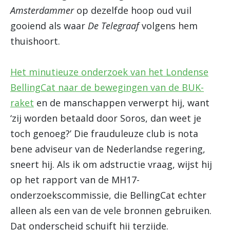
Amsterdammer
op dezelfde hoop oud vuil
gooiend als waar
De Telegraaf
volgens hem
thuishoort.
Het minutieuze onderzoek van het Londense
BellingCat naar de bewegingen van de BUK-
raket
en de manschappen verwerpt hij, want
‘zij worden betaald door Soros, dan weet je
toch genoeg?’ Die frauduleuze club is nota
bene adviseur van de Nederlandse regering,
sneert hij. Als ik om adstructie vraag, wijst hij
op het rapport van de MH17-
onderzoekscommissie, die BellingCat echter
alleen als een van de vele bronnen gebruiken.
Dat onderscheid schuift hij terzijde.