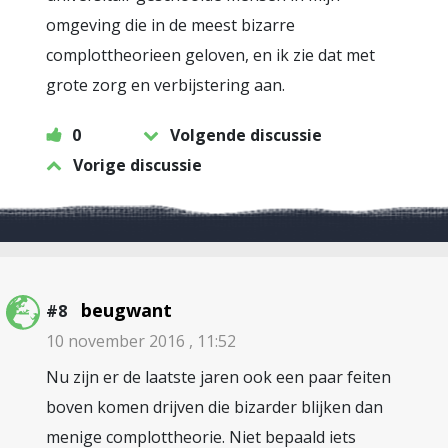
omgeving die in de meest bizarre
complottheorieen geloven, en ik zie dat met
grote zorg en verbijstering aan.
0
Volgende discussie
Vorige discussie
beugwant
#8
10 november 2016 , 11:52
Nu zijn er de laatste jaren ook een paar feiten
boven komen drijven die bizarder blijken dan
menige complottheorie. Niet bepaald iets