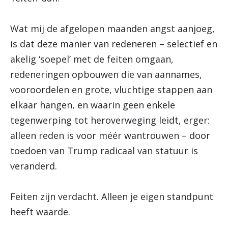
Wat mij de afgelopen maanden angst aanjoeg,
is dat deze manier van redeneren – selectief en
akelig ‘soepel’ met de feiten omgaan,
redeneringen opbouwen die van aannames,
vooroordelen en grote, vluchtige stappen aan
elkaar hangen, en waarin geen enkele
tegenwerping tot heroverweging leidt, erger:
alleen reden is voor méér wantrouwen – door
toedoen van Trump radicaal van statuur is
veranderd.
Feiten zijn verdacht. Alleen je eigen standpunt
heeft waarde.