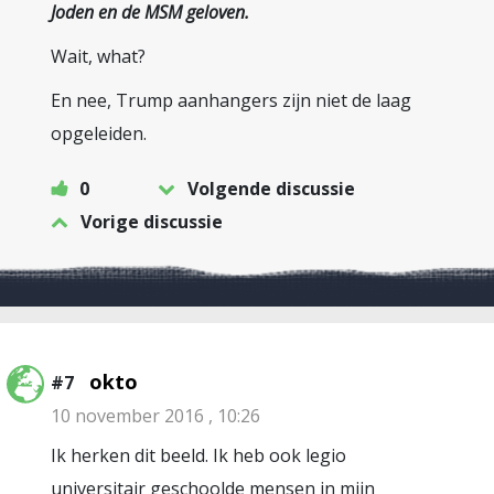
Joden en de MSM geloven.
Wait, what?
En nee, Trump aanhangers zijn niet de laag
opgeleiden.
0
Volgende discussie
Vorige discussie
okto
#7
10 november 2016 , 10:26
Ik herken dit beeld. Ik heb ook legio
universitair geschoolde mensen in mijn