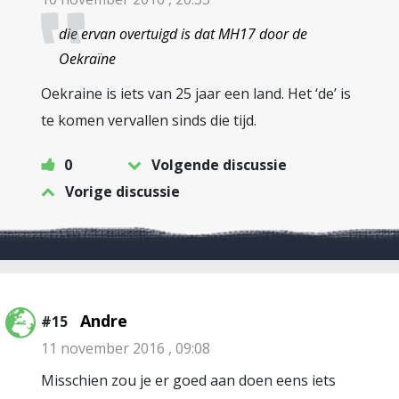
die ervan overtuigd is dat MH17 door de
Oekraïne
Oekraine is iets van 25 jaar een land. Het ‘de’ is
te komen vervallen sinds die tijd.
0
Volgende discussie
Vorige discussie
Andre
#15
11 november 2016 , 09:08
Misschien zou je er goed aan doen eens iets