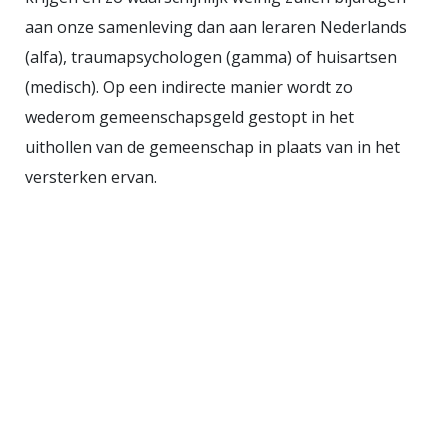
aan onze samenleving dan aan leraren Nederlands
(alfa), traumapsychologen (gamma) of huisartsen
(medisch). Op een indirecte manier wordt zo
wederom gemeenschapsgeld gestopt in het
uithollen van de gemeenschap in plaats van in het
versterken ervan.