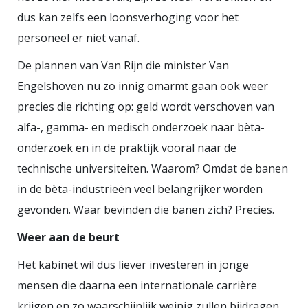
dus kan zelfs een loonsverhoging voor het
personeel er niet vanaf.
De plannen van Van Rijn die minister Van
Engelshoven nu zo innig omarmt gaan ook weer
precies die richting op: geld wordt verschoven van
alfa-, gamma- en medisch onderzoek naar bèta-
onderzoek en in de praktijk vooral naar de
technische universiteiten. Waarom? Omdat de banen
in de bèta-industrieën veel belangrijker worden
gevonden. Waar bevinden die banen zich? Precies.
Weer aan de beurt
Het kabinet wil dus liever investeren in jonge
mensen die daarna een internationale carrière
krijgen en zo waarschijnlijk weinig zullen bijdragen