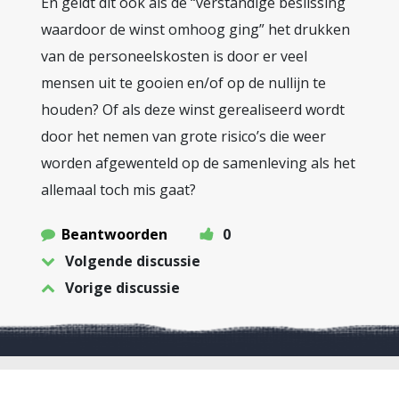
En geldt dit ook als de “verstandige beslissing
waardoor de winst omhoog ging” het drukken
van de personeelskosten is door er veel
mensen uit te gooien en/of op de nullijn te
houden? Of als deze winst gerealiseerd wordt
door het nemen van grote risico’s die weer
worden afgewenteld op de samenleving als het
allemaal toch mis gaat?
Beantwoorden
0
Volgende discussie
Vorige discussie