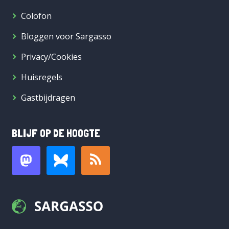
Colofon
Bloggen voor Sargasso
Privacy/Cookies
Huisregels
Gastbijdragen
BLIJF OP DE HOOGTE