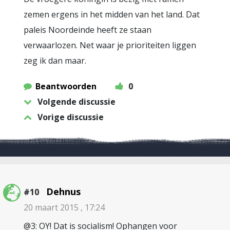
zemen ergens in het midden van het land. Dat
paleis Noordeinde heeft ze staan
verwaarlozen. Net waar je prioriteiten liggen
zeg ik dan maar.
Beantwoorden
0
Volgende discussie
Vorige discussie
Dehnus
#10
20 maart 2015 , 17:24
@3: OY! Dat is socialism! Ophangen voor