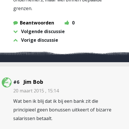
grenzen.
Beantwoorden
0
Volgende discussie
Vorige discussie
Jim Bob
#6
20 maart 2015 , 15:14
Wat ben ik blij dat ik bij een bank zit die
principieel geen bonussen uitkeert of bizarre
salarissen betaalt.