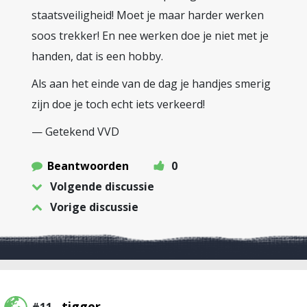
staatsveiligheid! Moet je maar harder werken
soos trekker! En nee werken doe je niet met je
handen, dat is een hobby.
Als aan het einde van de dag je handjes smerig
zijn doe je toch echt iets verkeerd!
— Getekend VVD
Beantwoorden
0
Volgende discussie
Vorige discussie
tigger