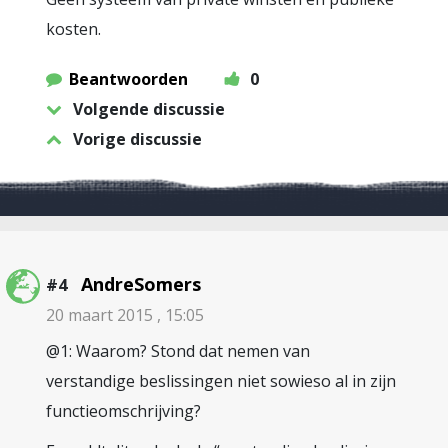
kosten.
Beantwoorden
0
Volgende discussie
Vorige discussie
AndreSomers
#4
20 maart 2015 , 15:05
@1: Waarom? Stond dat nemen van
verstandige beslissingen niet sowieso al in zijn
functieomschrijving?