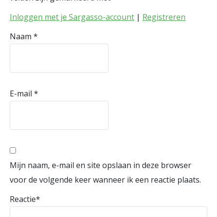
Inloggen met je Sargasso-account
|
Registreren
Naam
*
E-mail
*
Mijn naam, e-mail en site opslaan in deze browser
voor de volgende keer wanneer ik een reactie plaats.
Reactie
*