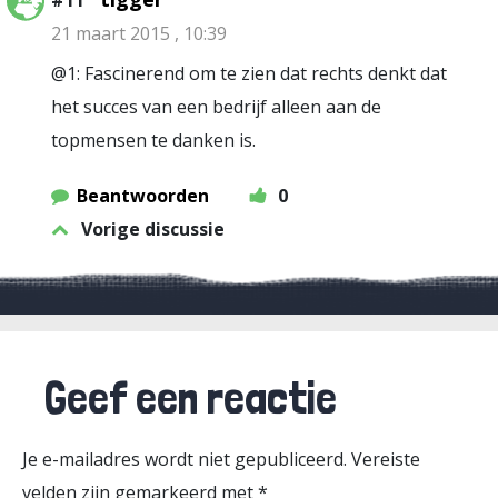
#11
21 maart 2015 , 10:39
@1: Fascinerend om te zien dat rechts denkt dat
het succes van een bedrijf alleen aan de
topmensen te danken is.
Beantwoorden
0
Vorige discussie
Geef een reactie
Je e-mailadres wordt niet gepubliceerd.
Vereiste
velden zijn gemarkeerd met
*