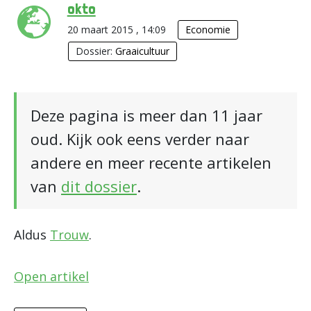
okto
20 maart 2015 , 14:09
Economie
Dossier:
Graaicultuur
Deze pagina is meer dan 11 jaar
oud. Kijk ook eens verder naar
andere en meer recente artikelen
van
dit dossier
.
Aldus
Trouw
.
Open artikel