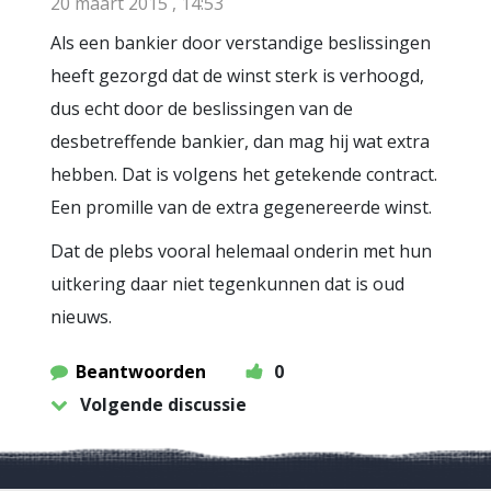
20 maart 2015 , 14:53
Als een bankier door verstandige beslissingen
heeft gezorgd dat de winst sterk is verhoogd,
dus echt door de beslissingen van de
desbetreffende bankier, dan mag hij wat extra
hebben. Dat is volgens het getekende contract.
Een promille van de extra gegenereerde winst.
Dat de plebs vooral helemaal onderin met hun
uitkering daar niet tegenkunnen dat is oud
nieuws.
Beantwoorden
0
Volgende discussie