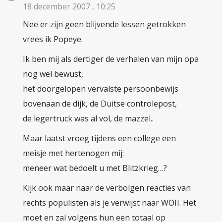
18 december 2007 , 10:25
Nee er zijn geen blijvende lessen getrokken
vrees ik Popeye.
Ik ben mij als dertiger de verhalen van mijn opa
nog wel bewust,
het doorgelopen vervalste persoonbewijs
bovenaan de dijk, de Duitse controlepost,
de legertruck was al vol, de mazzel..
Maar laatst vroeg tijdens een college een
meisje met hertenogen mij:
meneer wat bedoelt u met Blitzkrieg…?
Kijk ook maar naar de verbolgen reacties van
rechts populisten als je verwijst naar WOII. Het
moet en zal volgens hun een totaal op