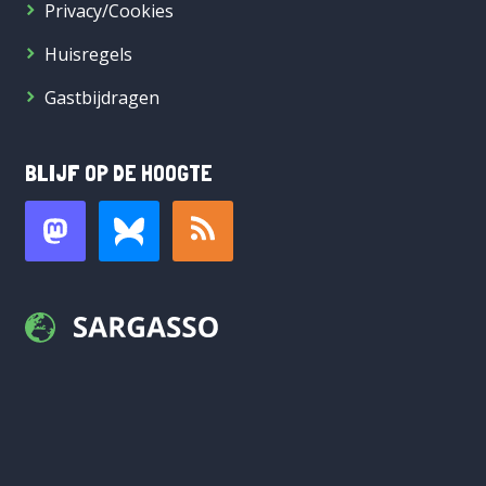
Privacy/Cookies
Huisregels
Gastbijdragen
BLIJF OP DE HOOGTE