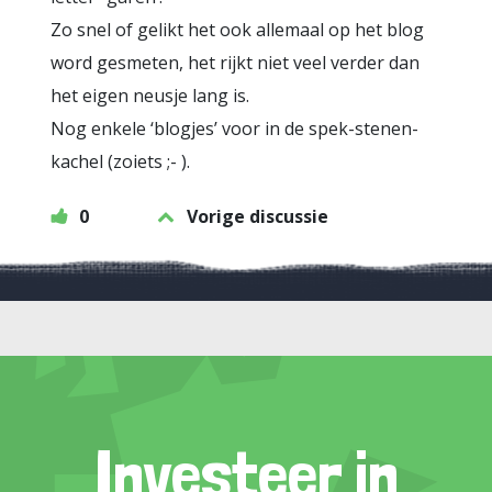
Zo snel of gelikt het ook allemaal op het blog
word gesmeten, het rijkt niet veel verder dan
het eigen neusje lang is.
Nog enkele ‘blogjes’ voor in de spek-stenen-
kachel (zoiets ;- ).
0
Vorige discussie
Investeer in