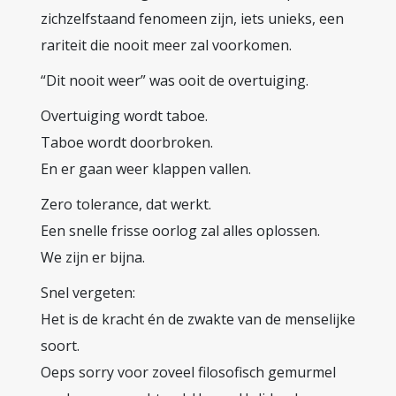
zichzelfstaand fenomeen zijn, iets unieks, een
rariteit die nooit meer zal voorkomen.
“Dit nooit weer” was ooit de overtuiging.
Overtuiging wordt taboe.
Taboe wordt doorbroken.
En er gaan weer klappen vallen.
Zero tolerance, dat werkt.
Een snelle frisse oorlog zal alles oplossen.
We zijn er bijna.
Snel vergeten:
Het is de kracht én de zwakte van de menselijke
soort.
Oeps sorry voor zoveel filosofisch gemurmel