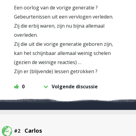
Een oorlog van de vorige generatie ?
Gebeurtenissen uit een vervlogen verleden.
Zij die erbij waren, zijn nu bijna allemaal
overleden.
Zij die uit die vorige generatie geboren zijn,
kan het schijnbaar allemaal weinig schelen
(gezien de weinige reacties) …
Zijn er (blijvende) lessen getrokken ?
0
Volgende discussie
Carlos
#2