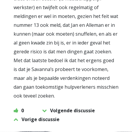
werkster) en twijfelt ook regelmatig of
meldingen er wel in moeten, gezien het feit wat
nummer 13 ook meld, dat Jan en Alleman er in
kunnen (maar ook moeten) snuffelen, en als er
al geen kwade zin bij is, er in ieder geval het
gerede risico is dat men dingen gaat zoeken.
Met dat laatste bedoel ik dat het ergens goed
is dat je Savanna’s probeert te voorkomen,
maar als je bepaalde verdenkingen noteerd
dan gaan toekomstige hulpverleners misschien
ook teveel zoeken.
0
Volgende discussie
Vorige discussie