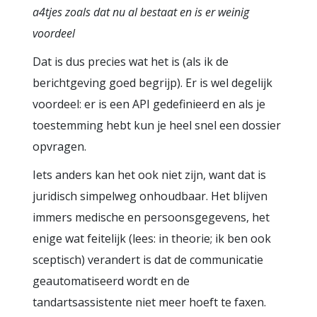
a4tjes zoals dat nu al bestaat en is er weinig
voordeel
Dat is dus precies wat het is (als ik de
berichtgeving goed begrijp). Er is wel degelijk
voordeel: er is een API gedefinieerd en als je
toestemming hebt kun je heel snel een dossier
opvragen.
Iets anders kan het ook niet zijn, want dat is
juridisch simpelweg onhoudbaar. Het blijven
immers medische en persoonsgegevens, het
enige wat feitelijk (lees: in theorie; ik ben ook
sceptisch) verandert is dat de communicatie
geautomatiseerd wordt en de
tandartsassistente niet meer hoeft te faxen.