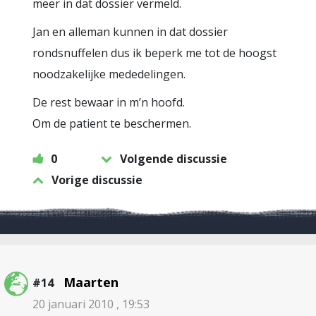
meer in dat dossier vermeld.
Jan en alleman kunnen in dat dossier
rondsnuffelen dus ik beperk me tot de hoogst
noodzakelijke mededelingen.
De rest bewaar in m’n hoofd.
Om de patient te beschermen.
0
Volgende discussie
Vorige discussie
Maarten
#14
20 januari 2010 , 19:53