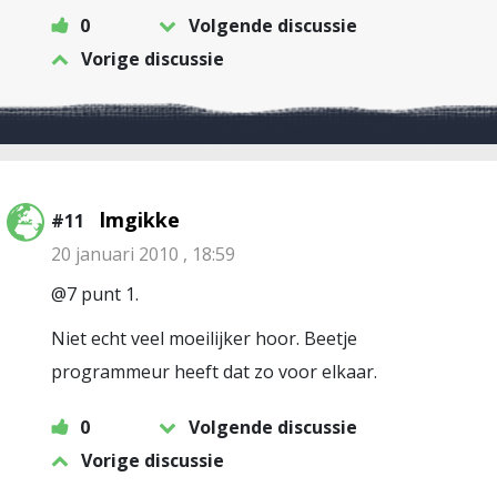
0
Volgende discussie
Vorige discussie
lmgikke
#11
20 januari 2010 , 18:59
@7 punt 1.
Niet echt veel moeilijker hoor. Beetje
programmeur heeft dat zo voor elkaar.
0
Volgende discussie
Vorige discussie