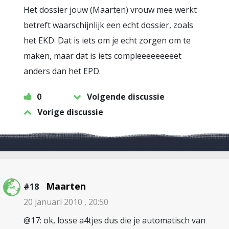
Het dossier jouw (Maarten) vrouw mee werkt
betreft waarschijnlijk een echt dossier, zoals
het EKD. Dat is iets om je echt zorgen om te
maken, maar dat is iets compleeeeeeeeet
anders dan het EPD.
0
Volgende discussie
Vorige discussie
Maarten
#18
20 januari 2010 , 20:50
@17: ok, losse a4tjes dus die je automatisch van