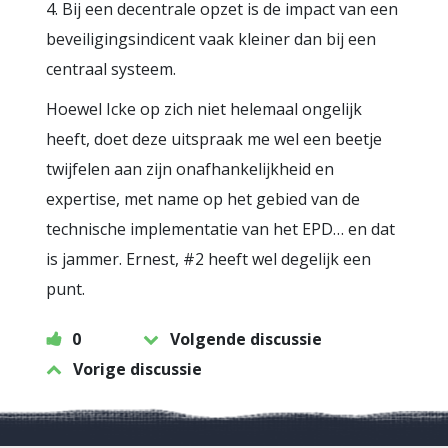
4. Bij een decentrale opzet is de impact van een
beveiligingsindicent vaak kleiner dan bij een
centraal systeem.
Hoewel Icke op zich niet helemaal ongelijk
heeft, doet deze uitspraak me wel een beetje
twijfelen aan zijn onafhankelijkheid en
expertise, met name op het gebied van de
technische implementatie van het EPD… en dat
is jammer. Ernest, #2 heeft wel degelijk een
punt.
0
Volgende discussie
Vorige discussie