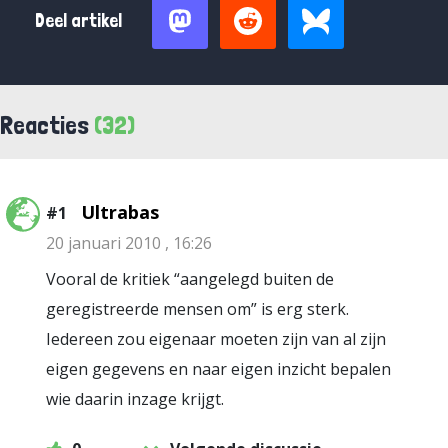
Deel artikel
Reacties
(32)
Ultrabas
#1
20 januari 2010 , 16:26
Vooral de kritiek “aangelegd buiten de
geregistreerde mensen om” is erg sterk.
Iedereen zou eigenaar moeten zijn van al zijn
eigen gegevens en naar eigen inzicht bepalen
wie daarin inzage krijgt.