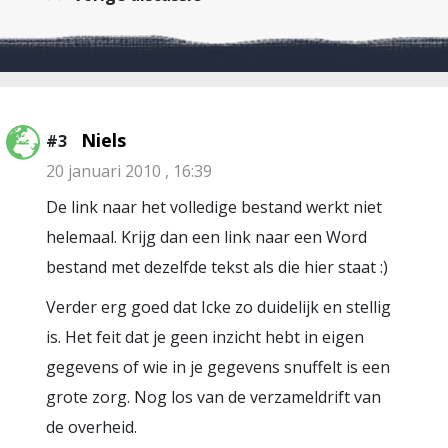
Niels
#3
20 januari 2010 , 16:39
De link naar het volledige bestand werkt niet
helemaal. Krijg dan een link naar een Word
bestand met dezelfde tekst als die hier staat :)
Verder erg goed dat Icke zo duidelijk en stellig
is. Het feit dat je geen inzicht hebt in eigen
gegevens of wie in je gegevens snuffelt is een
grote zorg. Nog los van de verzameldrift van
de overheid.