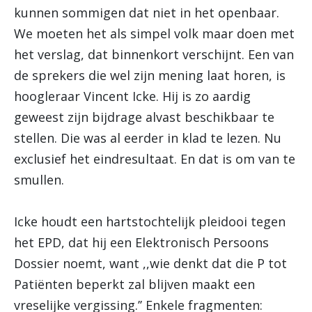
kunnen sommigen dat niet in het openbaar.
We moeten het als simpel volk maar doen met
het verslag, dat binnenkort verschijnt. Een van
de sprekers die wel zijn mening laat horen, is
hoogleraar Vincent Icke. Hij is zo aardig
geweest zijn bijdrage alvast beschikbaar te
stellen. Die was al eerder in klad te lezen. Nu
exclusief het eindresultaat. En dat is om van te
smullen.
Icke houdt een hartstochtelijk pleidooi tegen
het EPD, dat hij een Elektronisch Persoons
Dossier noemt, want ,,wie denkt dat die P tot
Patiënten beperkt zal blijven maakt een
vreselijke vergissing.’’ Enkele fragmenten: