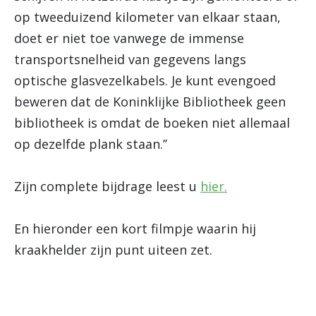
op tweeduizend kilometer van elkaar staan,
doet er niet toe vanwege de immense
transportsnelheid van gegevens langs
optische glasvezelkabels. Je kunt evengoed
beweren dat de Koninklijke Bibliotheek geen
bibliotheek is omdat de boeken niet allemaal
op dezelfde plank staan.’’
Zijn complete bijdrage leest u
hier.
En hieronder een kort filmpje waarin hij
kraakhelder zijn punt uiteen zet.