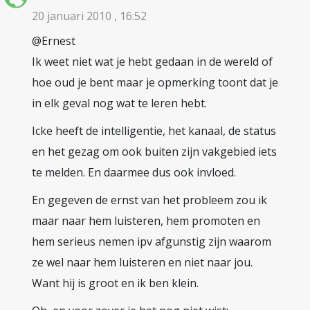
20 januari 2010 , 16:52
@Ernest
Ik weet niet wat je hebt gedaan in de wereld of
hoe oud je bent maar je opmerking toont dat je
in elk geval nog wat te leren hebt.
Icke heeft de intelligentie, het kanaal, de status
en het gezag om ook buiten zijn vakgebied iets
te melden. En daarmee dus ook invloed.
En gegeven de ernst van het probleem zou ik
maar naar hem luisteren, hem promoten en
hem serieus nemen ipv afgunstig zijn waarom
ze wel naar hem luisteren en niet naar jou.
Want hij is groot en ik ben klein.