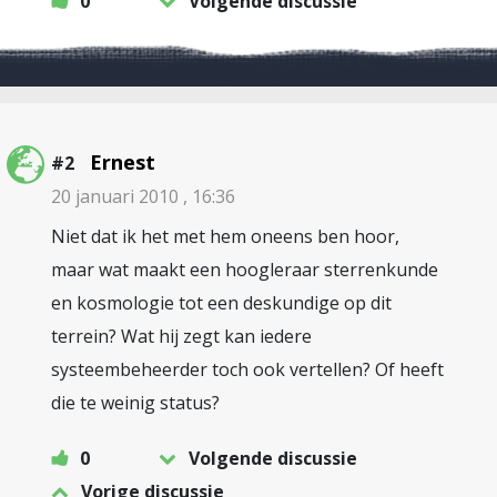
0
Volgende discussie
Ernest
#2
20 januari 2010 , 16:36
Niet dat ik het met hem oneens ben hoor,
maar wat maakt een hoogleraar sterrenkunde
en kosmologie tot een deskundige op dit
terrein? Wat hij zegt kan iedere
systeembeheerder toch ook vertellen? Of heeft
die te weinig status?
0
Volgende discussie
Vorige discussie