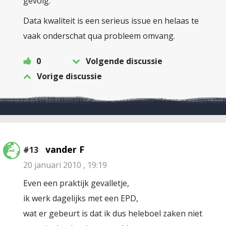
gevolg.
Data kwaliteit is een serieus issue en helaas te
vaak onderschat qua probleem omvang.
0
Volgende discussie
Vorige discussie
vander F
#13
20 januari 2010 , 19:19
Even een praktijk gevalletje,
ik werk dagelijks met een EPD,
wat er gebeurt is dat ik dus heleboel zaken niet