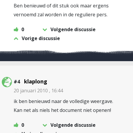
Ben benieuwd of dit stuk ook maar ergens
vernoemd zal worden in de reguliere pers.
0
Volgende discussie
Vorige discussie
klaplong
#4
20 januari 2010 , 16:44
ik ben benieuwd naar de volledige weergave.
Kan net als niels het document niet openen!
0
Volgende discussie