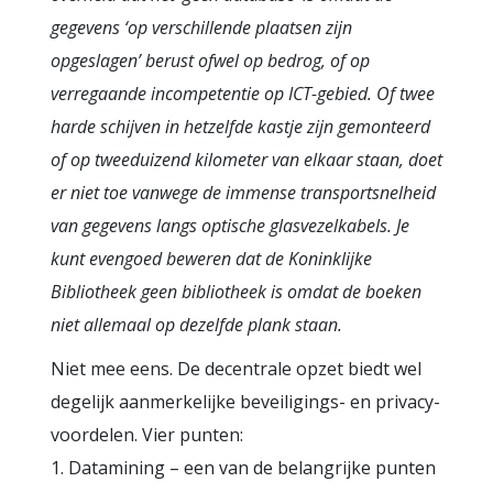
gegevens ‘op verschillende plaatsen zijn
opgeslagen’ berust ofwel op bedrog, of op
verregaande incompetentie op ICT-gebied. Of twee
harde schijven in hetzelfde kastje zijn gemonteerd
of op tweeduizend kilometer van elkaar staan, doet
er niet toe vanwege de immense transportsnelheid
van gegevens langs optische glasvezelkabels. Je
kunt evengoed beweren dat de Koninklijke
Bibliotheek geen bibliotheek is omdat de boeken
niet allemaal op dezelfde plank staan.
Niet mee eens. De decentrale opzet biedt wel
degelijk aanmerkelijke beveiligings- en privacy-
voordelen. Vier punten:
1. Datamining – een van de belangrijke punten