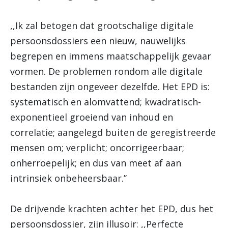
,,Ik zal betogen dat grootschalige digitale
persoonsdossiers een nieuw, nauwelijks
begrepen en immens maatschappelijk gevaar
vormen. De problemen rondom alle digitale
bestanden zijn ongeveer dezelfde. Het EPD is:
systematisch en alomvattend; kwadratisch-
exponentieel groeiend van inhoud en
correlatie; aangelegd buiten de geregistreerde
mensen om; verplicht; oncorrigeerbaar;
onherroepelijk; en dus van meet af aan
intrinsiek onbeheersbaar.’’
De drijvende krachten achter het EPD, dus het
persoonsdossier, zijn illusoir: ,,Perfecte