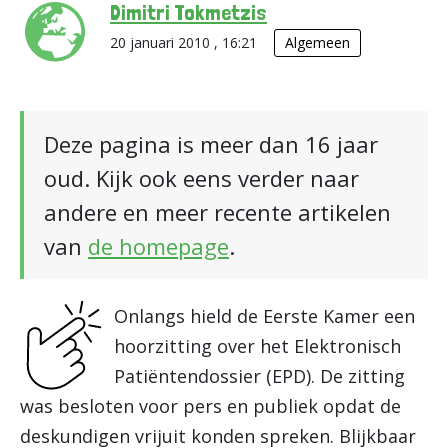
Dimitri Tokmetzis
20 januari 2010 , 16:21
Algemeen
Deze pagina is meer dan 16 jaar
oud. Kijk ook eens verder naar
andere en meer recente artikelen
van
de homepage
.
Onlangs hield de Eerste Kamer een
hoorzitting over het Elektronisch
Patiëntendossier (EPD). De zitting
was besloten voor pers en publiek opdat de
deskundigen vrijuit konden spreken. Blijkbaar