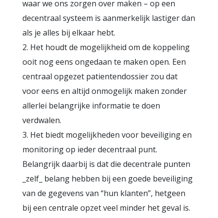
waar we ons zorgen over maken – op een
decentraal systeem is aanmerkelijk lastiger dan
als je alles bij elkaar hebt.
2. Het houdt de mogelijkheid om de koppeling
ooit nog eens ongedaan te maken open. Een
centraal opgezet patientendossier zou dat
voor eens en altijd onmogelijk maken zonder
allerlei belangrijke informatie te doen
verdwalen.
3. Het biedt mogelijkheden voor beveiliging en
monitoring op ieder decentraal punt.
Belangrijk daarbij is dat die decentrale punten
_zelf_ belang hebben bij een goede beveiliging
van de gegevens van “hun klanten”, hetgeen
bij een centrale opzet veel minder het geval is.