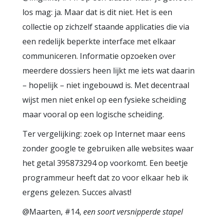
los mag: ja. Maar dat is dit niet. Het is een
collectie op zichzelf staande applicaties die via
een redelijk beperkte interface met elkaar
communiceren. Informatie opzoeken over
meerdere dossiers heen lijkt me iets wat daarin
– hopelijk – niet ingebouwd is. Met decentraal
wijst men niet enkel op een fysieke scheiding
maar vooral op een logische scheiding.
Ter vergelijking: zoek op Internet maar eens
zonder google te gebruiken alle websites waar
het getal 395873294 op voorkomt. Een beetje
programmeur heeft dat zo voor elkaar heb ik
ergens gelezen. Succes alvast!
@Maarten, #14,
een soort versnipperde stapel