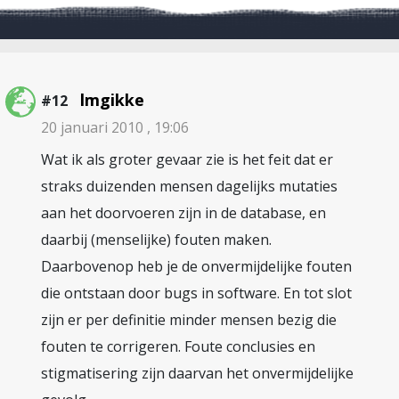
lmgikke
#12
20 januari 2010 , 19:06
Wat ik als groter gevaar zie is het feit dat er
straks duizenden mensen dagelijks mutaties
aan het doorvoeren zijn in de database, en
daarbij (menselijke) fouten maken.
Daarbovenop heb je de onvermijdelijke fouten
die ontstaan door bugs in software. En tot slot
zijn er per definitie minder mensen bezig die
fouten te corrigeren. Foute conclusies en
stigmatisering zijn daarvan het onvermijdelijke