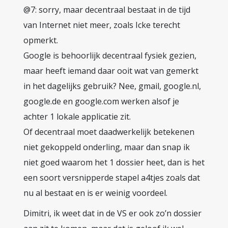
@7: sorry, maar decentraal bestaat in de tijd
van Internet niet meer, zoals Icke terecht
opmerkt.
Google is behoorlijk decentraal fysiek gezien,
maar heeft iemand daar ooit wat van gemerkt
in het dagelijks gebruik? Nee, gmail, google.nl,
google.de en google.com werken alsof je
achter 1 lokale applicatie zit.
Of decentraal moet daadwerkelijk betekenen
niet gekoppeld onderling, maar dan snap ik
niet goed waarom het 1 dossier heet, dan is het
een soort versnipperde stapel a4tjes zoals dat
nu al bestaat en is er weinig voordeel.
Dimitri, ik weet dat in de VS er ook zo’n dossier