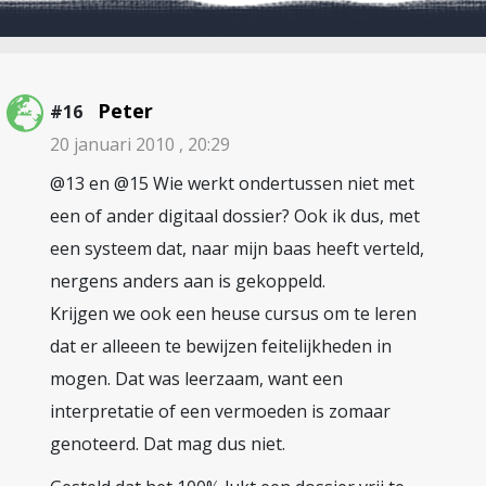
Peter
#16
20 januari 2010 , 20:29
@13 en @15 Wie werkt ondertussen niet met
een of ander digitaal dossier? Ook ik dus, met
een systeem dat, naar mijn baas heeft verteld,
nergens anders aan is gekoppeld.
Krijgen we ook een heuse cursus om te leren
dat er alleeen te bewijzen feitelijkheden in
mogen. Dat was leerzaam, want een
interpretatie of een vermoeden is zomaar
genoteerd. Dat mag dus niet.