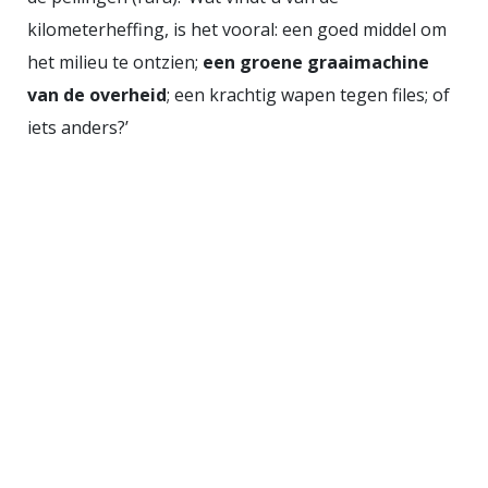
kilometerheffing, is het vooral: een goed middel om
het milieu te ontzien;
een groene graaimachine
van de overheid
; een krachtig wapen tegen files; of
iets anders?’