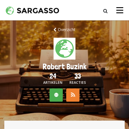
Overzicht
Robert Buzink
24
33
ARTIKELEN
REACTIES