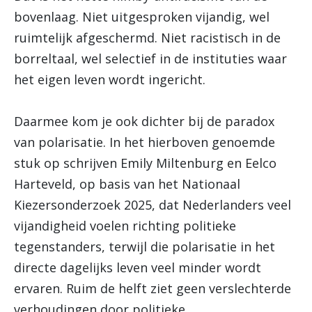
bovenlaag. Niet uitgesproken vijandig, wel
ruimtelijk afgeschermd. Niet racistisch in de
borreltaal, wel selectief in de instituties waar
het eigen leven wordt ingericht.
Daarmee kom je ook dichter bij de paradox
van polarisatie. In het hierboven genoemde
stuk op schrijven Emily Miltenburg en Eelco
Harteveld, op basis van het Nationaal
Kiezersonderzoek 2025, dat Nederlanders veel
vijandigheid voelen richting politieke
tegenstanders, terwijl die polarisatie in het
directe dagelijks leven veel minder wordt
ervaren. Ruim de helft ziet geen verslechterde
verhoudingen door politieke