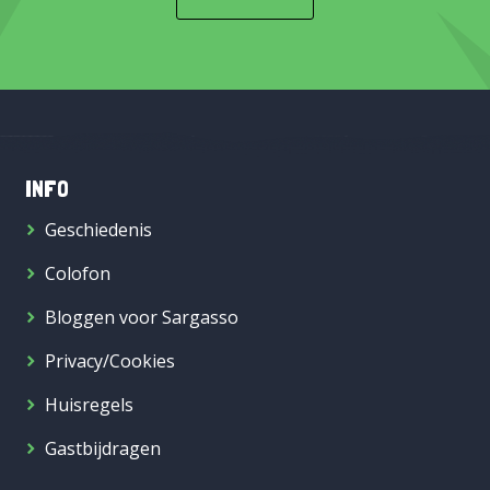
INFO
Geschiedenis
Colofon
Bloggen voor Sargasso
Privacy/Cookies
Huisregels
Gastbijdragen