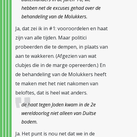
hebben net de excuses gehad over de
behandeling van de Molukkers.
Ja, dat zei ik in #1: vooroordelen en haat
zijn van alle tijden. Maar politici
probeerden die te dempen, in plaats van
aan te wakkeren. (Afgezien van wat
clubjes die in de marge opereerden.) En
de behandeling van de Molukkers heeft
te maken met het niet nakomen van
beloftes, dat is heel wat anders.
de haat tegen Joden kwam in de 2e
wereldoorlog niet alleen van Duitse
bodem.
Ja. Het punt is nou net dat we in de