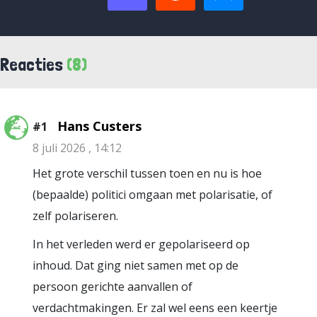
Reacties
(8)
Hans Custers
#1
8 juli 2026 , 14:12
Het grote verschil tussen toen en nu is hoe
(bepaalde) politici omgaan met polarisatie, of
zelf polariseren.
In het verleden werd er gepolariseerd op
inhoud. Dat ging niet samen met op de
persoon gerichte aanvallen of
verdachtmakingen. Er zal wel eens een keertje