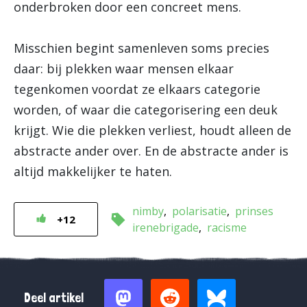
onderbroken door een concreet mens.
Misschien begint samenleven soms precies
daar: bij plekken waar mensen elkaar
tegenkomen voordat ze elkaars categorie
worden, of waar die categorisering een deuk
krijgt. Wie die plekken verliest, houdt alleen de
abstracte ander over. En de abstracte ander is
altijd makkelijker te haten.
nimby
polarisatie
prinses
+12
irenebrigade
racisme
Deel artikel