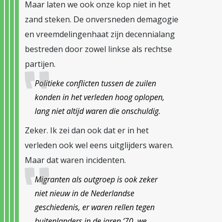
Maar laten we ook onze kop niet in het
zand steken. De onversneden demagogie
en vreemdelingenhaat zijn decennialang
bestreden door zowel linkse als rechtse
partijen.
Politieke conflicten tussen de zuilen
konden in het verleden hoog oplopen,
lang niet altijd waren die onschuldig.
Zeker. Ik zei dan ook dat er in het
verleden ook wel eens uitglijders waren.
Maar dat waren incidenten.
Migranten als outgroep is ook zeker
niet nieuw in de Nederlandse
geschiedenis, er waren rellen tegen
buitenlanders in de jaren ’70, we