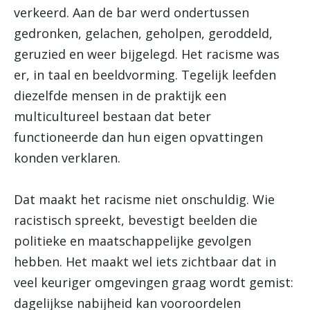
verkeerd. Aan de bar werd ondertussen
gedronken, gelachen, geholpen, geroddeld,
geruzied en weer bijgelegd. Het racisme was
er, in taal en beeldvorming. Tegelijk leefden
diezelfde mensen in de praktijk een
multicultureel bestaan dat beter
functioneerde dan hun eigen opvattingen
konden verklaren.
Dat maakt het racisme niet onschuldig. Wie
racistisch spreekt, bevestigt beelden die
politieke en maatschappelijke gevolgen
hebben. Het maakt wel iets zichtbaar dat in
veel keuriger omgevingen graag wordt gemist:
dagelijkse nabijheid kan vooroordelen