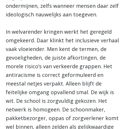
ondermijnen, zelfs wanneer mensen daar zelf
ideologisch nauwelijks aan toegeven.
In welvarender kringen werkt het geregeld
omgekeerd. Daar klinkt het inclusieve verhaal
vaak vloeiender. Men kent de termen, de
gevoeligheden, de juiste afkortingen, de
morele risico’s van verkeerde grappen. Het
antiracisme is correct geformuleerd en
meestal netjes verpakt. Alleen blijft de
feitelijke omgang opvallend smal. De wijk is
wit. De school is zorgvuldig gekozen. Het
netwerk is homogeen. De schoonmaker,
pakketbezorger, oppas of zorgverlener komt
wel binnen, alleen zelden als gelijkwaardige