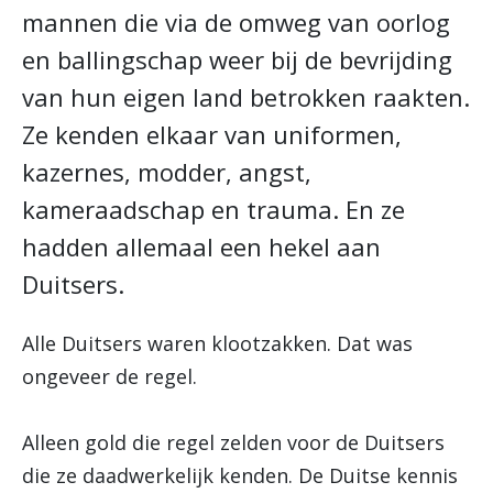
mannen die via de omweg van oorlog
en ballingschap weer bij de bevrijding
van hun eigen land betrokken raakten.
Ze kenden elkaar van uniformen,
kazernes, modder, angst,
kameraadschap en trauma. En ze
hadden allemaal een hekel aan
Duitsers.
Alle Duitsers waren klootzakken. Dat was
ongeveer de regel.
Alleen gold die regel zelden voor de Duitsers
die ze daadwerkelijk kenden. De Duitse kennis