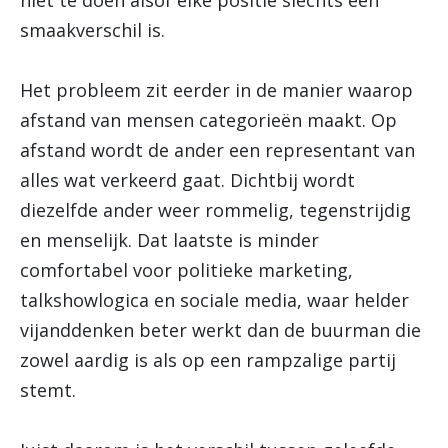
niet te doen alsof elke positie slechts een
smaakverschil is.
Het probleem zit eerder in de manier waarop
afstand van mensen categorieën maakt. Op
afstand wordt de ander een representant van
alles wat verkeerd gaat. Dichtbij wordt
diezelfde ander weer rommelig, tegenstrijdig
en menselijk. Dat laatste is minder
comfortabel voor politieke marketing,
talkshowlogica en sociale media, waar helder
vijanddenken beter werkt dan de buurman die
zowel aardig is als op een rampzalige partij
stemt.