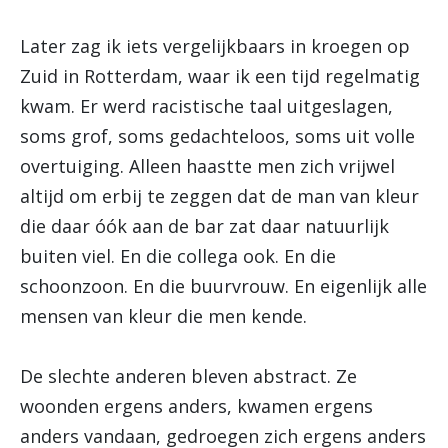
Later zag ik iets vergelijkbaars in kroegen op
Zuid in Rotterdam, waar ik een tijd regelmatig
kwam. Er werd racistische taal uitgeslagen,
soms grof, soms gedachteloos, soms uit volle
overtuiging. Alleen haastte men zich vrijwel
altijd om erbij te zeggen dat de man van kleur
die daar óók aan de bar zat daar natuurlijk
buiten viel. En die collega ook. En die
schoonzoon. En die buurvrouw. En eigenlijk alle
mensen van kleur die men kende.
De slechte anderen bleven abstract. Ze
woonden ergens anders, kwamen ergens
anders vandaan, gedroegen zich ergens anders