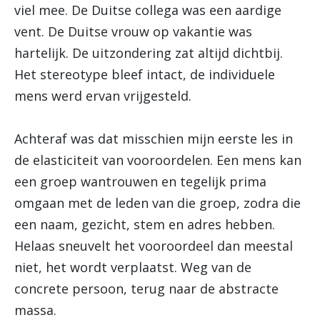
viel mee. De Duitse collega was een aardige
vent. De Duitse vrouw op vakantie was
hartelijk. De uitzondering zat altijd dichtbij.
Het stereotype bleef intact, de individuele
mens werd ervan vrijgesteld.
Achteraf was dat misschien mijn eerste les in
de elasticiteit van vooroordelen. Een mens kan
een groep wantrouwen en tegelijk prima
omgaan met de leden van die groep, zodra die
een naam, gezicht, stem en adres hebben.
Helaas sneuvelt het vooroordeel dan meestal
niet, het wordt verplaatst. Weg van de
concrete persoon, terug naar de abstracte
massa.