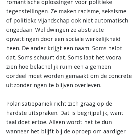
romantische oplossingen voor politieke
tegenstellingen. Ze maken racisme, seksisme
of politieke vijandschap ook niet automatisch
ongedaan. Wel dwingen ze abstracte
opvattingen door een sociale werkelijkheid
heen. De ander krijgt een naam. Soms helpt
dat. Soms schuurt dat. Soms laat het vooral
zien hoe belachelijk ruim een algemeen
oordeel moet worden gemaakt om de concrete
uitzonderingen te blijven overleven.
Polarisatiepaniek richt zich graag op de
hardste uitspraken. Dat is begrijpelijk, want
taal doet ertoe. Alleen wordt het te dun
wanneer het blijft bij de oproep om aardiger