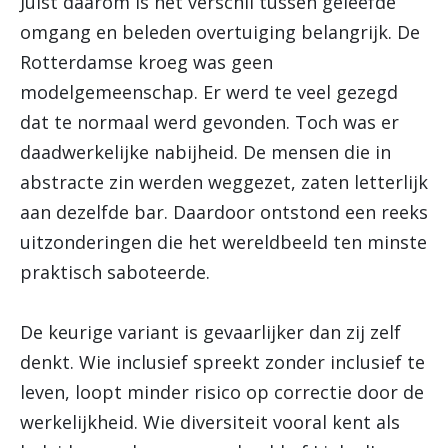
Juist daarom is het verschil tussen geleefde
omgang en beleden overtuiging belangrijk. De
Rotterdamse kroeg was geen
modelgemeenschap. Er werd te veel gezegd
dat te normaal werd gevonden. Toch was er
daadwerkelijke nabijheid. De mensen die in
abstracte zin werden weggezet, zaten letterlijk
aan dezelfde bar. Daardoor ontstond een reeks
uitzonderingen die het wereldbeeld ten minste
praktisch saboteerde.
De keurige variant is gevaarlijker dan zij zelf
denkt. Wie inclusief spreekt zonder inclusief te
leven, loopt minder risico op correctie door de
werkelijkheid. Wie diversiteit vooral kent als