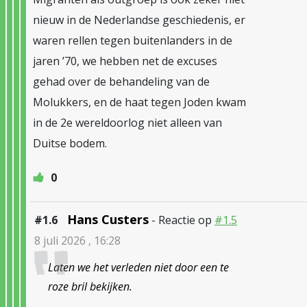
nieuw in de Nederlandse geschiedenis, er
waren rellen tegen buitenlanders in de
jaren ’70, we hebben net de excuses
gehad over de behandeling van de
Molukkers, en de haat tegen Joden kwam
in de 2e wereldoorlog niet alleen van
Duitse bodem.
0
Hans Custers
#1.6
- Reactie op
#1.5
8 juli 2026 , 16:28
Laten we het verleden niet door een te
roze bril bekijken.