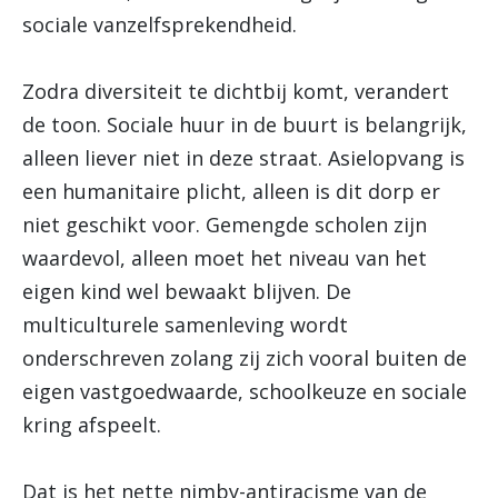
sociale vanzelfsprekendheid.
Zodra diversiteit te dichtbij komt, verandert
de toon. Sociale huur in de buurt is belangrijk,
alleen liever niet in deze straat. Asielopvang is
een humanitaire plicht, alleen is dit dorp er
niet geschikt voor. Gemengde scholen zijn
waardevol, alleen moet het niveau van het
eigen kind wel bewaakt blijven. De
multiculturele samenleving wordt
onderschreven zolang zij zich vooral buiten de
eigen vastgoedwaarde, schoolkeuze en sociale
kring afspeelt.
Dat is het nette nimby-antiracisme van de