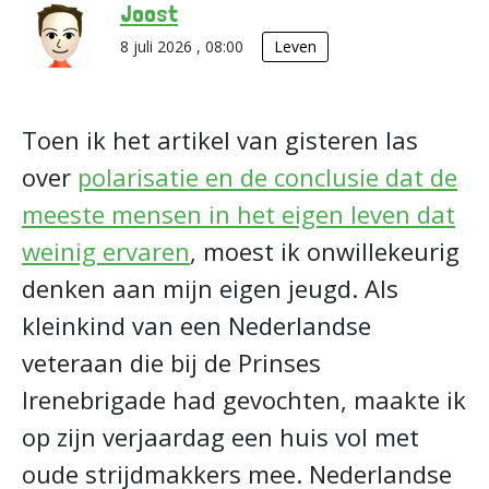
Joost
8 juli 2026 , 08:00
Leven
Toen ik het artikel van gisteren las
over
polarisatie en de conclusie dat de
meeste mensen in het eigen leven dat
weinig ervaren
, moest ik onwillekeurig
denken aan mijn eigen jeugd. Als
kleinkind van een Nederlandse
veteraan die bij de Prinses
Irenebrigade had gevochten, maakte ik
op zijn verjaardag een huis vol met
oude strijdmakkers mee. Nederlandse