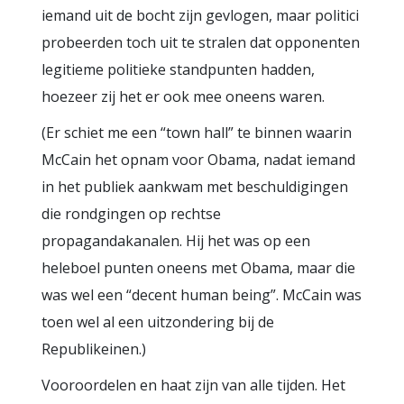
iemand uit de bocht zijn gevlogen, maar politici
probeerden toch uit te stralen dat opponenten
legitieme politieke standpunten hadden,
hoezeer zij het er ook mee oneens waren.
(Er schiet me een “town hall” te binnen waarin
McCain het opnam voor Obama, nadat iemand
in het publiek aankwam met beschuldigingen
die rondgingen op rechtse
propagandakanalen. Hij het was op een
heleboel punten oneens met Obama, maar die
was wel een “decent human being”. McCain was
toen wel al een uitzondering bij de
Republikeinen.)
Vooroordelen en haat zijn van alle tijden. Het