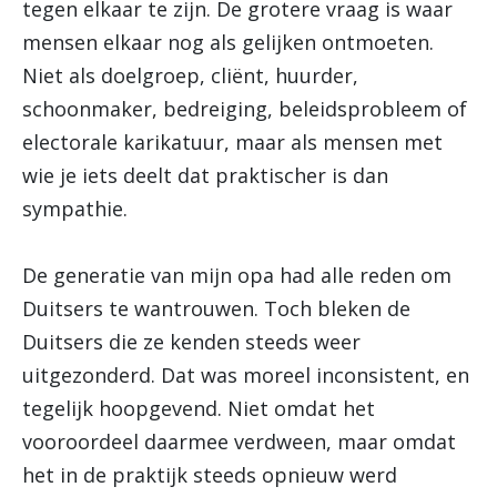
tegen elkaar te zijn. De grotere vraag is waar
mensen elkaar nog als gelijken ontmoeten.
Niet als doelgroep, cliënt, huurder,
schoonmaker, bedreiging, beleidsprobleem of
electorale karikatuur, maar als mensen met
wie je iets deelt dat praktischer is dan
sympathie.
De generatie van mijn opa had alle reden om
Duitsers te wantrouwen. Toch bleken de
Duitsers die ze kenden steeds weer
uitgezonderd. Dat was moreel inconsistent, en
tegelijk hoopgevend. Niet omdat het
vooroordeel daarmee verdween, maar omdat
het in de praktijk steeds opnieuw werd