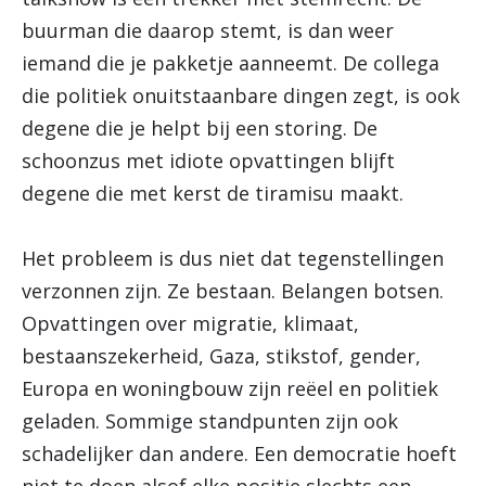
buurman die daarop stemt, is dan weer
iemand die je pakketje aanneemt. De collega
die politiek onuitstaanbare dingen zegt, is ook
degene die je helpt bij een storing. De
schoonzus met idiote opvattingen blijft
degene die met kerst de tiramisu maakt.
Het probleem is dus niet dat tegenstellingen
verzonnen zijn. Ze bestaan. Belangen botsen.
Opvattingen over migratie, klimaat,
bestaanszekerheid, Gaza, stikstof, gender,
Europa en woningbouw zijn reëel en politiek
geladen. Sommige standpunten zijn ook
schadelijker dan andere. Een democratie hoeft