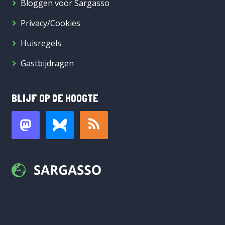
Bloggen voor Sargasso
Privacy/Cookies
Huisregels
Gastbijdragen
BLIJF OP DE HOOGTE