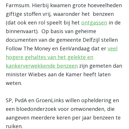
Farmsum. Hierbij kwamen grote hoeveelheden
giftige stoffen vrij, waaronder het benzeen
(dat ook een rol speelt bij het
ontgassen
in de
binnenvaart). Op basis van geheime
documenten van de gemeente Delfzijl stellen
Follow The Money en EenVandaag dat er
veel
hogere gehaltes van het gelekte en
kankerverwekkende benzeen
zijn gemeten dan
minister Wiebes aan de Kamer heeft laten
weten.
SP, PvdA en GroenLinks willen opheldering en
een bloedonderzoek voor omwonenden, die
aangeven meerdere keren per jaar benzeen te
ruiken.