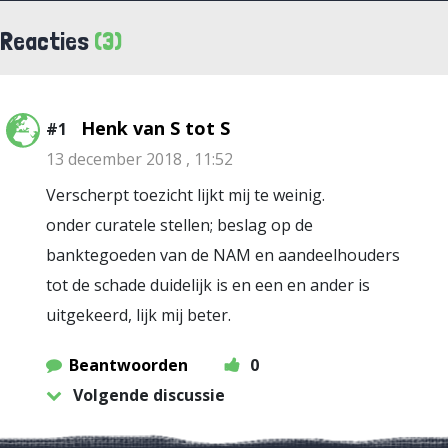
Reacties
(3)
Henk van S tot S
#1
13 december 2018 , 11:52
Verscherpt toezicht lijkt mij te weinig.
onder curatele stellen; beslag op de
banktegoeden van de NAM en aandeelhouders
tot de schade duidelijk is en een en ander is
uitgekeerd, lijk mij beter.
Beantwoorden
0
Volgende discussie