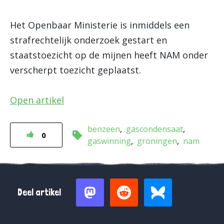
Het Openbaar Ministerie is inmiddels een
strafrechtelijk onderzoek gestart en
staatstoezicht op de mijnen heeft NAM onder
verscherpt toezicht geplaatst.
Open artikel
benzeen
gascondensaat
0
gaswinning
groningen
nam
Deel artikel