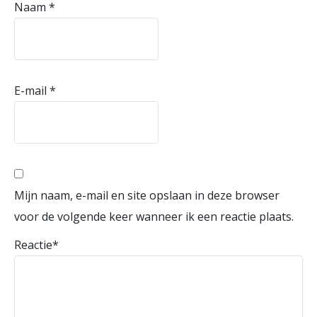
Naam
*
E-mail
*
Mijn naam, e-mail en site opslaan in deze browser
voor de volgende keer wanneer ik een reactie plaats.
Reactie
*