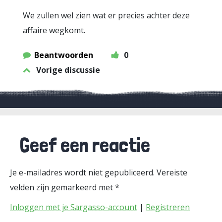
We zullen wel zien wat er precies achter deze
affaire wegkomt.
Beantwoorden
0
Vorige discussie
Geef een reactie
Je e-mailadres wordt niet gepubliceerd.
Vereiste
velden zijn gemarkeerd met
*
Inloggen met je Sargasso-account
|
Registreren