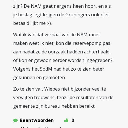
zijn? De NAM gaat nergens heen hoor.. en als
je beslag legt krijgen de Groningers ook niet
betaald lijkt me ;-).
Wat ik van dat verhaal van de NAM moet
maken weet ik niet, kon die reservepomp pas
aan nadat ze de oorzaak hadden achterhaald,
of kon er gewoon eerder worden ingegrepen?
Volgens het SodM had het zo te zien beter
gekunnen en gemoeten.
Zo te zien valt Wiebes niet bijzonder veel te
verwijten trouwens, tenzij de resultaten van de
gemeente zijn bureau hebben bereikt.
Beantwoorden
0