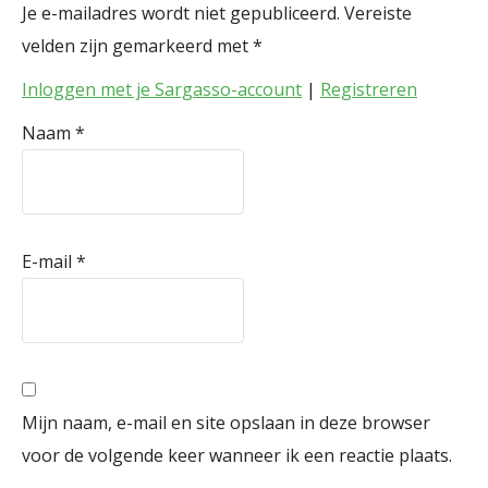
Je e-mailadres wordt niet gepubliceerd.
Vereiste
velden zijn gemarkeerd met
*
Inloggen met je Sargasso-account
|
Registreren
Naam
*
E-mail
*
Mijn naam, e-mail en site opslaan in deze browser
voor de volgende keer wanneer ik een reactie plaats.