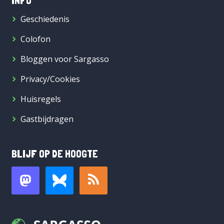
INFO
Geschiedenis
Colofon
Bloggen voor Sargasso
Privacy/Cookies
Huisregels
Gastbijdragen
BLIJF OP DE HOOGTE