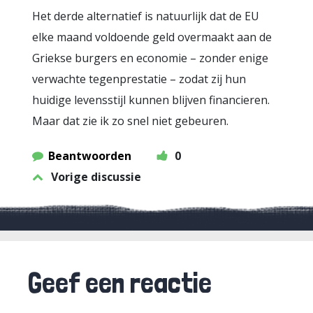
Het derde alternatief is natuurlijk dat de EU
elke maand voldoende geld overmaakt aan de
Griekse burgers en economie – zonder enige
verwachte tegenprestatie – zodat zij hun
huidige levensstijl kunnen blijven financieren.
Maar dat zie ik zo snel niet gebeuren.
Beantwoorden
0
Vorige discussie
Geef een reactie