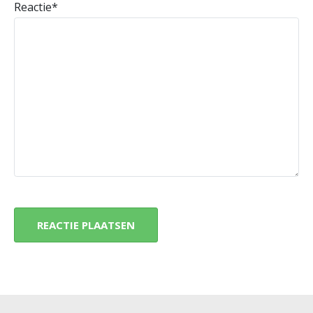
Reactie
*