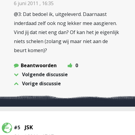
6 juni 2011 , 16:35
@3: Dat bedoel ik, uitgeleverd. Daarnaast
inderdaad zelf ook nog lekker mee aasgieren.
Vind jij dat niet eng dan? Of kan het je eigenlijk
niets schelen (zolang wij maar niet aan de
beurt komen)?
Beantwoorden
0
Volgende discussie
Vorige discussie
JSK
#5