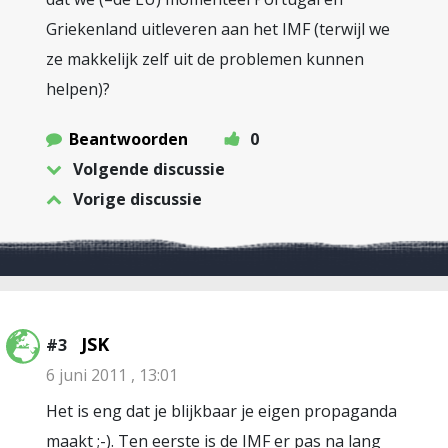
Griekenland uitleveren aan het IMF (terwijl we
ze makkelijk zelf uit de problemen kunnen
helpen)?
Beantwoorden
0
Volgende discussie
Vorige discussie
JSK
#3
6 juni 2011 , 13:01
Het is eng dat je blijkbaar je eigen propaganda
maakt ;-). Ten eerste is de IMF er pas na lang