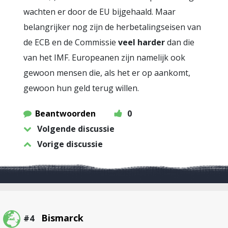
wachten er door de EU bijgehaald. Maar
belangrijker nog zijn de herbetalingseisen van
de ECB en de Commissie
veel harder
dan die
van het IMF. Europeanen zijn namelijk ook
gewoon mensen die, als het er op aankomt,
gewoon hun geld terug willen.
Beantwoorden
0
Volgende discussie
Vorige discussie
Bismarck
#4