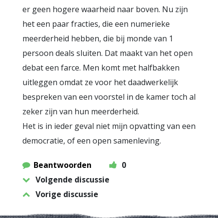
er geen hogere waarheid naar boven. Nu zijn
het een paar fracties, die een numerieke
meerderheid hebben, die bij monde van 1
persoon deals sluiten. Dat maakt van het open
debat een farce. Men komt met halfbakken
uitleggen omdat ze voor het daadwerkelijk
bespreken van een voorstel in de kamer toch al
zeker zijn van hun meerderheid.
Het is in ieder geval niet mijn opvatting van een
democratie, of een open samenleving.
Beantwoorden
0
Volgende discussie
Vorige discussie