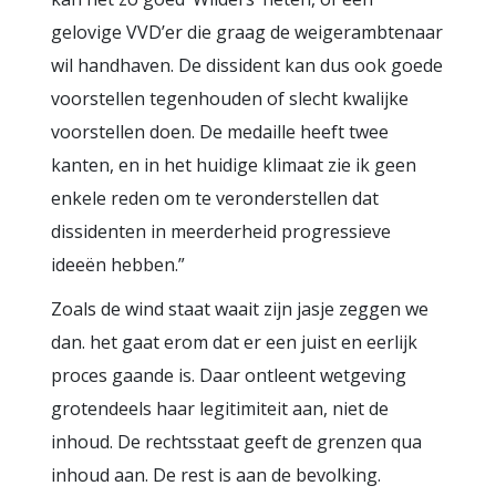
gelovige VVD’er die graag de weigerambtenaar
wil handhaven. De dissident kan dus ook goede
voorstellen tegenhouden of slecht kwalijke
voorstellen doen. De medaille heeft twee
kanten, en in het huidige klimaat zie ik geen
enkele reden om te veronderstellen dat
dissidenten in meerderheid progressieve
ideeën hebben.”
Zoals de wind staat waait zijn jasje zeggen we
dan. het gaat erom dat er een juist en eerlijk
proces gaande is. Daar ontleent wetgeving
grotendeels haar legitimiteit aan, niet de
inhoud. De rechtsstaat geeft de grenzen qua
inhoud aan. De rest is aan de bevolking.