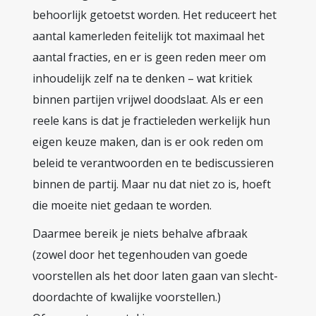
behoorlijk getoetst worden. Het reduceert het
aantal kamerleden feitelijk tot maximaal het
aantal fracties, en er is geen reden meer om
inhoudelijk zelf na te denken – wat kritiek
binnen partijen vrijwel doodslaat. Als er een
reele kans is dat je fractieleden werkelijk hun
eigen keuze maken, dan is er ook reden om
beleid te verantwoorden en te bediscussieren
binnen de partij. Maar nu dat niet zo is, hoeft
die moeite niet gedaan te worden.
Daarmee bereik je niets behalve afbraak
(zowel door het tegenhouden van goede
voorstellen als het door laten gaan van slecht-
doordachte of kwalijke voorstellen.)