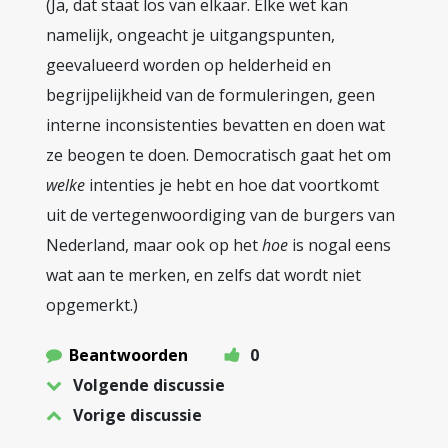
(Ja, dat staat los van elkaar. Elke wet kan
namelijk, ongeacht je uitgangspunten,
geevalueerd worden op helderheid en
begrijpelijkheid van de formuleringen, geen
interne inconsistenties bevatten en doen wat
ze beogen te doen. Democratisch gaat het om
welke
intenties je hebt en hoe dat voortkomt
uit de vertegenwoordiging van de burgers van
Nederland, maar ook op het
hoe
is nogal eens
wat aan te merken, en zelfs dat wordt niet
opgemerkt.)
Beantwoorden
0
Volgende discussie
Vorige discussie