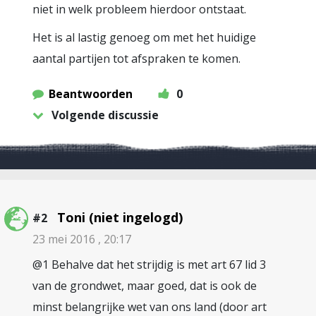
niet in welk probleem hierdoor ontstaat.
Het is al lastig genoeg om met het huidige
aantal partijen tot afspraken te komen.
Beantwoorden
0
Volgende discussie
Toni (niet ingelogd)
#2
23 mei 2016 , 20:17
@1 Behalve dat het strijdig is met art 67 lid 3
van de grondwet, maar goed, dat is ook de
minst belangrijke wet van ons land (door art