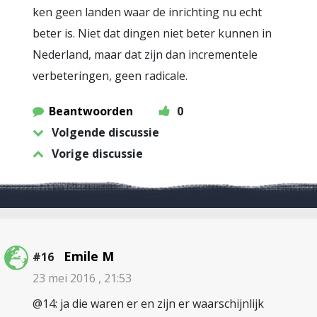
ken geen landen waar de inrichting nu echt
beter is. Niet dat dingen niet beter kunnen in
Nederland, maar dat zijn dan incrementele
verbeteringen, geen radicale.
Beantwoorden
0
Volgende discussie
Vorige discussie
Emile M
#16
23 mei 2016 , 21:53
@14: ja die waren er en zijn er waarschijnlijk