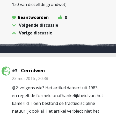
120 van diezelfde grondwet)
Beantwoorden
0
Volgende discussie
Vorige discussie
Cerridwen
#3
23 mei 2016 , 20:38
@2: volgens wie? Het artikel dateert uit 1983,
en regelt de formele onafhankelijkheid van het
kamerlid. Toen bestond de fractiediscipline
natuurlijk ook al. Het artikel verbiedt niet het