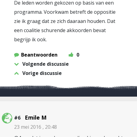
De leden worden gekozen op basis van een
programma. Voorkwam betreft de oppositie
zie ik graag dat ze zich daaraan houden. Dat
een coalitie schurende akkoorden bevat
begrijp ik ook.
Beantwoorden
0
Volgende discussie
Vorige discussie
Emile M
#6
23 mei 2016 , 20:48