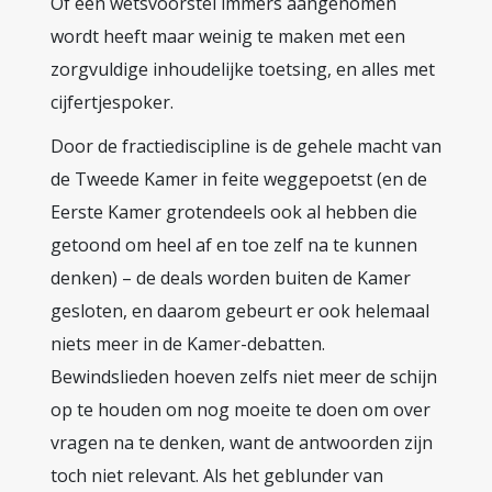
Of een wetsvoorstel immers aangenomen
wordt heeft maar weinig te maken met een
zorgvuldige inhoudelijke toetsing, en alles met
cijfertjespoker.
Door de fractiediscipline is de gehele macht van
de Tweede Kamer in feite weggepoetst (en de
Eerste Kamer grotendeels ook al hebben die
getoond om heel af en toe zelf na te kunnen
denken) – de deals worden buiten de Kamer
gesloten, en daarom gebeurt er ook helemaal
niets meer in de Kamer-debatten.
Bewindslieden hoeven zelfs niet meer de schijn
op te houden om nog moeite te doen om over
vragen na te denken, want de antwoorden zijn
toch niet relevant. Als het geblunder van