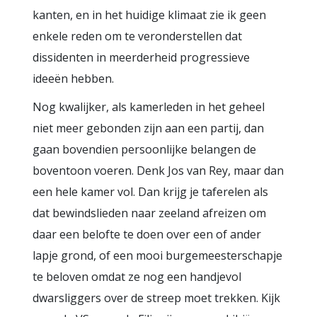
kanten, en in het huidige klimaat zie ik geen
enkele reden om te veronderstellen dat
dissidenten in meerderheid progressieve
ideeën hebben.
Nog kwalijker, als kamerleden in het geheel
niet meer gebonden zijn aan een partij, dan
gaan bovendien persoonlijke belangen de
boventoon voeren. Denk Jos van Rey, maar dan
een hele kamer vol. Dan krijg je taferelen als
dat bewindslieden naar zeeland afreizen om
daar een belofte te doen over een of ander
lapje grond, of een mooi burgemeesterschapje
te beloven omdat ze nog een handjevol
dwarsliggers over de streep moet trekken. Kijk