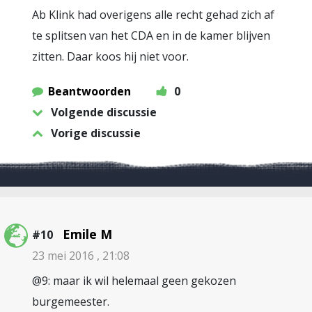
Ab Klink had overigens alle recht gehad zich af
te splitsen van het CDA en in de kamer blijven
zitten. Daar koos hij niet voor.
Beantwoorden
0
Volgende discussie
Vorige discussie
Emile M
#10
23 mei 2016 , 21:08
@9: maar ik wil helemaal geen gekozen
burgemeester.