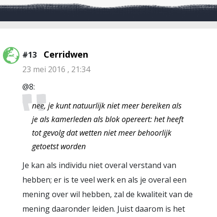
Cerridwen
#13
23 mei 2016 , 21:34
@8:
nee, je kunt natuurlijk niet meer bereiken als
je als kamerleden als blok opereert: het heeft
tot gevolg dat wetten niet meer behoorlijk
getoetst worden
Je kan als individu niet overal verstand van
hebben; er is te veel werk en als je overal een
mening over wil hebben, zal de kwaliteit van de
mening daaronder leiden. Juist daarom is het