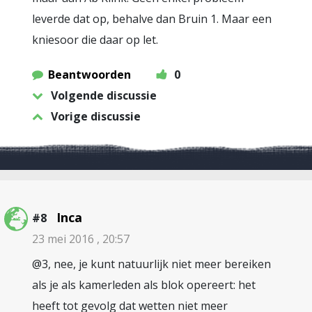
leverde dat op, behalve dan Bruin 1. Maar een
kniesoor die daar op let.
Beantwoorden
0
Volgende discussie
Vorige discussie
Inca
#8
23 mei 2016 , 20:57
@3, nee, je kunt natuurlijk niet meer bereiken
als je als kamerleden als blok opereert: het
heeft tot gevolg dat wetten niet meer