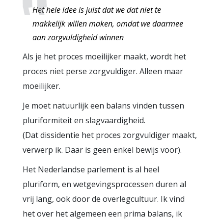
Het hele idee is juist dat we dat niet te
makkelijk willen maken, omdat we daarmee
aan zorgvuldigheid winnen
Als je het proces moeilijker maakt, wordt het
proces niet perse zorgvuldiger. Alleen maar
moeilijker.
Je moet natuurlijk een balans vinden tussen
pluriformiteit en slagvaardigheid.
(Dat dissidentie het proces zorgvuldiger maakt,
verwerp ik. Daar is geen enkel bewijs voor).
Het Nederlandse parlement is al heel
pluriform, en wetgevingsprocessen duren al
vrij lang, ook door de overlegcultuur. Ik vind
het over het algemeen een prima balans, ik