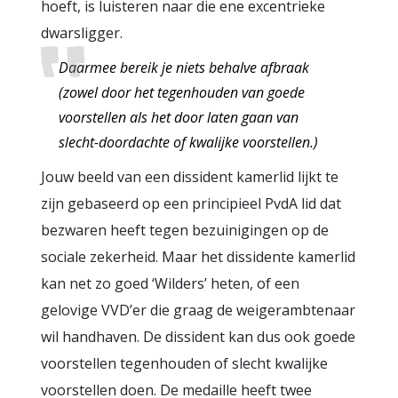
hoeft, is luisteren naar die ene excentrieke
dwarsligger.
Daarmee bereik je niets behalve afbraak
(zowel door het tegenhouden van goede
voorstellen als het door laten gaan van
slecht-doordachte of kwalijke voorstellen.)
Jouw beeld van een dissident kamerlid lijkt te
zijn gebaseerd op een principieel PvdA lid dat
bezwaren heeft tegen bezuinigingen op de
sociale zekerheid. Maar het dissidente kamerlid
kan net zo goed ‘Wilders’ heten, of een
gelovige VVD’er die graag de weigerambtenaar
wil handhaven. De dissident kan dus ook goede
voorstellen tegenhouden of slecht kwalijke
voorstellen doen. De medaille heeft twee