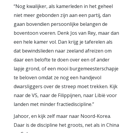
“Nog kwalijker, als kamerleden in het geheel
niet meer gebonden zijn aan een partij, dan
gaan bovendien persoonlijke belangen de
boventoon voeren. Denk Jos van Rey, maar dan
een hele kamer vol. Dan krijg je taferelen als
dat bewindslieden naar zeeland afreizen om
daar een belofte te doen over een of ander
lapje grond, of een mooi burgemeesterschapje
te beloven omdat ze nog een handjevol
dwarsliggers over de streep moet trekken. Kijk
naar de VS, naar de Filippijnen, naar Libië voor
landen met minder fractiediscipline.”
Jahoor, en kijk zelf maar naar Noord-Korea.
Daar is de discipline het groots, net als in China