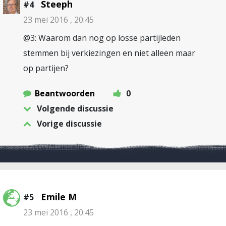
Steeph
#4
23 mei 2016 , 20:45
@3: Waarom dan nog op losse partijleden
stemmen bij verkiezingen en niet alleen maar
op partijen?
Beantwoorden
0
Volgende discussie
Vorige discussie
Emile M
#5
23 mei 2016 , 20:45