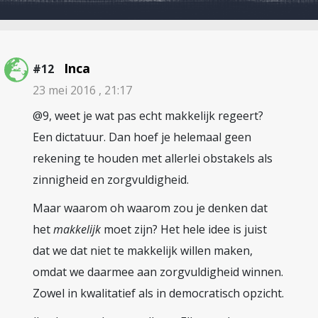
Inca
#12
23 mei 2016 , 21:17
@9, weet je wat pas echt makkelijk regeert?
Een dictatuur. Dan hoef je helemaal geen
rekening te houden met allerlei obstakels als
zinnigheid en zorgvuldigheid.
Maar waarom oh waarom zou je denken dat
het
makkelijk
moet zijn? Het hele idee is juist
dat we dat niet te makkelijk willen maken,
omdat we daarmee aan zorgvuldigheid winnen.
Zowel in kwalitatief als in democratisch opzicht.