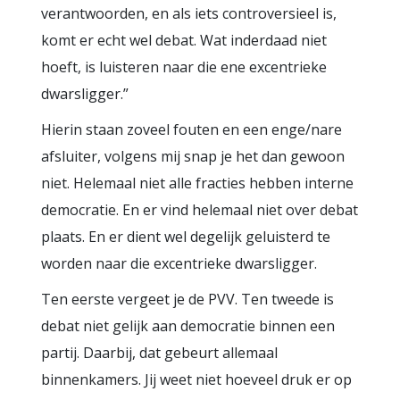
verantwoorden, en als iets controversieel is,
komt er echt wel debat. Wat inderdaad niet
hoeft, is luisteren naar die ene excentrieke
dwarsligger.”
Hierin staan zoveel fouten en een enge/nare
afsluiter, volgens mij snap je het dan gewoon
niet. Helemaal niet alle fracties hebben interne
democratie. En er vind helemaal niet over debat
plaats. En er dient wel degelijk geluisterd te
worden naar die excentrieke dwarsligger.
Ten eerste vergeet je de PVV. Ten tweede is
debat niet gelijk aan democratie binnen een
partij. Daarbij, dat gebeurt allemaal
binnenkamers. Jij weet niet hoeveel druk er op