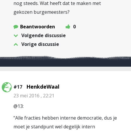
nog steeds. Wat heeft dat te maken met
gekozen burgemeesters?
Beantwoorden
0
Volgende discussie
Vorige discussie
HenkdeWaal
#17
23 mei 2016 , 22:21
@13:
“Alle fracties hebben interne democratie, dus je
moet je standpunt wel degelijk intern