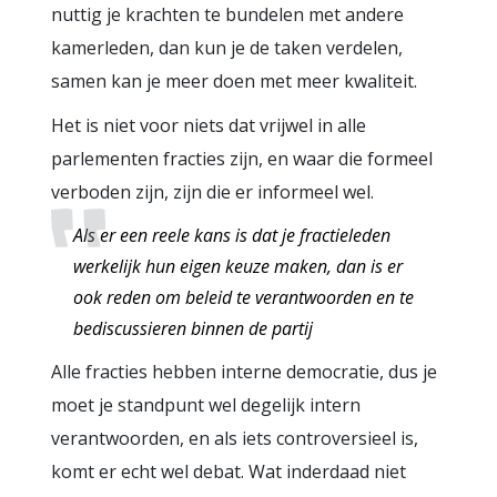
nuttig je krachten te bundelen met andere
kamerleden, dan kun je de taken verdelen,
samen kan je meer doen met meer kwaliteit.
Het is niet voor niets dat vrijwel in alle
parlementen fracties zijn, en waar die formeel
verboden zijn, zijn die er informeel wel.
Als er een reele kans is dat je fractieleden
werkelijk hun eigen keuze maken, dan is er
ook reden om beleid te verantwoorden en te
bediscussieren binnen de partij
Alle fracties hebben interne democratie, dus je
moet je standpunt wel degelijk intern
verantwoorden, en als iets controversieel is,
komt er echt wel debat. Wat inderdaad niet