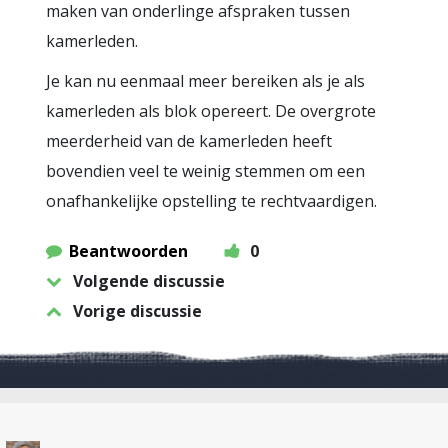
maken van onderlinge afspraken tussen
kamerleden.
Je kan nu eenmaal meer bereiken als je als
kamerleden als blok opereert. De overgrote
meerderheid van de kamerleden heeft
bovendien veel te weinig stemmen om een
onafhankelijke opstelling te rechtvaardigen.
Beantwoorden
0
Volgende discussie
Vorige discussie