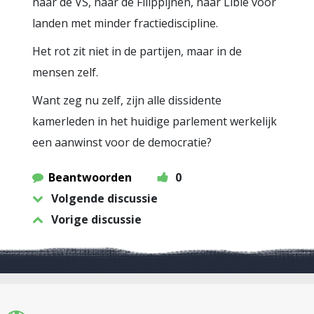
naar de VS, naar de Filippijnen, naar Libië voor
landen met minder fractiediscipline.
Het rot zit niet in de partijen, maar in de
mensen zelf.
Want zeg nu zelf, zijn alle dissidente
kamerleden in het huidige parlement werkelijk
een aanwinst voor de democratie?
Beantwoorden
0
Volgende discussie
Vorige discussie