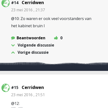
Cerridwen
#14
23 mei 2016 , 21:37
@10: Zo waren er ook veel voorstanders van
het kabinet bruin I
Beantwoorden
0
Volgende discussie
Vorige discussie
Cerridwen
#15
23 mei 2016 , 21:51
@12: