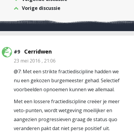
Vorige discussie
Cerridwen
#9
23 mei 2016 , 21:06
@7: Met een strikte fractiediscipline hadden we
nu een gekozen burgemeester gehad. Selectief
voorbeelden opnoemen kunnen we allemaal.
Met een lossere fractiediscipline creëer je meer
veto-punten, wordt wetgeving moeilijker en
aangezien progressieven graag de status quo
veranderen pakt dat niet perse positief uit.